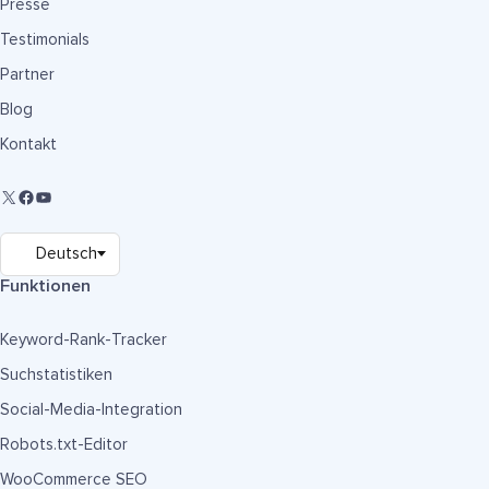
Presse
Testimonials
Partner
Blog
Kontakt
Funktionen
Keyword-Rank-Tracker
Suchstatistiken
Social-Media-Integration
Robots.txt-Editor
WooCommerce SEO