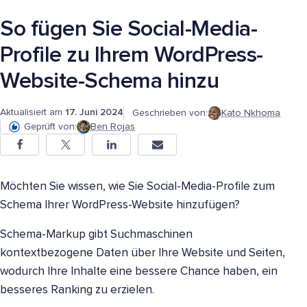
So fügen Sie Social-Media-
Profile zu Ihrem WordPress-
Website-Schema hinzu
Aktualisiert am
17. Juni 2024
Geschrieben von:
Kato Nkhoma
Geprüft von:
Ben Rojas
Möchten Sie wissen, wie Sie Social-Media-Profile zum
Schema Ihrer WordPress-Website hinzufügen?
Schema-Markup gibt Suchmaschinen
kontextbezogene Daten über Ihre Website und Seiten,
wodurch Ihre Inhalte eine bessere Chance haben, ein
besseres Ranking zu erzielen.