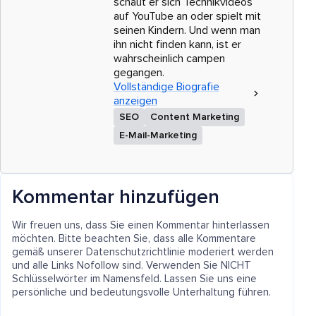
schaut er sich Technikvideos
auf YouTube an oder spielt mit
seinen Kindern. Und wenn man
ihn nicht finden kann, ist er
wahrscheinlich campen
gegangen.
Vollständige Biografie
anzeigen
SEO
Content Marketing
E-Mail-Marketing
Kommentar hinzufügen
Wir freuen uns, dass Sie einen Kommentar hinterlassen
möchten. Bitte beachten Sie, dass alle Kommentare
gemäß unserer Datenschutzrichtlinie moderiert werden
und alle Links Nofollow sind. Verwenden Sie NICHT
Schlüsselwörter im Namensfeld. Lassen Sie uns eine
persönliche und bedeutungsvolle Unterhaltung führen.