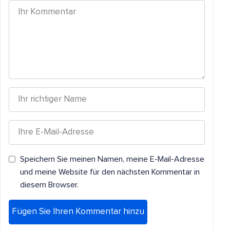
Speichern Sie meinen Namen, meine E-Mail-Adresse
und meine Website für den nächsten Kommentar in
diesem Browser.