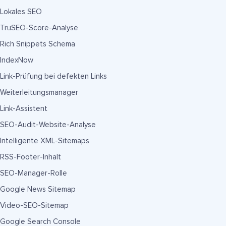
Lokales SEO
TruSEO-Score-Analyse
Rich Snippets Schema
IndexNow
Link-Prüfung bei defekten Links
Weiterleitungsmanager
Link-Assistent
SEO-Audit-Website-Analyse
Intelligente XML-Sitemaps
RSS-Footer-Inhalt
SEO-Manager-Rolle
Google News Sitemap
Video-SEO-Sitemap
Google Search Console