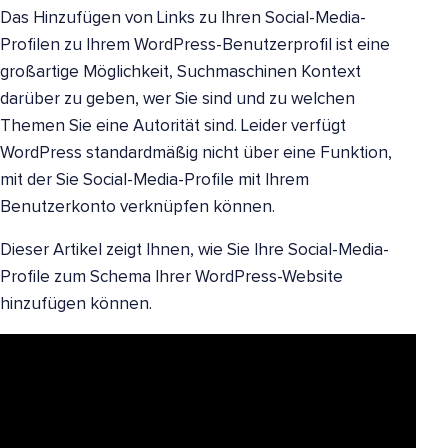
Das Hinzufügen von Links zu Ihren Social-Media-
Profilen zu Ihrem WordPress-Benutzerprofil ist eine
großartige Möglichkeit, Suchmaschinen Kontext
darüber zu geben, wer Sie sind und zu welchen
Themen Sie eine Autorität sind. Leider verfügt
WordPress standardmäßig nicht über eine Funktion,
mit der Sie Social-Media-Profile mit Ihrem
Benutzerkonto verknüpfen können.
Dieser Artikel zeigt Ihnen, wie Sie Ihre Social-Media-
Profile zum Schema Ihrer WordPress-Website
hinzufügen können.