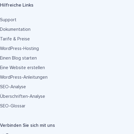
Hilfreiche Links
Support
Dokumentation
Tarife & Preise
WordPress-Hosting
Einen Blog starten
Eine Website erstellen
WordPress-Anleitungen
SEO-Analyse
Überschriften-Analyse
SEO-Glossar
Verbinden Sie sich mit uns