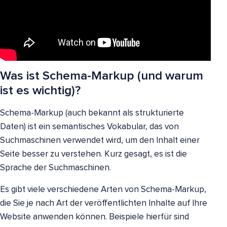
Was ist Schema-Markup (und warum
ist es wichtig)?
Schema-Markup (auch bekannt als strukturierte
Daten) ist ein semantisches Vokabular, das von
Suchmaschinen verwendet wird, um den Inhalt einer
Seite besser zu verstehen. Kurz gesagt, es ist die
Sprache der Suchmaschinen.
Es gibt viele verschiedene Arten von Schema-Markup,
die Sie je nach Art der veröffentlichten Inhalte auf Ihre
Website anwenden können. Beispiele hierfür sind