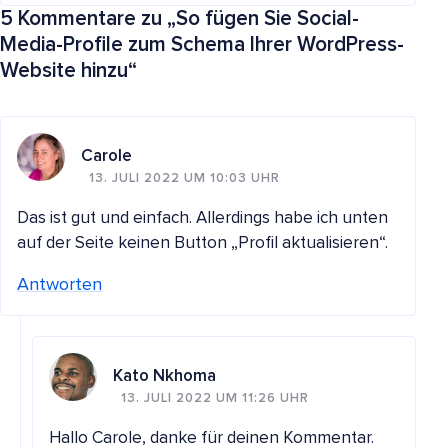
5 Kommentare zu „
So fügen Sie Social-
Media-Profile zum Schema Ihrer WordPress-
Website hinzu
“
Carole
13. JULI 2022 UM 10:03 UHR
Das ist gut und einfach. Allerdings habe ich unten
auf der Seite keinen Button „Profil aktualisieren“.
Antworten
Kato Nkhoma
13. JULI 2022 UM 11:26 UHR
Hallo Carole, danke für deinen Kommentar.