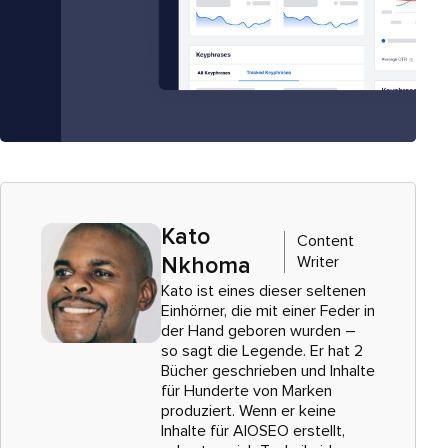
Kato
Content
Writer
Nkhoma
Kato ist eines dieser seltenen
Einhörner, die mit einer Feder in
der Hand geboren wurden –
so sagt die Legende. Er hat 2
Bücher geschrieben und Inhalte
für Hunderte von Marken
produziert. Wenn er keine
Inhalte für AIOSEO erstellt,