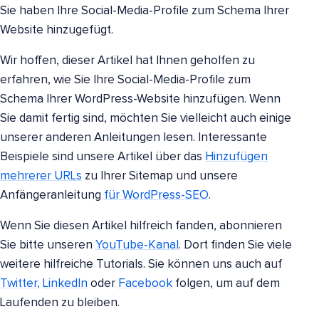
Sie haben Ihre Social-Media-Profile zum Schema Ihrer
Website hinzugefügt.
Wir hoffen, dieser Artikel hat Ihnen geholfen zu
erfahren, wie Sie Ihre Social-Media-Profile zum
Schema Ihrer WordPress-Website hinzufügen. Wenn
Sie damit fertig sind, möchten Sie vielleicht auch einige
unserer anderen Anleitungen lesen. Interessante
Beispiele sind unsere Artikel über das
Hinzufügen
mehrerer URLs
zu Ihrer Sitemap und unsere
Anfängeranleitung
für WordPress-SEO
.
Wenn Sie diesen Artikel hilfreich fanden, abonnieren
Sie bitte unseren
YouTube-Kanal
. Dort finden Sie viele
weitere hilfreiche Tutorials. Sie können uns auch auf
Twitter,
LinkedIn
oder
Facebook
folgen, um auf dem
Laufenden zu bleiben.