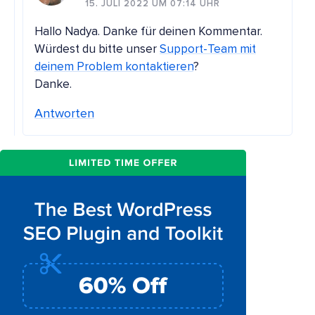
15. JULI 2022 UM 07:14 UHR
Hallo Nadya. Danke für deinen Kommentar.
Würdest du bitte unser
Support-Team mit
deinem Problem kontaktieren
?
Danke.
Antworten