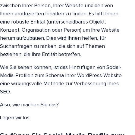
zwischen Ihrer Person, Ihrer Website und den von
Ihnen produzierten Inhalten zu finden. Es hilft Ihnen,
eine robuste Entität (unterscheidbares Objekt,
Konzept, Organisation oder Person) um Ihre Website
herum aufzubauen. Dies wird Ihnen helfen, für
Suchanfragen zu ranken, die sich auf Themen
beziehen, die Ihre Entität betreffen.
Wie Sie sehen können, ist das Hinzufügen von Social-
Media-Profilen zum Schema Ihrer WordPress-Website
eine wirkungsvolle Methode zur Verbesserung Ihres
SEO.
Also, wie machen Sie das?
Legen wir los.