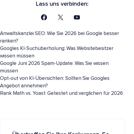
Lass uns verbinden:
Anwaltskanzlei SEO: Wie Sie 2026 bei Google besser
ranken?
Googles KI-Suchüberholung: Was Websitebesitzer
wissen müssen
Google Juni 2026 Spam-Update: Was Sie wissen
müssen
Opt-out von KI-Übersichten: Sollten Sie Googles
Angebot annehmen?
Rank Math vs. Yoast: Getestet und verglichen für 2026