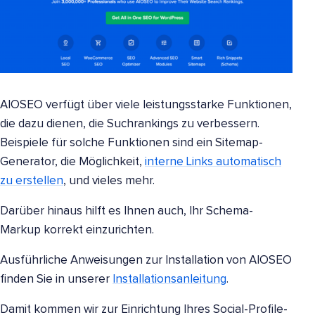
AIOSEO verfügt über viele leistungsstarke Funktionen,
die dazu dienen, die Suchrankings zu verbessern.
Beispiele für solche Funktionen sind ein Sitemap-
Generator, die Möglichkeit,
interne Links automatisch
zu erstellen
, und vieles mehr.
Darüber hinaus hilft es Ihnen auch, Ihr Schema-
Markup korrekt einzurichten.
Ausführliche Anweisungen zur Installation von AIOSEO
finden Sie in unserer
Installationsanleitung
.
Damit kommen wir zur Einrichtung Ihres Social-Profile-