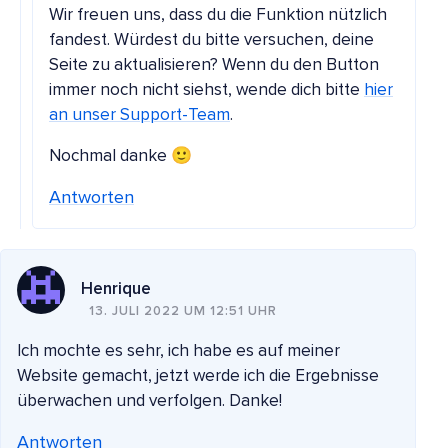
Wir freuen uns, dass du die Funktion nützlich
fandest. Würdest du bitte versuchen, deine
Seite zu aktualisieren? Wenn du den Button
immer noch nicht siehst, wende dich bitte
hier
an unser Support-Team
.
Nochmal danke 🙂
Antworten
Henrique
13. JULI 2022 UM 12:51 UHR
Ich mochte es sehr, ich habe es auf meiner
Website gemacht, jetzt werde ich die Ergebnisse
überwachen und verfolgen. Danke!
Antworten