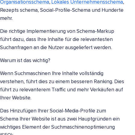
Organisationsschema
,
Lokales Unternehmensschema
,
Rezepts schema, Social-Profile-Schema und Hunderte
mehr.
Die richtige Implementierung von Schema-Markup
führt dazu, dass Ihre Inhalte für die relevantesten
Suchanfragen an die Nutzer ausgeliefert werden.
Warum ist das wichtig?
Wenn Suchmaschinen Ihre Inhalte vollständig
verstehen, führt dies zu einem besseren Ranking. Dies
führt zu relevanterem Traffic und mehr Verkäufen auf
Ihrer Website.
Das Hinzufügen Ihrer Social-Media-Profile zum
Schema Ihrer Website ist aus zwei Hauptgründen ein
wichtiges Element der Suchmaschinenoptimierung