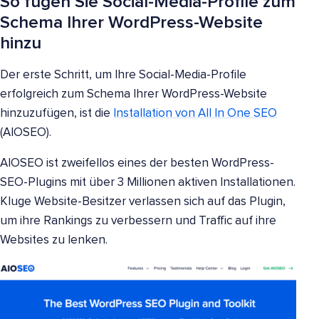
So fügen Sie Social-Media-Profile zum
Schema Ihrer WordPress-Website
hinzu
Der erste Schritt, um Ihre Social-Media-Profile
erfolgreich zum Schema Ihrer WordPress-Website
hinzuzufügen, ist die
Installation von All In One SEO
(AIOSEO).
AIOSEO ist zweifellos eines der besten WordPress-
SEO-Plugins mit über 3 Millionen aktiven Installationen.
Kluge Website-Besitzer verlassen sich auf das Plugin,
um ihre Rankings zu verbessern und Traffic auf ihre
Websites zu lenken.