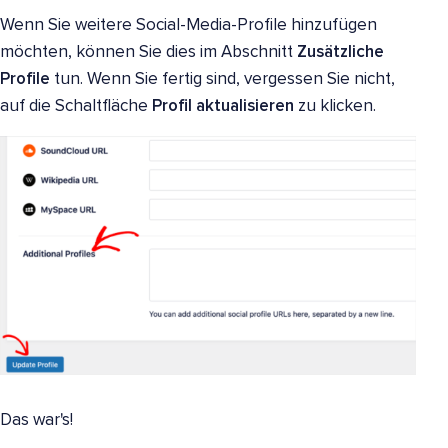
Wenn Sie weitere Social-Media-Profile hinzufügen
möchten, können Sie dies im Abschnitt
Zusätzliche
Profile
tun. Wenn Sie fertig sind, vergessen Sie nicht,
auf die Schaltfläche
Profil aktualisieren
zu klicken.
Das war's!