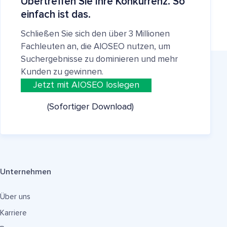
Übertreffen Sie Ihre Konkurrenz. So
einfach ist das.
Schließen Sie sich den über 3 Millionen
Fachleuten an, die AIOSEO nutzen, um
Suchergebnisse zu dominieren und mehr
Kunden zu gewinnen.
Jetzt mit AIOSEO loslegen
(Sofortiger Download)
Unternehmen
Über uns
Karriere