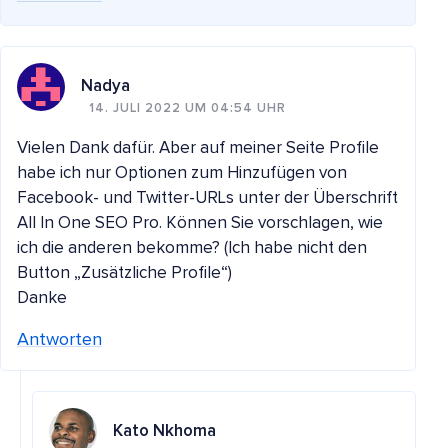
Nadya
14. JULI 2022 UM 04:54 UHR
Vielen Dank dafür. Aber auf meiner Seite Profile
habe ich nur Optionen zum Hinzufügen von
Facebook- und Twitter-URLs unter der Überschrift
All In One SEO Pro. Können Sie vorschlagen, wie
ich die anderen bekomme? (Ich habe nicht den
Button „Zusätzliche Profile“)
Danke
Antworten
Kato Nkhoma