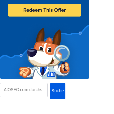
Suche