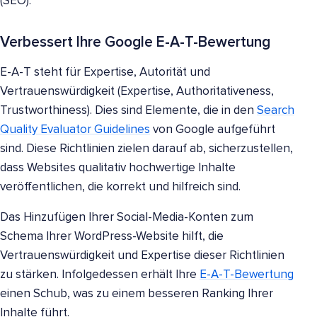
(SEO):
Verbessert Ihre Google E-A-T-Bewertung
E-A-T steht für Expertise, Autorität und
Vertrauenswürdigkeit (Expertise, Authoritativeness,
Trustworthiness). Dies sind Elemente, die in den
Search
Quality Evaluator Guidelines
von Google aufgeführt
sind. Diese Richtlinien zielen darauf ab, sicherzustellen,
dass Websites qualitativ hochwertige Inhalte
veröffentlichen, die korrekt und hilfreich sind.
Das Hinzufügen Ihrer Social-Media-Konten zum
Schema Ihrer WordPress-Website hilft, die
Vertrauenswürdigkeit und Expertise dieser Richtlinien
zu stärken. Infolgedessen erhält Ihre
E-A-T-Bewertung
einen Schub, was zu einem besseren Ranking Ihrer
Inhalte führt.