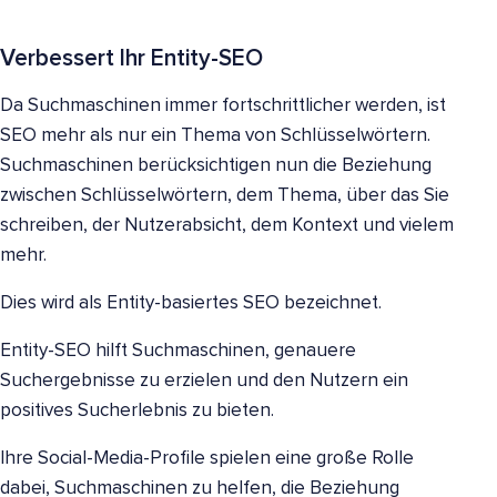
Verbessert Ihr Entity-SEO
Da Suchmaschinen immer fortschrittlicher werden, ist
SEO mehr als nur ein Thema von Schlüsselwörtern.
Suchmaschinen berücksichtigen nun die Beziehung
zwischen Schlüsselwörtern, dem Thema, über das Sie
schreiben, der Nutzerabsicht, dem Kontext und vielem
mehr.
Dies wird als Entity-basiertes SEO bezeichnet.
Entity-SEO hilft Suchmaschinen, genauere
Suchergebnisse zu erzielen und den Nutzern ein
positives Sucherlebnis zu bieten.
Ihre Social-Media-Profile spielen eine große Rolle
dabei, Suchmaschinen zu helfen, die Beziehung