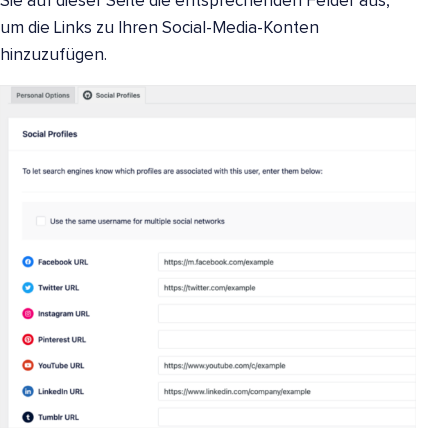
Sie auf dieser Seite die entsprechenden Felder aus,
um die Links zu Ihren Social-Media-Konten
hinzuzufügen.