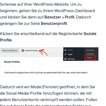
Schemas auf Ihrer WordPress-Website. Um zu
beginnen, gehen Sie zu Ihrem WordPress-Dashboard
und klicken Sie dann auf
Benutzer » Profil
. Dadurch
gelangen Sie zur Seite
Benutzerprofil
.
Klicken Sie anschließend auf die Registerkarte
Soziale
Profile
.
Dadurch wird ein Modal (Fenster) geöffnet, in dem Sie
die Social-Media-Profile hinzufügen können, die mit
jedem Benutzerkonto verknüpft werden sollen. Füllen