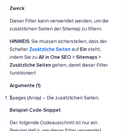
Zweck
Dieser Filter kann verwendet werden, um die
zusätzlichen Seiten der Sitemap zu filtern.
HINWEIS
: Sie müssen sicherstellen, dass der
Schalter
Zusätzliche Seiten
auf
Ein
steht,
indem Sie zu
All in One SEO > Sitemaps >
Zusätzliche Seiten
gehen, damit dieser Filter
funktioniert.
Argumente (1)
$pages (Array) – Die zusätzlichen Seiten.
Beispiel-Code-Snippet
Der folgende Codeausschnitt ist nur ein
Beispiel dafür, wie dieser Filter verwendet