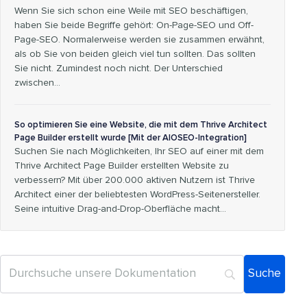
Wenn Sie sich schon eine Weile mit SEO beschäftigen,
haben Sie beide Begriffe gehört: On-Page-SEO und Off-
Page-SEO. Normalerweise werden sie zusammen erwähnt,
als ob Sie von beiden gleich viel tun sollten. Das sollten
Sie nicht. Zumindest noch nicht. Der Unterschied
zwischen…
So optimieren Sie eine Website, die mit dem Thrive Architect
Page Builder erstellt wurde [Mit der AIOSEO-Integration]
Suchen Sie nach Möglichkeiten, Ihr SEO auf einer mit dem
Thrive Architect Page Builder erstellten Website zu
verbessern? Mit über 200.000 aktiven Nutzern ist Thrive
Architect einer der beliebtesten WordPress-Seitenersteller.
Seine intuitive Drag-and-Drop-Oberfläche macht…