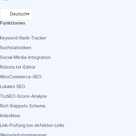
Funktionen
Keyword-Rank-Tracker
Suchstatistiken
Social-Media-Integration
Robots.txt-Editor
WooCommerce-SEO
Lokales SEO
TruSEO-Score-Analyse
Rich Snippets Schema
IndexNow
Link-Prüfung bei defekten Links
Weiterleitungsmanager