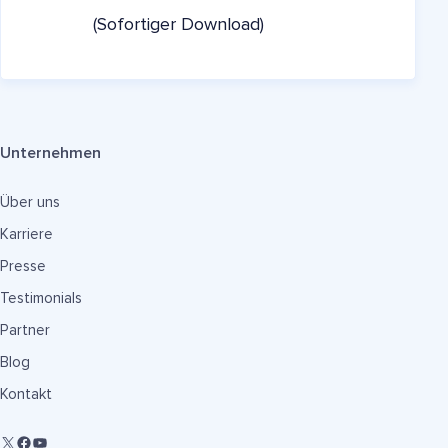
(Sofortiger Download)
Unternehmen
Über uns
Karriere
Presse
Testimonials
Partner
Blog
Kontakt