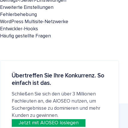
Beitrags-/Seiten-Einstellungen
Erweiterte Einstellungen
Fehlerbehebung
WordPress Multisite-Netzwerke
Entwickler-Hooks
Häufig gestellte Fragen
Übertreffen Sie Ihre Konkurrenz. So
einfach ist das.
Schließen Sie sich den über 3 Millionen
Fachleuten an, die AIOSEO nutzen, um
Suchergebnisse zu dominieren und mehr
Kunden zu gewinnen.
Jetzt mit AIOSEO loslegen