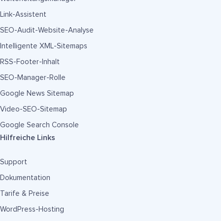
Link-Assistent
SEO-Audit-Website-Analyse
Intelligente XML-Sitemaps
RSS-Footer-Inhalt
SEO-Manager-Rolle
Google News Sitemap
Video-SEO-Sitemap
Google Search Console
Hilfreiche Links
Support
Dokumentation
Tarife & Preise
WordPress-Hosting