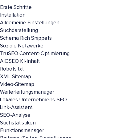
Erste Schritte
Installation
Allgemeine Einstellungen
Suchdarstellung
Schema Rich Snippets
Soziale Netzwerke
TruSEO Content-Optimierung
AIOSEO KI-Inhalt
Robots.txt
XML-Sitemap
Video-Sitemap
Weiterleitungsmanager
Lokales Unternehmens-SEO
Link-Assistent
SEO-Analyse
Suchstatistiken
Funktionsmanager