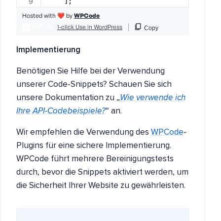
Implementierung
Benötigen Sie Hilfe bei der Verwendung
unserer Code-Snippets? Schauen Sie sich
unsere Dokumentation zu „
Wie verwende ich
Ihre API-Codebeispiele?
“ an.
Wir empfehlen die Verwendung des
WPCode
-
Plugins für eine sichere Implementierung.
WPCode führt mehrere Bereinigungstests
durch, bevor die Snippets aktiviert werden, um
die Sicherheit Ihrer Website zu gewährleisten.