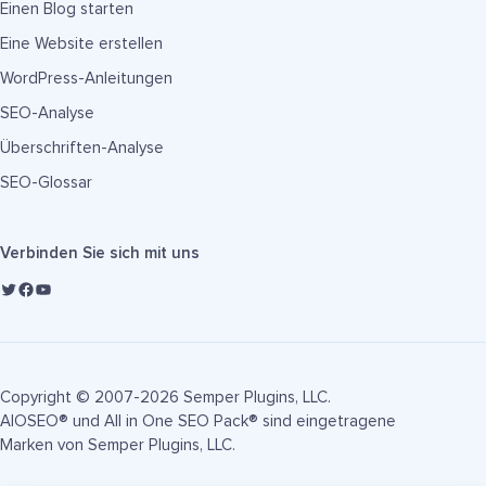
Einen Blog starten
Eine Website erstellen
WordPress-Anleitungen
SEO-Analyse
Überschriften-Analyse
SEO-Glossar
Verbinden Sie sich mit uns
Copyright © 2007-2026 Semper Plugins, LLC.
AIOSEO® und All in One SEO Pack® sind eingetragene
Marken von Semper Plugins, LLC.