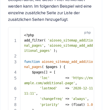
werden kann. Im folgenden Beispiel wird eine
einzelne zusätzliche Seite zur Liste der
zusätzlichen Seiten hinzugefügt.