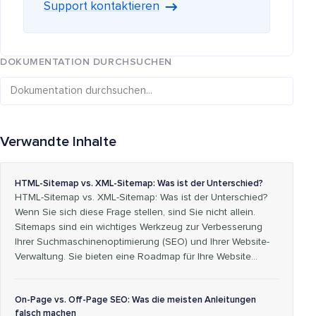
Support kontaktieren
DOKUMENTATION DURCHSUCHEN
Verwandte Inhalte
HTML-Sitemap vs. XML-Sitemap: Was ist der Unterschied?
HTML-Sitemap vs. XML-Sitemap: Was ist der Unterschied?
Wenn Sie sich diese Frage stellen, sind Sie nicht allein.
Sitemaps sind ein wichtiges Werkzeug zur Verbesserung
Ihrer Suchmaschinenoptimierung (SEO) und Ihrer Website-
Verwaltung. Sie bieten eine Roadmap für Ihre Website...
On-Page vs. Off-Page SEO: Was die meisten Anleitungen
falsch machen