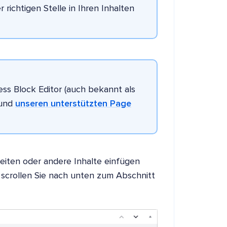
r richtigen Stelle in Ihren Inhalten
ss Block Editor (auch bekannt als
und
unseren unterstützten Page
Seiten oder andere Inhalte einfügen
 scrollen Sie nach unten zum Abschnitt