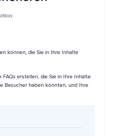
ortiboy
n können, die Sie in Ihre Inhalte
AQs erstellen, die Sie in Ihre Inhalte
re Besucher haben könnten, und Ihre