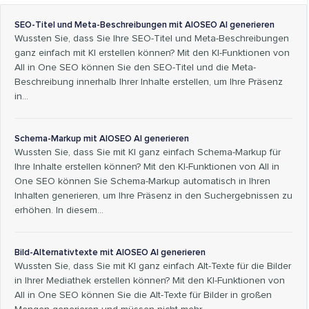
SEO-Titel und Meta-Beschreibungen mit AIOSEO AI generieren
Wussten Sie, dass Sie Ihre SEO-Titel und Meta-Beschreibungen
ganz einfach mit KI erstellen können? Mit den KI-Funktionen von
All in One SEO können Sie den SEO-Titel und die Meta-
Beschreibung innerhalb Ihrer Inhalte erstellen, um Ihre Präsenz
in...
Schema-Markup mit AIOSEO AI generieren
Wussten Sie, dass Sie mit KI ganz einfach Schema-Markup für
Ihre Inhalte erstellen können? Mit den KI-Funktionen von All in
One SEO können Sie Schema-Markup automatisch in Ihren
Inhalten generieren, um Ihre Präsenz in den Suchergebnissen zu
erhöhen. In diesem...
Bild-Alternativtexte mit AIOSEO AI generieren
Wussten Sie, dass Sie mit KI ganz einfach Alt-Texte für die Bilder
in Ihrer Mediathek erstellen können? Mit den KI-Funktionen von
All in One SEO können Sie die Alt-Texte für Bilder in großen