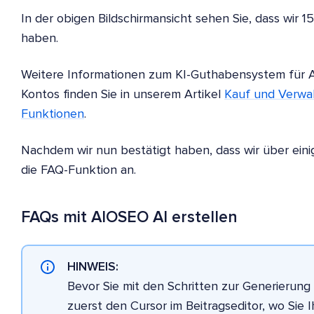
In der obigen Bildschirmansicht sehen Sie, dass wir
haben.
Weitere Informationen zum KI-Guthabensystem für A
Kontos finden Sie in unserem Artikel
Kauf und Verwa
Funktionen
.
Nachdem wir nun bestätigt haben, dass wir über eini
die FAQ-Funktion an.
FAQs mit AIOSEO AI erstellen
HINWEIS:
Bevor Sie mit den Schritten zur Generierung 
zuerst den Cursor im Beitragseditor, wo Sie