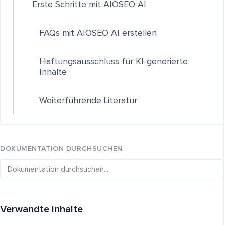
Erste Schritte mit AIOSEO AI
FAQs mit AIOSEO AI erstellen
Haftungsausschluss für KI-generierte
Inhalte
Weiterführende Literatur
DOKUMENTATION DURCHSUCHEN
Verwandte Inhalte