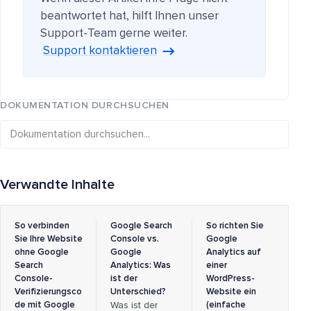
beantwortet hat, hilft Ihnen unser
Support-Team gerne weiter.
Support kontaktieren
DOKUMENTATION DURCHSUCHEN
Verwandte Inhalte
So verbinden
Google Search
So richten Sie
Sie Ihre Website
Console vs.
Google
ohne Google
Google
Analytics auf
Search
Analytics: Was
einer
Console-
ist der
WordPress-
Verifizierungsco
Unterschied?
Website ein
de mit Google
Was ist der
(einfache