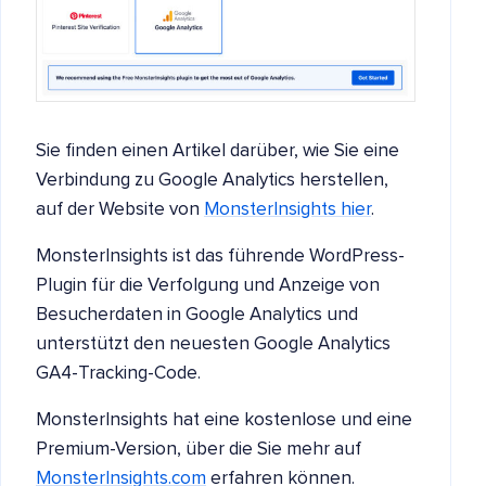
Sie finden einen Artikel darüber, wie Sie eine
Verbindung zu Google Analytics herstellen,
auf der Website von
MonsterInsights hier
.
MonsterInsights ist das führende WordPress-
Plugin für die Verfolgung und Anzeige von
Besucherdaten in Google Analytics und
unterstützt den neuesten Google Analytics
GA4-Tracking-Code.
MonsterInsights hat eine kostenlose und eine
Premium-Version, über die Sie mehr auf
MonsterInsights.com
erfahren können.