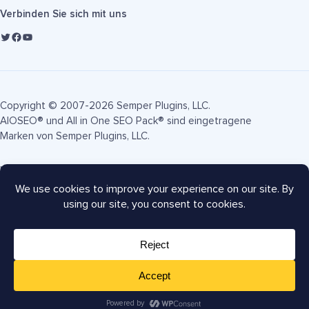
Verbinden Sie sich mit uns
Copyright © 2007-2026 Semper Plugins, LLC.
AIOSEO® und All in One SEO Pack® sind eingetragene
Marken von Semper Plugins, LLC.
Nutzungsbedingungen
Datenschutzrichtlinie
FTC-Offenlegung
Seitenverzeichnis
AIOSEO Gutschein