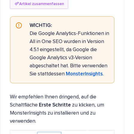
Artikel zusammenfassen
WICHTIG:
Die Google Analytics-Funktionen in
All in One SEO wurden in Version
4.5.1 eingestellt, da Google die
Google Analytics v3-Version
abgeschaltet hat. Bitte verwenden
Sie stattdessen
MonsterInsights
.
Wir empfehlen Ihnen dringend, auf die
Schaltfläche
Erste Schritte
zu klicken, um
MonsterInsights zu installieren und zu
verwenden.