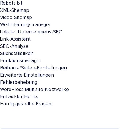
Robots.txt
XML-Sitemap
Video-Sitemap
Weiterleitungsmanager
Lokales Unternehmens-SEO
Link-Assistent
SEO-Analyse
Suchstatistiken
Funktionsmanager
Beitrags-/Seiten-Einstellungen
Erweiterte Einstellungen
Fehlerbehebung
WordPress Multisite-Netzwerke
Entwickler-Hooks
Häufig gestellte Fragen