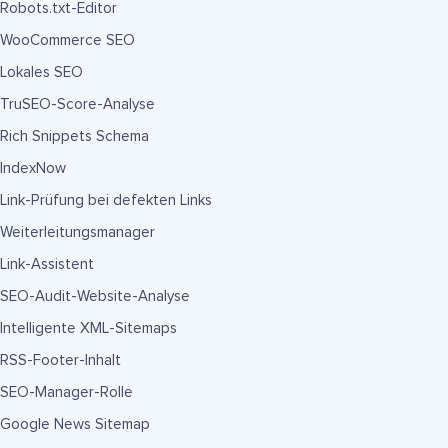
Robots.txt-Editor
WooCommerce SEO
Lokales SEO
TruSEO-Score-Analyse
Rich Snippets Schema
IndexNow
Link-Prüfung bei defekten Links
Weiterleitungsmanager
Link-Assistent
SEO-Audit-Website-Analyse
Intelligente XML-Sitemaps
RSS-Footer-Inhalt
SEO-Manager-Rolle
Google News Sitemap