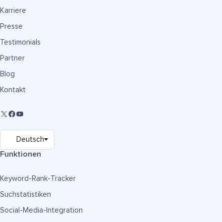
Karriere
Presse
Testimonials
Partner
Blog
Kontakt
Funktionen
Keyword-Rank-Tracker
Suchstatistiken
Social-Media-Integration