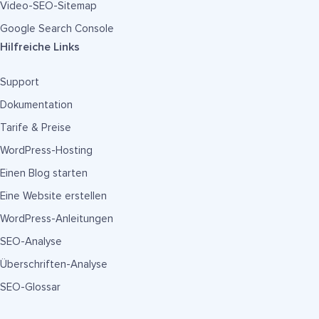
Video-SEO-Sitemap
Google Search Console
Hilfreiche Links
Support
Dokumentation
Tarife & Preise
WordPress-Hosting
Einen Blog starten
Eine Website erstellen
WordPress-Anleitungen
SEO-Analyse
Überschriften-Analyse
SEO-Glossar