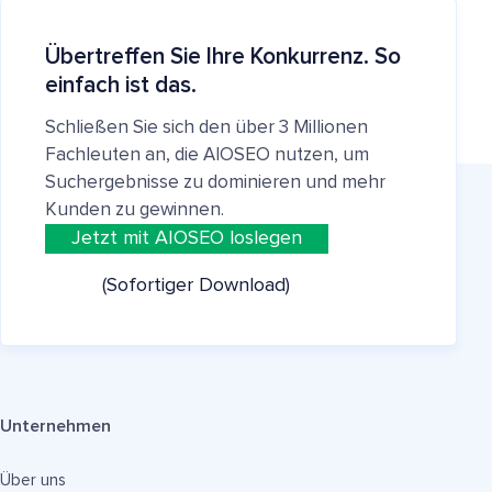
Übertreffen Sie Ihre Konkurrenz. So
einfach ist das.
Schließen Sie sich den über 3 Millionen
Fachleuten an, die AIOSEO nutzen, um
Suchergebnisse zu dominieren und mehr
Kunden zu gewinnen.
Jetzt mit AIOSEO loslegen
(Sofortiger Download)
Unternehmen
Über uns