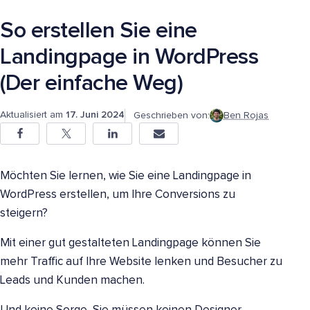
So erstellen Sie eine
Landingpage in WordPress
(Der einfache Weg)
Aktualisiert am
17. Juni 2024
Geschrieben von:
Ben Rojas
Möchten Sie lernen, wie Sie eine Landingpage in
WordPress erstellen, um Ihre Conversions zu
steigern?
Mit einer gut gestalteten Landingpage können Sie
mehr Traffic auf Ihre Website lenken und Besucher zu
Leads und Kunden machen.