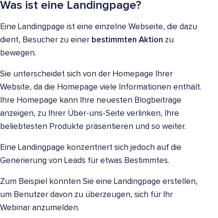
Was ist eine Landingpage?
Eine Landingpage ist eine einzelne Webseite, die dazu
dient, Besucher zu einer
bestimmten Aktion
zu
bewegen.
Sie unterscheidet sich von der Homepage Ihrer
Website, da die Homepage viele Informationen enthält.
Ihre Homepage kann Ihre neuesten Blogbeiträge
anzeigen, zu Ihrer Über-uns-Seite verlinken, Ihre
beliebtesten Produkte präsentieren und so weiter.
Eine Landingpage konzentriert sich jedoch auf die
Generierung von Leads für etwas Bestimmtes.
Zum Beispiel könnten Sie eine Landingpage erstellen,
um Benutzer davon zu überzeugen, sich für Ihr
Webinar anzumelden.