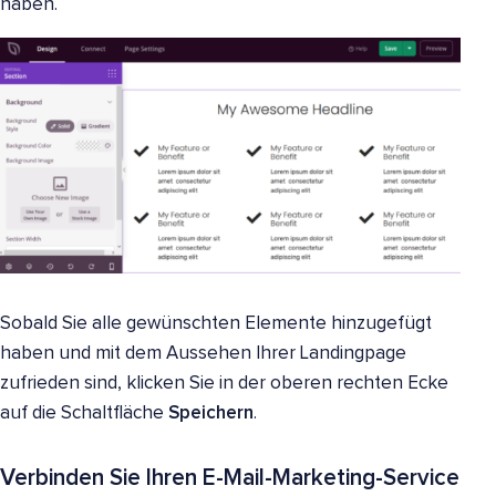
haben.
Sobald Sie alle gewünschten Elemente hinzugefügt
haben und mit dem Aussehen Ihrer Landingpage
zufrieden sind, klicken Sie in der oberen rechten Ecke
auf die Schaltfläche
Speichern
.
Verbinden Sie Ihren E-Mail-Marketing-Service