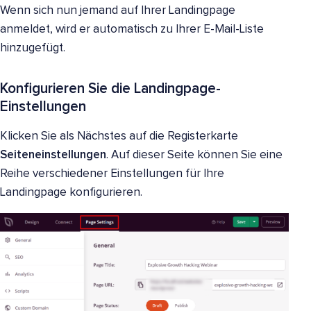
Wenn sich nun jemand auf Ihrer Landingpage
anmeldet, wird er automatisch zu Ihrer E-Mail-Liste
hinzugefügt.
Konfigurieren Sie die Landingpage-
Einstellungen
Klicken Sie als Nächstes auf die Registerkarte
Seiteneinstellungen
. Auf dieser Seite können Sie eine
Reihe verschiedener Einstellungen für Ihre
Landingpage konfigurieren.