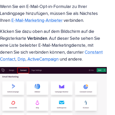
Wenn Sie ein E-Mail-Opt-in-Formular zu Ihrer
Landingpage hinzufügen, müssen Sie als Nächstes
Ihren
E-Mail-Marketing-Anbieter
verbinden.
Klicken Sie dazu oben auf dem Bildschirm auf die
Registerkarte
Verbinden
. Auf dieser Seite sehen Sie
eine Liste beliebter E-Mail-Marketingdienste, mit
denen Sie sich verbinden können, darunter
Constant
Contact
,
Drip
,
ActiveCampaign
und andere.