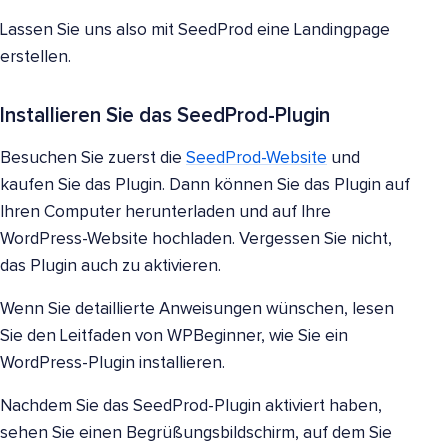
Lassen Sie uns also mit SeedProd eine Landingpage
erstellen.
Installieren Sie das SeedProd-Plugin
Besuchen Sie zuerst die
SeedProd-Website
und
kaufen Sie das Plugin. Dann können Sie das Plugin auf
Ihren Computer herunterladen und auf Ihre
WordPress-Website hochladen. Vergessen Sie nicht,
das Plugin auch zu aktivieren.
Wenn Sie detaillierte Anweisungen wünschen, lesen
Sie den Leitfaden von WPBeginner, wie Sie ein
WordPress-Plugin installieren.
Nachdem Sie das SeedProd-Plugin aktiviert haben,
sehen Sie einen Begrüßungsbildschirm, auf dem Sie