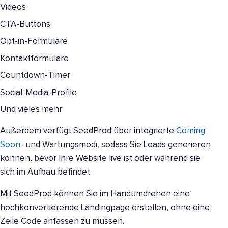
Videos
CTA-Buttons
Opt-in-Formulare
Kontaktformulare
Countdown-Timer
Social-Media-Profile
Und vieles mehr
Außerdem verfügt SeedProd über integrierte
Coming
Soon
- und Wartungsmodi, sodass Sie Leads generieren
können, bevor Ihre Website live ist oder während sie
sich im Aufbau befindet.
Mit SeedProd können Sie im Handumdrehen eine
hochkonvertierende Landingpage erstellen, ohne eine
Zeile Code anfassen zu müssen.