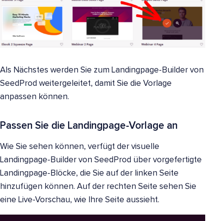
Als Nächstes werden Sie zum Landingpage-Builder von
SeedProd weitergeleitet, damit Sie die Vorlage
anpassen können.
Passen Sie die Landingpage-Vorlage an
Wie Sie sehen können, verfügt der visuelle
Landingpage-Builder von SeedProd über vorgefertigte
Landingpage-Blöcke, die Sie auf der linken Seite
hinzufügen können. Auf der rechten Seite sehen Sie
eine Live-Vorschau, wie Ihre Seite aussieht.