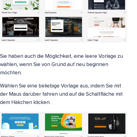
Sie haben auch die Möglichkeit, eine leere Vorlage zu
wählen, wenn Sie von Grund auf neu beginnen
möchten.
Wählen Sie eine beliebige Vorlage aus, indem Sie mit
der Maus darüber fahren und auf die Schaltfläche mit
dem Häkchen klicken.