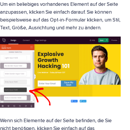
Um ein beliebiges vorhandenes Element auf der Seite
anzupassen, klicken Sie einfach darauf. Sie können
beispielsweise auf das Opt-in-Formular klicken, um Stil,
Text, Größe, Ausrichtung und mehr zu ändern.
Wenn sich Elemente auf der Seite befinden, die Sie
nicht benötigen, klicken Sie einfach auf das