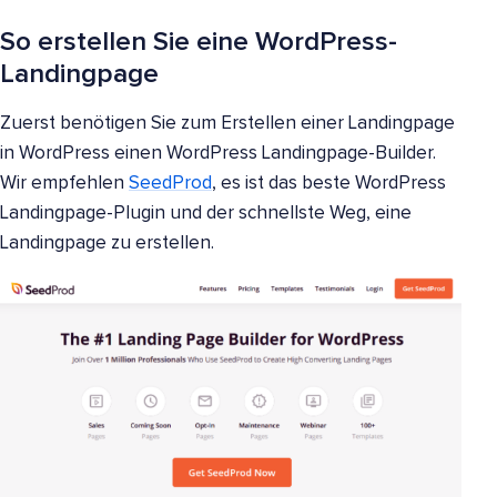
So erstellen Sie eine WordPress-
Landingpage
Zuerst benötigen Sie zum Erstellen einer Landingpage
in WordPress einen WordPress Landingpage-Builder.
Wir empfehlen
SeedProd
, es ist das beste WordPress
Landingpage-Plugin und der schnellste Weg, eine
Landingpage zu erstellen.