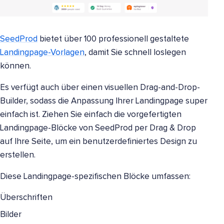
SeedProd
bietet über 100 professionell gestaltete
Landingpage-Vorlagen
, damit Sie schnell loslegen
können.
Es verfügt auch über einen visuellen Drag-and-Drop-
Builder, sodass die Anpassung Ihrer Landingpage super
einfach ist. Ziehen Sie einfach die vorgefertigten
Landingpage-Blöcke von SeedProd per Drag & Drop
auf Ihre Seite, um ein benutzerdefiniertes Design zu
erstellen.
Diese Landingpage-spezifischen Blöcke umfassen:
Überschriften
Bilder