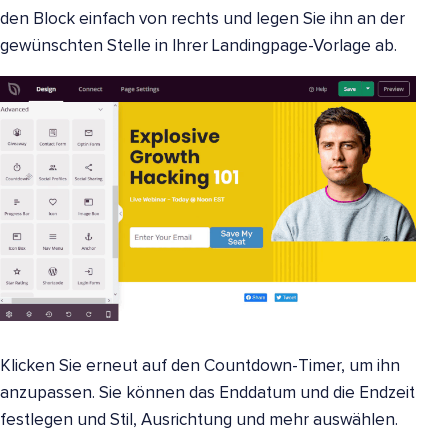
den Block einfach von rechts und legen Sie ihn an der
gewünschten Stelle in Ihrer Landingpage-Vorlage ab.
Klicken Sie erneut auf den Countdown-Timer, um ihn
anzupassen. Sie können das Enddatum und die Endzeit
festlegen und Stil, Ausrichtung und mehr auswählen.