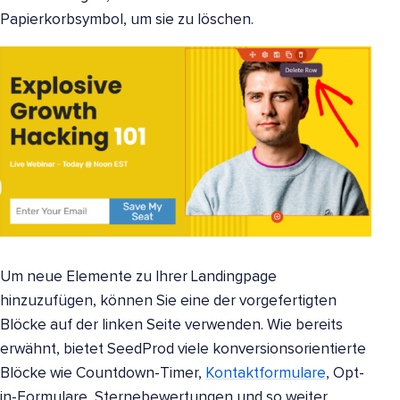
Papierkorbsymbol, um sie zu löschen.
Um neue Elemente zu Ihrer Landingpage
hinzuzufügen, können Sie eine der vorgefertigten
Blöcke auf der linken Seite verwenden. Wie bereits
erwähnt, bietet SeedProd viele konversionsorientierte
Blöcke wie Countdown-Timer,
Kontaktformulare
, Opt-
in-Formulare, Sternebewertungen und so weiter.