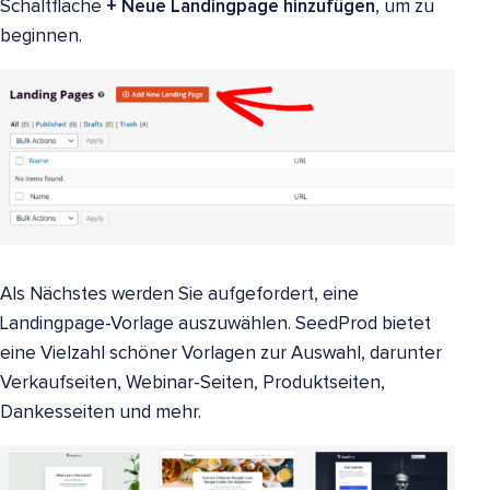
Schaltfläche
+ Neue Landingpage hinzufügen
, um zu
beginnen.
Als Nächstes werden Sie aufgefordert, eine
Landingpage-Vorlage auszuwählen. SeedProd bietet
eine Vielzahl schöner Vorlagen zur Auswahl, darunter
Verkaufseiten, Webinar-Seiten, Produktseiten,
Dankesseiten und mehr.