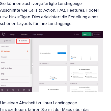
Sie können auch vorgefertigte Landingpage-
Abschnitte wie Calls to Action, FAQ, Features, Footer
usw. hinzufügen. Dies erleichtert die Erstellung eines
schönen Layouts für Ihre Landingpage.
Um einen Abschnitt zu Ihrer Landingpage
hinzuzufügen, fahren Sie mit der Maus über das