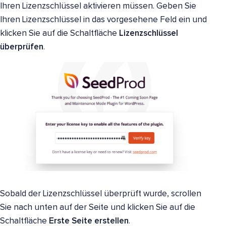
Ihren Lizenzschlüssel aktivieren müssen. Geben Sie
Ihren Lizenzschlüssel in das vorgesehene Feld ein und
klicken Sie auf die Schaltfläche
Lizenzschlüssel
überprüfen
.
Sobald der Lizenzschlüssel überprüft wurde, scrollen
Sie nach unten auf der Seite und klicken Sie auf die
Schaltfläche
Erste Seite erstellen
.