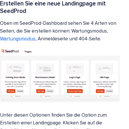
Erstellen Sie eine neue Landingpage mit
SeedProd
Oben im SeedProd-Dashboard sehen Sie 4 Arten von
Seiten, die Sie erstellen können: Wartungsmodus,
Wartungsmodus
, Anmeldeseite und 404-Seite.
Unter diesen Optionen finden Sie die Option zum
Erstellen einer Landingpage. Klicken Sie auf die