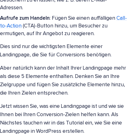
Besuchern zu erfassen, wie z. B. deren E-Mail-
Adressen.
Aufrufe zum Handeln
: Fügen Sie einen auffälligen
Call-
to-Action
(CTA)-Button hinzu, um Besucher zu
ermutigen, auf Ihr Angebot zu reagieren.
Dies sind nur die wichtigsten Elemente einer
Landingpage, die Sie für Conversions benötigen.
Aber natürlich kann der Inhalt Ihrer Landingpage mehr
als diese 5 Elemente enthalten. Denken Sie an Ihre
Zielgruppe und fügen Sie zusätzliche Elemente hinzu,
die Ihren Zielen entsprechen.
Jetzt wissen Sie, was eine Landingpage ist und wie sie
Ihnen bei Ihren Conversion-Zielen helfen kann. Als
Nächstes tauchen wir in das Tutorial ein, wie Sie eine
Landingpage in WordPress erstellen.