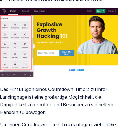
Das Hinzufügen eines Countdown-Timers zu Ihrer
Landingpage ist eine großartige Möglichkeit, die
Dringlichkeit zu erhöhen und Besucher zu schnellem
Handeln zu bewegen.
Um einen Countdown-Timer hinzuzufügen, ziehen Sie