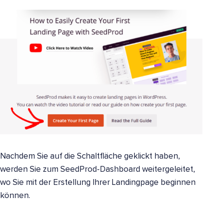
Nachdem Sie auf die Schaltfläche geklickt haben,
werden Sie zum SeedProd-Dashboard weitergeleitet,
wo Sie mit der Erstellung Ihrer Landingpage beginnen
können.