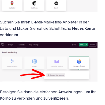
Suchen Sie Ihren E-Mail-Marketing-Anbieter in der
Liste und klicken Sie auf die Schaltfläche
Neues Konto
verbinden
.
Befolgen Sie dann die einfachen Anweisungen, um Ihr
Konto zu verbinden und zu verifizieren.