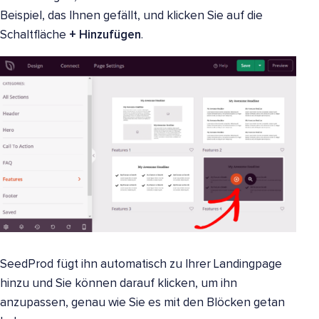
Beispiel, das Ihnen gefällt, und klicken Sie auf die
Schaltfläche
+ Hinzufügen
.
SeedProd fügt ihn automatisch zu Ihrer Landingpage
hinzu und Sie können darauf klicken, um ihn
anzupassen, genau wie Sie es mit den Blöcken getan