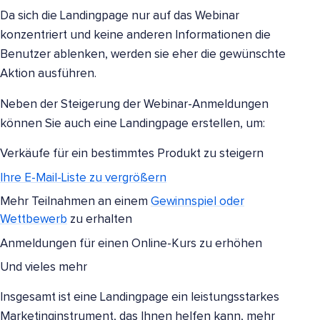
Da sich die Landingpage nur auf das Webinar
konzentriert und keine anderen Informationen die
Benutzer ablenken, werden sie eher die gewünschte
Aktion ausführen.
Neben der Steigerung der Webinar-Anmeldungen
können Sie auch eine Landingpage erstellen, um:
Verkäufe für ein bestimmtes Produkt zu steigern
Ihre E-Mail-Liste zu vergrößern
Mehr Teilnahmen an einem
Gewinnspiel oder
Wettbewerb
zu erhalten
Anmeldungen für einen Online-Kurs zu erhöhen
Und vieles mehr
Insgesamt ist eine Landingpage ein leistungsstarkes
Marketinginstrument, das Ihnen helfen kann, mehr