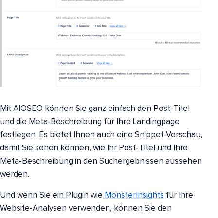
Mit AIOSEO können Sie ganz einfach den Post-Titel
und die Meta-Beschreibung für Ihre Landingpage
festlegen. Es bietet Ihnen auch eine Snippet-Vorschau,
damit Sie sehen können, wie Ihr Post-Titel und Ihre
Meta-Beschreibung in den Suchergebnissen aussehen
werden.
Und wenn Sie ein Plugin wie
MonsterInsights
für Ihre
Website-Analysen verwenden, können Sie den