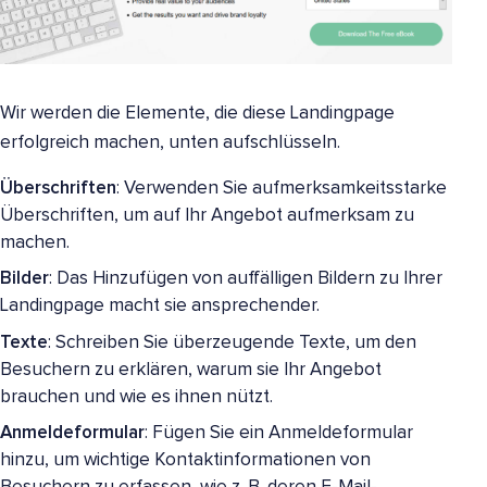
Wir werden die Elemente, die diese Landingpage
erfolgreich machen, unten aufschlüsseln.
Überschriften
: Verwenden Sie aufmerksamkeitsstarke
Überschriften, um auf Ihr Angebot aufmerksam zu
machen.
Bilder
: Das Hinzufügen von auffälligen Bildern zu Ihrer
Landingpage macht sie ansprechender.
Texte
: Schreiben Sie überzeugende Texte, um den
Besuchern zu erklären, warum sie Ihr Angebot
brauchen und wie es ihnen nützt.
Anmeldeformular
: Fügen Sie ein Anmeldeformular
hinzu, um wichtige Kontaktinformationen von