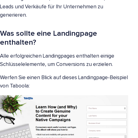
Leads und Verkäufe für Ihr Unternehmen zu
generieren.
Was sollte eine Landingpage
enthalten?
Alle erfolgreichen Landingpages enthalten einige
Schlüsselelemente, um Conversions zu erzielen.
Werfen Sie einen Blick auf dieses Landingpage-Beispiel
von Taboola: