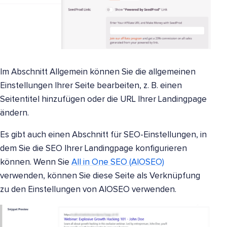
Im Abschnitt Allgemein können Sie die allgemeinen
Einstellungen Ihrer Seite bearbeiten, z. B. einen
Seitentitel hinzufügen oder die URL Ihrer Landingpage
ändern.
Es gibt auch einen Abschnitt für SEO-Einstellungen, in
dem Sie die SEO Ihrer Landingpage konfigurieren
können. Wenn Sie
All in One SEO (AIOSEO)
verwenden, können Sie diese Seite als Verknüpfung
zu den Einstellungen von AIOSEO verwenden.