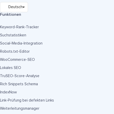
Funktionen
Keyword-Rank-Tracker
Suchstatistiken
Social-Media-Integration
Robots.txt-Editor
WooCommerce-SEO
Lokales SEO
TruSEO-Score-Analyse
Rich Snippets Schema
IndexNow
Link-Prüfung bei defekten Links
Weiterleitungsmanager