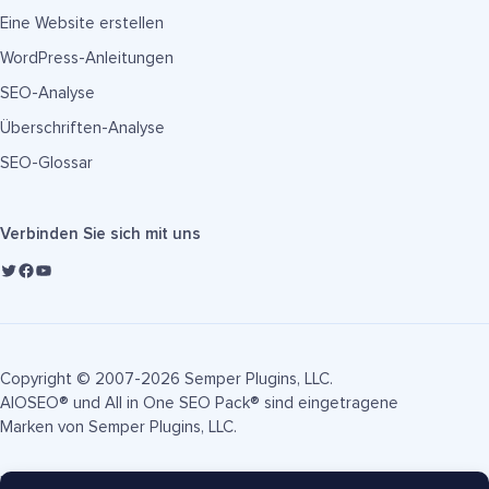
Eine Website erstellen
WordPress-Anleitungen
SEO-Analyse
Überschriften-Analyse
SEO-Glossar
Verbinden Sie sich mit uns
Copyright © 2007-2026 Semper Plugins, LLC.
AIOSEO® und All in One SEO Pack® sind eingetragene
Marken von Semper Plugins, LLC.
Nutzungsbedingungen
Datenschutzrichtlinie