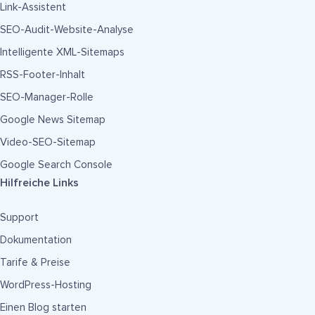
Link-Assistent
SEO-Audit-Website-Analyse
Intelligente XML-Sitemaps
RSS-Footer-Inhalt
SEO-Manager-Rolle
Google News Sitemap
Video-SEO-Sitemap
Google Search Console
Hilfreiche Links
Support
Dokumentation
Tarife & Preise
WordPress-Hosting
Einen Blog starten