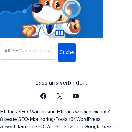
Suche
Lass uns verbinden:
H1-Tags SEO: Warum sind H1-Tags wirklich wichtig?
8 beste SEO-Monitoring-Tools für WordPress
Anwaltskanzlei SEO: Wie Sie 2026 bei Google besser