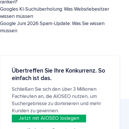
ranken?
Googles KI-Suchüberholung: Was Websitebesitzer
wissen müssen
Google Juni 2026 Spam-Update: Was Sie wissen
müssen
Übertreffen Sie Ihre Konkurrenz. So
einfach ist das.
Schließen Sie sich den über 3 Millionen
Fachleuten an, die AIOSEO nutzen, um
Suchergebnisse zu dominieren und mehr
Kunden zu gewinnen.
Jetzt mit AIOSEO loslegen