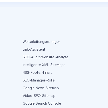
Weiterleitungsmanager
Link-Assistent
SEO-Audit-Website-Analyse
Intelligente XML-Sitemaps
RSS-Footer-Inhalt
SEO-Manager-Rolle
Google News Sitemap
Video-SEO-Sitemap
Google Search Console