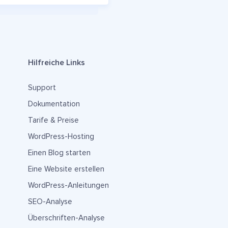
Hilfreiche Links
Support
Dokumentation
Tarife & Preise
WordPress-Hosting
Einen Blog starten
Eine Website erstellen
WordPress-Anleitungen
SEO-Analyse
Überschriften-Analyse