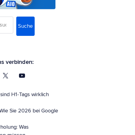
Suche
ns verbinden:
ind H1-Tags wirklich
 Wie Sie 2026 bei Google
holung: Was