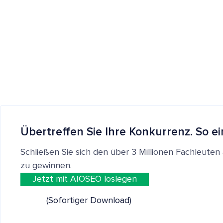
Übertreffen Sie Ihre Konkurrenz. So ei
Schließen Sie sich den über 3 Millionen Fachleut
zu gewinnen.
Jetzt mit AIOSEO loslegen
(Sofortiger Download)