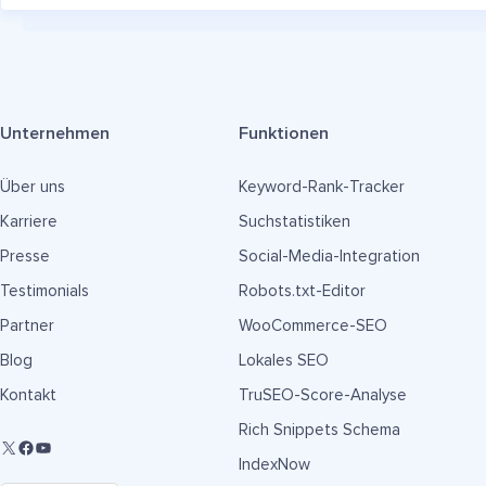
Unternehmen
Funktionen
Über uns
Keyword-Rank-Tracker
Karriere
Suchstatistiken
Presse
Social-Media-Integration
Testimonials
Robots.txt-Editor
Partner
WooCommerce-SEO
Blog
Lokales SEO
Kontakt
TruSEO-Score-Analyse
Rich Snippets Schema
IndexNow