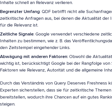
Inhalte schnell an Relevanz verlieren.
Begrenzter Umfang
: QDF betrifft nicht alle Suchanfrage
zeitkritische Anfragen aus, bei denen die Aktualität der
für die Relevanz ist.
Zeitliche Signale
: Google verwendet verschiedene zeitlic
Inhalten zu bestimmen, wie z. B. das Veröffentlichungsd
den Zeitstempel eingehender Links.
Abwägung mit anderen Faktoren
: Obwohl die Aktualit
wichtig ist, berücksichtigt Google bei der Rangfolge vo
Faktoren wie Relevanz, Autorität und die allgemeine Inhal
Durch das Verständnis von Query Deserves Freshness k
Experten sicherstellen, dass sie für zeitkritische Themen
bereitstellen, wodurch ihre Chancen auf ein gutes Ran
steigen.