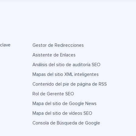
 clave
Gestor de Redirecciones
Asistente de Enlaces
Análisis del sitio de auditoría SEO
Mapas del sitio XML inteligentes
Contenido del pie de página de RSS
Rol de Gerente SEO
Mapa del sitio de Google News
Mapa del sitio de vídeos SEO
Consola de Búsqueda de Google