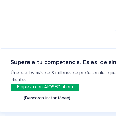
Supera a tu competencia. Es así de si
Únete a los más de 3 millones de profesionales que
clientes.
Empieza con AIOSEO ahora
(Descarga instantánea)