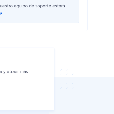
nuestro equipo de soporte estará
a y atraer más