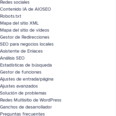
Redes sociales
Contenido IA de AIOSEO
Robots.txt
Mapa del sitio XML
Mapa del sitio de vídeos
Gestor de Redirecciones
SEO para negocios locales
Asistente de Enlaces
Análisis SEO
Estadísticas de búsqueda
Gestor de funciones
Ajustes de entrada/página
Ajustes avanzados
Solución de problemas
Redes Multisitio de WordPress
Ganchos de desarrollador
Preguntas frecuentes