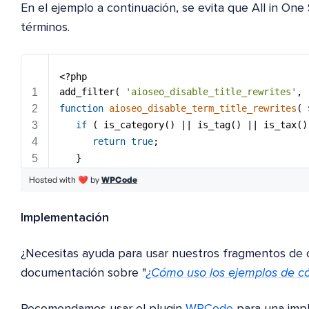
En el ejemplo a continuación, se evita que All in One 
términos.
Implementación
¿Necesitas ayuda para usar nuestros fragmentos de 
documentación sobre "
¿Cómo uso los ejemplos de có