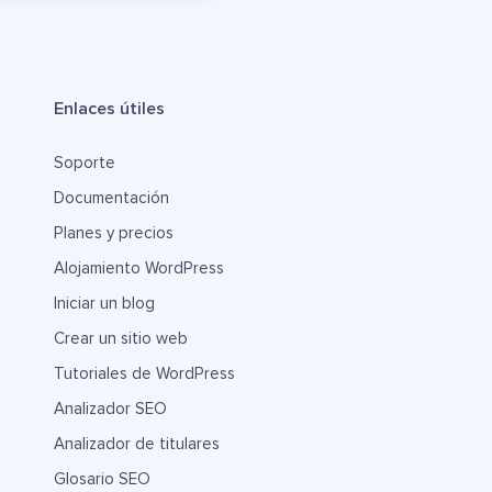
Enlaces útiles
Soporte
Documentación
Planes y precios
Alojamiento WordPress
Iniciar un blog
Crear un sitio web
Tutoriales de WordPress
Analizador SEO
Analizador de titulares
Glosario SEO