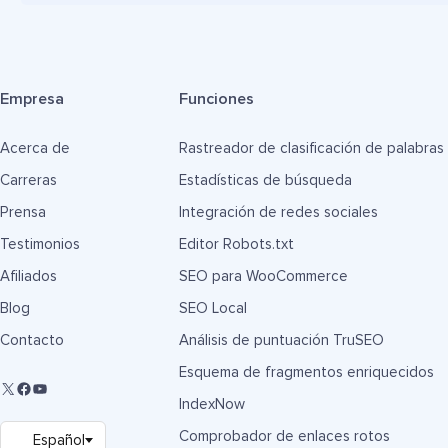
Empresa
Funciones
Acerca de
Rastreador de clasificación de palabras
Carreras
Estadísticas de búsqueda
Prensa
Integración de redes sociales
Testimonios
Editor Robots.txt
Afiliados
SEO para WooCommerce
Blog
SEO Local
Contacto
Análisis de puntuación TruSEO
Esquema de fragmentos enriquecidos
IndexNow
Comprobador de enlaces rotos