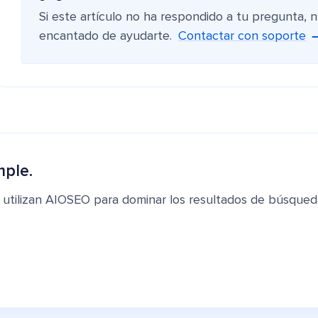
Si este artículo no ha respondido a tu pregunta, 
encantado de ayudarte.
Contactar con soporte
mple.
 utilizan AIOSEO para dominar los resultados de búsqued