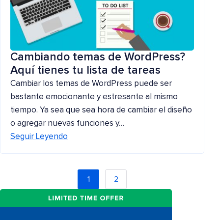
Cambiando temas de WordPress?
Aquí tienes tu lista de tareas
Cambiar los temas de WordPress puede ser
bastante emocionante y estresante al mismo
tiempo. Ya sea que sea hora de cambiar el diseño
o agregar nuevas funciones y…
Seguir Leyendo
1
2