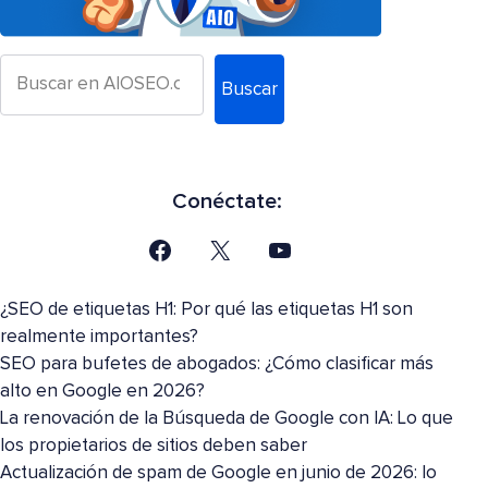
Buscar
Conéctate:
¿SEO de etiquetas H1: Por qué las etiquetas H1 son
realmente importantes?
SEO para bufetes de abogados: ¿Cómo clasificar más
alto en Google en 2026?
La renovación de la Búsqueda de Google con IA: Lo que
los propietarios de sitios deben saber
Actualización de spam de Google en junio de 2026: lo