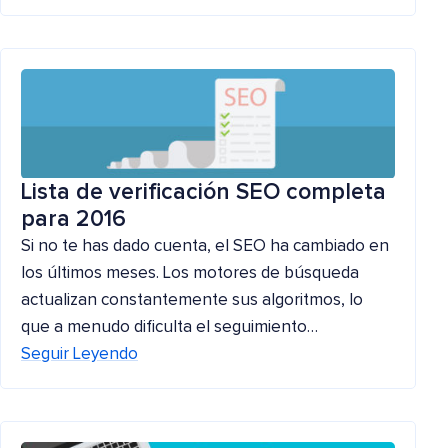
Lista de verificación SEO completa
para 2016
Si no te has dado cuenta, el SEO ha cambiado en
los últimos meses. Los motores de búsqueda
actualizan constantemente sus algoritmos, lo
que a menudo dificulta el seguimiento…
Seguir Leyendo