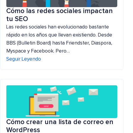
Cómo las redes sociales impactan
tu SEO
Las redes sociales han evolucionado bastante
rápido en los años que llevan existiendo. Desde
BBS (Bulletin Board) hasta Friendster, Diaspora,
Myspace y Facebook. Pero…
Seguir Leyendo
Cómo crear una lista de correo en
WordPress