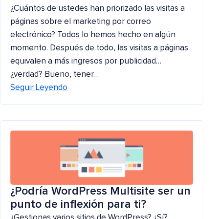
¿Cuántos de ustedes han priorizado las visitas a
páginas sobre el marketing por correo
electrónico? Todos lo hemos hecho en algún
momento. Después de todo, las visitas a páginas
equivalen a más ingresos por publicidad…
¿verdad? Bueno, tener…
Seguir Leyendo
¿Podría WordPress Multisite ser un
punto de inflexión para ti?
¿Gestionas varios sitios de WordPress? ¿Sí?