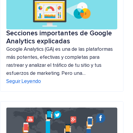
Secciones importantes de Google
Analytics explicadas
Google Analytics (GA) es una de las plataformas
más potentes, efectivas y completas para
rastrear y analizar el tráfico de tu sitio y tus
esfuerzos de marketing. Pero una…
Seguir Leyendo