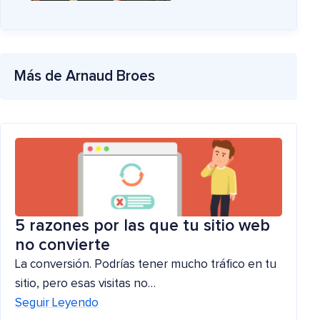
Más de Arnaud Broes
5 razones por las que tu sitio web
no convierte
La conversión. Podrías tener mucho tráfico en tu
sitio, pero esas visitas no…
Seguir Leyendo