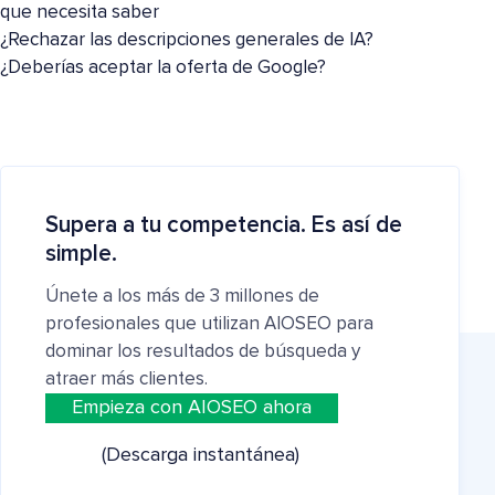
que necesita saber
¿Rechazar las descripciones generales de IA?
¿Deberías aceptar la oferta de Google?
Supera a tu competencia. Es así de
simple.
Únete a los más de 3 millones de
profesionales que utilizan AIOSEO para
dominar los resultados de búsqueda y
atraer más clientes.
Empieza con AIOSEO ahora
(Descarga instantánea)