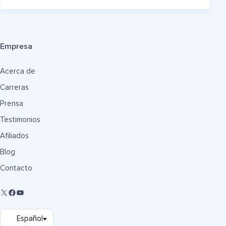
Empresa
Acerca de
Carreras
Prensa
Testimonios
Afiliados
Blog
Contacto