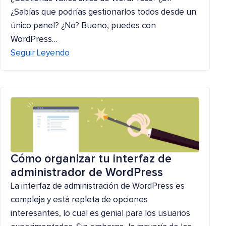
¿Sabías que podrías gestionarlos todos desde un
único panel? ¿No? Bueno, puedes con
WordPress…
Seguir Leyendo
Cómo organizar tu interfaz de
administrador de WordPress
La interfaz de administración de WordPress es
compleja y está repleta de opciones
interesantes, lo cual es genial para los usuarios