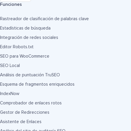
Funciones
Rastreador de clasificación de palabras clave
Estadísticas de búsqueda
Integración de redes sociales
Editor Robots.txt
SEO para WooCommerce
SEO Local
Análisis de puntuación TruSEO
Esquema de fragmentos enriquecidos
IndexNow
Comprobador de enlaces rotos
Gestor de Redirecciones
Asistente de Enlaces