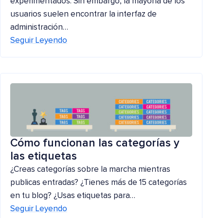
experimentados. Sin embargo, la mayoría de los
usuarios suelen encontrar la interfaz de
administración…
Seguir Leyendo
Cómo funcionan las categorías y
las etiquetas
¿Creas categorías sobre la marcha mientras
publicas entradas? ¿Tienes más de 15 categorías
en tu blog? ¿Usas etiquetas para…
Seguir Leyendo