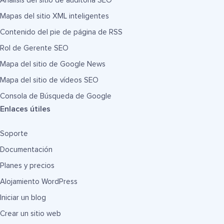
Análisis del sitio de auditoría SEO
Mapas del sitio XML inteligentes
Contenido del pie de página de RSS
Rol de Gerente SEO
Mapa del sitio de Google News
Mapa del sitio de vídeos SEO
Consola de Búsqueda de Google
Enlaces útiles
Soporte
Documentación
Planes y precios
Alojamiento WordPress
Iniciar un blog
Crear un sitio web