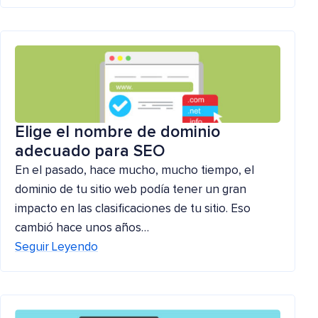
Elige el nombre de dominio
adecuado para SEO
En el pasado, hace mucho, mucho tiempo, el
dominio de tu sitio web podía tener un gran
impacto en las clasificaciones de tu sitio. Eso
cambió hace unos años…
Seguir Leyendo