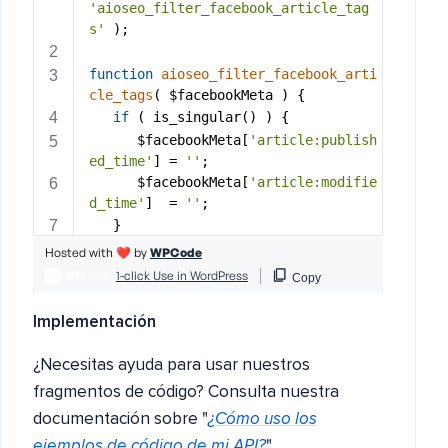
Implementación
¿Necesitas ayuda para usar nuestros
fragmentos de código? Consulta nuestra
documentación sobre "
¿Cómo uso los
ejemplos de código de mi API?
".