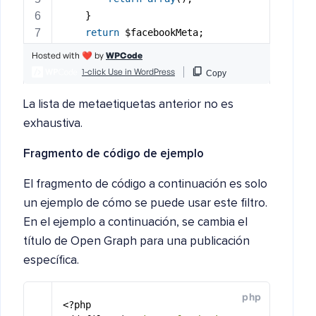
La lista de metaetiquetas anterior no es
exhaustiva.
Fragmento de código de ejemplo
El fragmento de código a continuación es solo
un ejemplo de cómo se puede usar este filtro.
En el ejemplo a continuación, se cambia el
título de Open Graph para una publicación
específica.