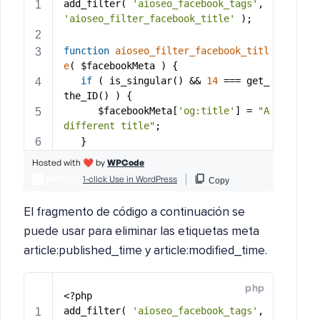
El fragmento de código a continuación se
puede usar para eliminar las etiquetas meta
article:published_time y article:modified_time.