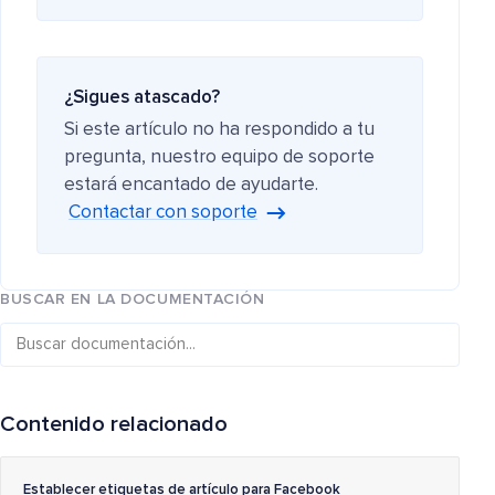
¿Sigues atascado?
Si este artículo no ha respondido a tu
pregunta, nuestro equipo de soporte
estará encantado de ayudarte.
Contactar con soporte
BUSCAR EN LA DOCUMENTACIÓN
Contenido relacionado
Establecer etiquetas de artículo para Facebook