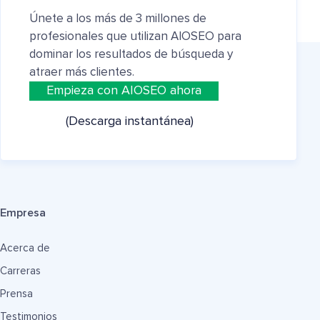
Únete a los más de 3 millones de
profesionales que utilizan AIOSEO para
dominar los resultados de búsqueda y
atraer más clientes.
Empieza con AIOSEO ahora
(Descarga instantánea)
Empresa
Acerca de
Carreras
Prensa
Testimonios