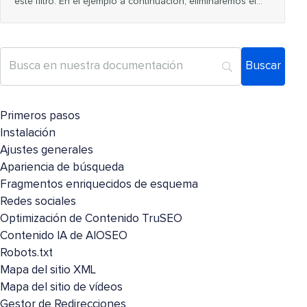
este filtro. En el ejemplo a continuación, eliminaremos el…
Primeros pasos
Instalación
Ajustes generales
Apariencia de búsqueda
Fragmentos enriquecidos de esquema
Redes sociales
Optimización de Contenido TruSEO
Contenido IA de AIOSEO
Robots.txt
Mapa del sitio XML
Mapa del sitio de vídeos
Gestor de Redirecciones