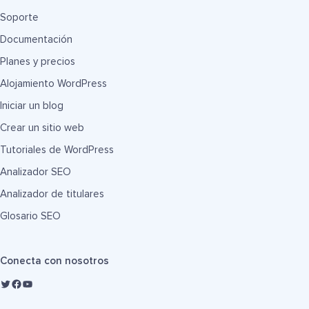
Soporte
Documentación
Planes y precios
Alojamiento WordPress
Iniciar un blog
Crear un sitio web
Tutoriales de WordPress
Analizador SEO
Analizador de titulares
Glosario SEO
Conecta con nosotros