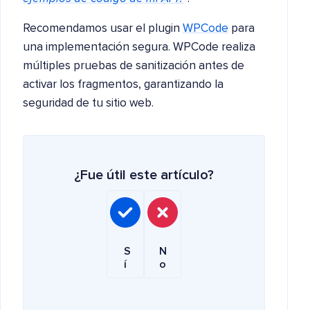
Recomendamos usar el plugin
WPCode
para
una implementación segura. WPCode realiza
múltiples pruebas de sanitización antes de
activar los fragmentos, garantizando la
seguridad de tu sitio web.
¿Fue útil este artículo?
S
N
í
o