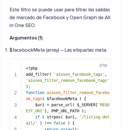
Este filtro se puede usar para filtrar las salidas
de marcado de Facebook y Open Graph de All
in One SEO.
Argumentos (1)
$facebookMeta (array) – Las etiquetas meta.