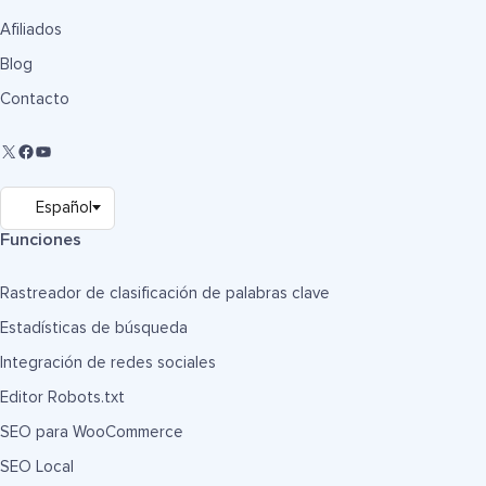
Afiliados
Blog
Contacto
Funciones
Rastreador de clasificación de palabras clave
Estadísticas de búsqueda
Integración de redes sociales
Editor Robots.txt
SEO para WooCommerce
SEO Local