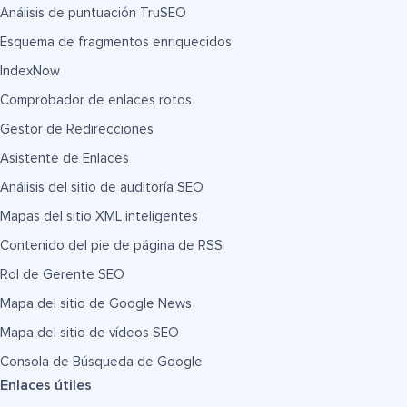
Análisis de puntuación TruSEO
Esquema de fragmentos enriquecidos
IndexNow
Comprobador de enlaces rotos
Gestor de Redirecciones
Asistente de Enlaces
Análisis del sitio de auditoría SEO
Mapas del sitio XML inteligentes
Contenido del pie de página de RSS
Rol de Gerente SEO
Mapa del sitio de Google News
Mapa del sitio de vídeos SEO
Consola de Búsqueda de Google
Enlaces útiles