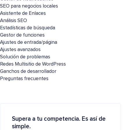
SEO para negocios locales
Asistente de Enlaces
Análisis SEO
Estadísticas de búsqueda
Gestor de funciones
Ajustes de entrada/página
Ajustes avanzados
Solución de problemas
Redes Multisitio de WordPress
Ganchos de desarrollador
Preguntas frecuentes
Supera a tu competencia. Es así de
simple.