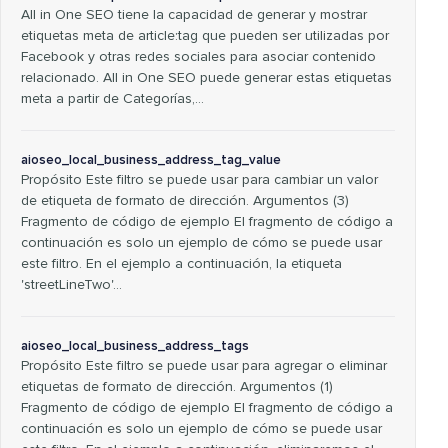
All in One SEO tiene la capacidad de generar y mostrar
etiquetas meta de article:tag que pueden ser utilizadas por
Facebook y otras redes sociales para asociar contenido
relacionado. All in One SEO puede generar estas etiquetas
meta a partir de Categorías,…
aioseo_local_business_address_tag_value
Propósito Este filtro se puede usar para cambiar un valor
de etiqueta de formato de dirección. Argumentos (3)
Fragmento de código de ejemplo El fragmento de código a
continuación es solo un ejemplo de cómo se puede usar
este filtro. En el ejemplo a continuación, la etiqueta
'streetLineTwo'…
aioseo_local_business_address_tags
Propósito Este filtro se puede usar para agregar o eliminar
etiquetas de formato de dirección. Argumentos (1)
Fragmento de código de ejemplo El fragmento de código a
continuación es solo un ejemplo de cómo se puede usar