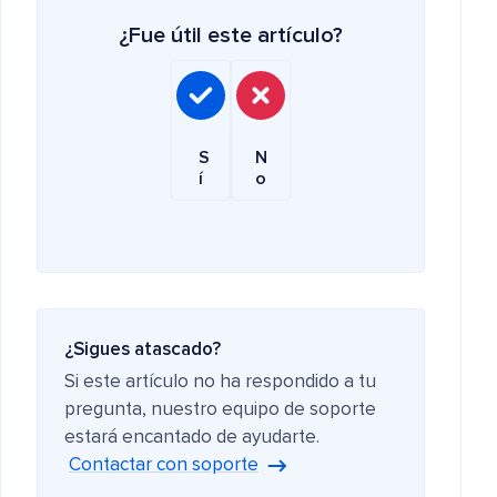
¿Fue útil este artículo?
S
N
í
o
¿Sigues atascado?
Si este artículo no ha respondido a tu
pregunta, nuestro equipo de soporte
estará encantado de ayudarte.
Contactar con soporte