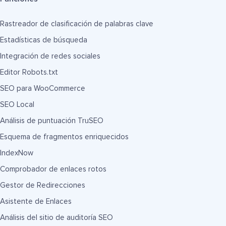
Rastreador de clasificación de palabras clave
Estadísticas de búsqueda
Integración de redes sociales
Editor Robots.txt
SEO para WooCommerce
SEO Local
Análisis de puntuación TruSEO
Esquema de fragmentos enriquecidos
IndexNow
Comprobador de enlaces rotos
Gestor de Redirecciones
Asistente de Enlaces
Análisis del sitio de auditoría SEO