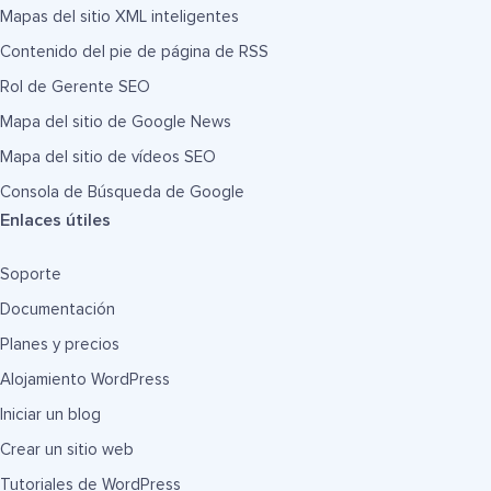
Mapas del sitio XML inteligentes
Contenido del pie de página de RSS
Rol de Gerente SEO
Mapa del sitio de Google News
Mapa del sitio de vídeos SEO
Consola de Búsqueda de Google
Enlaces útiles
Soporte
Documentación
Planes y precios
Alojamiento WordPress
Iniciar un blog
Crear un sitio web
Tutoriales de WordPress