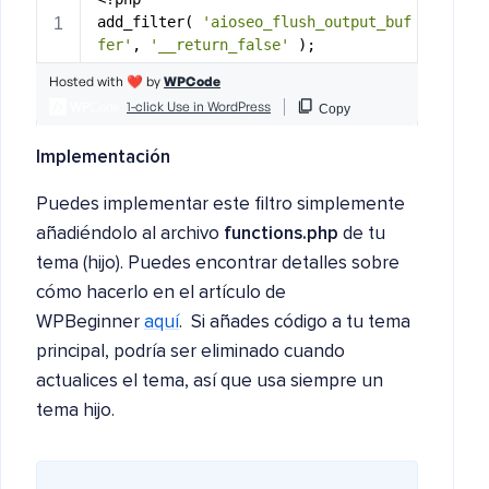
Implementación
Puedes implementar este filtro simplemente
añadiéndolo al archivo
functions.php
de tu
tema (hijo). Puedes encontrar detalles sobre
cómo hacerlo en el artículo de
WPBeginner
aquí
. Si añades código a tu tema
principal, podría ser eliminado cuando
actualices el tema, así que usa siempre un
tema hijo.