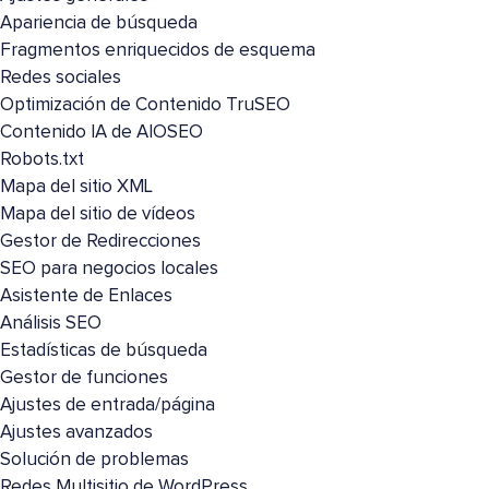
Apariencia de búsqueda
Fragmentos enriquecidos de esquema
Redes sociales
Optimización de Contenido TruSEO
Contenido IA de AIOSEO
Robots.txt
Mapa del sitio XML
Mapa del sitio de vídeos
Gestor de Redirecciones
SEO para negocios locales
Asistente de Enlaces
Análisis SEO
Estadísticas de búsqueda
Gestor de funciones
Ajustes de entrada/página
Ajustes avanzados
Solución de problemas
Redes Multisitio de WordPress