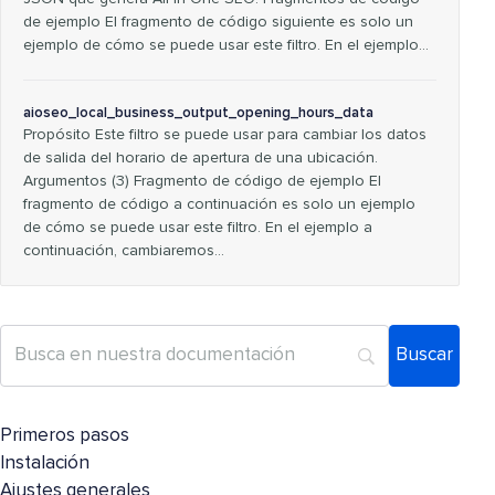
de ejemplo El fragmento de código siguiente es solo un
ejemplo de cómo se puede usar este filtro. En el ejemplo…
aioseo_local_business_output_opening_hours_data
Propósito Este filtro se puede usar para cambiar los datos
de salida del horario de apertura de una ubicación.
Argumentos (3) Fragmento de código de ejemplo El
fragmento de código a continuación es solo un ejemplo
de cómo se puede usar este filtro. En el ejemplo a
continuación, cambiaremos…
Primeros pasos
Instalación
Ajustes generales