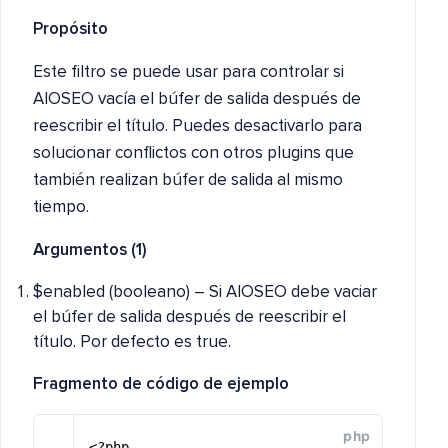
Propósito
Este filtro se puede usar para controlar si
AIOSEO vacía el búfer de salida después de
reescribir el título. Puedes desactivarlo para
solucionar conflictos con otros plugins que
también realizan búfer de salida al mismo
tiempo.
Argumentos (1)
$enabled (booleano) – Si AIOSEO debe vaciar
el búfer de salida después de reescribir el
título. Por defecto es true.
Fragmento de código de ejemplo