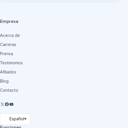
Empresa
Acerca de
Carreras
Prensa
Testimonios
Afiliados
Blog
Contacto
Funciones