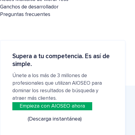
Ganchos de desarrollador
Preguntas frecuentes
Supera a tu competencia. Es así de
simple.
Únete a los más de 3 millones de
profesionales que utilizan AIOSEO para
dominar los resultados de búsqueda y
atraer más clientes.
Empieza con AIOSEO ahora
(Descarga instantánea)