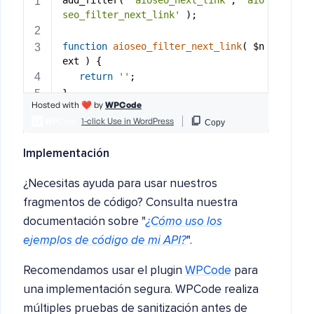
Implementación
¿Necesitas ayuda para usar nuestros
fragmentos de código? Consulta nuestra
documentación sobre "
¿Cómo uso los
ejemplos de código de mi API?
".
Recomendamos usar el plugin
WPCode
para
una implementación segura. WPCode realiza
múltiples pruebas de sanitización antes de