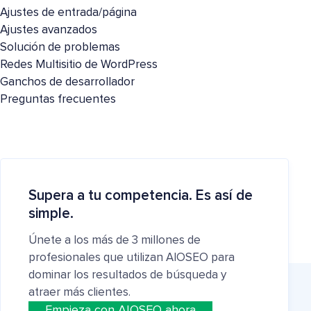
Ajustes de entrada/página
Ajustes avanzados
Solución de problemas
Redes Multisitio de WordPress
Ganchos de desarrollador
Preguntas frecuentes
Supera a tu competencia. Es así de
simple.
Únete a los más de 3 millones de
profesionales que utilizan AIOSEO para
dominar los resultados de búsqueda y
atraer más clientes.
Empieza con AIOSEO ahora