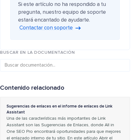
Si este artículo no ha respondido a tu
pregunta, nuestro equipo de soporte
estará encantado de ayudarte.
Contactar con soporte
BUSCAR EN LA DOCUMENTACIÓN
Contenido relacionado
Sugerencias de enlaces en el informe de enlaces de Link
Assistant
Una de las características más importantes de Link
Assistant son las Sugerencias de Enlaces, donde All in
One SEO Pro encontrará oportunidades para que mejores
el enlazado interno de tu sitio. En este artículo Abrir el