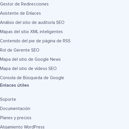
Gestor de Redirecciones
Asistente de Enlaces
Análisis del sitio de auditoría SEO
Mapas del sitio XML inteligentes
Contenido del pie de página de RSS
Rol de Gerente SEO
Mapa del sitio de Google News
Mapa del sitio de vídeos SEO
Consola de Búsqueda de Google
Enlaces útiles
Soporte
Documentación
Planes y precios
Alojamiento WordPress