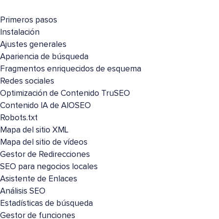
Primeros pasos
Instalación
Ajustes generales
Apariencia de búsqueda
Fragmentos enriquecidos de esquema
Redes sociales
Optimización de Contenido TruSEO
Contenido IA de AIOSEO
Robots.txt
Mapa del sitio XML
Mapa del sitio de vídeos
Gestor de Redirecciones
SEO para negocios locales
Asistente de Enlaces
Análisis SEO
Estadísticas de búsqueda
Gestor de funciones