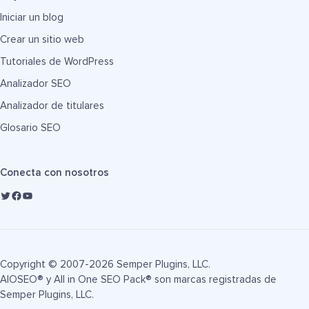
Iniciar un blog
Crear un sitio web
Tutoriales de WordPress
Analizador SEO
Analizador de titulares
Glosario SEO
Conecta con nosotros
Copyright © 2007-2026 Semper Plugins, LLC.
AIOSEO® y All in One SEO Pack® son marcas registradas de
Semper Plugins, LLC.