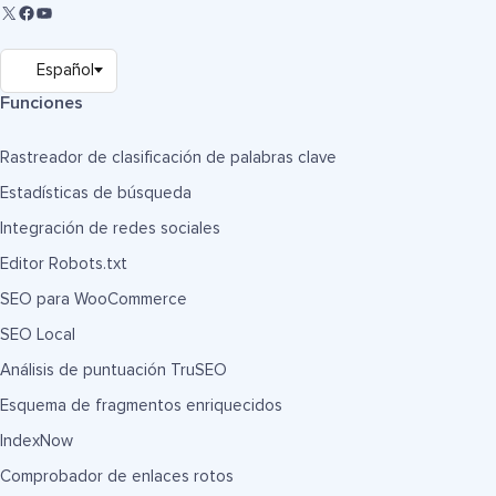
Funciones
Rastreador de clasificación de palabras clave
Estadísticas de búsqueda
Integración de redes sociales
Editor Robots.txt
SEO para WooCommerce
SEO Local
Análisis de puntuación TruSEO
Esquema de fragmentos enriquecidos
IndexNow
Comprobador de enlaces rotos