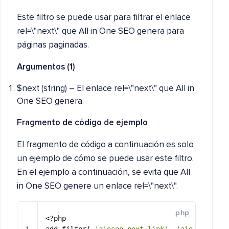
Este filtro se puede usar para filtrar el enlace
rel=\"next\" que All in One SEO genera para
páginas paginadas.
Argumentos (1)
$next (string) – El enlace rel=\"next\" que All in
One SEO genera.
Fragmento de código de ejemplo
El fragmento de código a continuación es solo
un ejemplo de cómo se puede usar este filtro.
En el ejemplo a continuación, se evita que All
in One SEO genere un enlace rel=\"next\".