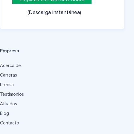
(Descarga instantánea)
Empresa
Acerca de
Carreras
Prensa
Testimonios
Afiliados
Blog
Contacto