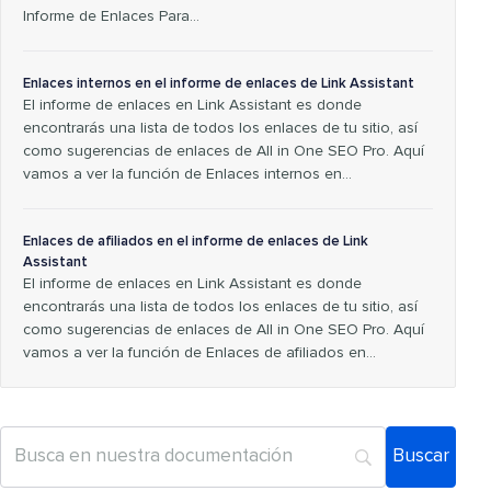
Informe de Enlaces Para…
Enlaces internos en el informe de enlaces de Link Assistant
El informe de enlaces en Link Assistant es donde
encontrarás una lista de todos los enlaces de tu sitio, así
como sugerencias de enlaces de All in One SEO Pro. Aquí
vamos a ver la función de Enlaces internos en…
Enlaces de afiliados en el informe de enlaces de Link
Assistant
El informe de enlaces en Link Assistant es donde
encontrarás una lista de todos los enlaces de tu sitio, así
como sugerencias de enlaces de All in One SEO Pro. Aquí
vamos a ver la función de Enlaces de afiliados en…