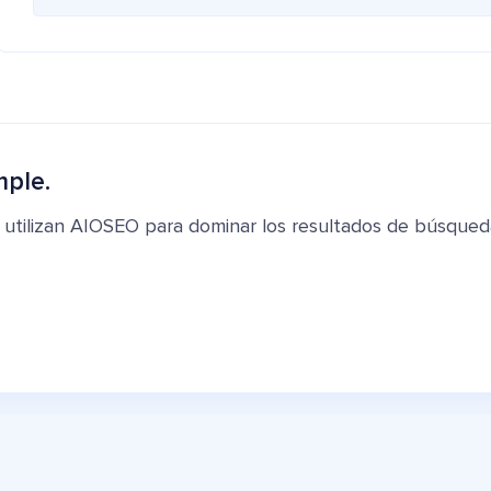
mple.
 utilizan AIOSEO para dominar los resultados de búsqued