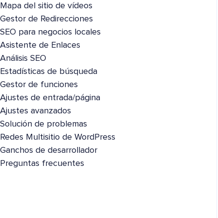
Mapa del sitio de vídeos
Gestor de Redirecciones
SEO para negocios locales
Asistente de Enlaces
Análisis SEO
Estadísticas de búsqueda
Gestor de funciones
Ajustes de entrada/página
Ajustes avanzados
Solución de problemas
Redes Multisitio de WordPress
Ganchos de desarrollador
Preguntas frecuentes