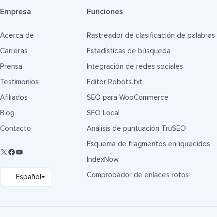
Empresa
Funciones
Acerca de
Rastreador de clasificación de palabras
Carreras
Estadísticas de búsqueda
Prensa
Integración de redes sociales
Testimonios
Editor Robots.txt
Afiliados
SEO para WooCommerce
Blog
SEO Local
Contacto
Análisis de puntuación TruSEO
Esquema de fragmentos enriquecidos
IndexNow
Comprobador de enlaces rotos