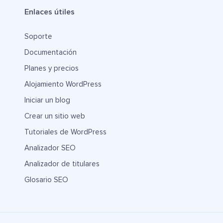
Enlaces útiles
Soporte
Documentación
Planes y precios
Alojamiento WordPress
Iniciar un blog
Crear un sitio web
Tutoriales de WordPress
Analizador SEO
Analizador de titulares
Glosario SEO