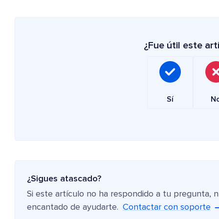
¿Fue útil este art
Sí
N
¿Sigues atascado?
Si este artículo no ha respondido a tu pregunta, 
encantado de ayudarte.
Contactar con soporte