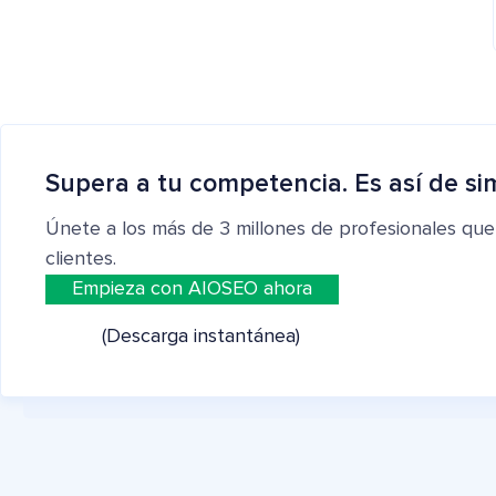
Supera a tu competencia. Es así de si
Únete a los más de 3 millones de profesionales que
clientes.
Empieza con AIOSEO ahora
(Descarga instantánea)