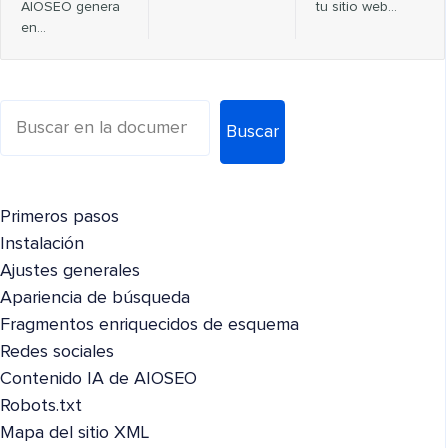
AIOSEO genera
tu sitio web...
en…
Buscar
Primeros pasos
Instalación
Ajustes generales
Apariencia de búsqueda
Fragmentos enriquecidos de esquema
Redes sociales
Contenido IA de AIOSEO
Robots.txt
Mapa del sitio XML