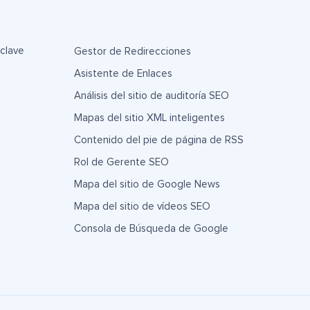
 clave
Gestor de Redirecciones
Asistente de Enlaces
Análisis del sitio de auditoría SEO
Mapas del sitio XML inteligentes
Contenido del pie de página de RSS
Rol de Gerente SEO
Mapa del sitio de Google News
Mapa del sitio de vídeos SEO
Consola de Búsqueda de Google