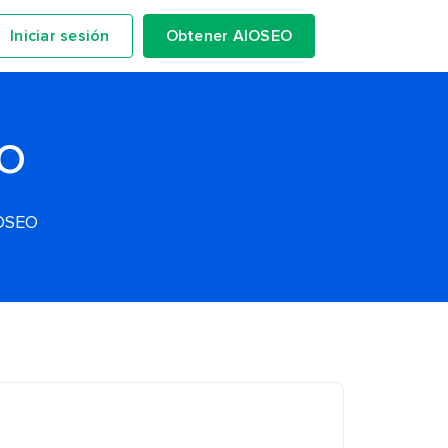
Iniciar sesión
Obtener AIOSEO
EO
IOSEO