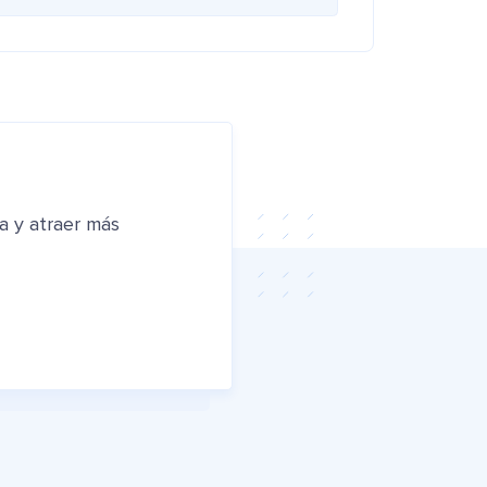
a y atraer más