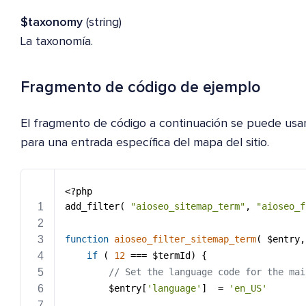
$taxonomy
(string)
La taxonomía.
Fragmento de código de ejemplo
El fragmento de código a continuación se puede usar
para una entrada específica del mapa del sitio.