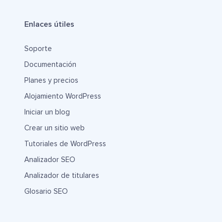
Enlaces útiles
Soporte
Documentación
Planes y precios
Alojamiento WordPress
Iniciar un blog
Crear un sitio web
Tutoriales de WordPress
Analizador SEO
Analizador de titulares
Glosario SEO