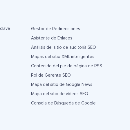
 clave
Gestor de Redirecciones
Asistente de Enlaces
Análisis del sitio de auditoría SEO
Mapas del sitio XML inteligentes
Contenido del pie de página de RSS
Rol de Gerente SEO
Mapa del sitio de Google News
Mapa del sitio de vídeos SEO
Consola de Búsqueda de Google