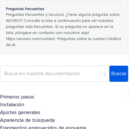
Preguntas frecuentes
Preguntas frecuentes y recursos ¿Tiene alguna pregunta sobre
AIOSEO? Consulte la lista a continuación para ver nuestras
preguntas más frecuentes. Si su pregunta no aparece en la
lista, póngase en contacto con nosotros aquí:
https://aioseo.com/contact/. Preguntas sobre la cuenta Créditos
de IA…
Primeros pasos
Instalación
Ajustes generales
Apariencia de búsqueda
Fragmentos enriquecidos de esquema