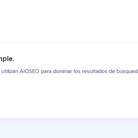
mple.
 utilizan AIOSEO para dominar los resultados de búsqued