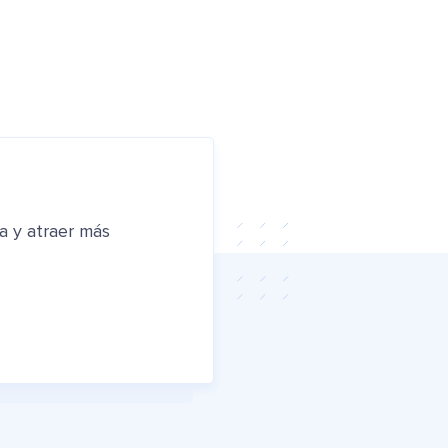
a y atraer más