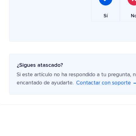
Sí
N
¿Sigues atascado?
Si este artículo no ha respondido a tu pregunta, 
encantado de ayudarte.
Contactar con soporte