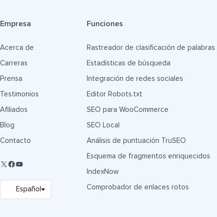
Empresa
Funciones
Acerca de
Rastreador de clasificación de palabras
Carreras
Estadísticas de búsqueda
Prensa
Integración de redes sociales
Testimonios
Editor Robots.txt
Afiliados
SEO para WooCommerce
Blog
SEO Local
Contacto
Análisis de puntuación TruSEO
Esquema de fragmentos enriquecidos
IndexNow
Comprobador de enlaces rotos