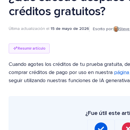
créditos gratuitos?
Última actualización el
15 de mayo de 2026
Escrito por:
Steve
Resumir artículo
Cuando agotes los créditos de tu prueba gratuita, 
comprar créditos de pago por uso en nuestra
página
seguir utilizando nuestras funciones de IA generativa
¿Fue útil este art