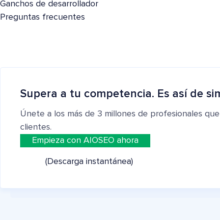
Ganchos de desarrollador
Preguntas frecuentes
Supera a tu competencia. Es así de si
Únete a los más de 3 millones de profesionales que
clientes.
Empieza con AIOSEO ahora
(Descarga instantánea)