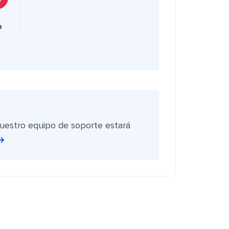
o
nuestro equipo de soporte estará