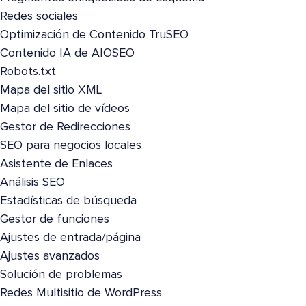
Redes sociales
Optimización de Contenido TruSEO
Contenido IA de AIOSEO
Robots.txt
Mapa del sitio XML
Mapa del sitio de vídeos
Gestor de Redirecciones
SEO para negocios locales
Asistente de Enlaces
Análisis SEO
Estadísticas de búsqueda
Gestor de funciones
Ajustes de entrada/página
Ajustes avanzados
Solución de problemas
Redes Multisitio de WordPress