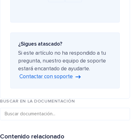
¿Sigues atascado?
Si este artículo no ha respondido a tu
pregunta, nuestro equipo de soporte
estará encantado de ayudarte.
Contactar con soporte
BUSCAR EN LA DOCUMENTACIÓN
Contenido relacionado