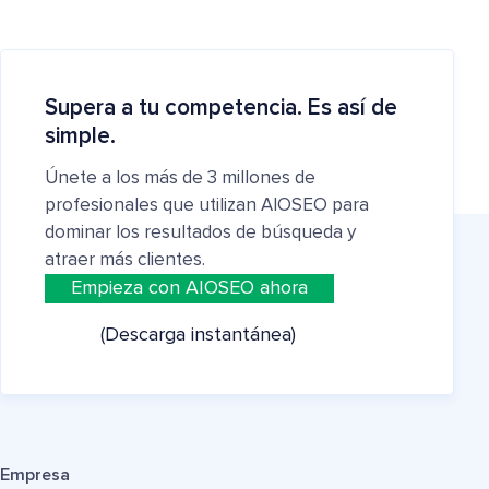
Supera a tu competencia. Es así de
simple.
Únete a los más de 3 millones de
profesionales que utilizan AIOSEO para
dominar los resultados de búsqueda y
atraer más clientes.
Empieza con AIOSEO ahora
(Descarga instantánea)
Empresa