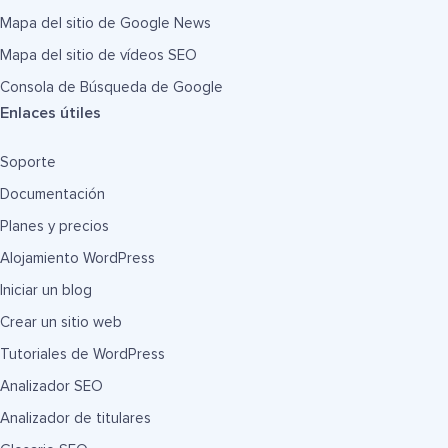
Mapa del sitio de Google News
Mapa del sitio de vídeos SEO
Consola de Búsqueda de Google
Enlaces útiles
Soporte
Documentación
Planes y precios
Alojamiento WordPress
Iniciar un blog
Crear un sitio web
Tutoriales de WordPress
Analizador SEO
Analizador de titulares