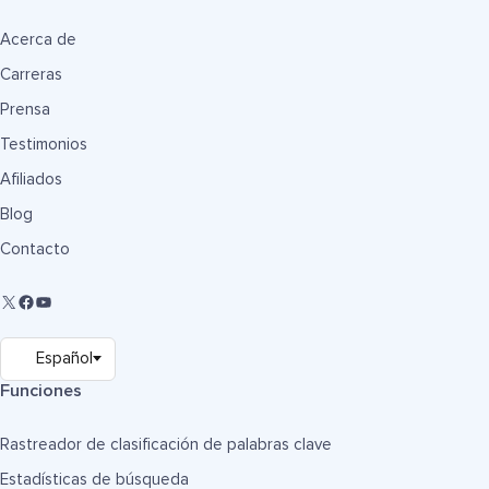
Acerca de
Carreras
Prensa
Testimonios
Afiliados
Blog
Contacto
Funciones
Rastreador de clasificación de palabras clave
Estadísticas de búsqueda