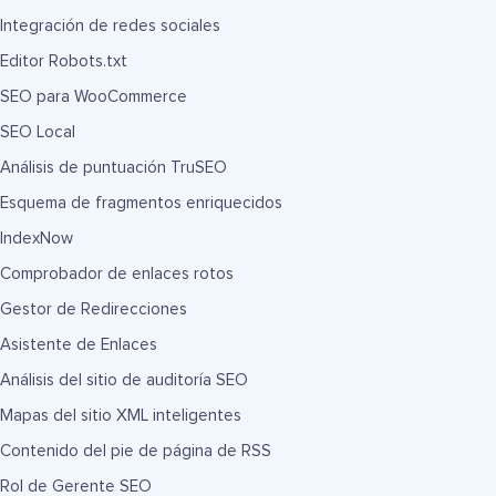
Integración de redes sociales
Editor Robots.txt
SEO para WooCommerce
SEO Local
Análisis de puntuación TruSEO
Esquema de fragmentos enriquecidos
IndexNow
Comprobador de enlaces rotos
Gestor de Redirecciones
Asistente de Enlaces
Análisis del sitio de auditoría SEO
Mapas del sitio XML inteligentes
Contenido del pie de página de RSS
Rol de Gerente SEO