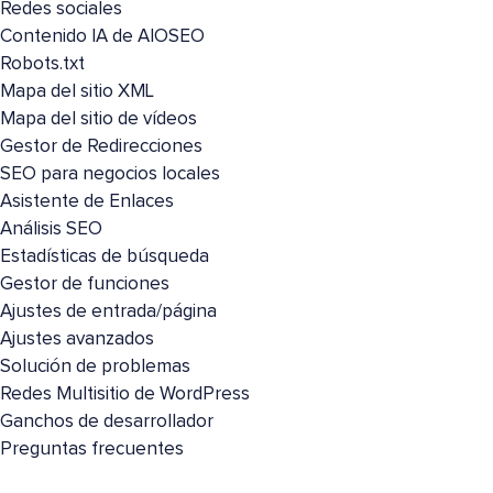
Redes sociales
Contenido IA de AIOSEO
Robots.txt
Mapa del sitio XML
Mapa del sitio de vídeos
Gestor de Redirecciones
SEO para negocios locales
Asistente de Enlaces
Análisis SEO
Estadísticas de búsqueda
Gestor de funciones
Ajustes de entrada/página
Ajustes avanzados
Solución de problemas
Redes Multisitio de WordPress
Ganchos de desarrollador
Preguntas frecuentes