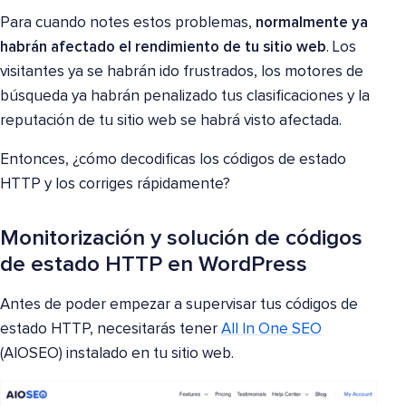
Para cuando notes estos problemas,
normalmente ya
habrán afectado el rendimiento de tu sitio web
. Los
visitantes ya se habrán ido frustrados, los motores de
búsqueda ya habrán penalizado tus clasificaciones y la
reputación de tu sitio web se habrá visto afectada.
Entonces, ¿cómo decodificas los códigos de estado
HTTP y los corriges rápidamente?
Monitorización y solución de códigos
de estado HTTP en WordPress
Antes de poder empezar a supervisar tus códigos de
estado HTTP, necesitarás tener
All In One SEO
(AIOSEO) instalado en tu sitio web.