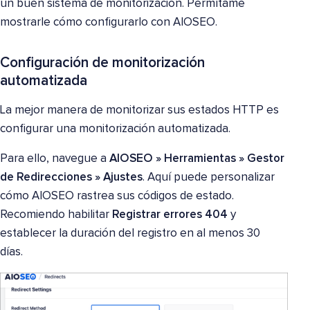
un buen sistema de monitorización. Permítame
mostrarle cómo configurarlo con AIOSEO.
Configuración de monitorización
automatizada
La mejor manera de monitorizar sus estados HTTP es
configurar una monitorización automatizada.
Para ello, navegue a
AIOSEO » Herramientas » Gestor
de Redirecciones » Ajustes
. Aquí puede personalizar
cómo AIOSEO rastrea sus códigos de estado.
Recomiendo habilitar
Registrar errores 404
y
establecer la duración del registro en al menos 30
días.