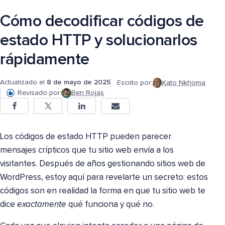
Cómo decodificar códigos de
estado HTTP y solucionarlos
rápidamente
Actualizado el
8 de mayo de 2025
Escrito por:
Kato Nkhoma
Revisado por:
Ben Rojas
Los códigos de estado HTTP pueden parecer
mensajes crípticos que tu sitio web envía a los
visitantes. Después de años gestionando sitios web de
WordPress, estoy aquí para revelarte un secreto: estos
códigos son en realidad la forma en que tu sitio web te
dice
exactamente
qué funciona y qué no.