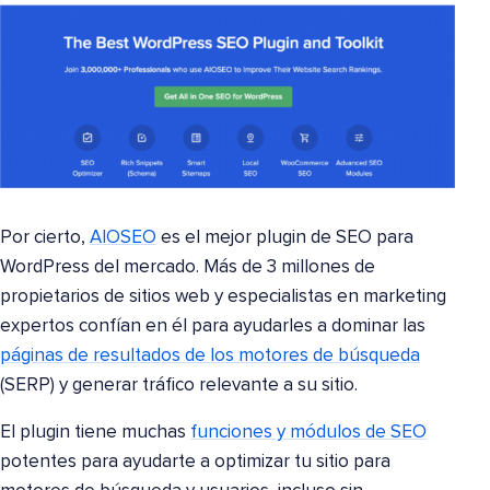
Por cierto,
AIOSEO
es el mejor plugin de SEO para
WordPress del mercado. Más de 3 millones de
propietarios de sitios web y especialistas en marketing
expertos confían en él para ayudarles a dominar las
páginas de resultados de los motores de búsqueda
(SERP) y generar tráfico relevante a su sitio.
El plugin tiene muchas
funciones y módulos de SEO
potentes para ayudarte a optimizar tu sitio para