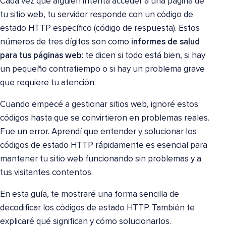
Cada vez que alguien intenta acceder a una página de
tu sitio web, tu servidor responde con un código de
estado HTTP específico (código de respuesta). Estos
números de tres dígitos son como
informes de salud
para tus páginas web
: te dicen si todo está bien, si hay
un pequeño contratiempo o si hay un problema grave
que requiere tu atención.
Cuando empecé a gestionar sitios web, ignoré estos
códigos hasta que se convirtieron en problemas reales.
Fue un error. Aprendí que entender y solucionar los
códigos de estado HTTP rápidamente es esencial para
mantener tu sitio web funcionando sin problemas y a
tus visitantes contentos.
En esta guía, te mostraré una forma sencilla de
decodificar los códigos de estado HTTP. También te
explicaré qué significan y cómo solucionarlos.