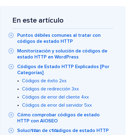
En este artículo
Puntos débiles comunes al tratar con
códigos de estado HTTP
Monitorización y solución de códigos de
estado HTTP en WordPress
Códigos de Estado HTTP Explicados [Por
Categorías]
Códigos de éxito 2xx
Códigos de redirección 3xx
Códigos de error del cliente 4xx
Códigos de error del servidor 5xx
Cómo comprobar códigos de estado
HTTP con AIOSEO
Soluciรณn de cรณdigos de estado HTTP