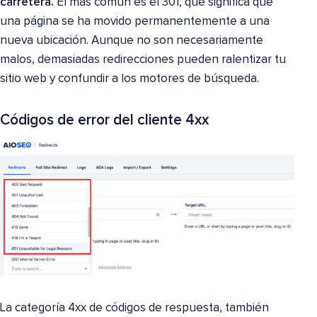
carretera.
El más común es el 301, que significa que
una página se ha movido permanentemente a una
nueva ubicación. Aunque no son necesariamente
malos, demasiadas redirecciones pueden ralentizar tu
sitio web y confundir a los motores de búsqueda.
Códigos de error del cliente 4xx
La categoría 4xx de códigos de respuesta, también