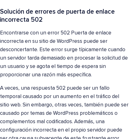
Solución de errores de puerta de enlace
incorrecta 502
Encontrarse con un error 502 Puerta de enlace
incorrecta en su sitio de WordPress puede ser
desconcertante. Este error surge típicamente cuando
un servidor tarda demasiado en procesar la solicitud de
un usuario y se agota el tiempo de espera sin
proporcionar una razón más específica.
A veces, una respuesta 502 puede ser un fallo
temporal causado por un aumento en el tráfico del
sitio web. Sin embargo, otras veces, también puede ser
causado por temas de WordPress problemáticos o
complementos mal codificados. Además, una
configuración incorrecta en el propio servidor puede
ser otra causa subyacente de este frustrante error.