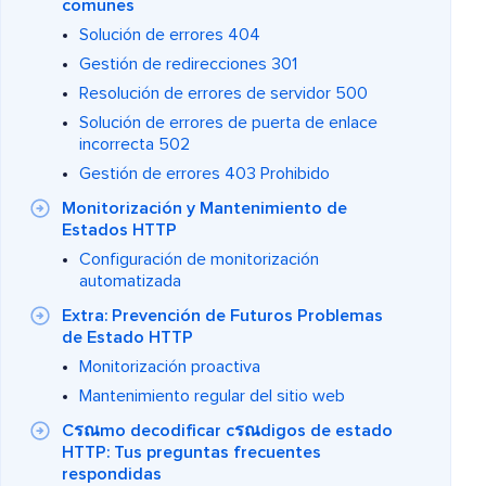
comunes
Solución de errores 404
Gestión de redirecciones 301
Resolución de errores de servidor 500
Solución de errores de puerta de enlace
incorrecta 502
Gestión de errores 403 Prohibido
Monitorización y Mantenimiento de
Estados HTTP
Configuración de monitorización
automatizada
Extra: Prevención de Futuros Problemas
de Estado HTTP
Monitorización proactiva
Mantenimiento regular del sitio web
Cรณmo decodificar cรณdigos de estado
HTTP: Tus preguntas frecuentes
respondidas