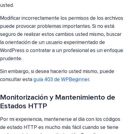
usted.
Modificar incorrectamente los permisos de los archivos
puede provocar problemas importantes. Si no está
seguro de realizar estos cambios usted mismo, buscar
la orientación de un usuario experimentado de
WordPress o contratar a un profesional es un enfoque
prudente.
Sin embargo, si desea hacerlo usted mismo, puede
consultar esta
guía 403 de WPBeginner
.
Monitorización y Mantenimiento de
Estados HTTP
Por mi experiencia, mantenerse al día con los códigos
de estado HTTP es mucho más fácil cuando se tiene