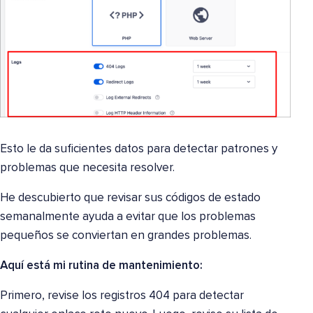
Esto le da suficientes datos para detectar patrones y
problemas que necesita resolver.
He descubierto que revisar sus códigos de estado
semanalmente ayuda a evitar que los problemas
pequeños se conviertan en grandes problemas.
Aquí está mi rutina de mantenimiento:
Primero, revise los registros 404 para detectar