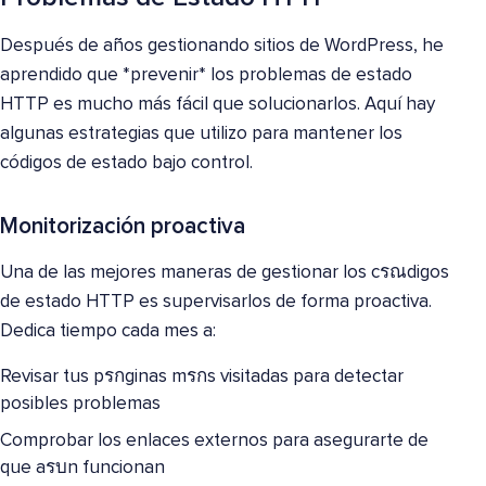
Después de años gestionando sitios de WordPress, he
aprendido que *prevenir* los problemas de estado
HTTP es mucho más fácil que solucionarlos. Aquí hay
algunas estrategias que utilizo para mantener los
códigos de estado bajo control.
Monitorización proactiva
Una de las mejores maneras de gestionar los cรณdigos
de estado HTTP es supervisarlos de forma proactiva.
Dedica tiempo cada mes a:
Revisar tus pรกginas mรกs visitadas para detectar
posibles problemas
Comprobar los enlaces externos para asegurarte de
que aรบn funcionan