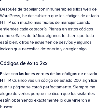
Después de trabajar con innumerables sitios web de
WordPress, he descubierto que los códigos de estado
HTTP son mucho más fáciles de manejar cuando
entiendes cada categoría. Piensa en estos códigos
como señales de tráfico: algunos te dicen que todo
está bien, otros te advierten de desvíos y algunos
indican que necesitas detenerte y arreglar algo.
Códigos de éxito 2xx
Estas son las luces verdes de los códigos de estado
HTTP.
Cuando ves un código de estado 200, significa
que tu página se cargó perfectamente. Siempre me
alegro de verlos porque me dicen que los visitantes
están obteniendo exactamente lo que vinieron a
buscar.