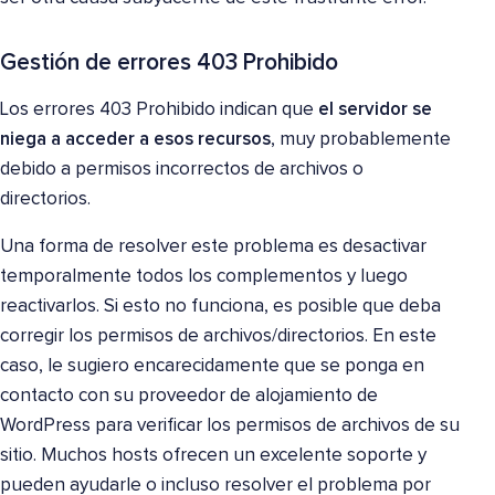
Gestión de errores 403 Prohibido
Los errores 403 Prohibido indican que
el servidor se
niega a acceder a esos recursos
, muy probablemente
debido a permisos incorrectos de archivos o
directorios.
Una forma de resolver este problema es desactivar
temporalmente todos los complementos y luego
reactivarlos. Si esto no funciona, es posible que deba
corregir los permisos de archivos/directorios. En este
caso, le sugiero encarecidamente que se ponga en
contacto con su proveedor de alojamiento de
WordPress para verificar los permisos de archivos de su
sitio. Muchos hosts ofrecen un excelente soporte y
pueden ayudarle o incluso resolver el problema por