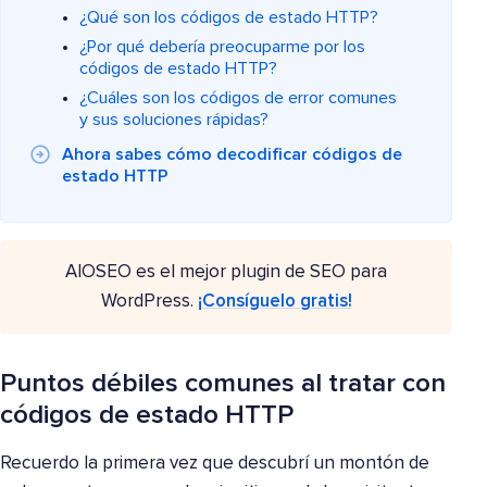
¿Qué son los códigos de estado HTTP?
¿Por qué debería preocuparme por los
códigos de estado HTTP?
¿Cuáles son los códigos de error comunes
y sus soluciones rápidas?
Ahora sabes cómo decodificar códigos de
estado HTTP
AIOSEO es el mejor plugin de SEO para
WordPress.
¡Consíguelo gratis!
Puntos débiles comunes al tratar con
códigos de estado HTTP
Recuerdo la primera vez que descubrí un montón de