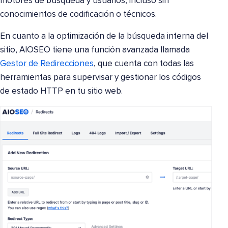
motores de búsqueda y usuarios, incluso sin
conocimientos de codificación o técnicos.
En cuanto a la optimización de la búsqueda interna del
sitio, AIOSEO tiene una función avanzada llamada
Gestor de Redirecciones
, que cuenta con todas las
herramientas para supervisar y gestionar los códigos
de estado HTTP en tu sitio web.