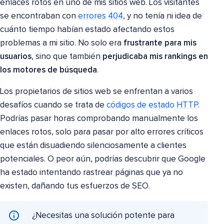
enlaces rotos en uno de mis sitios web. Los visitantes
se encontraban con
errores 404
, y no tenía ni idea de
cuánto tiempo habían estado afectando estos
problemas a mi sitio. No solo era
frustrante para mis
usuarios
, sino que también
perjudicaba mis rankings en
los motores de búsqueda
.
Los propietarios de sitios web se enfrentan a varios
desafíos cuando se trata de
códigos de estado HTTP
.
Podrías pasar horas comprobando manualmente los
enlaces rotos, solo para pasar por alto errores críticos
que están disuadiendo silenciosamente a clientes
potenciales. O peor aún, podrías descubrir que Google
ha estado intentando rastrear páginas que ya no
existen, dañando tus esfuerzos de SEO.
¿Necesitas una solución potente para