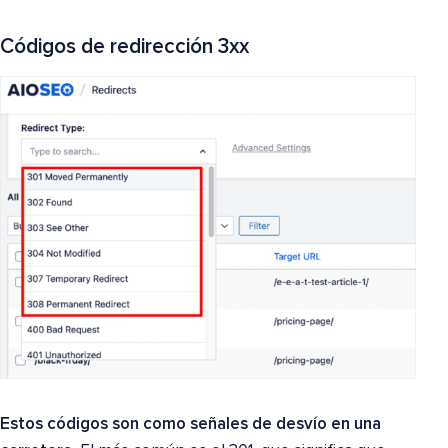
Códigos de redirección 3xx
Estos códigos son como señales de desvío en una