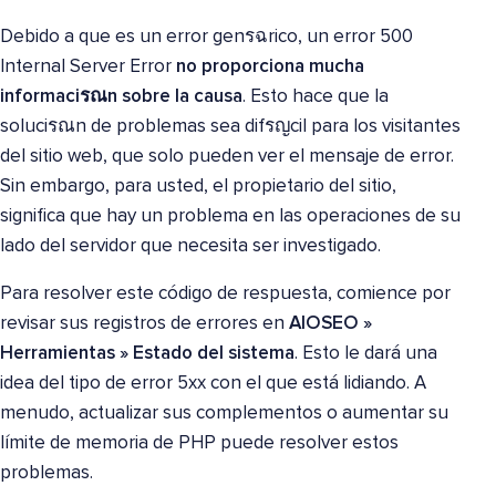
Debido a que es un error genรฉrico, un error 500
Internal Server Error
no proporciona mucha
informaciรณn sobre la causa
. Esto hace que la
soluciรณn de problemas sea difรญcil para los visitantes
del sitio web, que solo pueden ver el mensaje de error.
Sin embargo, para usted, el propietario del sitio,
significa que hay un problema en las operaciones de su
lado del servidor que necesita ser investigado.
Para resolver este código de respuesta, comience por
revisar sus registros de errores en
AIOSEO »
Herramientas » Estado del sistema
. Esto le dará una
idea del tipo de error 5xx con el que está lidiando. A
menudo, actualizar sus complementos o aumentar su
límite de memoria de PHP puede resolver estos
problemas.