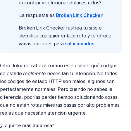
encontrar y solucionar enlaces rotos?
¡La respuesta es
Broken Link Checker
!
Broken Link Checker rastrea tu sitio e
identifica cualquier enlace roto y te ofrece
varias opciones para
solucionarlos
.
Otro dolor de cabeza común es no saber qué códigos
de estado
realmente
necesitan tu atención. No todos
los códigos de estado HTTP son malos, algunos son
perfectamente normales. Pero cuando no sabes la
diferencia, podrías perder tiempo solucionando cosas
que no están rotas mientras pasas por alto problemas
reales que necesitan atención urgente.
¿La parte más dolorosa?