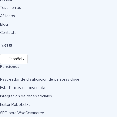
Testimonios
Afiliados
Blog
Contacto
Funciones
Rastreador de clasificación de palabras clave
Estadísticas de búsqueda
Integración de redes sociales
Editor Robots.txt
SEO para WooCommerce