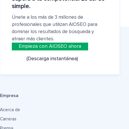
simple.
Únete a los más de 3 millones de
profesionales que utilizan AIOSEO para
dominar los resultados de búsqueda y
atraer más clientes.
Empieza con AIOSEO ahora
(Descarga instantánea)
Empresa
Acerca de
Carreras
Prensa