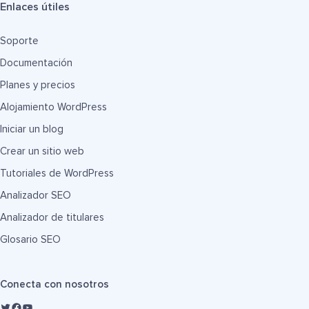
Enlaces útiles
Soporte
Documentación
Planes y precios
Alojamiento WordPress
Iniciar un blog
Crear un sitio web
Tutoriales de WordPress
Analizador SEO
Analizador de titulares
Glosario SEO
Conecta con nosotros