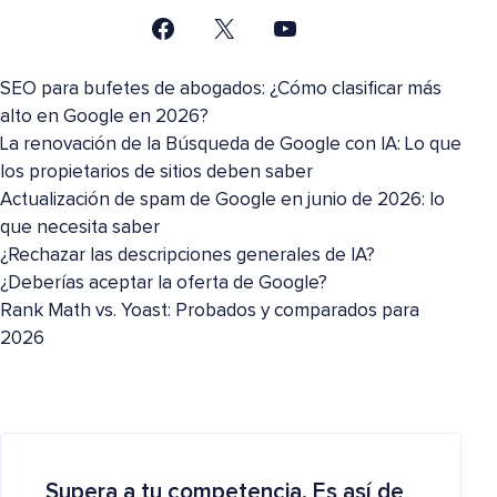
SEO para bufetes de abogados: ¿Cómo clasificar más
alto en Google en 2026?
La renovación de la Búsqueda de Google con IA: Lo que
los propietarios de sitios deben saber
Actualización de spam de Google en junio de 2026: lo
que necesita saber
¿Rechazar las descripciones generales de IA?
¿Deberías aceptar la oferta de Google?
Rank Math vs. Yoast: Probados y comparados para
2026
Supera a tu competencia. Es así de