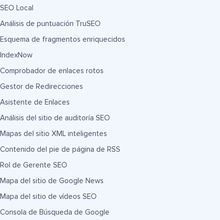
SEO Local
Análisis de puntuación TruSEO
Esquema de fragmentos enriquecidos
IndexNow
Comprobador de enlaces rotos
Gestor de Redirecciones
Asistente de Enlaces
Análisis del sitio de auditoría SEO
Mapas del sitio XML inteligentes
Contenido del pie de página de RSS
Rol de Gerente SEO
Mapa del sitio de Google News
Mapa del sitio de vídeos SEO
Consola de Búsqueda de Google