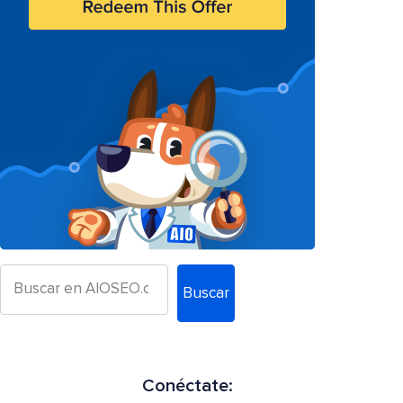
Buscar
Conéctate: