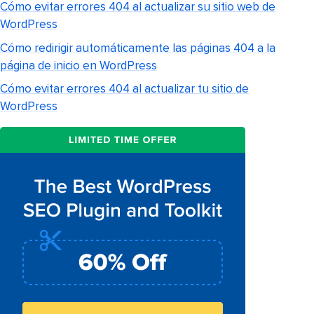
Cómo evitar errores 404 al actualizar su sitio web de
WordPress
Cómo redirigir automáticamente las páginas 404 a la
página de inicio en WordPress
Cómo evitar errores 404 al actualizar tu sitio de
WordPress