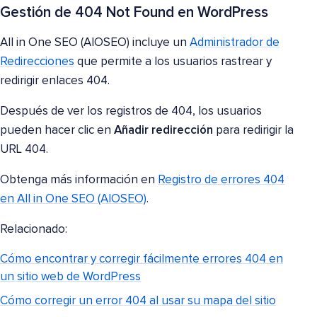
Gestión de 404 Not Found en WordPress
All in One SEO (AIOSEO) incluye un
Administrador de
Redirecciones
que permite a los usuarios rastrear y
redirigir enlaces 404.
Después de ver los registros de 404, los usuarios
pueden hacer clic en
Añadir redirección
para redirigir la
URL 404.
Obtenga más información en
Registro de errores 404
en All in One SEO (AIOSEO)
.
Relacionado:
Cómo encontrar y corregir fácilmente errores 404 en
un sitio web de WordPress
Cómo corregir un error 404 al usar su mapa del sitio