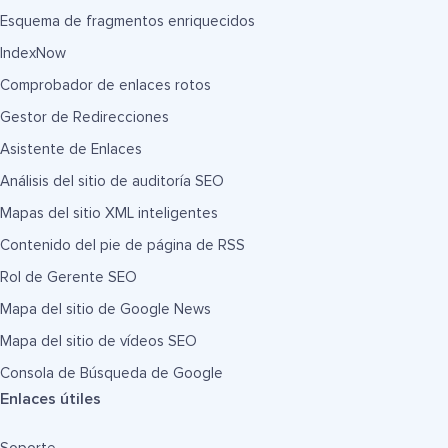
Esquema de fragmentos enriquecidos
IndexNow
Comprobador de enlaces rotos
Gestor de Redirecciones
Asistente de Enlaces
Análisis del sitio de auditoría SEO
Mapas del sitio XML inteligentes
Contenido del pie de página de RSS
Rol de Gerente SEO
Mapa del sitio de Google News
Mapa del sitio de vídeos SEO
Consola de Búsqueda de Google
Enlaces útiles