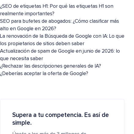
¿SEO de etiquetas H1: Por qué las etiquetas H1 son
realmente importantes?
SEO para bufetes de abogados: ¿Cómo clasificar más
alto en Google en 2026?
La renovación de la Búsqueda de Google con IA: Lo que
los propietarios de sitios deben saber
Actualización de spam de Google en junio de 2026: lo
que necesita saber
¿Rechazar las descripciones generales de IA?
¿Deberías aceptar la oferta de Google?
Supera a tu competencia. Es así de
simple.