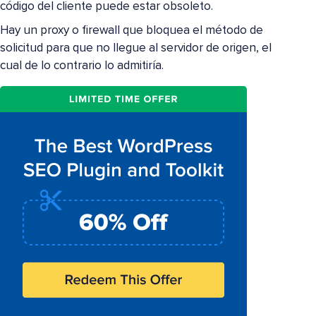
código del cliente puede estar obsoleto.
Hay un proxy o firewall que bloquea el método de
solicitud para que no llegue al servidor de origen, el
cual de lo contrario lo admitiría.