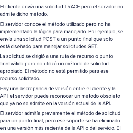
El cliente envía una solicitud TRACE pero el servidor no
admite dicho método.
El servidor conoce el método utilizado pero no ha
implementado la lógica para manejarlo. Por ejemplo, se
envía una solicitud POST a un punto final que solo
está diseñado para manejar solicitudes GET.
La solicitud se dirigió a una ruta de recurso o punto
final válido pero no utilizó un método de solicitud
apropiado. El método no está permitido para ese
recurso solicitado.
Hay una discrepancia de versión entre el cliente y la
API: el servidor puede reconocer un método obsoleto
que ya no se admite en la versión actual de la API.
El servidor admitía previamente el método de solicitud
para un punto final, pero ese soporte se ha eliminado
en una versión más reciente de la API o del servicio. El