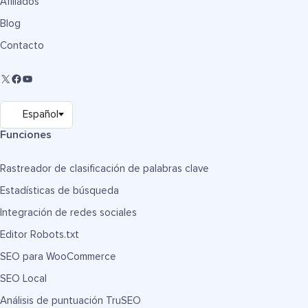
Afiliados
Blog
Contacto
Funciones
Rastreador de clasificación de palabras clave
Estadísticas de búsqueda
Integración de redes sociales
Editor Robots.txt
SEO para WooCommerce
SEO Local
Análisis de puntuación TruSEO