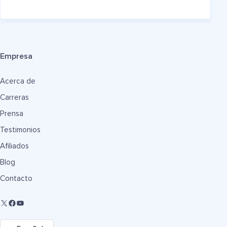
Empresa
Acerca de
Carreras
Prensa
Testimonios
Afiliados
Blog
Contacto