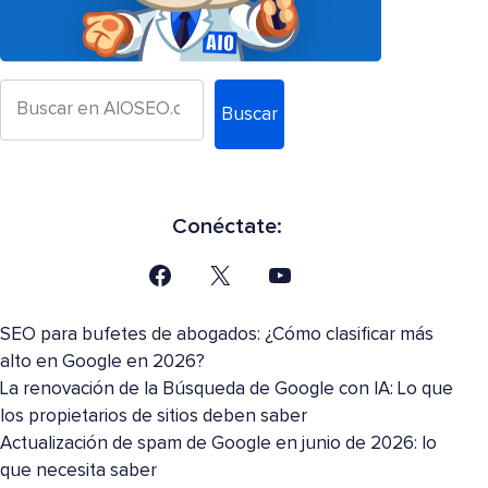
Buscar
Conéctate:
SEO para bufetes de abogados: ¿Cómo clasificar más
alto en Google en 2026?
La renovación de la Búsqueda de Google con IA: Lo que
los propietarios de sitios deben saber
Actualización de spam de Google en junio de 2026: lo
que necesita saber