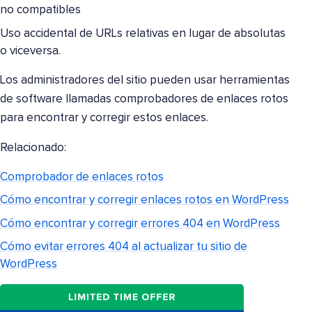
no compatibles
Uso accidental de URLs relativas en lugar de absolutas
o viceversa.
Los administradores del sitio pueden usar herramientas
de software llamadas comprobadores de enlaces rotos
para encontrar y corregir estos enlaces.
Relacionado:
Comprobador de enlaces rotos
Cómo encontrar y corregir enlaces rotos en WordPress
Cómo encontrar y corregir errores 404 en WordPress
Cómo evitar errores 404 al actualizar tu sitio de
WordPress