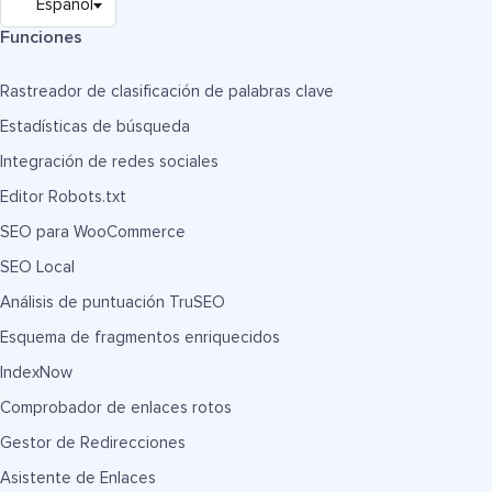
Funciones
Rastreador de clasificación de palabras clave
Estadísticas de búsqueda
Integración de redes sociales
Editor Robots.txt
SEO para WooCommerce
SEO Local
Análisis de puntuación TruSEO
Esquema de fragmentos enriquecidos
IndexNow
Comprobador de enlaces rotos
Gestor de Redirecciones
Asistente de Enlaces