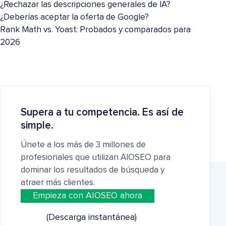
¿Rechazar las descripciones generales de IA?
¿Deberías aceptar la oferta de Google?
Rank Math vs. Yoast: Probados y comparados para
2026
Supera a tu competencia. Es así de
simple.
Únete a los más de 3 millones de
profesionales que utilizan AIOSEO para
dominar los resultados de búsqueda y
atraer más clientes.
Empieza con AIOSEO ahora
(Descarga instantánea)