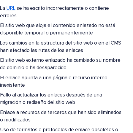
La
URL
se ha escrito incorrectamente o contiene
errores
El sitio web que aloja el contenido enlazado no está
disponible temporal o permanentemente
Los cambios en la estructura del sitio web o en el CMS
han afectado las rutas de los enlaces
El sitio web externo enlazado ha cambiado su nombre
de dominio o ha desaparecido
El enlace apunta a una página o recurso interno
inexistente
Fallo al actualizar los enlaces después de una
migración o rediseño del sitio web
Enlace a recursos de terceros que han sido eliminados
o modificados
Uso de formatos o protocolos de enlace obsoletos o