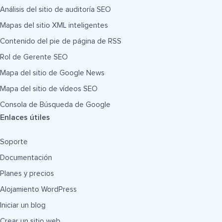
Análisis del sitio de auditoría SEO
Mapas del sitio XML inteligentes
Contenido del pie de página de RSS
Rol de Gerente SEO
Mapa del sitio de Google News
Mapa del sitio de vídeos SEO
Consola de Búsqueda de Google
Enlaces útiles
Soporte
Documentación
Planes y precios
Alojamiento WordPress
Iniciar un blog
Crear un sitio web