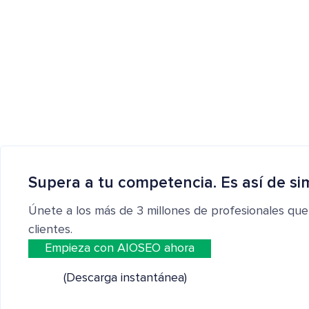
Supera a tu competencia. Es así de si
Únete a los más de 3 millones de profesionales que
clientes.
Empieza con AIOSEO ahora
(Descarga instantánea)