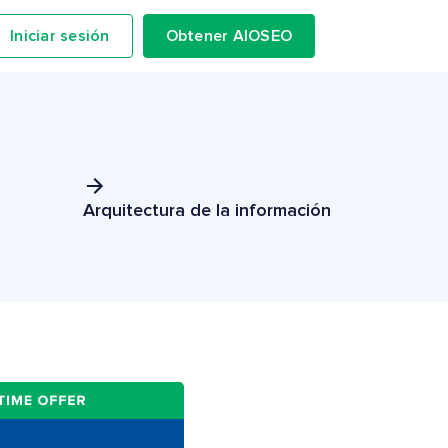
Iniciar sesión
Obtener AIOSEO
Arquitectura de la información