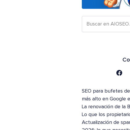
Co
SEO para bufetes de 
más alto en Google 
La renovación de la 
Lo que los propietari
Actualización de spa