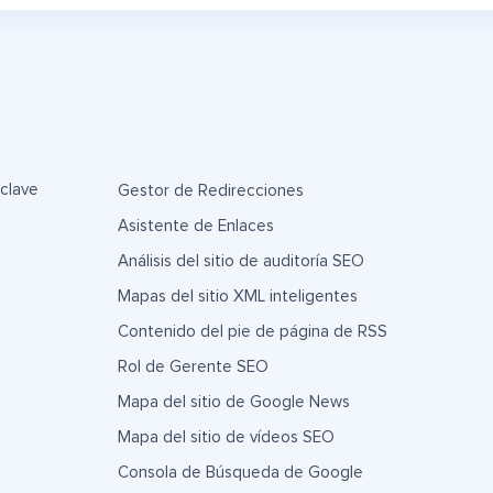
 clave
Gestor de Redirecciones
Asistente de Enlaces
Análisis del sitio de auditoría SEO
Mapas del sitio XML inteligentes
Contenido del pie de página de RSS
Rol de Gerente SEO
Mapa del sitio de Google News
Mapa del sitio de vídeos SEO
Consola de Búsqueda de Google