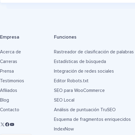
Empresa
Funciones
Acerca de
Rastreador de clasificación de palabras
Carreras
Estadísticas de búsqueda
Prensa
Integración de redes sociales
Testimonios
Editor Robots.txt
Afiliados
SEO para WooCommerce
Blog
SEO Local
Contacto
Análisis de puntuación TruSEO
Esquema de fragmentos enriquecidos
IndexNow