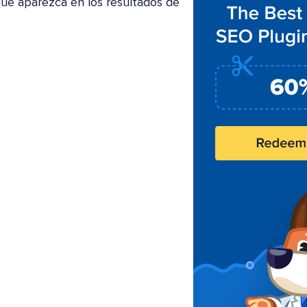
ue aparezca en los resultados de