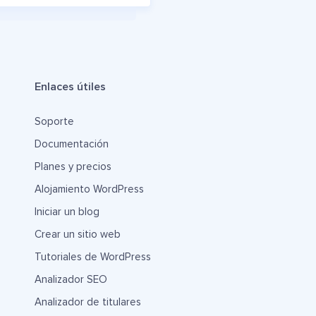
Enlaces útiles
Soporte
Documentación
Planes y precios
Alojamiento WordPress
Iniciar un blog
Crear un sitio web
Tutoriales de WordPress
Analizador SEO
Analizador de titulares