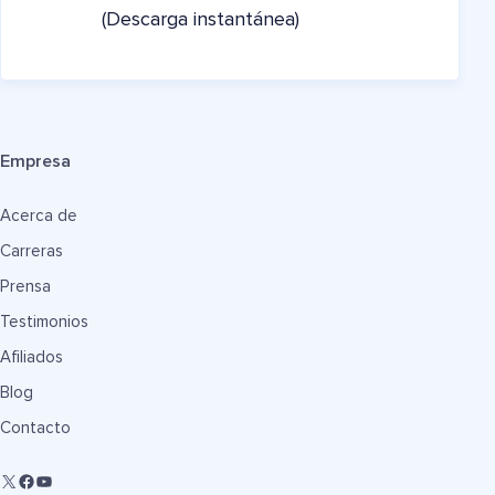
(Descarga instantánea)
Empresa
Acerca de
Carreras
Prensa
Testimonios
Afiliados
Blog
Contacto