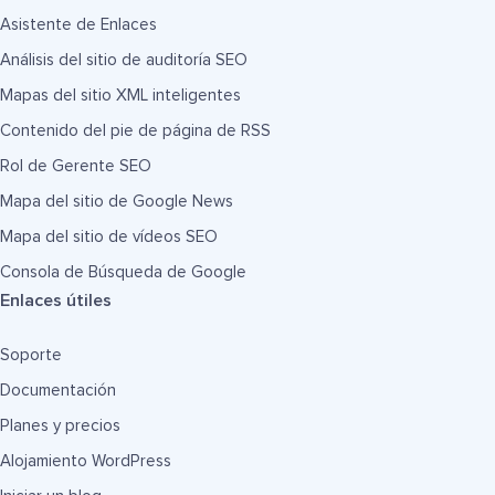
Asistente de Enlaces
Análisis del sitio de auditoría SEO
Mapas del sitio XML inteligentes
Contenido del pie de página de RSS
Rol de Gerente SEO
Mapa del sitio de Google News
Mapa del sitio de vídeos SEO
Consola de Búsqueda de Google
Enlaces útiles
Soporte
Documentación
Planes y precios
Alojamiento WordPress