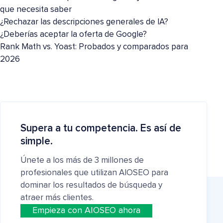
que necesita saber
¿Rechazar las descripciones generales de IA?
¿Deberías aceptar la oferta de Google?
Rank Math vs. Yoast: Probados y comparados para
2026
Supera a tu competencia. Es así de
simple.
Únete a los más de 3 millones de
profesionales que utilizan AIOSEO para
dominar los resultados de búsqueda y
atraer más clientes.
Empieza con AIOSEO ahora