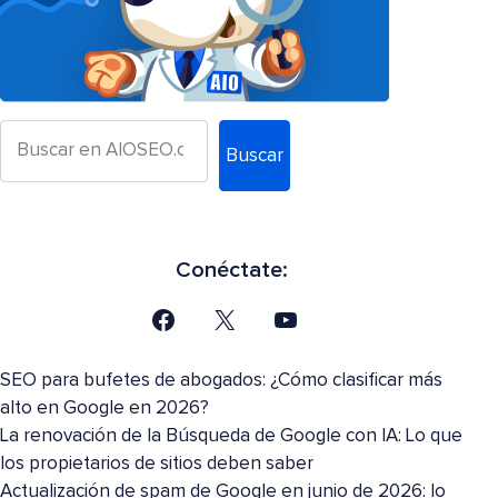
Buscar
Conéctate:
SEO para bufetes de abogados: ¿Cómo clasificar más
alto en Google en 2026?
La renovación de la Búsqueda de Google con IA: Lo que
los propietarios de sitios deben saber
Actualización de spam de Google en junio de 2026: lo