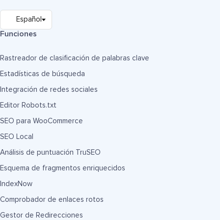
Funciones
Rastreador de clasificación de palabras clave
Estadísticas de búsqueda
Integración de redes sociales
Editor Robots.txt
SEO para WooCommerce
SEO Local
Análisis de puntuación TruSEO
Esquema de fragmentos enriquecidos
IndexNow
Comprobador de enlaces rotos
Gestor de Redirecciones