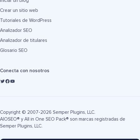
Iniciar un blog
Crear un sitio web
Tutoriales de WordPress
Analizador SEO
Analizador de titulares
Glosario SEO
Conecta con nosotros
Copyright © 2007-2026 Semper Plugins, LLC.
AIOSEO® y All in One SEO Pack® son marcas registradas de
Semper Plugins, LLC.