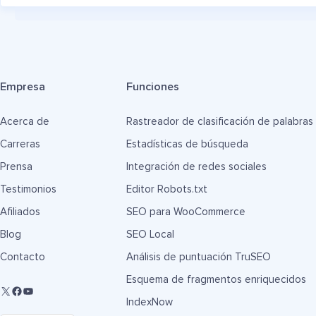
Empresa
Funciones
Acerca de
Rastreador de clasificación de palabras
Carreras
Estadísticas de búsqueda
Prensa
Integración de redes sociales
Testimonios
Editor Robots.txt
Afiliados
SEO para WooCommerce
Blog
SEO Local
Contacto
Análisis de puntuación TruSEO
Esquema de fragmentos enriquecidos
IndexNow