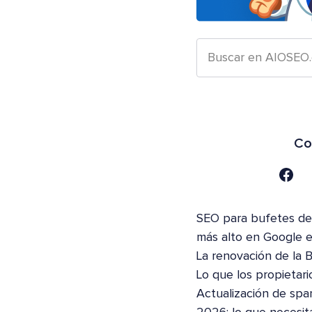
Co
SEO para bufetes de 
más alto en Google 
La renovación de la 
Lo que los propietari
Actualización de spa