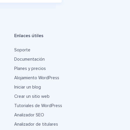
Enlaces útiles
Soporte
Documentación
Planes y precios
Alojamiento WordPress
Iniciar un blog
Crear un sitio web
Tutoriales de WordPress
Analizador SEO
Analizador de titulares