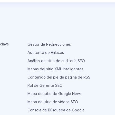
 clave
Gestor de Redirecciones
Asistente de Enlaces
Análisis del sitio de auditoría SEO
Mapas del sitio XML inteligentes
Contenido del pie de página de RSS
Rol de Gerente SEO
Mapa del sitio de Google News
Mapa del sitio de vídeos SEO
Consola de Búsqueda de Google