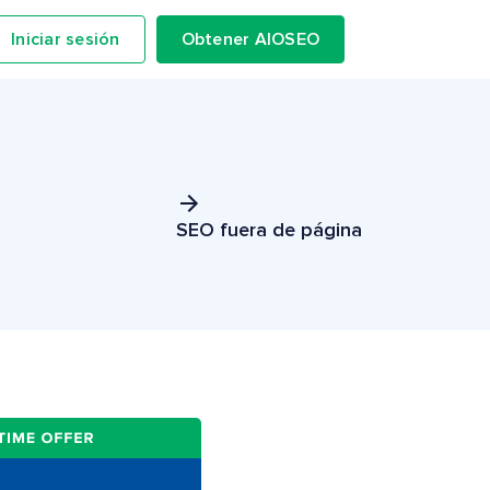
Iniciar sesión
Obtener AIOSEO
SEO fuera de página