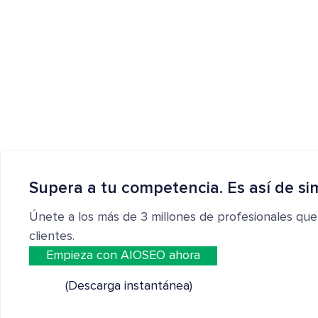
Supera a tu competencia. Es así de si
Únete a los más de 3 millones de profesionales que
clientes.
Empieza con AIOSEO ahora
(Descarga instantánea)