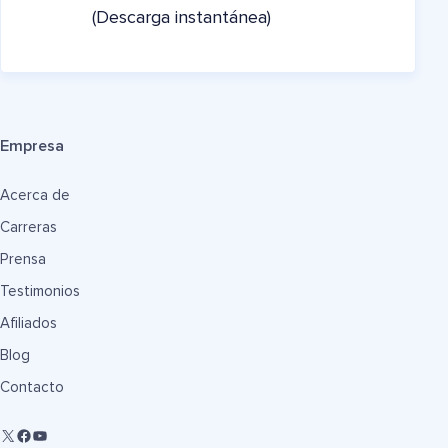
(Descarga instantánea)
Empresa
Acerca de
Carreras
Prensa
Testimonios
Afiliados
Blog
Contacto