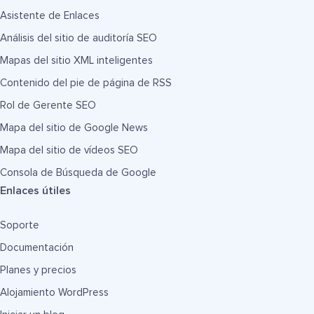
Asistente de Enlaces
Análisis del sitio de auditoría SEO
Mapas del sitio XML inteligentes
Contenido del pie de página de RSS
Rol de Gerente SEO
Mapa del sitio de Google News
Mapa del sitio de vídeos SEO
Consola de Búsqueda de Google
Enlaces útiles
Soporte
Documentación
Planes y precios
Alojamiento WordPress