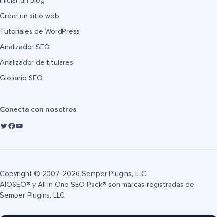
Iniciar un blog
Crear un sitio web
Tutoriales de WordPress
Analizador SEO
Analizador de titulares
Glosario SEO
Conecta con nosotros
Copyright © 2007-2026 Semper Plugins, LLC.
AIOSEO® y All in One SEO Pack® son marcas registradas de
Semper Plugins, LLC.