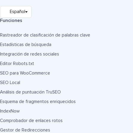
Funciones
Rastreador de clasificación de palabras clave
Estadísticas de búsqueda
Integración de redes sociales
Editor Robots.txt
SEO para WooCommerce
SEO Local
Análisis de puntuación TruSEO
Esquema de fragmentos enriquecidos
IndexNow
Comprobador de enlaces rotos
Gestor de Redirecciones