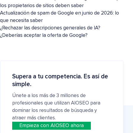
los propietarios de sitios deben saber
Actualización de spam de Google en junio de 2026: lo
que necesita saber
¿Rechazar las descripciones generales de IA?
¿Deberías aceptar la oferta de Google?
Supera a tu competencia. Es así de
simple.
Únete a los más de 3 millones de
profesionales que utilizan AIOSEO para
dominar los resultados de búsqueda y
atraer más clientes.
Empieza con AIOSEO ahora