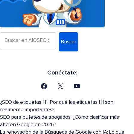
Buscar
Conéctate:
¿SEO de etiquetas H1: Por qué las etiquetas H1 son
realmente importantes?
SEO para bufetes de abogados: ¿Cómo clasificar más
alto en Google en 2026?
La renovación de la Búsqueda de Google con IA: Lo que