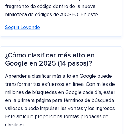
fragmento de código dentro de la nueva
biblioteca de códigos de AIOSEO. En este…
Seguir Leyendo
¿Cómo clasificar más alto en
Google en 2025 (14 pasos)?
Aprender a clasificar más alto en Google puede
transformar tus esfuerzos en línea. Con miles de
millones de búsquedas en Google cada día, estar
en la primera página para términos de búsqueda
valiosos puede impulsar las ventas y los ingresos.
Este artículo proporciona formas probadas de
clasificar…