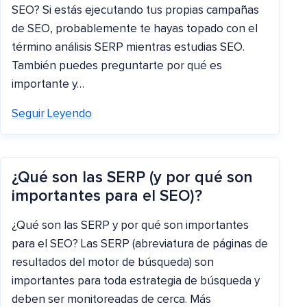
SEO? Si estás ejecutando tus propias campañas
de SEO, probablemente te hayas topado con el
término análisis SERP mientras estudias SEO.
También puedes preguntarte por qué es
importante y…
Seguir Leyendo
¿Qué son las SERP (y por qué son
importantes para el SEO)?
¿Qué son las SERP y por qué son importantes
para el SEO? Las SERP (abreviatura de páginas de
resultados del motor de búsqueda) son
importantes para toda estrategia de búsqueda y
deben ser monitoreadas de cerca. Más