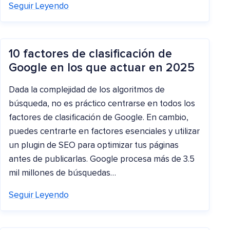
Seguir Leyendo
10 factores de clasificación de
Google en los que actuar en 2025
Dada la complejidad de los algoritmos de
búsqueda, no es práctico centrarse en todos los
factores de clasificación de Google. En cambio,
puedes centrarte en factores esenciales y utilizar
un plugin de SEO para optimizar tus páginas
antes de publicarlas. Google procesa más de 3.5
mil millones de búsquedas…
Seguir Leyendo