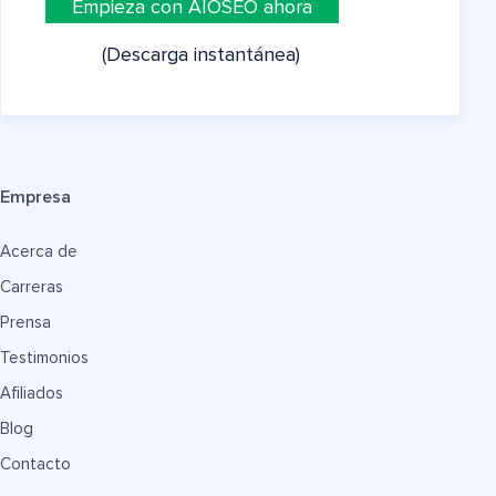
Empieza con AIOSEO ahora
(Descarga instantánea)
Empresa
Acerca de
Carreras
Prensa
Testimonios
Afiliados
Blog
Contacto