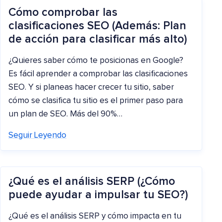
Cómo comprobar las
clasificaciones SEO (Además: Plan
de acción para clasificar más alto)
¿Quieres saber cómo te posicionas en Google?
Es fácil aprender a comprobar las clasificaciones
SEO. Y si planeas hacer crecer tu sitio, saber
cómo se clasifica tu sitio es el primer paso para
un plan de SEO. Más del 90%…
Seguir Leyendo
¿Qué es el análisis SERP (¿Cómo
puede ayudar a impulsar tu SEO?)
¿Qué es el análisis SERP y cómo impacta en tu