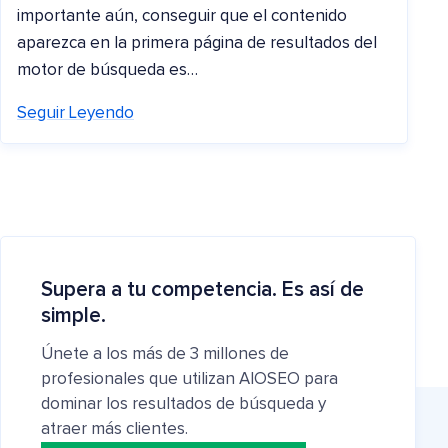
importante aún, conseguir que el contenido
aparezca en la primera página de resultados del
motor de búsqueda es…
Seguir Leyendo
Supera a tu competencia. Es así de
simple.
Únete a los más de 3 millones de
profesionales que utilizan AIOSEO para
dominar los resultados de búsqueda y
atraer más clientes.