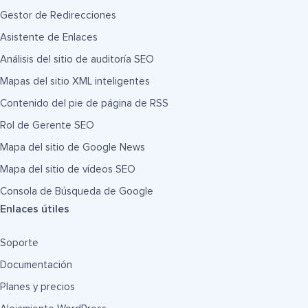
Gestor de Redirecciones
Asistente de Enlaces
Análisis del sitio de auditoría SEO
Mapas del sitio XML inteligentes
Contenido del pie de página de RSS
Rol de Gerente SEO
Mapa del sitio de Google News
Mapa del sitio de vídeos SEO
Consola de Búsqueda de Google
Enlaces útiles
Soporte
Documentación
Planes y precios