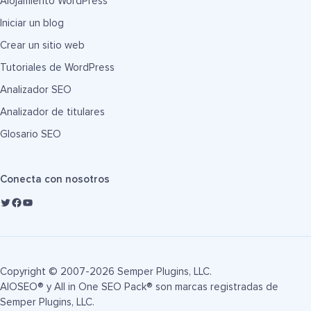
Alojamiento WordPress
Iniciar un blog
Crear un sitio web
Tutoriales de WordPress
Analizador SEO
Analizador de titulares
Glosario SEO
Conecta con nosotros
Copyright © 2007-2026 Semper Plugins, LLC.
AIOSEO® y All in One SEO Pack® son marcas registradas de
Semper Plugins, LLC.