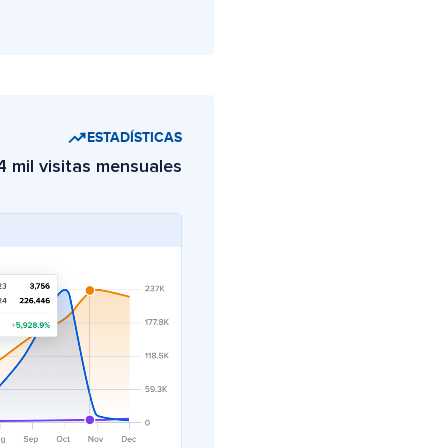
ESTADÍSTICAS
4 mil visitas mensuales