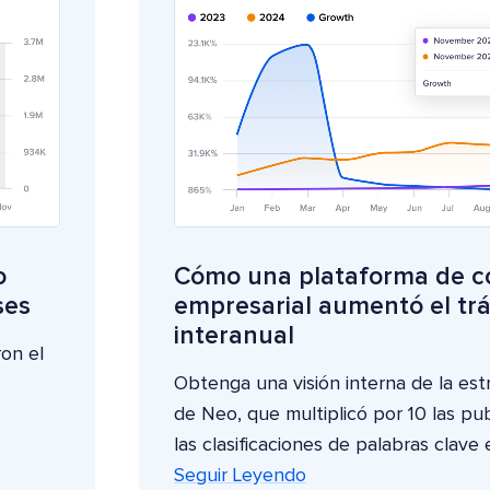
o
Cómo una plataforma de co
ses
empresarial aumentó el trá
interanual
on el
Obtenga una visión interna de la est
de Neo, que multiplicó por 10 las pub
las clasificaciones de palabras clave
Seguir Leyendo