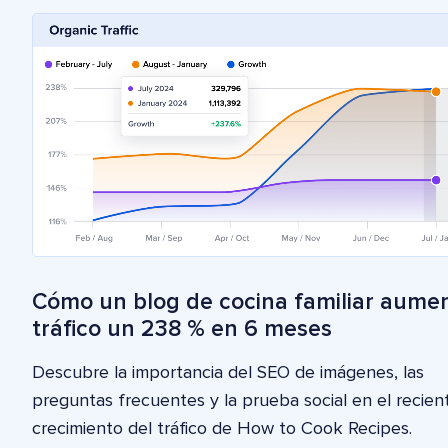
Cómo un blog de cocina familiar aumen
tráfico un 238 % en 6 meses
Descubre la importancia del SEO de imágenes, las
preguntas frecuentes y la prueba social en el recien
crecimiento del tráfico de How to Cook Recipes.