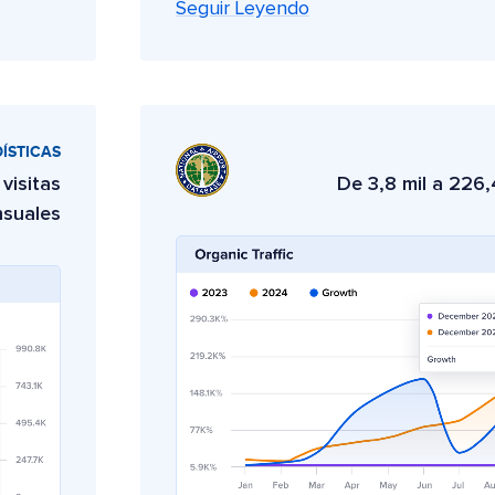
Seguir Leyendo
ÍSTICAS
visitas
De 3,8 mil a 226,
suales