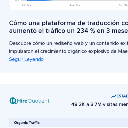
Cómo una plataforma de traducción co
aumentó el tráfico un 234 % en 3 mese
Descubre cómo un rediseño web y un contenido exi
impulsaron el crecimiento orgánico explosivo de Maes
Seguir Leyendo
ESTAD
48.2K a 3.7M visitas me