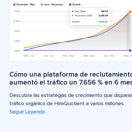
Cómo una plataforma de reclutamient
aumentó el tráfico un 7.656 % en 6 me
Descubra las estrategias de crecimiento que disparar
tráfico orgánico de HireQuotient a varios millones.
Seguir Leyendo