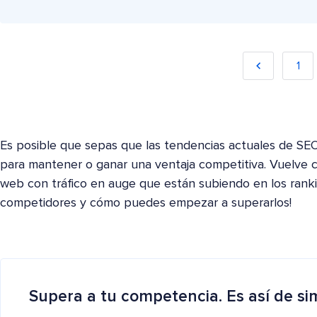
1
Es posible que sepas que las tendencias actuales de SE
para mantener o ganar una ventaja competitiva. Vuelve c
web con tráfico en auge que están subiendo en los ranki
competidores y cómo puedes empezar a superarlos!
Supera a tu competencia. Es así de si