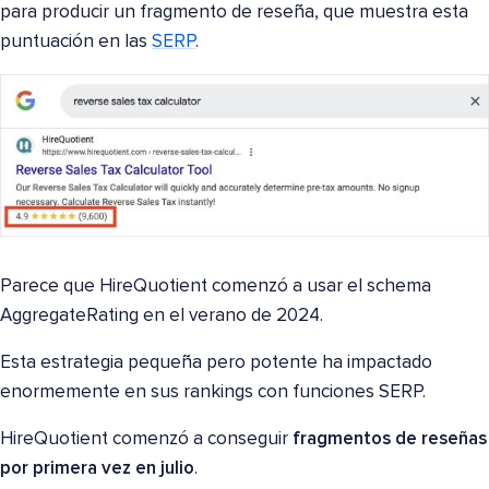
para producir un fragmento de reseña, que muestra esta
puntuación en las
SERP
.
Parece que HireQuotient comenzó a usar el schema
AggregateRating en el verano de 2024.
Esta estrategia pequeña pero potente ha impactado
enormemente en sus rankings con funciones SERP.
HireQuotient comenzó a conseguir
fragmentos de reseñas
por primera vez en julio
.