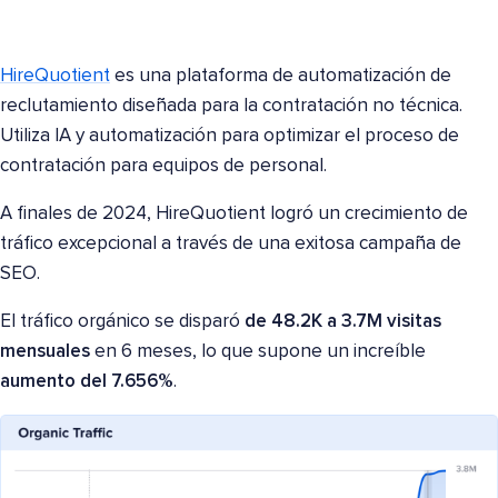
HireQuotient
es una plataforma de automatización de
reclutamiento diseñada para la contratación no técnica.
Utiliza IA y automatización para optimizar el proceso de
contratación para equipos de personal.
A finales de 2024, HireQuotient logró un crecimiento de
tráfico excepcional a través de una exitosa campaña de
SEO.
El tráfico orgánico se disparó
de 48.2K a 3.7M visitas
mensuales
en 6 meses, lo que supone un increíble
aumento del 7.656%
.