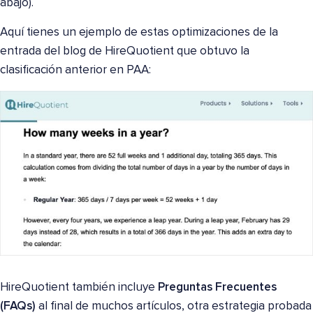
abajo).
Aquí tienes un ejemplo de estas optimizaciones de la
entrada del blog de HireQuotient que obtuvo la
clasificación anterior en PAA:
HireQuotient también incluye
Preguntas Frecuentes
(FAQs)
al final de muchos artículos, otra estrategia probada