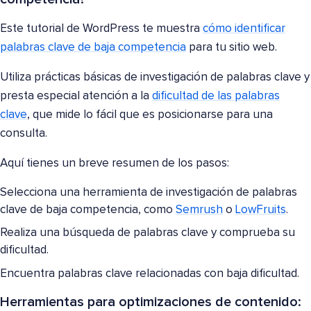
Este tutorial de WordPress te muestra
cómo identificar
palabras clave de baja competencia
para tu sitio web.
Utiliza prácticas básicas de investigación de palabras clave y
presta especial atención a la
dificultad de las palabras
clave
, que mide lo fácil que es posicionarse para una
consulta.
Aquí tienes un breve resumen de los pasos:
Selecciona una herramienta de investigación de palabras
clave de baja competencia, como
Semrush
o
LowFruits
.
Realiza una búsqueda de palabras clave y comprueba su
dificultad.
Encuentra palabras clave relacionadas con baja dificultad.
Herramientas para optimizaciones de contenido: