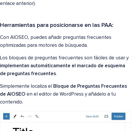
enlace anterior).
Herramientas para posicionarse en las PAA:
Con AIOSEO, puedes añadir preguntas frecuentes
optimizadas para motores de búsqueda.
Los bloques de preguntas frecuentes son fáciles de usar y
implementan automáticamente el marcado de esquema
de preguntas frecuentes
.
Simplemente localiza el
Bloque de Preguntas Frecuentes
de AIOSEO
en el editor de WordPress y añádelo a tu
contenido.