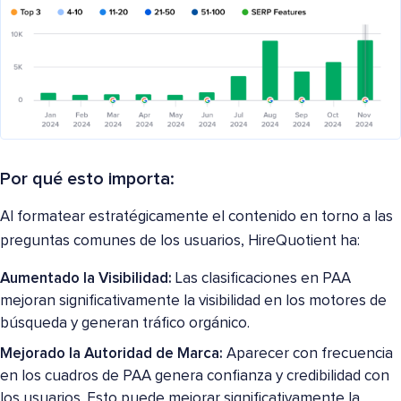
Por qué esto importa:
Al formatear estratégicamente el contenido en torno a las
preguntas comunes de los usuarios, HireQuotient ha:
Aumentado la Visibilidad:
Las clasificaciones en PAA
mejoran significativamente la visibilidad en los motores de
búsqueda y generan tráfico orgánico.
Mejorado la Autoridad de Marca:
Aparecer con frecuencia
en los cuadros de PAA genera confianza y credibilidad con
los usuarios. Esto puede mejorar significativamente la