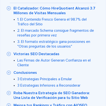
El Catalizador: Cómo HireQuotient Alcanzó 3.7
Millones de Visitas Mensuales
1. El Contenido Fresco Genera el 98.7% del
Tráfico del Sitio
2. El marcado Schema consigue fragmentos de
reseñas por primera vez
3. El formato estratégico gana posiciones en
"Otras preguntas de los usuarios"
Victorias SEO Destacadas
Las Firmas de Autor Generan Confianza en el
Cliente
Conclusiones
3 Estrategias Principales a Emular
3 Estrategias Inferiores a Reconsiderar
Roba Nuestra Estrategia de SEO Ganadora:
Una Lista de Verificación para tu Sitio Web
Mejora tus Rankings y Tráfico con AIOSEO