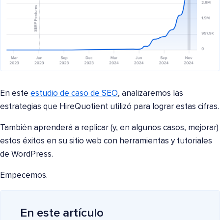
En este
estudio de caso de SEO
, analizaremos las
estrategias que HireQuotient utilizó para lograr estas cifras.
También aprenderá a replicar (y, en algunos casos, mejorar)
estos éxitos en su sitio web con herramientas y tutoriales
de WordPress.
Empecemos.
En este artículo