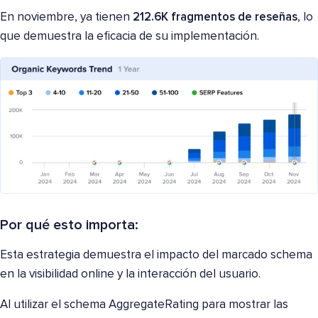
En noviembre, ya tienen
212.6K fragmentos de reseñas
, lo
que demuestra la eficacia de su implementación.
Por qué esto importa:
Esta estrategia demuestra el impacto del marcado schema
en la visibilidad online y la interacción del usuario.
Al utilizar el schema AggregateRating para mostrar las