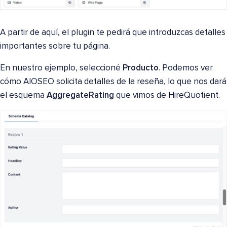
A partir de aquí, el plugin te pedirá que introduzcas detalles
importantes sobre tu página.
En nuestro ejemplo, seleccioné
Producto
. Podemos ver
cómo AIOSEO solicita detalles de la reseña, lo que nos dará
el esquema
AggregateRating
que vimos de HireQuotient.