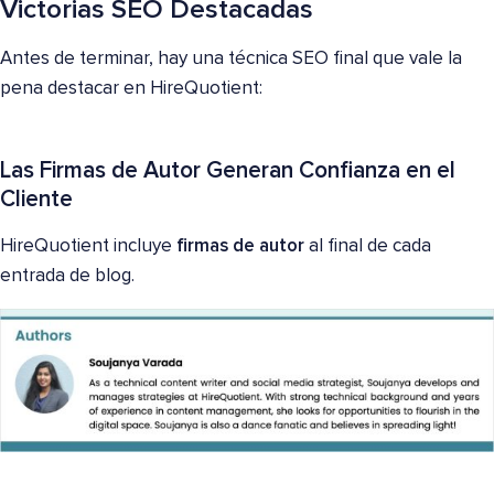
Victorias SEO Destacadas
Antes de terminar, hay una técnica SEO final que vale la
pena destacar en HireQuotient:
Las Firmas de Autor Generan Confianza en el
Cliente
HireQuotient incluye
firmas de autor
al final de cada
entrada de blog.