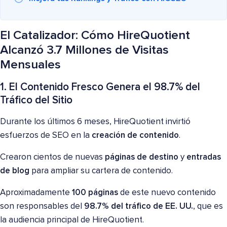
El Catalizador: Cómo HireQuotient
Alcanzó 3.7 Millones de Visitas
Mensuales
1. El Contenido Fresco Genera el 98.7% del
Tráfico del Sitio
Durante los últimos 6 meses, HireQuotient invirtió
esfuerzos de SEO en la
creación de contenido
.
Crearon cientos de nuevas
páginas de destino
y
entradas
de blog
para ampliar su cartera de contenido.
Aproximadamente
100 páginas
de este nuevo contenido
son responsables del
98.7% del tráfico de EE. UU.
, que es
la audiencia principal de HireQuotient.