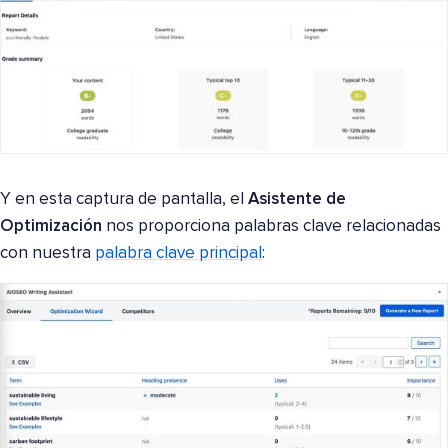
Y en esta captura de pantalla, el
Asistente de
Optimización
nos proporciona palabras clave relacionadas
con nuestra
palabra clave principal
: