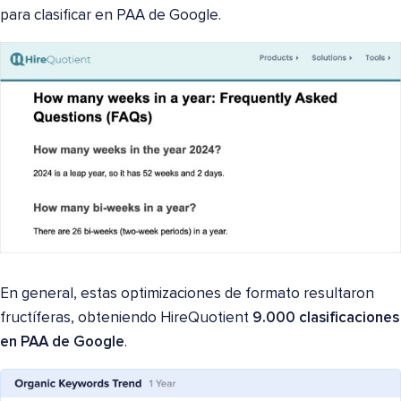
para clasificar en PAA de Google.
En general, estas optimizaciones de formato resultaron
fructíferas, obteniendo HireQuotient
9.000 clasificaciones
en PAA de Google
.