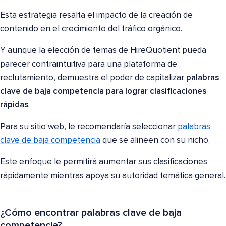
Esta estrategia resalta el impacto de la creación de
contenido en el crecimiento del tráfico orgánico.
Y aunque la elección de temas de HireQuotient pueda
parecer contraintuitiva para una plataforma de
reclutamiento, demuestra el poder de capitalizar
palabras
clave de baja competencia para lograr clasificaciones
rápidas
.
Para su sitio web, le recomendaría seleccionar
palabras
clave de baja competencia
que se alineen con su nicho.
Este enfoque le permitirá aumentar sus clasificaciones
rápidamente mientras apoya su autoridad temática general.
¿Cómo encontrar palabras clave de baja
competencia?