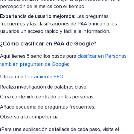
percepción de la marca con el tiempo.
Experiencia de usuario mejorada:
Las preguntas
frecuentes y las clasificaciones de PAA brindan a los
usuarios un acceso rápido y fácil a la información.
¿Cómo clasificar en PAA de Google?
Aquí tienes 5 sencillos pasos para
clasificar en Personas
también preguntan de Google
:
Utiliza una
herramienta SEO
.
Realiza investigación de palabras clave.
Crea contenido centrado en las personas.
Añada esquema de preguntas frecuentes.
Observa a la competencia.
(Para una explicación detallada de cada paso, visita el