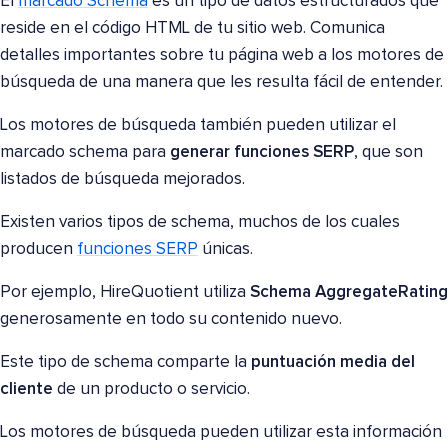
El
marcado Schema
es un tipo de datos estructurados que
reside en el código HTML de tu sitio web. Comunica
detalles importantes sobre tu página web a los motores de
búsqueda de una manera que les resulta fácil de entender.
Los motores de búsqueda también pueden utilizar el
marcado schema para
generar funciones SERP
, que son
listados de búsqueda mejorados.
Existen varios tipos de schema, muchos de los cuales
producen
funciones SERP
únicas.
Por ejemplo, HireQuotient utiliza
Schema AggregateRating
generosamente en todo su contenido nuevo.
Este tipo de schema comparte la
puntuación media del
cliente
de un producto o servicio.
Los motores de búsqueda pueden utilizar esta información