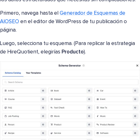
Primero, navega hasta el
Generador de Esquemas de
AIOSEO
en el editor de WordPress de tu publicación o
página.
Luego, selecciona tu esquema. (Para replicar la estrategia
de HireQuotient, elegirías
Producto
).