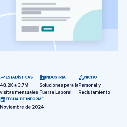
ESTADÍSTICAS
INDUSTRIA
NICHO
48.2K a 3.7M
Soluciones para la
Personal y
visitas mensuales
Fuerza Laboral
Reclutamiento
FECHA DE INFORME
Noviembre de 2024