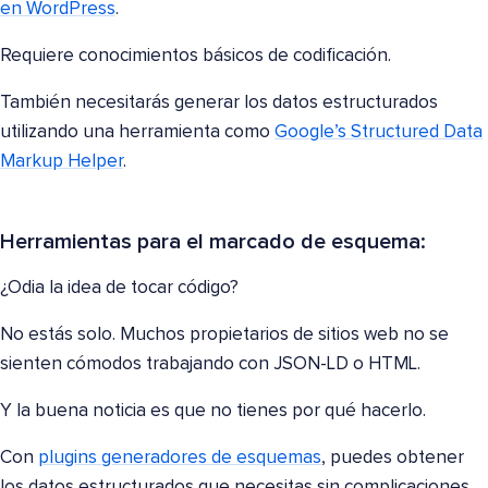
en WordPress
.
Requiere conocimientos básicos de codificación.
También necesitarás generar los datos estructurados
utilizando una herramienta como
Google’s Structured Data
Markup Helper
.
Herramientas para el marcado de esquema:
¿Odia la idea de tocar código?
No estás solo. Muchos propietarios de sitios web no se
sienten cómodos trabajando con JSON-LD o HTML.
Y la buena noticia es que no tienes por qué hacerlo.
Con
plugins generadores de esquemas
, puedes obtener
los datos estructurados que necesitas sin complicaciones.