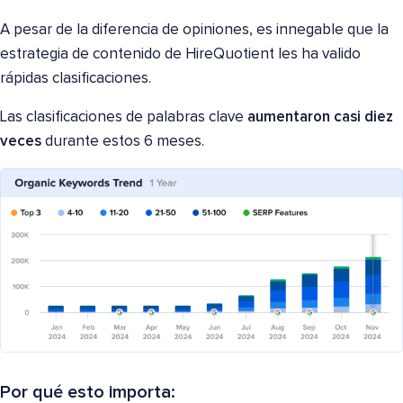
A pesar de la diferencia de opiniones, es innegable que la
estrategia de contenido de HireQuotient les ha valido
rápidas clasificaciones.
Las clasificaciones de palabras clave
aumentaron casi diez
veces
durante estos 6 meses.
Por qué esto importa: