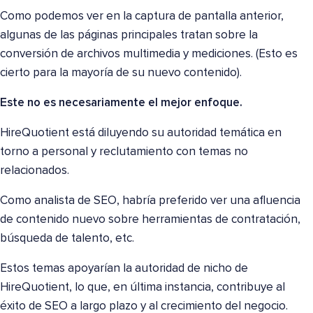
Como podemos ver en la captura de pantalla anterior,
algunas de las páginas principales tratan sobre la
conversión de archivos multimedia y mediciones. (Esto es
cierto para la mayoría de su nuevo contenido).
Este no es necesariamente el mejor enfoque.
HireQuotient está diluyendo su autoridad temática en
torno a personal y reclutamiento con temas no
relacionados.
Como analista de SEO, habría preferido ver una afluencia
de contenido nuevo sobre herramientas de contratación,
búsqueda de talento, etc.
Estos temas apoyarían la autoridad de nicho de
HireQuotient, lo que, en última instancia, contribuye al
éxito de SEO a largo plazo y al crecimiento del negocio.