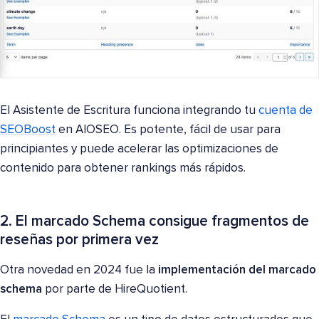
El Asistente de Escritura funciona integrando tu
cuenta de
SEOBoost
en AIOSEO. Es potente, fácil de usar para
principiantes y puede acelerar las optimizaciones de
contenido para obtener rankings más rápidos.
2. El marcado Schema consigue fragmentos de
reseñas por primera vez
Otra novedad en 2024 fue la
implementación del marcado
schema
por parte de HireQuotient.