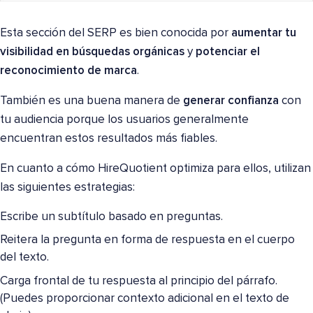
Esta sección del SERP es bien conocida por
aumentar tu
visibilidad en búsquedas orgánicas
y
potenciar el
reconocimiento de marca
.
También es una buena manera de
generar confianza
con
tu audiencia porque los usuarios generalmente
encuentran estos resultados más fiables.
En cuanto a cómo HireQuotient optimiza para ellos, utilizan
las siguientes estrategias:
Escribe un subtítulo basado en preguntas.
Reitera la pregunta en forma de respuesta en el cuerpo
del texto.
Carga frontal de tu respuesta al principio del párrafo.
(Puedes proporcionar contexto adicional en el texto de