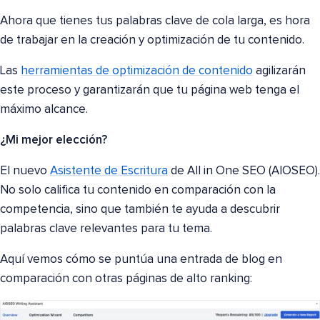
Ahora que tienes tus palabras clave de cola larga, es hora
de trabajar en la creación y optimización de tu contenido.
Las
herramientas de optimización de contenido
agilizarán
este proceso y garantizarán que tu página web tenga el
máximo alcance.
¿Mi mejor elección?
El nuevo
Asistente de Escritura
de All in One SEO (AIOSEO).
No solo califica tu contenido en comparación con la
competencia, sino que también te ayuda a descubrir
palabras clave relevantes para tu tema.
Aquí vemos cómo se puntúa una entrada de blog en
comparación con otras páginas de alto ranking: