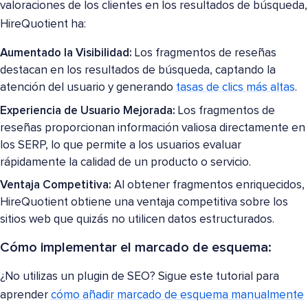
valoraciones de los clientes en los resultados de búsqueda,
HireQuotient ha:
Aumentado la Visibilidad:
Los fragmentos de reseñas
destacan en los resultados de búsqueda, captando la
atención del usuario y generando
tasas de clics más altas
.
Experiencia de Usuario Mejorada:
Los fragmentos de
reseñas proporcionan información valiosa directamente en
los SERP, lo que permite a los usuarios evaluar
rápidamente la calidad de un producto o servicio.
Ventaja Competitiva:
Al obtener fragmentos enriquecidos,
HireQuotient obtiene una ventaja competitiva sobre los
sitios web que quizás no utilicen datos estructurados.
Cómo implementar el marcado de esquema:
¿No utilizas un plugin de SEO? Sigue este tutorial para
aprender
cómo añadir marcado de esquema manualmente