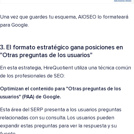
Una vez que guardes tu esquema, AIOSEO lo formateará
para Google.
3. El formato estratégico gana posiciones en
"Otras preguntas de los usuarios"
En esta estrategia, HireQuotient utiliza una técnica común
de los profesionales de SEO:
Optimizan el contenido para "Otras preguntas de los
usuarios" (PAA) de Google.
Esta área del SERP presenta a los usuarios preguntas
relacionadas con su consulta. Los usuarios pueden
expandir estas preguntas para ver la respuesta y su