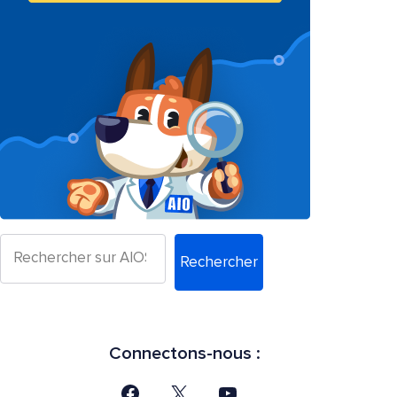
Rechercher
Connectons-nous :