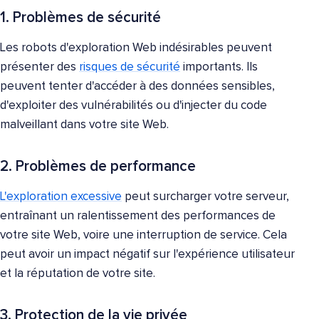
1. Problèmes de sécurité
Les robots d'exploration Web indésirables peuvent
présenter des
risques de sécurité
importants. Ils
peuvent tenter d'accéder à des données sensibles,
d'exploiter des vulnérabilités ou d'injecter du code
malveillant dans votre site Web.
2. Problèmes de performance
L'exploration excessive
peut surcharger votre serveur,
entraînant un ralentissement des performances de
votre site Web, voire une interruption de service. Cela
peut avoir un impact négatif sur l'expérience utilisateur
et la réputation de votre site.
3. Protection de la vie privée