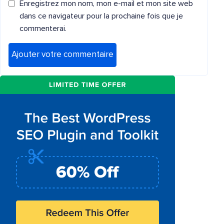
Enregistrez mon nom, mon e-mail et mon site web
dans ce navigateur pour la prochaine fois que je
commenterai.