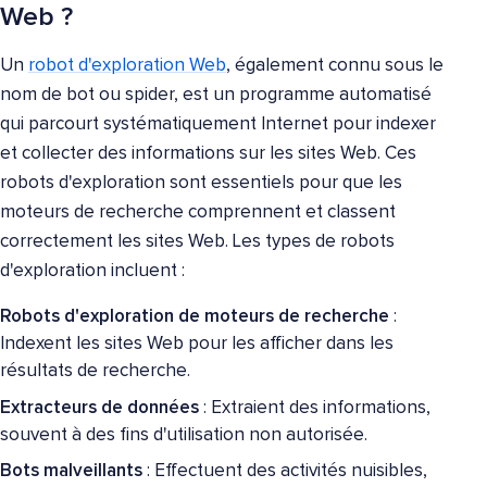
Web ?
Un
robot d'exploration Web
, également connu sous le
nom de bot ou spider, est un programme automatisé
qui parcourt systématiquement Internet pour indexer
et collecter des informations sur les sites Web. Ces
robots d'exploration sont essentiels pour que les
moteurs de recherche comprennent et classent
correctement les sites Web. Les types de robots
d'exploration incluent :
Robots d'exploration de moteurs de recherche
:
Indexent les sites Web pour les afficher dans les
résultats de recherche.
Extracteurs de données
: Extraient des informations,
souvent à des fins d'utilisation non autorisée.
Bots malveillants
: Effectuent des activités nuisibles,