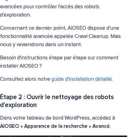
avancées pour contrôler l'accès des robots
d'exploration.
Concernant ce dernier point, AIOSEO dispose d'une
fonctionnalité avancée appelée Crawl Cleanup. Mais
nous y reviendrons dans un instant.
Besoin d'instructions étape par étape sur comment
installer AIOSEO ?
Consultez alors notre
guide d'installation détaillé
.
Étape 2 : Ouvrir le nettoyage des robots
d'exploration
Dans votre tableau de bord WordPress, accédez à
AIOSEO » Apparence de la recherche
»
Avancé
.