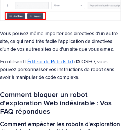
Vous pouvez même importer des directives d'un autre
site, ce qui rend très facile l'application de directives
d'un de vos autres sites ou d'un site que vous aimez.
En utilisant l'
Éditeur de Robots.txt
d'AIOSEO, vous
pouvez personnaliser vos instructions de robot sans
avoir à manipuler de code complexe.
Comment bloquer un robot
d'exploration Web indésirable : Vos
FAQ répondues
Comment empêcher les robots d'exploration