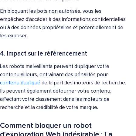
En bloquant les bots non autorisés, vous les
empêchez d'accéder à des informations confidentielles
ou à des données propriétaires et potentiellement de
les exposer.
4. Impact sur le référencement
Les robots malveillants peuvent dupliquer votre
contenu ailleurs, entraînant des pénalités pour
contenu dupliqué
de la part des moteurs de recherche.
Ils peuvent également détourner votre contenu,
affectant votre classement dans les moteurs de
recherche et la crédibilité de votre marque.
Comment bloquer un robot
d'exploration Web indésirable : La