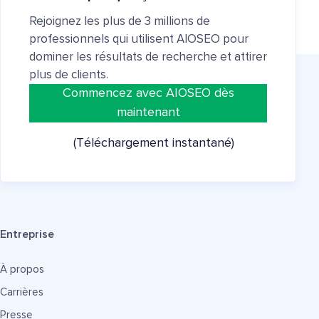
Rejoignez les plus de 3 millions de
professionnels qui utilisent AIOSEO pour
dominer les résultats de recherche et attirer
plus de clients.
Commencez avec AIOSEO dès
maintenant
(Téléchargement instantané)
Entreprise
À propos
Carrières
Presse