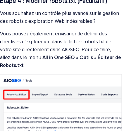
Étape 4 : Modifier robots.txt (Facultatif)
Vous souhaitez un contrôle plus avancé sur la gestion
des robots d'exploration Web indésirables ?
Vous pouvez également envisager de définir des
directives d'exploration dans le fichier robots.txt de
votre site directement dans AIOSEO. Pour ce faire,
allez dans le menu
All in One SEO
»
Outils
»
Éditeur de
Robots.txt
.