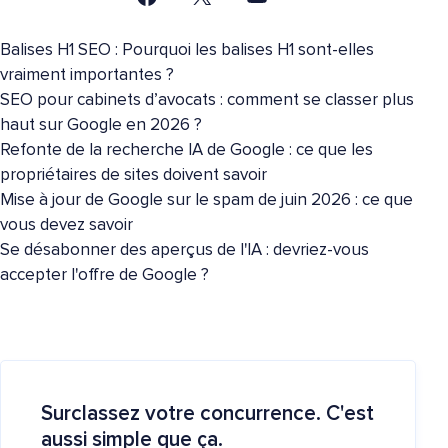
Balises H1 SEO : Pourquoi les balises H1 sont-elles
vraiment importantes ?
SEO pour cabinets d’avocats : comment se classer plus
haut sur Google en 2026 ?
Refonte de la recherche IA de Google : ce que les
propriétaires de sites doivent savoir
Mise à jour de Google sur le spam de juin 2026 : ce que
vous devez savoir
Se désabonner des aperçus de l'IA : devriez-vous
accepter l'offre de Google ?
Surclassez votre concurrence. C'est
aussi simple que ça.