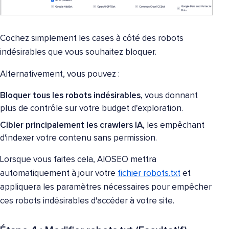
Cochez simplement les cases à côté des robots
indésirables que vous souhaitez bloquer.
Alternativement, vous pouvez :
Bloquer tous les robots indésirables,
vous donnant
plus de contrôle sur votre budget d'exploration.
Cibler principalement les crawlers IA,
les empêchant
d'indexer votre contenu sans permission.
Lorsque vous faites cela, AIOSEO mettra
automatiquement à jour votre
fichier robots.txt
et
appliquera les paramètres nécessaires pour empêcher
ces robots indésirables d'accéder à votre site.