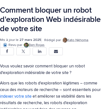
Comment bloquer un robot
d'exploration Web indésirable
de votre site
Mis à jour le
27 mars 2025
Rédigé par :
Kato Nkhoma
Revu par :
Ben Rojas
Vous voulez savoir comment bloquer un robot
d'exploration indésirable de votre site ?
Alors que les robots d'exploration légitimes – comme
ceux des moteurs de recherche – sont essentiels pour
indexer votre site
et améliorer sa visibilité dans les
résultats de recherche, les robots d'exploration