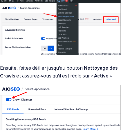
Ensuite, faites défiler jusqu'au bouton
Nettoyage des
Crawls
et assurez-vous qu'il est réglé sur «
Activé
».