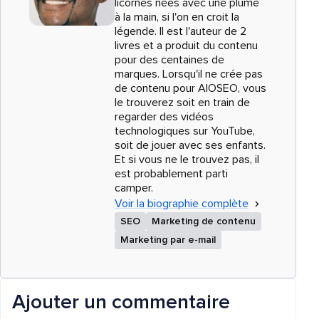
licornes nées avec une plume
à la main, si l'on en croit la
légende. Il est l'auteur de 2
livres et a produit du contenu
pour des centaines de
marques. Lorsqu'il ne crée pas
de contenu pour AIOSEO, vous
le trouverez soit en train de
regarder des vidéos
technologiques sur YouTube,
soit de jouer avec ses enfants.
Et si vous ne le trouvez pas, il
est probablement parti
camper.
Voir la biographie complète
SEO
Marketing de contenu
Marketing par e-mail
Ajouter un commentaire