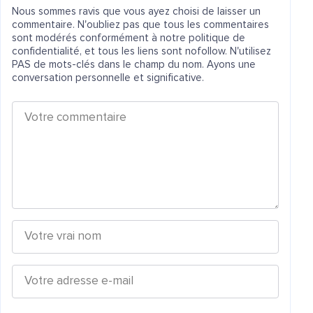
Nous sommes ravis que vous ayez choisi de laisser un
commentaire. N'oubliez pas que tous les commentaires
sont modérés conformément à notre politique de
confidentialité, et tous les liens sont nofollow. N'utilisez
PAS de mots-clés dans le champ du nom. Ayons une
conversation personnelle et significative.