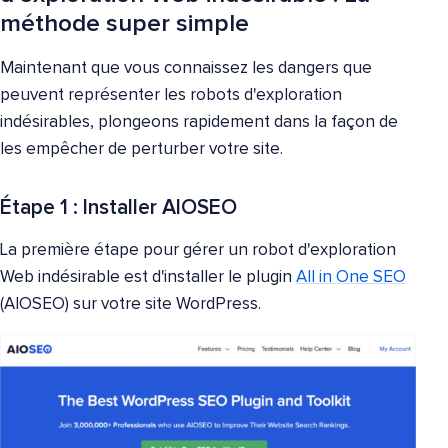
méthode super simple
Maintenant que vous connaissez les dangers que
peuvent représenter les robots d'exploration
indésirables, plongeons rapidement dans la façon de
les empêcher de perturber votre site.
Étape 1 : Installer AIOSEO
La première étape pour gérer un robot d'exploration
Web indésirable est d'installer le plugin
All in One SEO
(AIOSEO) sur votre site WordPress.