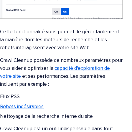
Cette fonctionnalité vous permet de gérer facilement
la manière dont les moteurs de recherche et les
robots interagissent avec votre site Web.
Crawl Cleanup possède de nombreux paramètres pour
vous aider à optimiser la
capacité d'exploration de
votre site
et ses performances. Les paramètres
incluent par exemple :
Flux RSS
Robots indésirables
Nettoyage de la recherche interne du site
Crawl Cleanup est un outil indispensable dans tout