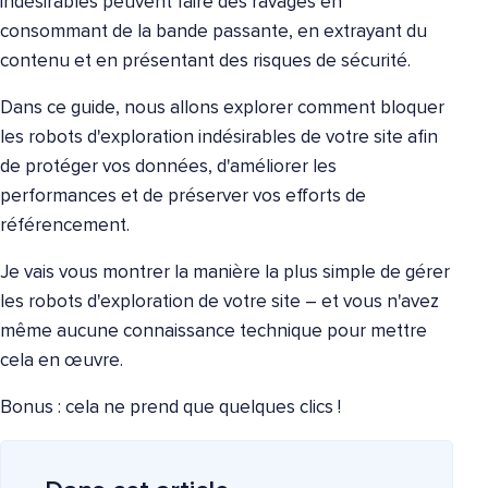
indésirables peuvent faire des ravages en
consommant de la bande passante, en extrayant du
contenu et en présentant des risques de sécurité.
Dans ce guide, nous allons explorer comment bloquer
les robots d'exploration indésirables de votre site afin
de protéger vos données, d'améliorer les
performances et de préserver vos efforts de
référencement.
Je vais vous montrer la manière la plus simple de gérer
les robots d'exploration de votre site – et vous n'avez
même aucune connaissance technique pour mettre
cela en œuvre.
Bonus : cela ne prend que quelques clics !