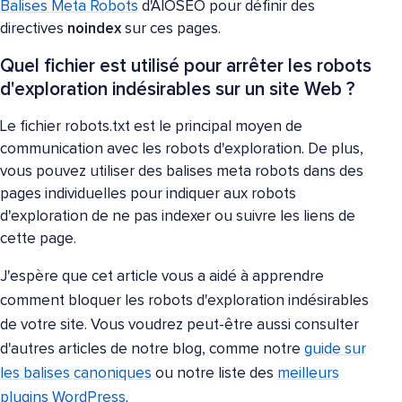
Balises Meta Robots
d'AIOSEO pour définir des
directives
noindex
sur ces pages.
Quel fichier est utilisé pour arrêter les robots
d'exploration indésirables sur un site Web ?
Le fichier robots.txt est le principal moyen de
communication avec les robots d'exploration. De plus,
vous pouvez utiliser des balises meta robots dans des
pages individuelles pour indiquer aux robots
d'exploration de ne pas indexer ou suivre les liens de
cette page.
J'espère que cet article vous a aidé à apprendre
comment bloquer les robots d'exploration indésirables
de votre site. Vous voudrez peut-être aussi consulter
d'autres articles de notre blog, comme notre
guide sur
les balises canoniques
ou notre liste des
meilleurs
plugins WordPress
.