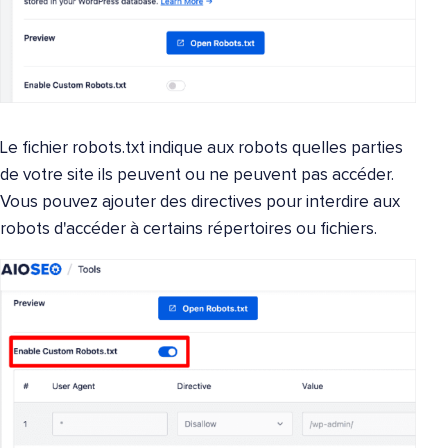
Le fichier robots.txt indique aux robots quelles parties
de votre site ils peuvent ou ne peuvent pas accéder.
Vous pouvez ajouter des directives pour interdire aux
robots d'accéder à certains répertoires ou fichiers.