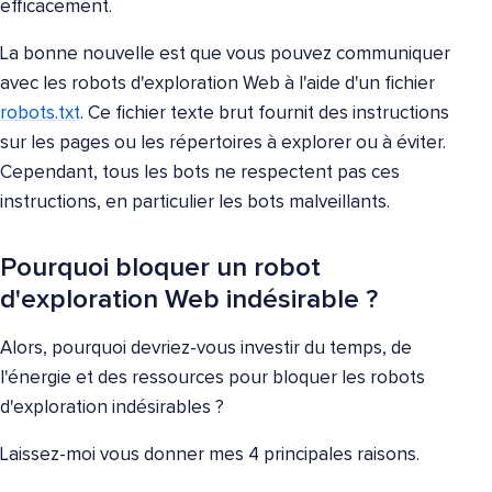
efficacement.
La bonne nouvelle est que vous pouvez communiquer
avec les robots d'exploration Web à l'aide d'un fichier
robots.txt
. Ce fichier texte brut fournit des instructions
sur les pages ou les répertoires à explorer ou à éviter.
Cependant, tous les bots ne respectent pas ces
instructions, en particulier les bots malveillants.
Pourquoi bloquer un robot
d'exploration Web indésirable ?
Alors, pourquoi devriez-vous investir du temps, de
l'énergie et des ressources pour bloquer les robots
d'exploration indésirables ?
Laissez-moi vous donner mes 4 principales raisons.