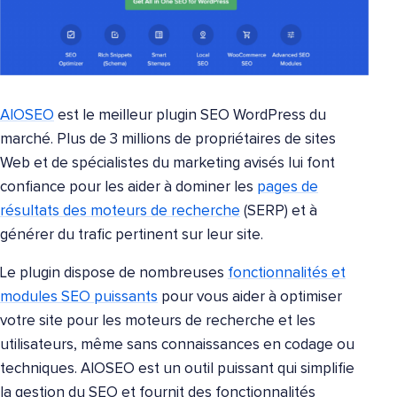
AIOSEO
est le meilleur plugin SEO WordPress du
marché. Plus de 3 millions de propriétaires de sites
Web et de spécialistes du marketing avisés lui font
confiance pour les aider à dominer les
pages de
résultats des moteurs de recherche
(SERP) et à
générer du trafic pertinent sur leur site.
Le plugin dispose de nombreuses
fonctionnalités et
modules SEO puissants
pour vous aider à optimiser
votre site pour les moteurs de recherche et les
utilisateurs, même sans connaissances en codage ou
techniques. AIOSEO est un outil puissant qui simplifie
la gestion du SEO et fournit des fonctionnalités