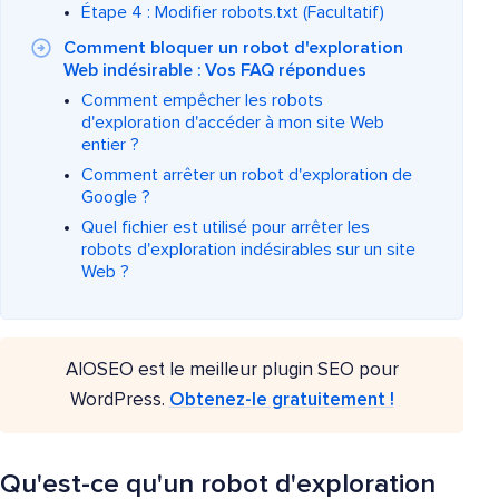
Étape 4 : Modifier robots.txt (Facultatif)
Comment bloquer un robot d'exploration
Web indésirable : Vos FAQ répondues
Comment empêcher les robots
d'exploration d'accéder à mon site Web
entier ?
Comment arrêter un robot d'exploration de
Google ?
Quel fichier est utilisé pour arrêter les
robots d'exploration indésirables sur un site
Web ?
AIOSEO est le meilleur plugin SEO pour
WordPress.
Obtenez-le gratuitement !
Qu'est-ce qu'un robot d'exploration