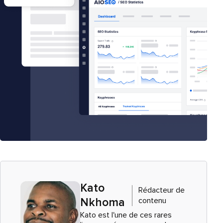
Kato
Rédacteur de
contenu
Nkhoma
Kato est l'une de ces rares