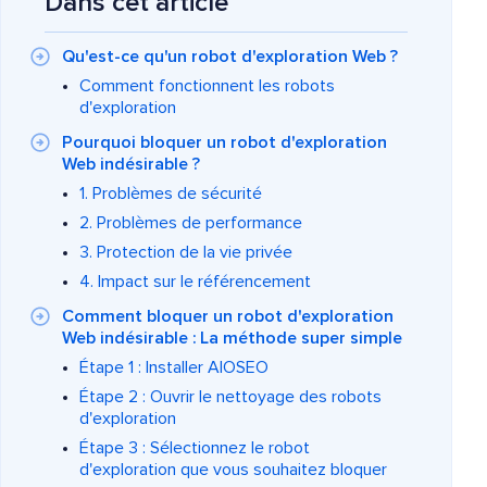
Dans cet article
Qu'est-ce qu'un robot d'exploration Web ?
Comment fonctionnent les robots
d'exploration
Pourquoi bloquer un robot d'exploration
Web indésirable ?
1. Problèmes de sécurité
2. Problèmes de performance
3. Protection de la vie privée
4. Impact sur le référencement
Comment bloquer un robot d'exploration
Web indésirable : La méthode super simple
Étape 1 : Installer AIOSEO
Étape 2 : Ouvrir le nettoyage des robots
d'exploration
Étape 3 : Sélectionnez le robot
d'exploration que vous souhaitez bloquer