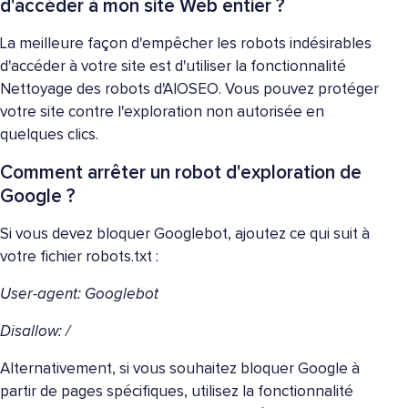
d'accéder à mon site Web entier ?
La meilleure façon d'empêcher les robots indésirables
d'accéder à votre site est d'utiliser la fonctionnalité
Nettoyage des robots d'AIOSEO. Vous pouvez protéger
votre site contre l'exploration non autorisée en
quelques clics.
Comment arrêter un robot d'exploration de
Google ?
Si vous devez bloquer Googlebot, ajoutez ce qui suit à
votre fichier robots.txt :
User-agent: Googlebot
Disallow: /
Alternativement, si vous souhaitez bloquer Google à
partir de pages spécifiques, utilisez la fonctionnalité