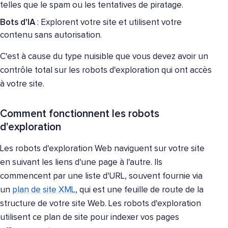
telles que le spam ou les tentatives de piratage.
Bots d'IA
: Explorent votre site et utilisent votre
contenu sans autorisation.
C'est à cause du type nuisible que vous devez avoir un
contrôle total sur les robots d'exploration qui ont accès
à votre site.
Comment fonctionnent les robots
d'exploration
Les robots d'exploration Web naviguent sur votre site
en suivant les liens d'une page à l'autre. Ils
commencent par une liste d'URL, souvent fournie via
un
plan de site XML
, qui est une feuille de route de la
structure de votre site Web. Les robots d'exploration
utilisent ce plan de site pour indexer vos pages