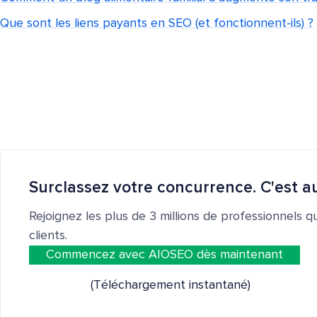
Que sont les liens payants en SEO (et fonctionnent-ils) ?
Surclassez votre concurrence. C'est au
Rejoignez les plus de 3 millions de professionnels q
clients.
Commencez avec AIOSEO dès maintenant
(Téléchargement instantané)