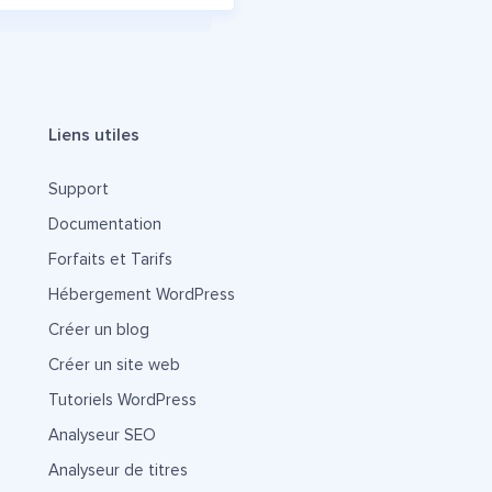
Liens utiles
Support
Documentation
Forfaits et Tarifs
Hébergement WordPress
Créer un blog
Créer un site web
Tutoriels WordPress
Analyseur SEO
Analyseur de titres