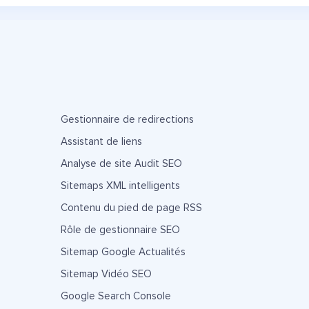
Gestionnaire de redirections
Assistant de liens
Analyse de site Audit SEO
Sitemaps XML intelligents
Contenu du pied de page RSS
Rôle de gestionnaire SEO
Sitemap Google Actualités
Sitemap Vidéo SEO
Google Search Console