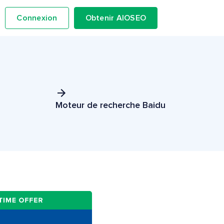
Connexion
Obtenir AIOSEO
Moteur de recherche Baidu