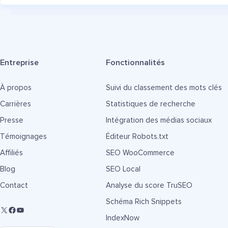
Entreprise
Fonctionnalités
À propos
Suivi du classement des mots clés
Carrières
Statistiques de recherche
Presse
Intégration des médias sociaux
Témoignages
Éditeur Robots.txt
Affiliés
SEO WooCommerce
Blog
SEO Local
Contact
Analyse du score TruSEO
Schéma Rich Snippets
IndexNow