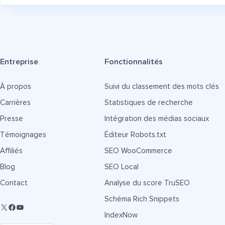
Entreprise
Fonctionnalités
À propos
Suivi du classement des mots clés
Carrières
Statistiques de recherche
Presse
Intégration des médias sociaux
Témoignages
Éditeur Robots.txt
Affiliés
SEO WooCommerce
Blog
SEO Local
Contact
Analyse du score TruSEO
Schéma Rich Snippets
IndexNow