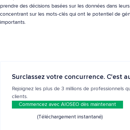
prendre des décisions basées sur les données dans leurs
concentrant sur les mots-clés qui ont le potentiel de gén
importants.
Surclassez votre concurrence. C'est au
Rejoignez les plus de 3 millions de professionnels q
clients.
Commencez avec AIOSEO dès maintenant
(Téléchargement instantané)