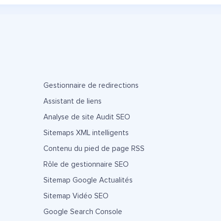
Gestionnaire de redirections
Assistant de liens
Analyse de site Audit SEO
Sitemaps XML intelligents
Contenu du pied de page RSS
Rôle de gestionnaire SEO
Sitemap Google Actualités
Sitemap Vidéo SEO
Google Search Console