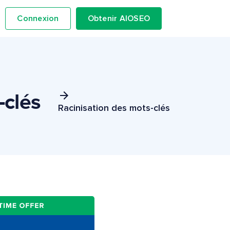
Connexion
Obtenir AIOSEO
-clés
Racinisation des mots-clés