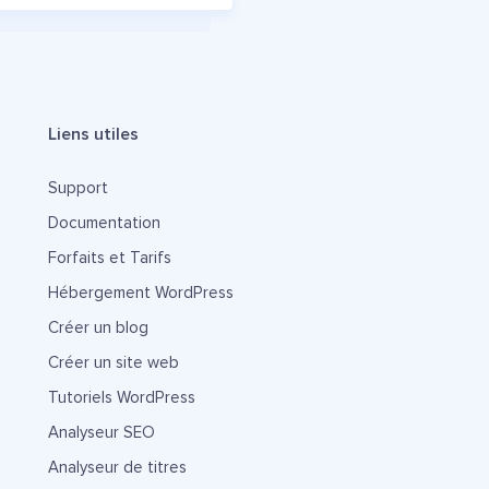
Liens utiles
Support
Documentation
Forfaits et Tarifs
Hébergement WordPress
Créer un blog
Créer un site web
Tutoriels WordPress
Analyseur SEO
Analyseur de titres