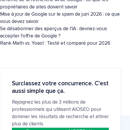
propriétaires de sites doivent savoir
Mise à jour de Google sur le spam de juin 2026 : ce que
vous devez savoir
Se désabonner des aperçus de l'IA : devriez-vous
accepter l'offre de Google ?
Rank Math vs. Yoast : Testé et comparé pour 2026
Surclassez votre concurrence. C'est
aussi simple que ça.
Rejoignez les plus de 3 millions de
professionnels qui utilisent AIOSEO pour
dominer les résultats de recherche et attirer
plus de clients.