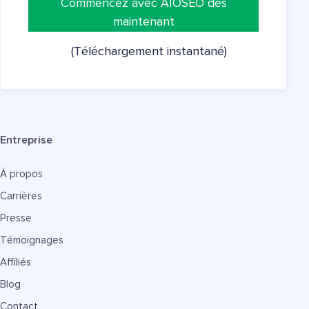
Commencez avec AIOSEO dès
maintenant
(Téléchargement instantané)
Entreprise
À propos
Carrières
Presse
Témoignages
Affiliés
Blog
Contact