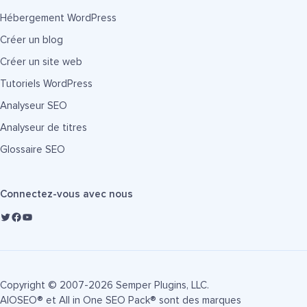
Hébergement WordPress
Créer un blog
Créer un site web
Tutoriels WordPress
Analyseur SEO
Analyseur de titres
Glossaire SEO
Connectez-vous avec nous
Copyright © 2007-2026 Semper Plugins, LLC.
AIOSEO® et All in One SEO Pack® sont des marques