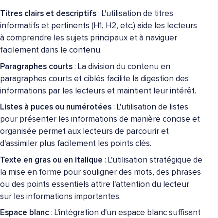
Titres clairs et descriptifs
: L'utilisation de titres
informatifs et pertinents (H1, H2, etc.) aide les lecteurs
à comprendre les sujets principaux et à naviguer
facilement dans le contenu.
Paragraphes courts
: La division du contenu en
paragraphes courts et ciblés facilite la digestion des
informations par les lecteurs et maintient leur intérêt.
Listes à puces ou numérotées
: L'utilisation de listes
pour présenter les informations de manière concise et
organisée permet aux lecteurs de parcourir et
d'assimiler plus facilement les points clés.
Texte en gras ou en italique
: L'utilisation stratégique de
la mise en forme pour souligner des mots, des phrases
ou des points essentiels attire l'attention du lecteur
sur les informations importantes.
Espace blanc
: L'intégration d'un espace blanc suffisant