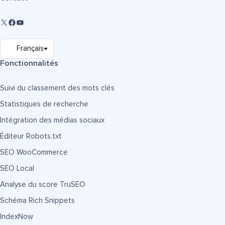
Fonctionnalités
Suivi du classement des mots clés
Statistiques de recherche
Intégration des médias sociaux
Éditeur Robots.txt
SEO WooCommerce
SEO Local
Analyse du score TruSEO
Schéma Rich Snippets
IndexNow