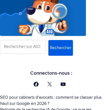
Rechercher
Connectons-nous :
SEO pour cabinets d’avocats : comment se classer plus
haut sur Google en 2026 ?
Refonte de la recherche IA de Google : ce que les