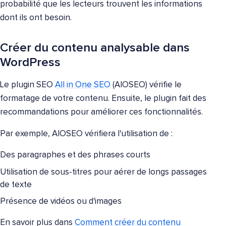
probabilité que les lecteurs trouvent les informations
dont ils ont besoin.
Créer du contenu analysable dans
WordPress
Le plugin SEO
All in One SEO
(AIOSEO) vérifie le
formatage de votre contenu. Ensuite, le plugin fait des
recommandations pour améliorer ces fonctionnalités.
Par exemple, AIOSEO vérifiera l'utilisation de :
Des paragraphes et des phrases courts
Utilisation de sous-titres pour aérer de longs passages
de texte
Présence de vidéos ou d'images
En savoir plus dans
Comment créer du contenu