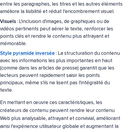
entre les paragraphes, les titres et les autres éléments
améliore la lisibilité et réduit l'encombrement visuel.
Visuels
: L'inclusion d'images, de graphiques ou de
vidéos pertinents peut aérer le texte, renforcer les
points clés et rendre le contenu plus attrayant et
mémorable.
Style pyramide inversée
: La structuration du contenu
avec les informations les plus importantes en haut
(comme dans les articles de presse) garantit que les
lecteurs peuvent rapidement saisir les points
principaux, même s'ils ne lisent pas l'intégralité du
texte.
En mettant en œuvre ces caractéristiques, les
créateurs de contenu peuvent rendre leur contenu
Web plus analysable, attrayant et convivial, améliorant
ainsi l'expérience utilisateur globale et augmentant la