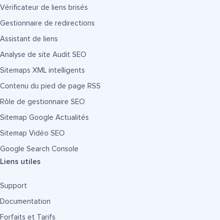
Vérificateur de liens brisés
Gestionnaire de redirections
Assistant de liens
Analyse de site Audit SEO
Sitemaps XML intelligents
Contenu du pied de page RSS
Rôle de gestionnaire SEO
Sitemap Google Actualités
Sitemap Vidéo SEO
Google Search Console
Liens utiles
Support
Documentation
Forfaits et Tarifs