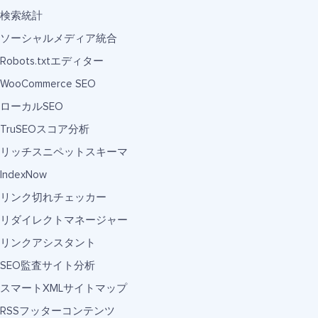
検索統計
ソーシャルメディア統合
Robots.txtエディター
WooCommerce SEO
ローカルSEO
TruSEOスコア分析
リッチスニペットスキーマ
IndexNow
リンク切れチェッカー
リダイレクトマネージャー
リンクアシスタント
SEO監査サイト分析
スマートXMLサイトマップ
RSSフッターコンテンツ