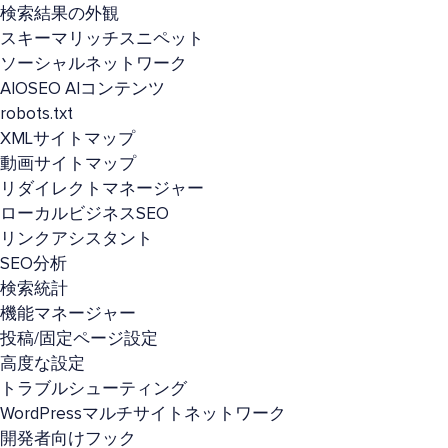
検索結果の外観
スキーマリッチスニペット
ソーシャルネットワーク
AIOSEO AIコンテンツ
robots.txt
XMLサイトマップ
動画サイトマップ
リダイレクトマネージャー
ローカルビジネスSEO
リンクアシスタント
SEO分析
検索統計
機能マネージャー
投稿/固定ページ設定
高度な設定
トラブルシューティング
WordPressマルチサイトネットワーク
開発者向けフック