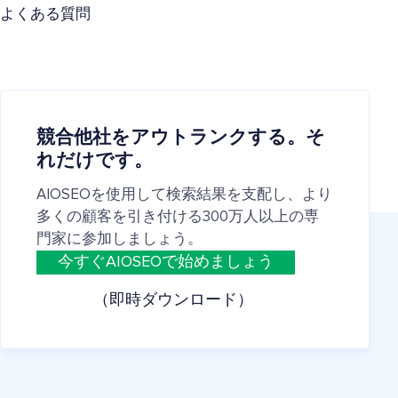
よくある質問
競合他社をアウトランクする。そ
れだけです。
AIOSEOを使用して検索結果を支配し、より
多くの顧客を引き付ける300万人以上の専
門家に参加しましょう。
今すぐAIOSEOで始めましょう
（即時ダウンロード）