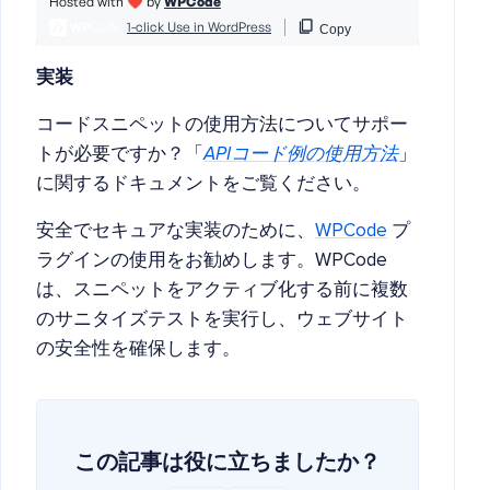
実装
コードスニペットの使用方法についてサポー
トが必要ですか？「
APIコード例の使用方法
」
に関するドキュメントをご覧ください。
安全でセキュアな実装のために、
WPCode
プ
ラグインの使用をお勧めします。WPCode
は、スニペットをアクティブ化する前に複数
のサニタイズテストを実行し、ウェブサイト
の安全性を確保します。
この記事は役に立ちましたか？