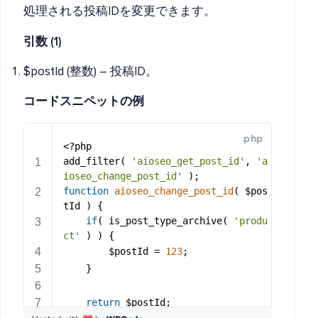
処理される投稿IDを変更できます。
引数 (1)
$postId (整数) – 投稿ID。
コードスニペットの例