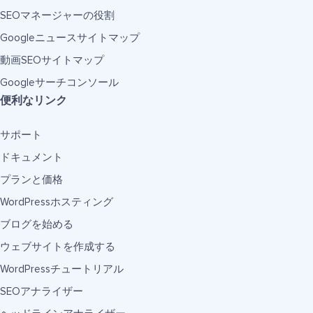
SEOマネージャーの役割
Googleニュースサイトマップ
動画SEOサイトマップ
Googleサーチコンソール
便利なリンク
サポート
ドキュメント
プランと価格
WordPressホスティング
ブログを始める
ウェブサイトを作成する
WordPressチュートリアル
SEOアナライザー