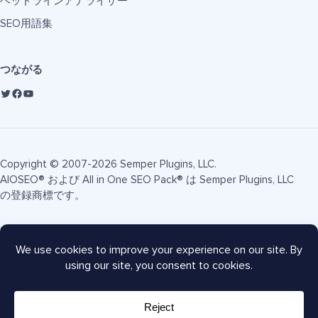
ヘッドラインアナライザー
SEO用語集
つながる
Copyright © 2007-2026 Semper Plugins, LLC.
AIOSEO® および All in One SEO Pack® は Semper Plugins, LLC
の登録商標です。
利用規約
プライバシーポリシー
FTC開示
サイトマップ
AIOSEOクーポン