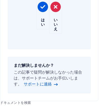
は
い
い
い
え
まだ解決しませんか？
この記事で疑問が解決しなかった場合
は、サポートチームがお手伝いしま
す。
サポートに連絡
ドキュメントを検索