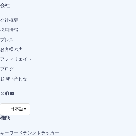
会社
会社概要
採用情報
プレス
お客様の声
アフィリエイト
ブログ
お問い合わせ
機能
キーワードランクトラッカー