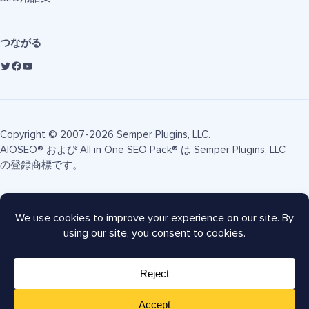
つながる
Copyright © 2007-2026 Semper Plugins, LLC.
AIOSEO® および All in One SEO Pack® は Semper Plugins, LLC
の登録商標です。
利用規約
プライバシーポリシー
FTC開示
サイトマップ
AIOSEOクーポン