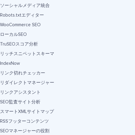
ソーシャルメディア統合
Robots.txtエディター
WooCommerce SEO
ローカルSEO
TruSEOスコア分析
リッチスニペットスキーマ
IndexNow
リンク切れチェッカー
リダイレクトマネージャー
リンクアシスタント
SEO監査サイト分析
スマートXMLサイトマップ
RSSフッターコンテンツ
SEOマネージャーの役割