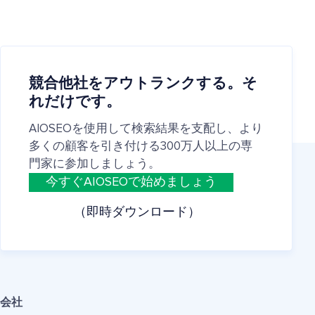
競合他社をアウトランクする。そ
れだけです。
AIOSEOを使用して検索結果を支配し、より
多くの顧客を引き付ける300万人以上の専
門家に参加しましょう。
今すぐAIOSEOで始めましょう
（即時ダウンロード）
会社