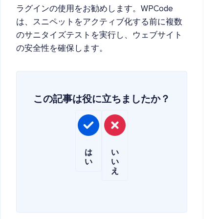
ラグインの使用をお勧めします。WPCode
は、スニペットをアクティブ化する前に複数
のサニタイズテストを実行し、ウェブサイト
の安全性を確保します。
この記事は役に立ちましたか？
は
い
い
い
え