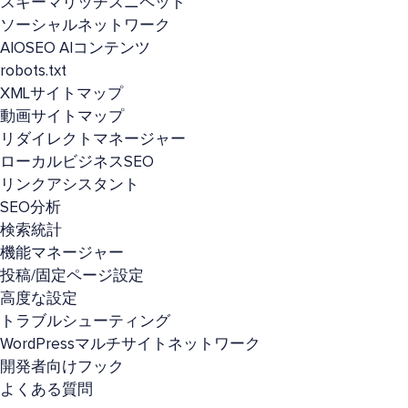
スキーマリッチスニペット
ソーシャルネットワーク
AIOSEO AIコンテンツ
robots.txt
XMLサイトマップ
動画サイトマップ
リダイレクトマネージャー
ローカルビジネスSEO
リンクアシスタント
SEO分析
検索統計
機能マネージャー
投稿/固定ページ設定
高度な設定
トラブルシューティング
WordPressマルチサイトネットワーク
開発者向けフック
よくある質問