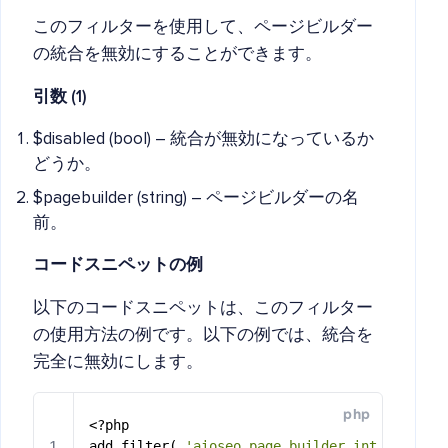
このフィルターを使用して、ページビルダー
の統合を無効にすることができます。
引数 (1)
$disabled (bool) – 統合が無効になっているか
どうか。
$pagebuilder (string) – ページビルダーの名
前。
コードスニペットの例
以下のコードスニペットは、このフィルター
の使用方法の例です。以下の例では、統合を
完全に無効にします。