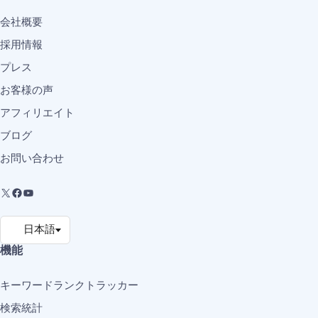
会社概要
採用情報
プレス
お客様の声
アフィリエイト
ブログ
お問い合わせ
機能
キーワードランクトラッカー
検索統計