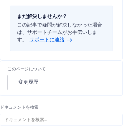
まだ解決しませんか？
この記事で疑問が解決しなかった場合
は、サポートチームがお手伝いしま
す。
サポートに連絡
このページについて
変更履歴
ドキュメントを検索