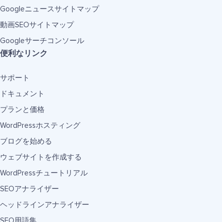
Googleニュースサイトマップ
動画SEOサイトマップ
Googleサーチコンソール
便利なリンク
サポート
ドキュメント
プランと価格
WordPressホスティング
ブログを始める
ウェブサイトを作成する
WordPressチュートリアル
SEOアナライザー
ヘッドラインアナライザー
SEO用語集