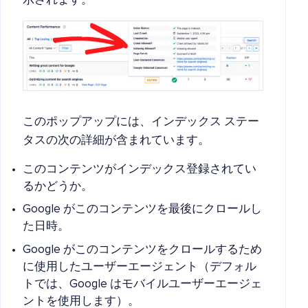
示されます。
このポップアップには、インデックス ステー
タスの次の詳細が含まれています。
このコンテンツがインデックス登録されてい
るかどうか。
Google がこのコンテンツを最後にクロールし
た日時。
Google がこのコンテンツをクロールするため
に使用したユーザーエージェント（デフォル
トでは、Google はモバイルユーザーエージェ
ントを使用します）。