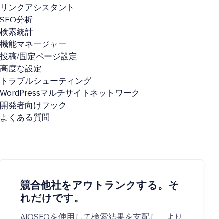
リンクアシスタント
SEO分析
検索統計
機能マネージャー
投稿/固定ページ設定
高度な設定
トラブルシューティング
WordPressマルチサイトネットワーク
開発者向けフック
よくある質問
競合他社をアウトランクする。そ
れだけです。
AIOSEOを使用して検索結果を支配し、より