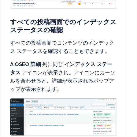
すべての投稿画面でのインデックス
ステータスの確認
すべての投稿画面でコンテンツのインデック
ス ステータスを確認することもできます。
AIOSEO 詳細
列に同じ
インデックス ステー
タス
アイコンが表示され、アイコンにカーソ
ルを合わせると、詳細が表示されるポップア
ップが表示されます。