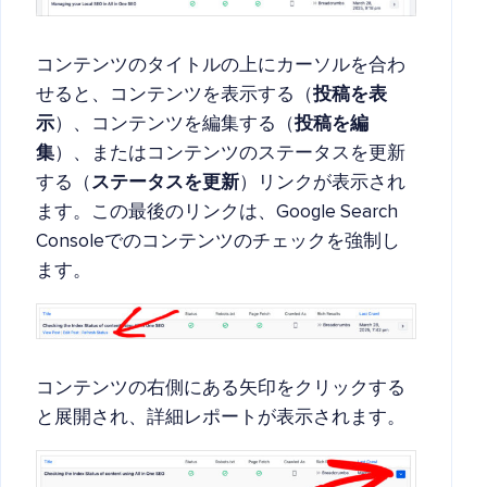
コンテンツのタイトルの上にカーソルを合わ
せると、コンテンツを表示する（
投稿を表
示
）、コンテンツを編集する（
投稿を編
集
）、またはコンテンツのステータスを更新
する（
ステータスを更新
）リンクが表示され
ます。この最後のリンクは、Google Search
Consoleでのコンテンツのチェックを強制し
ます。
コンテンツの右側にある矢印をクリックする
と展開され、詳細レポートが表示されます。