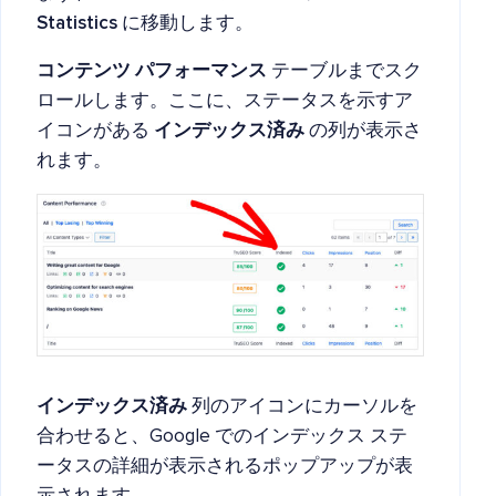
Statistics
に移動します。
コンテンツ パフォーマンス
テーブルまでスク
ロールします。ここに、ステータスを示すア
イコンがある
インデックス済み
の列が表示さ
れます。
インデックス済み
列のアイコンにカーソルを
合わせると、Google でのインデックス ステ
ータスの詳細が表示されるポップアップが表