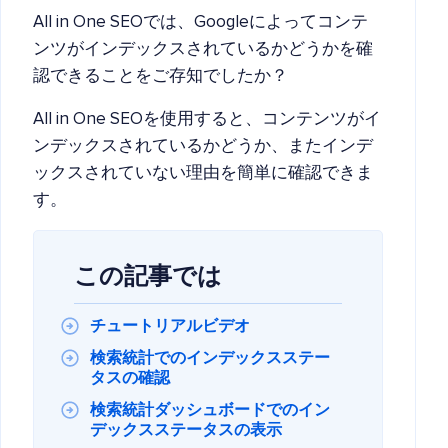
All in One SEOでは、Googleによってコンテ
ンツがインデックスされているかどうかを確
認できることをご存知でしたか？
All in One SEOを使用すると、コンテンツがイ
ンデックスされているかどうか、またインデ
ックスされていない理由を簡単に確認できま
す。
この記事では
チュートリアルビデオ
検索統計でのインデックスステー
タスの確認
検索統計ダッシュボードでのイン
デックスステータスの表示