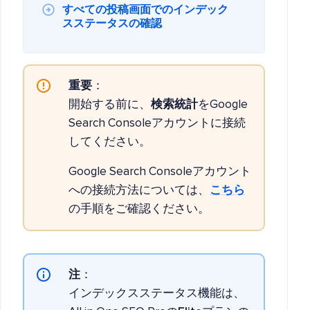
すべての投稿画面でのインデック
スステータスの確認
重要
：
開始する前に、
検索統計
をGoogle
Search Consoleアカウントに接続
してください。
Google Search Consoleアカウント
への接続方法については、
こちら
の手順をご確認ください。
注
：
インデックスステータス機能は、