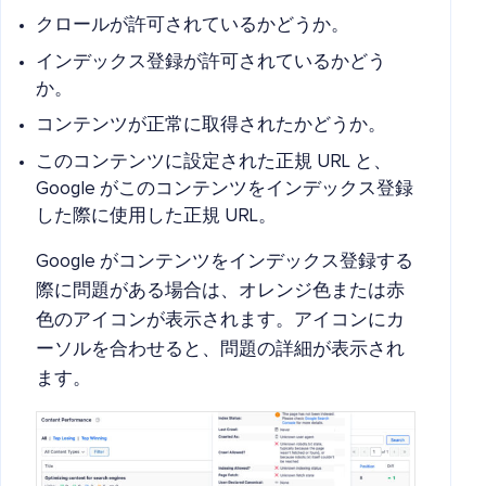
クロールが許可されているかどうか。
インデックス登録が許可されているかどう
か。
コンテンツが正常に取得されたかどうか。
このコンテンツに設定された正規 URL と、
Google がこのコンテンツをインデックス登録
した際に使用した正規 URL。
Google がコンテンツをインデックス登録する
際に問題がある場合は、オレンジ色または赤
色のアイコンが表示されます。アイコンにカ
ーソルを合わせると、問題の詳細が表示され
ます。