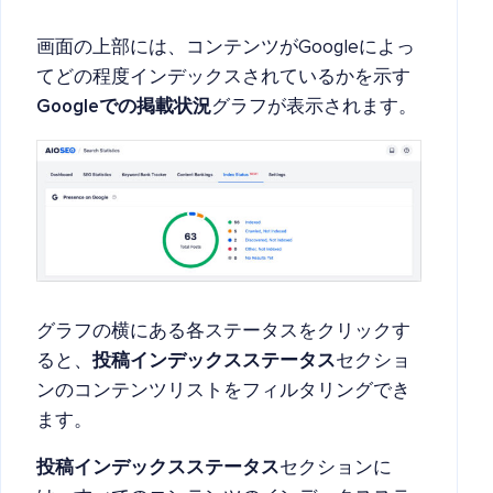
画面の上部には、コンテンツがGoogleによっ
てどの程度インデックスされているかを示す
Googleでの掲載状況
グラフが表示されます。
グラフの横にある各ステータスをクリックす
ると、
投稿インデックスステータス
セクショ
ンのコンテンツリストをフィルタリングでき
ます。
投稿インデックスステータス
セクションに