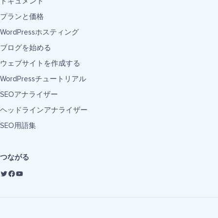
ドキュメント
プランと価格
WordPressホスティング
ブログを始める
ウェブサイトを作成する
WordPressチュートリアル
SEOアナライザー
ヘッドラインアナライザー
SEO用語集
つながる