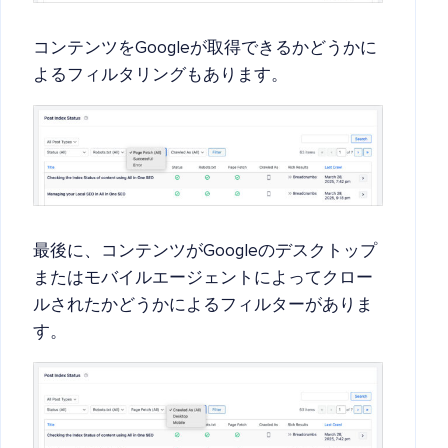
コンテンツをGoogleが取得できるかどうかに
よるフィルタリングもあります。
最後に、コンテンツがGoogleのデスクトップ
またはモバイルエージェントによってクロー
ルされたかどうかによるフィルターがありま
す。