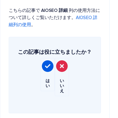
こちらの記事で
AIOSEO 詳細
列の使用方法に
ついて詳しくご覧いただけます。
AIOSEO 詳
細列の使用
。
この記事は役に立ちましたか？
は
い
い
い
え