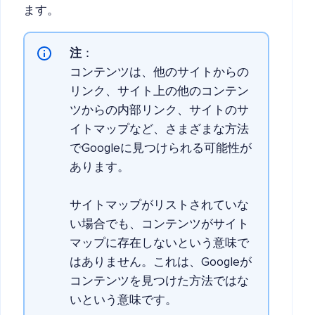
ます。
注
：
コンテンツは、他のサイトからの
リンク、サイト上の他のコンテン
ツからの内部リンク、サイトのサ
イトマップなど、さまざまな方法
でGoogleに見つけられる可能性が
あります。
サイトマップがリストされていな
い場合でも、コンテンツがサイト
マップに存在しないという意味で
はありません。これは、Googleが
コンテンツを見つけた方法ではな
いという意味です。