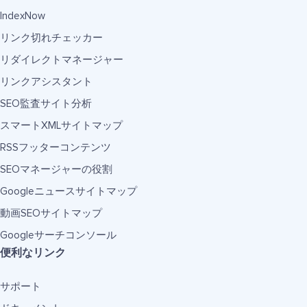
IndexNow
リンク切れチェッカー
リダイレクトマネージャー
リンクアシスタント
SEO監査サイト分析
スマートXMLサイトマップ
RSSフッターコンテンツ
SEOマネージャーの役割
Googleニュースサイトマップ
動画SEOサイトマップ
Googleサーチコンソール
便利なリンク
サポート