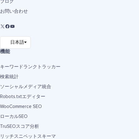
ブログ
お問い合わせ
機能
キーワードランクトラッカー
検索統計
ソーシャルメディア統合
Robots.txtエディター
WooCommerce SEO
ローカルSEO
TruSEOスコア分析
リッチスニペットスキーマ