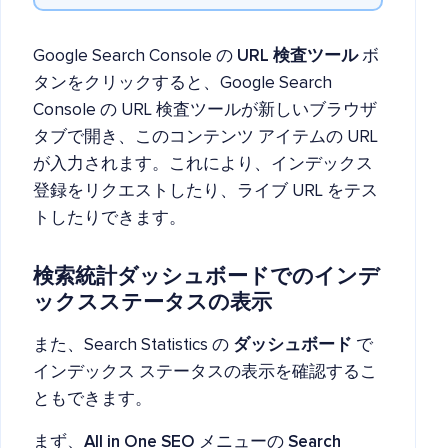
Google Search Console の
URL 検査ツール
ボ
タンをクリックすると、Google Search
Console の URL 検査ツールが新しいブラウザ
タブで開き、このコンテンツ アイテムの URL
が入力されます。これにより、インデックス
登録をリクエストしたり、ライブ URL をテス
トしたりできます。
検索統計ダッシュボードでのインデ
ックスステータスの表示
また、Search Statistics の
ダッシュボード
で
インデックス ステータスの表示を確認するこ
ともできます。
まず、
All in One SEO
メニューの
Search