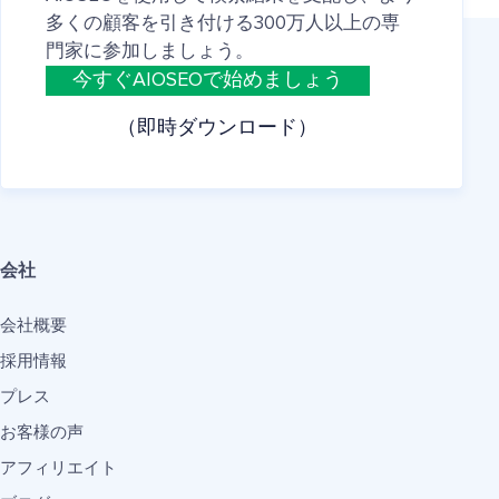
多くの顧客を引き付ける300万人以上の専
門家に参加しましょう。
今すぐAIOSEOで始めましょう
（即時ダウンロード）
会社
会社概要
採用情報
プレス
お客様の声
アフィリエイト