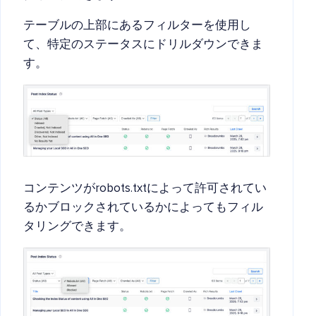
テーブルの上部にあるフィルターを使用し
て、特定のステータスにドリルダウンできま
す。
コンテンツがrobots.txtによって許可されてい
るかブロックされているかによってもフィル
タリングできます。