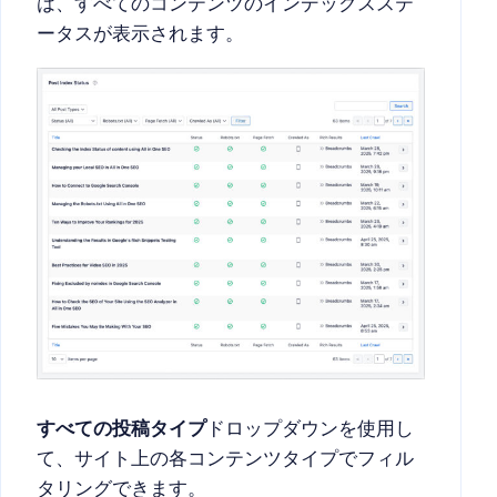
は、すべてのコンテンツのインデックスステ
ータスが表示されます。
すべての投稿タイプ
ドロップダウンを使用し
て、サイト上の各コンテンツタイプでフィル
タリングできます。