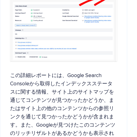
この詳細レポートには、Google Search
Consoleから取得したインデックスステータ
スに関する情報、サイト上のサイトマップを
通じてコンテンツが見つかったかどうか、ま
たはサイト上の他のコンテンツからの参照リ
ンクを通じて見つかったかどうかが含まれま
す。また、Googleが見つけたこのコンテンツ
のリッチリザルトがあるかどうかも表示され