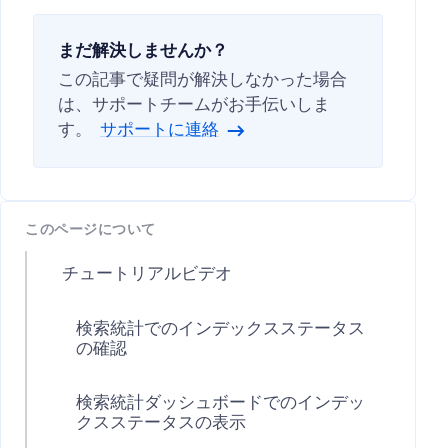
まだ解決しませんか？
この記事で疑問が解決しなかった場合
は、サポートチームがお手伝いしま
す。
サポートに連絡
このページについて
チュートリアルビデオ
検索統計でのインデックスステータス
の確認
検索統計ダッシュボードでのインデッ
クスステータスの表示