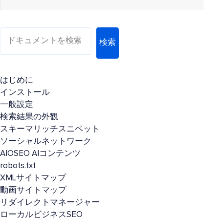
検索
はじめに
インストール
一般設定
検索結果の外観
スキーマリッチスニペット
ソーシャルネットワーク
AIOSEO AIコンテンツ
robots.txt
XMLサイトマップ
動画サイトマップ
リダイレクトマネージャー
ローカルビジネスSEO