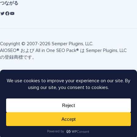
つながる
Copyright © 2007-2026 Semper Plugins, LLC.
AIOSEO® および All in One SEO Pack® は Semper Plugins, LLC
の登録商標です。
利用規約
プライバシーポリシー
FTC開示
サイトマップ
AIOSEOクーポン