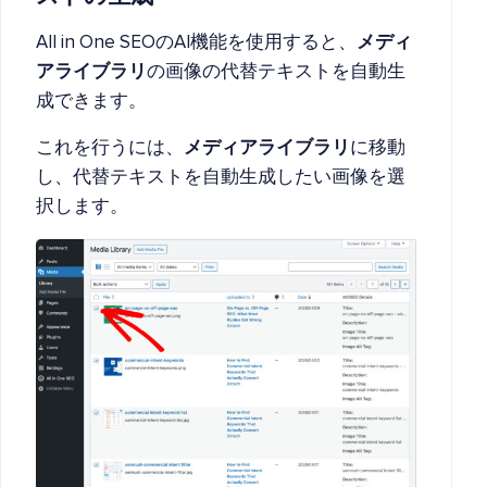
All in One SEOのAI機能を使用すると、
メディ
アライブラリ
の画像の代替テキストを自動生
成できます。
これを行うには、
メディアライブラリ
に移動
し、代替テキストを自動生成したい画像を選
択します。