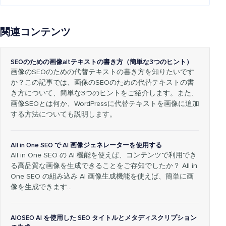
関連コンテンツ
SEOのための画像altテキストの書き方（簡単な3つのヒント）
画像のSEOのための代替テキストの書き方を知りたいです
か？この記事では、画像のSEOのための代替テキストの書
き方について、簡単な3つのヒントをご紹介します。また、
画像SEOとは何か、WordPressに代替テキストを画像に追加
する方法についても説明します。
All in One SEO で AI 画像ジェネレーターを使用する
All in One SEO の AI 機能を使えば、コンテンツで利用でき
る高品質な画像を生成できることをご存知でしたか？ All in
One SEO の組み込み AI 画像生成機能を使えば、簡単に画
像を生成できます…
AIOSEO AI を使用した SEO タイトルとメタディスクリプション