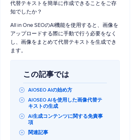
代替テキストを簡単に作成できることをご存
知でしたか？
All in One SEOのAI機能を使用すると、画像を
アップロードする際に手動で行う必要をなく
し、画像をまとめて代替テキストを生成でき
ます。
この記事では
AIOSEO AIの始め方
AIOSEO AIを使用した画像代替テ
キストの生成
AI生成コンテンツに関する免責事
項
関連記事