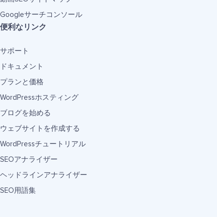
Googleサーチコンソール
便利なリンク
サポート
ドキュメント
プランと価格
WordPressホスティング
ブログを始める
ウェブサイトを作成する
WordPressチュートリアル
SEOアナライザー
ヘッドラインアナライザー
SEO用語集