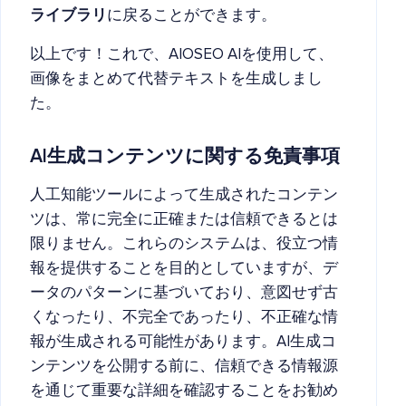
ライブラリ
に戻ることができます。
以上です！これで、AIOSEO AIを使用して、
画像をまとめて代替テキストを生成しまし
た。
AI生成コンテンツに関する免責事項
人工知能ツールによって生成されたコンテン
ツは、常に完全に正確または信頼できるとは
限りません。これらのシステムは、役立つ情
報を提供することを目的としていますが、デ
ータのパターンに基づいており、意図せず古
くなったり、不完全であったり、不正確な情
報が生成される可能性があります。AI生成コ
ンテンツを公開する前に、信頼できる情報源
を通じて重要な詳細を確認することをお勧め