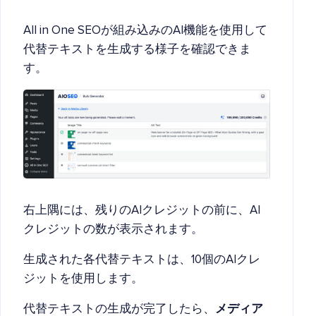
All in One SEOが組み込みのAI機能を使用して
代替テキストを生成する様子を確認できま
す。
右上隅には、残りのAIクレジットの前に、AI
クレジットの数が表示されます。
生成された各代替テキストは、10個のAIクレ
ジットを使用します。
代替テキストの生成が完了したら、
メディア