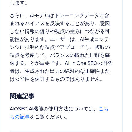
します。
さらに、AIモデルはトレーニングデータに含
まれるバイアスを反映することがあり、意図
しない情報の偏りや視点の歪みにつながる可
能性があります。ユーザーは、AI生成コンテ
ンツに批判的な視点でアプローチし、複数の
視点を考慮して、バランスの取れた理解を確
保することが重要です。All in One SEOの開発
者は、生成された出力の絶対的な正確性また
は公平性を保証するものではありません。
関連記事
AIOSEO AI機能の使用方法については、
こち
らの記事
をご覧ください。