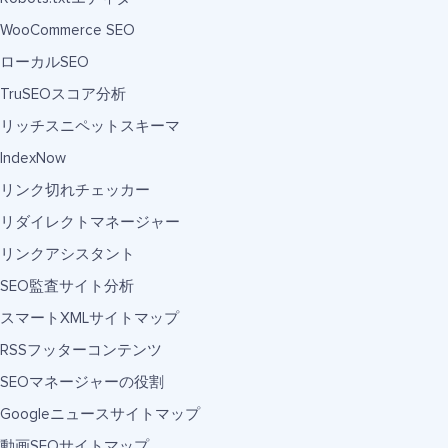
WooCommerce SEO
ローカルSEO
TruSEOスコア分析
リッチスニペットスキーマ
IndexNow
リンク切れチェッカー
リダイレクトマネージャー
リンクアシスタント
SEO監査サイト分析
スマートXMLサイトマップ
RSSフッターコンテンツ
SEOマネージャーの役割
Googleニュースサイトマップ
動画SEOサイトマップ