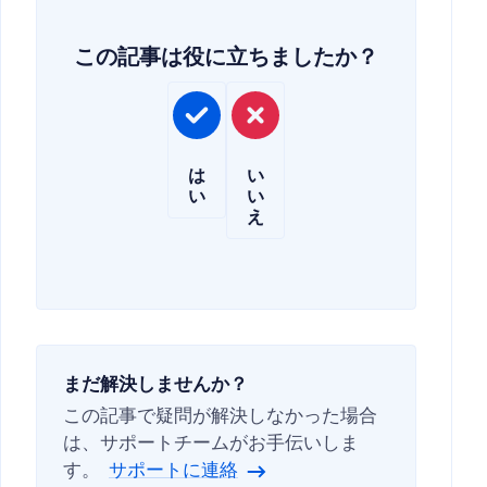
この記事は役に立ちましたか？
は
い
い
い
え
まだ解決しませんか？
この記事で疑問が解決しなかった場合
は、サポートチームがお手伝いしま
す。
サポートに連絡