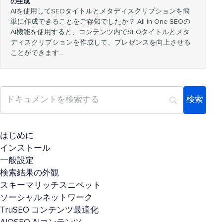
の生成
AIを使用してSEOタイトルとメタディスクリプションを簡
単に作成できることをご存知でしたか？ All in One SEOの
AI機能を使用すると、コンテンツ内でSEOタイトルとメタ
ディスクリプションを作成して、プレゼンスを向上させる
ことができます…
はじめに
インストール
一般設定
検索結果の外観
スキーマリッチスニペット
ソーシャルネットワーク
TruSEO コンテンツ最適化