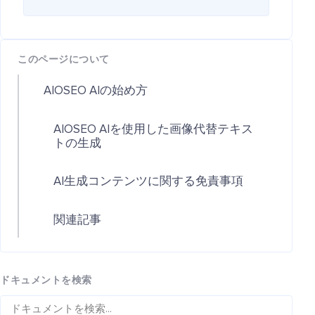
このページについて
AIOSEO AIの始め方
AIOSEO AIを使用した画像代替テキス
トの生成
AI生成コンテンツに関する免責事項
関連記事
ドキュメントを検索