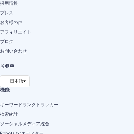
採用情報
プレス
お客様の声
アフィリエイト
ブログ
お問い合わせ
機能
キーワードランクトラッカー
検索統計
ソーシャルメディア統合
Robots.txtエディター