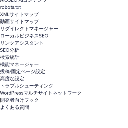
AIOSEO AIコンテンツ
robots.txt
XMLサイトマップ
動画サイトマップ
リダイレクトマネージャー
ローカルビジネスSEO
リンクアシスタント
SEO分析
検索統計
機能マネージャー
投稿/固定ページ設定
高度な設定
トラブルシューティング
WordPressマルチサイトネットワーク
開発者向けフック
よくある質問