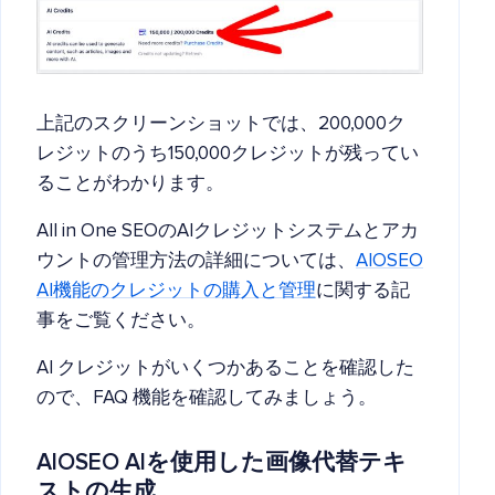
上記のスクリーンショットでは、200,000ク
レジットのうち150,000クレジットが残ってい
ることがわかります。
All in One SEOのAIクレジットシステムとアカ
ウントの管理方法の詳細については、
AIOSEO
AI機能のクレジットの購入と管理
に関する記
事をご覧ください。
AI クレジットがいくつかあることを確認した
ので、FAQ 機能を確認してみましょう。
AIOSEO AIを使用した画像代替テキ
ストの生成