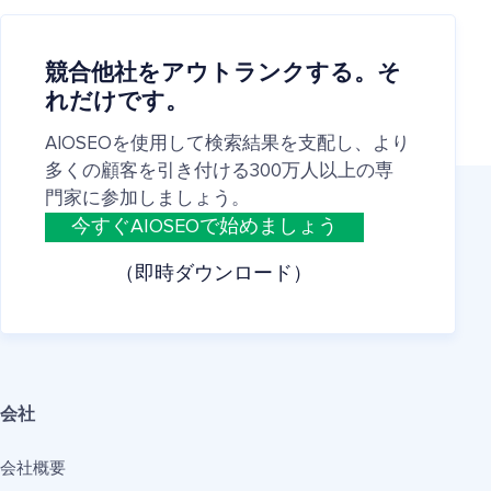
競合他社をアウトランクする。そ
れだけです。
AIOSEOを使用して検索結果を支配し、より
多くの顧客を引き付ける300万人以上の専
門家に参加しましょう。
今すぐAIOSEOで始めましょう
（即時ダウンロード）
会社
会社概要