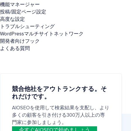
機能マネージャー
投稿/固定ページ設定
高度な設定
トラブルシューティング
WordPressマルチサイトネットワーク
開発者向けフック
よくある質問
競合他社をアウトランクする。そ
れだけです。
AIOSEOを使用して検索結果を支配し、より
多くの顧客を引き付ける300万人以上の専
門家に参加しましょう。
今すぐAIOSEOで始めましょう