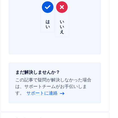
は
い
い
い
え
まだ解決しませんか？
この記事で疑問が解決しなかった場合
は、サポートチームがお手伝いしま
す。
サポートに連絡