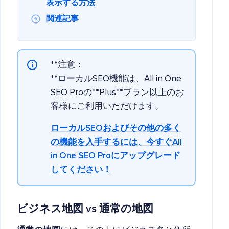
表示する方法
関連記事
**注意：
**ローカルSEO機能は、All in One
SEO Proの**Plus**プラン以上のお
客様にご利用いただけます。
ローカルSEOおよびその他の多く
の機能を入手するには、今すぐAll
in One SEO Proにアップグレード
してください！
ビジネス地図 vs 通常の地図