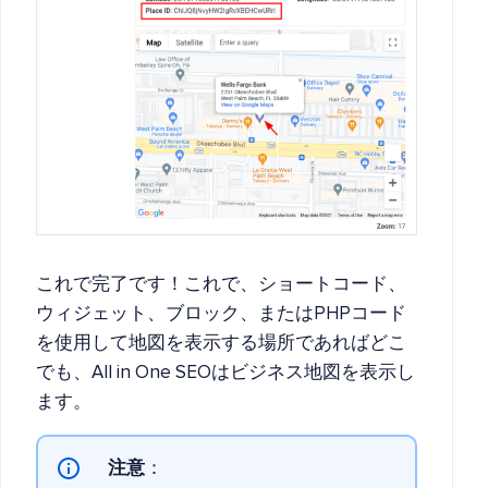
これで完了です！これで、ショートコード、
ウィジェット、ブロック、またはPHPコード
を使用して地図を表示する場所であればどこ
でも、All in One SEOはビジネス地図を表示し
ます。
注意
：