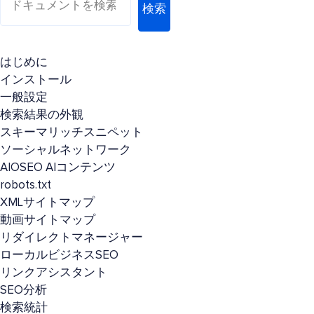
検索
はじめに
インストール
一般設定
検索結果の外観
スキーマリッチスニペット
ソーシャルネットワーク
AIOSEO AIコンテンツ
robots.txt
XMLサイトマップ
動画サイトマップ
リダイレクトマネージャー
ローカルビジネスSEO
リンクアシスタント
SEO分析
検索統計