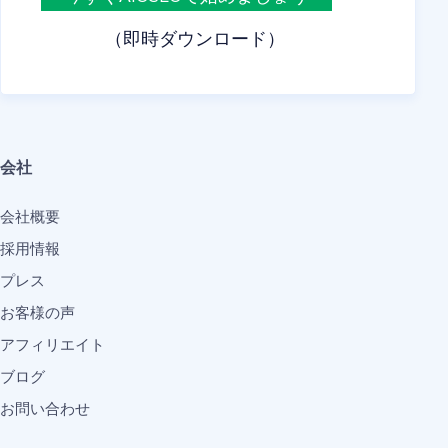
（即時ダウンロード）
会社
会社概要
採用情報
プレス
お客様の声
アフィリエイト
ブログ
お問い合わせ