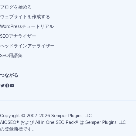
ブログを始める
ウェブサイトを作成する
WordPressチュートリアル
SEOアナライザー
ヘッドラインアナライザー
SEO用語集
つながる
Copyright © 2007-2026 Semper Plugins, LLC.
AIOSEO® および All in One SEO Pack® は Semper Plugins, LLC
の登録商標です。