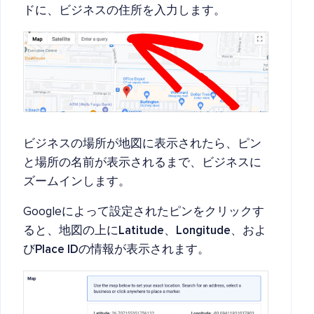
ドに、ビジネスの住所を入力します。
ビジネスの場所が地図に表示されたら、ピン
と場所の名前が表示されるまで、ビジネスに
ズームインします。
Googleによって設定されたピンをクリックす
ると、地図の上に
Latitude
、
Longitude
、およ
び
Place ID
の情報が表示されます。