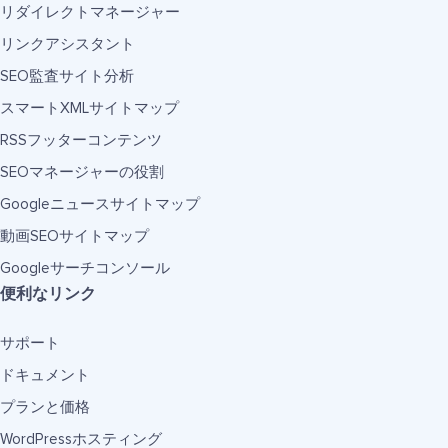
リダイレクトマネージャー
リンクアシスタント
SEO監査サイト分析
スマートXMLサイトマップ
RSSフッターコンテンツ
SEOマネージャーの役割
Googleニュースサイトマップ
動画SEOサイトマップ
Googleサーチコンソール
便利なリンク
サポート
ドキュメント
プランと価格
WordPressホスティング