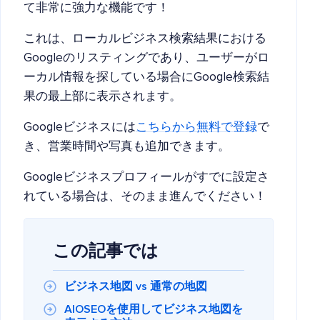
て非常に強力な機能です！
これは、ローカルビジネス検索結果における
Googleのリスティングであり、ユーザーがロ
ーカル情報を探している場合にGoogle検索結
果の最上部に表示されます。
Googleビジネスには
こちらから無料で登録
で
き、営業時間や写真も追加できます。
Googleビジネスプロフィールがすでに設定さ
れている場合は、そのまま進んでください！
この記事では
ビジネス地図 vs 通常の地図
AIOSEOを使用してビジネス地図を