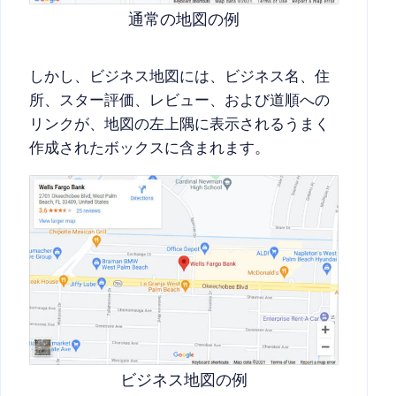
通常の地図の例
しかし、ビジネス地図には、ビジネス名、住
所、スター評価、レビュー、および道順への
リンクが、地図の左上隅に表示されるうまく
作成されたボックスに含まれます。
ビジネス地図の例