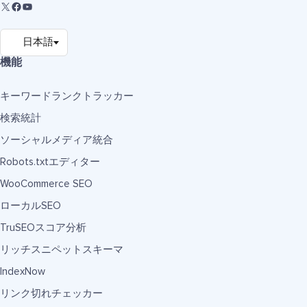
機能
キーワードランクトラッカー
検索統計
ソーシャルメディア統合
Robots.txtエディター
WooCommerce SEO
ローカルSEO
TruSEOスコア分析
リッチスニペットスキーマ
IndexNow
リンク切れチェッカー