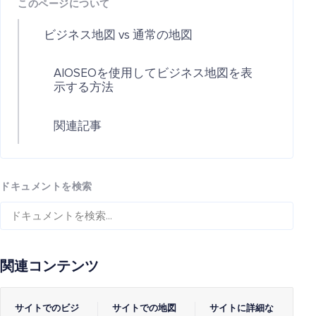
このページについて
ビジネス地図 vs 通常の地図
AIOSEOを使用してビジネス地図を表
示する方法
関連記事
ドキュメントを検索
関連コンテンツ
サイトでのビジ
サイトでの地図
サイトに詳細な