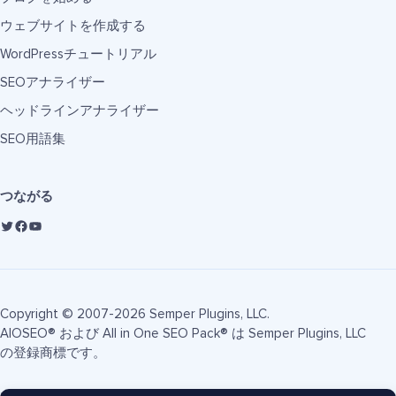
ウェブサイトを作成する
WordPressチュートリアル
SEOアナライザー
ヘッドラインアナライザー
SEO用語集
つながる
Copyright © 2007-2026 Semper Plugins, LLC.
AIOSEO® および All in One SEO Pack® は Semper Plugins, LLC
の登録商標です。