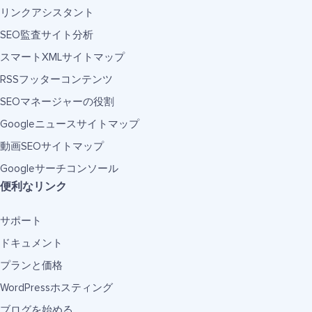
リンクアシスタント
SEO監査サイト分析
スマートXMLサイトマップ
RSSフッターコンテンツ
SEOマネージャーの役割
Googleニュースサイトマップ
動画SEOサイトマップ
Googleサーチコンソール
便利なリンク
サポート
ドキュメント
プランと価格
WordPressホスティング
ブログを始める