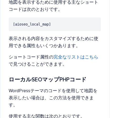
地図を表示するために使用する主なショート
コードは次のとおりです。
[aioseo_local_map]
表示される内容をカスタマイズするために使
用できる属性もいくつかあります。
ショートコード属性の
完全なリストはこちら
で見つけることができます。
ローカルSEOマップPHPコード
WordPressテーマのコードを使用して地図を
表示したい場合は、この方法を使用できま
す。
使用する主な関数は次のとおりです。