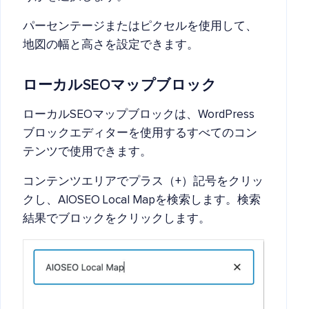
パーセンテージまたはピクセルを使用して、
地図の幅と高さを設定できます。
ローカルSEOマップブロック
ローカルSEOマップブロックは、WordPress
ブロックエディターを使用するすべてのコン
テンツで使用できます。
コンテンツエリアでプラス（+）記号をクリッ
クし、AIOSEO Local Mapを検索します。検索
結果でブロックをクリックします。