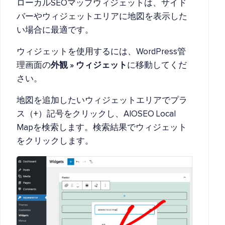
ローカルSEOマップウィジェットは、サイド
バーやウィジェットエリアに地図を表示した
い場合に最適です。
ウィジェットを使用するには、WordPress管
理画面の
外観 » ウィジェット
に移動してくだ
さい。
地図を追加したいウィジェットエリアでプラ
ス（+）記号をクリックし、AIOSEO Local
Mapを検索します。検索結果でウィジェット
をクリックします。