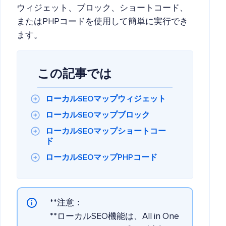
ウィジェット、ブロック、ショートコード、
またはPHPコードを使用して簡単に実行でき
ます。
この記事では
ローカルSEOマップウィジェット
ローカルSEOマップブロック
ローカルSEOマップショートコー
ド
ローカルSEOマップPHPコード
**注意：
**ローカルSEO機能は、All in One