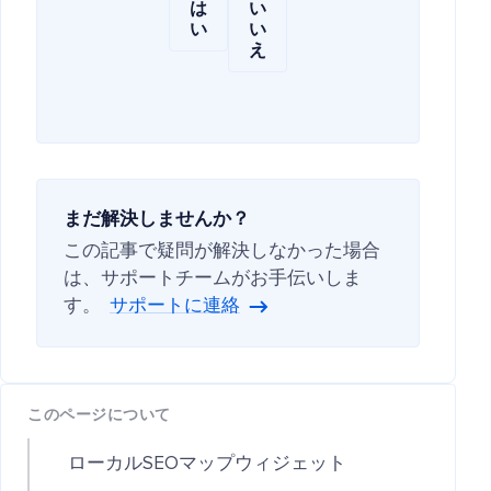
は
い
い
い
え
まだ解決しませんか？
この記事で疑問が解決しなかった場合
は、サポートチームがお手伝いしま
す。
サポートに連絡
このページについて
ローカルSEOマップウィジェット