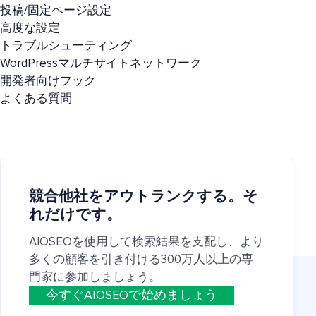
投稿/固定ページ設定
高度な設定
トラブルシューティング
WordPressマルチサイトネットワーク
開発者向けフック
よくある質問
競合他社をアウトランクする。そ
れだけです。
AIOSEOを使用して検索結果を支配し、より
多くの顧客を引き付ける300万人以上の専
門家に参加しましょう。
今すぐAIOSEOで始めましょう