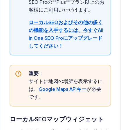
SEO Proの**Plus**プラン以上のお
客様にご利用いただけます。
ローカルSEOおよびその他の多く
の機能を入手するには、今すぐAll
in One SEO Proにアップグレード
してください！
重要
：
サイトに地図の場所を表示するに
は、
Google Maps APIキー
が必要
です。
ローカルSEOマップウィジェット