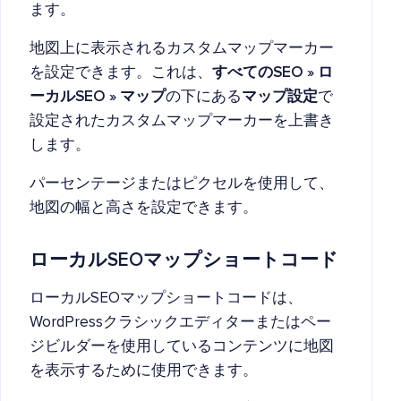
ます。
地図上に表示されるカスタムマップマーカー
を設定できます。これは、
すべてのSEO » ロ
ーカルSEO » マップ
の下にある
マップ設定
で
設定されたカスタムマップマーカーを上書き
します。
パーセンテージまたはピクセルを使用して、
地図の幅と高さを設定できます。
ローカルSEOマップショートコード
ローカルSEOマップショートコードは、
WordPressクラシックエディターまたはペー
ジビルダーを使用しているコンテンツに地図
を表示するために使用できます。