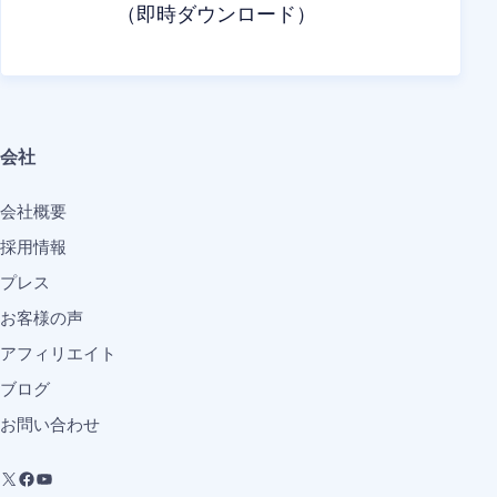
（即時ダウンロード）
会社
会社概要
採用情報
プレス
お客様の声
アフィリエイト
ブログ
お問い合わせ