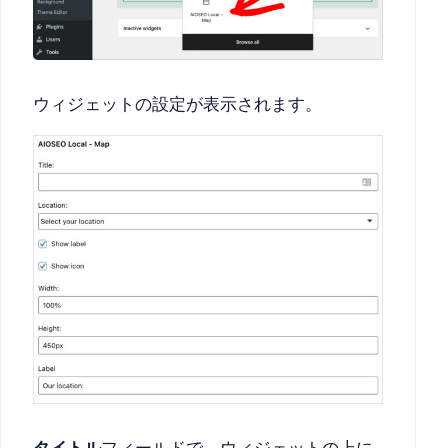
ウィジェットの設定が表示されます。