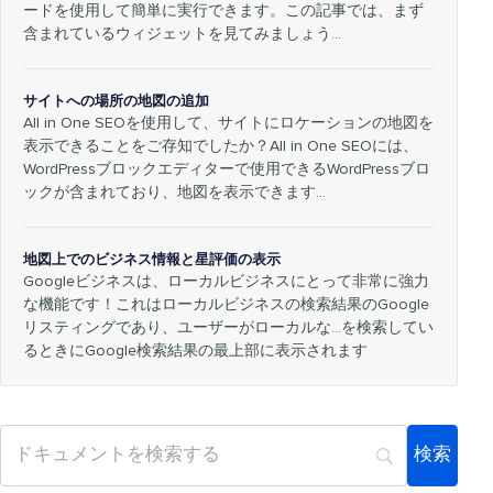
ードを使用して簡単に実行できます。この記事では、まず
含まれているウィジェットを見てみましょう…
サイトへの場所の地図の追加
All in One SEOを使用して、サイトにロケーションの地図を
表示できることをご存知でしたか？All in One SEOには、
WordPressブロックエディターで使用できるWordPressブロ
ックが含まれており、地図を表示できます…
地図上でのビジネス情報と星評価の表示
Googleビジネスは、ローカルビジネスにとって非常に強力
な機能です！これはローカルビジネスの検索結果のGoogle
リスティングであり、ユーザーがローカルな…を検索してい
るときにGoogle検索結果の最上部に表示されます