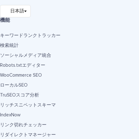
機能
キーワードランクトラッカー
検索統計
ソーシャルメディア統合
Robots.txtエディター
WooCommerce SEO
ローカルSEO
TruSEOスコア分析
リッチスニペットスキーマ
IndexNow
リンク切れチェッカー
リダイレクトマネージャー