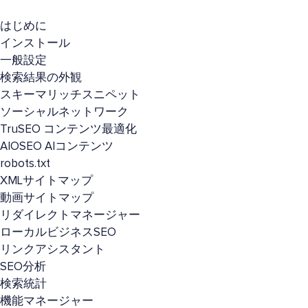
はじめに
インストール
一般設定
検索結果の外観
スキーマリッチスニペット
ソーシャルネットワーク
TruSEO コンテンツ最適化
AIOSEO AIコンテンツ
robots.txt
XMLサイトマップ
動画サイトマップ
リダイレクトマネージャー
ローカルビジネスSEO
リンクアシスタント
SEO分析
検索統計
機能マネージャー