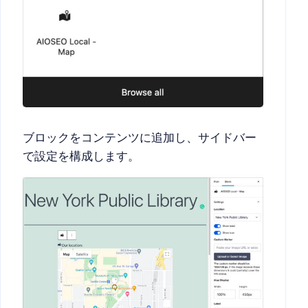
ブロックをコンテンツに追加し、サイドバー
で設定を構成します。