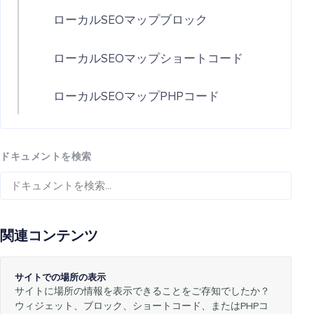
ローカルSEOマップブロック
ローカルSEOマップショートコード
ローカルSEOマップPHPコード
ドキュメントを検索
関連コンテンツ
サイトでの場所の表示
サイトに場所の情報を表示できることをご存知でしたか？
ウィジェット、ブロック、ショートコード、またはPHPコ