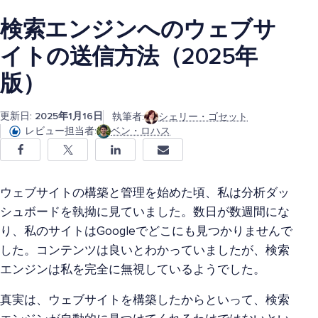
検索エンジンへのウェブサ
イトの送信方法（2025年
版）
更新日:
2025年1月16日
執筆者:
シェリー・ゴセット
レビュー担当者:
ベン・ロハス
ウェブサイトの構築と管理を始めた頃、私は分析ダッ
シュボードを執拗に見ていました。数日が数週間にな
り、私のサイトはGoogleでどこにも見つかりませんで
した。コンテンツは良いとわかっていましたが、検索
エンジンは私を完全に無視しているようでした。
真実は、ウェブサイトを構築したからといって、検索