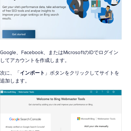
Google、Facebook、またはMicrosoftのIDでログイン
してアカウントを作成します。
次に、「
インポート
」ボタンをクリックしてサイトを
追加します。