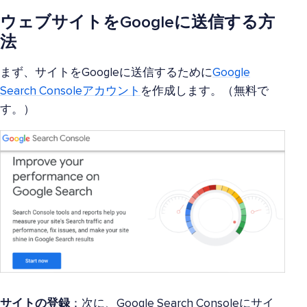
ウェブサイトをGoogleに送信する方
法
まず、サイトをGoogleに送信するために
Google
Search Consoleアカウント
を作成します。（無料で
す。）
サイトの登録
：次に、Google Search Consoleにサイ