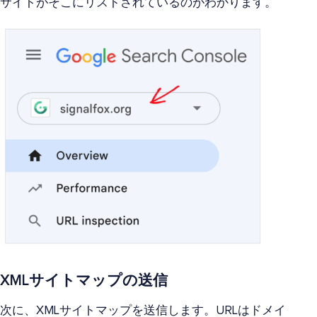
サイトがそこにリストされているのがわかります。
XMLサイトマップの送信
次に、XMLサイトマップを送信します。URLはドメイ