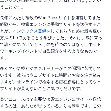
エンジンが自動的に見つけてくれるわけではないとい
うことです。
長年にわたり複数のWordPressサイトを運営してきた
経験から、検索エンジンに手動でサイトを送信するこ
とが、
インデックス登録
をしてもらうための最も速い
方法の1つであることを学びました。それは、隅に立っ
て誰かに気づいてもらうのを待つのではなく、ネット
ワーキングイベントで自己紹介をするようなもので
す。
多くの小規模ビジネスオーナーがこの問題に苦労して
います。彼らはウェブサイトに時間とお金を注ぎ込み
ますが、オンラインで検索する潜在顧客にとってウェ
ブサイトが見えないことに気づくだけです。
良いニュースは？主要な検索エンジンにサイトを送信
するのは、あなたが思っているよりも簡単です。この