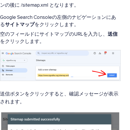
ンの後に /sitemap.xml となります。
Google Search Consoleの左側のナビゲーションにあ
る
サイトマップ
をクリックします。
空のフィールドにサイトマップのURLを入力し、
送信
をクリックします。
送信ボタンをクリックすると、確認メッセージが表示
されます。