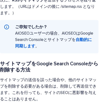
次に、
RSSサイトマップ
を送信するプロセスを繰り返
します。（URLはドメインの後に /sitemap.rss となり
ます。）
ご存知でしたか？
AIOSEOユーザーの場合、AIOSEOはGoogle
Search Consoleとサイトマップを
自動的に
同期します
。
サイトマップをGoogle Search Consoleから
削除する方法
サイトマップの送信を誤った場合や、他のサイトマッ
プを削除する必要がある場合は、削除して再送信でき
ます。これを行っても、サイトのSEOに悪影響を与え
ることはありません。