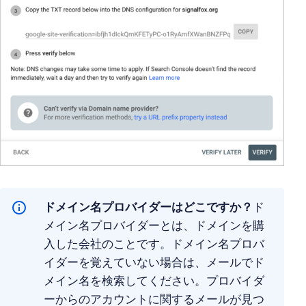
ドメイン名プロバイダーはどこですか？
ド
メイン名プロバイダーとは、ドメインを購
入した会社のことです。ドメイン名プロバ
イダーを覚えていない場合は、メールでド
メイン名を検索してください。プロバイダ
ーからのアカウントに関するメールが見つ