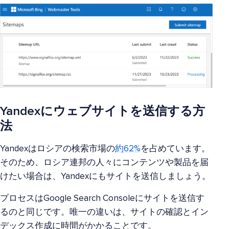
Yandexにウェブサイトを送信する方
法
Yandexはロシアの検索市場の
約62%
を占めています。
そのため、ロシア連邦の人々にコンテンツや製品を届
けたい場合は、Yandexにもサイトを送信しましょう。
プロセスはGoogle Search Consoleにサイトを送信す
るのと同じです。唯一の違いは、サイトの確認とイン
デックス作成に時間がかかることです。