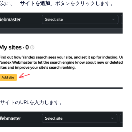
次に、「
サイトを追加
」ボタンをクリックします。
サイトのURLを入力します。