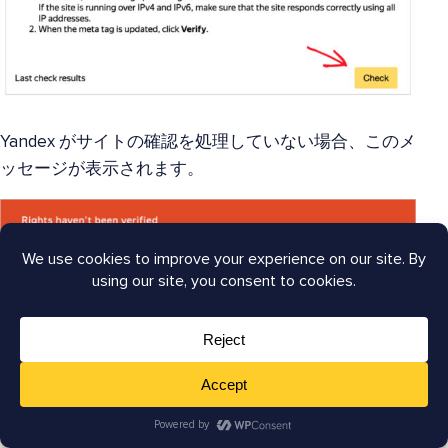
Yandex がサイトの確認を処理していない場合、このメ
ッセージが表示されます。
数日間待ってから、再度確認してください。
Yandex がサイトの確認を処理すると、ユーザーとして
リストされ、他の人に権限を委任できるようになりま
す。