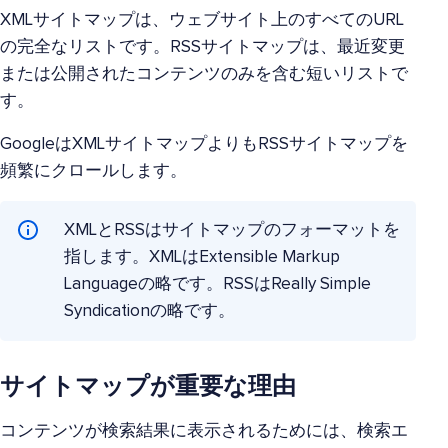
XMLサイトマップは、ウェブサイト上のすべてのURL
の完全なリストです。RSSサイトマップは、最近変更
または公開されたコンテンツのみを含む短いリストで
す。
GoogleはXMLサイトマップよりもRSSサイトマップを
頻繁にクロールします。
XMLとRSSはサイトマップのフォーマットを
指します。XMLはExtensible Markup
Languageの略です。RSSはReally Simple
Syndicationの略です。
サイトマップが重要な理由
コンテンツが検索結果に表示されるためには、検索エ