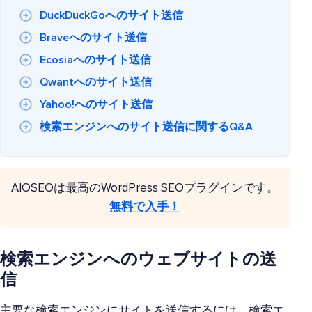
DuckDuckGoへのサイト送信
Braveへのサイト送信
Ecosiaへのサイト送信
Qwantへのサイト送信
Yahoo!へのサイト送信
検索エンジンへのサイト送信に関するQ&A
AIOSEOは最高のWordPress SEOプラグインです。
無料で入手！
検索エンジンへのウェブサイトの送
信
主要な検索エンジンにサイトを送信するには、検索エ