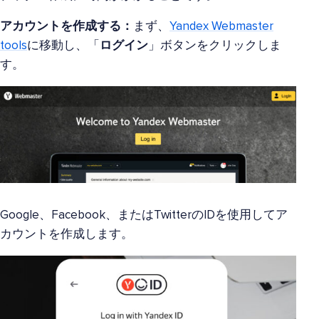
アカウントを作成する：
まず、
Yandex Webmaster
tools
に移動し、「
ログイン
」ボタンをクリックしま
す。
Google、Facebook、またはTwitterのIDを使用してア
カウントを作成します。