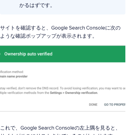
かるはずです。
サイトを確認すると、Google Search Consoleに次の
ような確認ポップアップが表示されます。
これで、Google Search Consoleの左上隅を見ると、