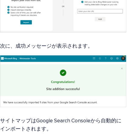
次に、成功メッセージが表示されます。
サイトマップはGoogle Search Consoleから自動的に
インポートされます。