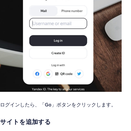
ログインしたら、「
Go
」ボタンをクリックします。
サイトを追加する