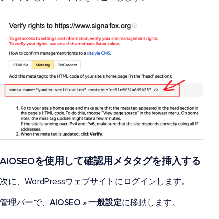
AIOSEOを使用して確認用メタタグを挿入する
次に、WordPressウェブサイトにログインします。
管理バーで、
AIOSEO » 一般設定
に移動します。