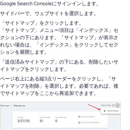
Google Search Consoleにサインインします。
サイドバーで、ウェブサイトを選択します。
「サイトマップ」をクリックします。
「サイトマップ」メニュー項目は「インデックス」セ
クションの下にあります。「サイトマップ」が表示さ
れない場合は、「インデックス」をクリックしてセク
ションを展開します。
「送信済みサイトマップ」の下にある、削除したいサ
イトマップをクリックします。
ページ右上にある縦3点リーダーをクリックし、「サ
イトマップを削除」を選択します。必要であれば、後
でサイトマップをここから再追加できます。