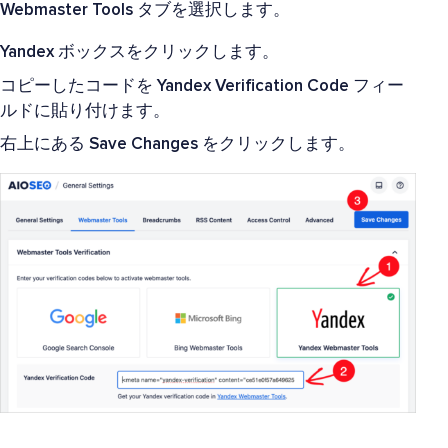
Webmaster Tools
タブを選択します。
Yandex
ボックスをクリックします。
コピーしたコードを
Yandex Verification Code
フィー
ルドに貼り付けます。
右上にある
Save Changes
をクリックします。