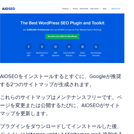
AIOSEOをインストールするとすぐに、Googleが推奨
する2つのサイトマップが生成されます。
これらのサイトマップはメンテナンスフリーです。ペ
ージを変更または公開するたびに、AIOSEOがサイト
マップを更新します。
プラグインをダウンロードしてインストールした後、