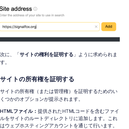
次に、「
サイトの権利を証明する
」ように求められま
す。
サイトの所有権を証明する
サイトの所有権（または管理権）を証明するためのい
くつかのオプションが提示されます。
HTMLファイル：
提供されたHTMLコードを含むファイ
ルをサイトのルートディレクトリに追加します。これ
はウェブホスティングアカウントを通じて行います。