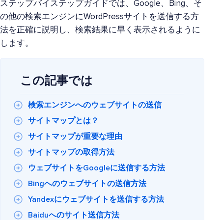
ステップバイステップガイドでは、Google、Bing、そ
の他の検索エンジンにWordPressサイトを送信する方
法を正確に説明し、検索結果に早く表示されるように
します。
この記事では
検索エンジンへのウェブサイトの送信
サイトマップとは？
サイトマップが重要な理由
サイトマップの取得方法
ウェブサイトをGoogleに送信する方法
Bingへのウェブサイトの送信方法
Yandexにウェブサイトを送信する方法
Baiduへのサイト送信方法