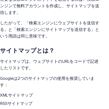
ンジンで無料アカウントを作成し、サイトマップを送
信します。
したがって、「検索エンジンにウェブサイトを送信す
る」と「検索エンジンにサイトマップを送信する」と
いう用語は同じ意味です。
サイトマップとは？
サイトマップは、ウェブサイトのURLをコードで記述
したリストです。
Googleは2つのサイトマップの使用を推奨していま
す：
XMLサイトマップ
RSSサイトマップ