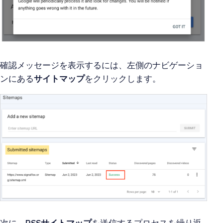
確認メッセージを表示するには、左側のナビゲーショ
ンにある
サイトマップ
をクリックします。