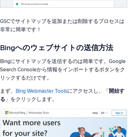
GSCでサイトマップを追加または削除するプロセスは
非常に簡単です！
Bingへのウェブサイトの送信方法
Bingにサイトマップを送信するのは簡単です。Google
Search Consoleから情報をインポートするボタンをク
リックするだけです。
まず、
Bing Webmaster Tools
にアクセスし、「
開始す
る
」をクリックします。