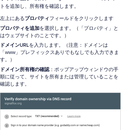
トを追加し、所有権を確認します。
左上にある
プロパティ
フィールドをクリックします
プロパティを追加
を選択します。（「プロパティ」と
はウェブサイトのことです。）
ドメインURL
を入力します。（注意：ドメインは
「www」プレフィックスありでもなしでも入力できま
す。）
ドメイン所有権の確認
：ポップアップウィンドウの手
順に従って、サイトを所有または管理していることを
確認します。