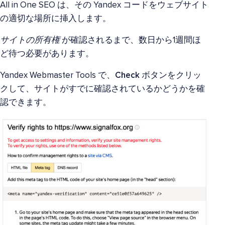
All in One SEO は、その Yandex コードをウェブサイト
の適切な場所に挿入します。
サイトの所有権
が確認されるまで、数日から1週間ほ
ど待つ必要があります。
Yandex Webmaster Tools で、
Check
ボタンをクリッ
クして、サイトがすでに確認されているかどうかを確
認できます。