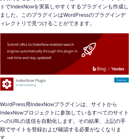
トでIndexNowを実装しやすくするプラグインも作成し
ました。このプラグインはWordPressのプラグインデ
ィレクトリで見つけることができます。
WordPress用IndexNowプラグインは、サイトから
IndexNowプロジェクトに参加しているすべてのサイト
へのURLの送信を自動化します。その結果、上記の手
順でサイトを登録および確認する必要がなくなりま
す。