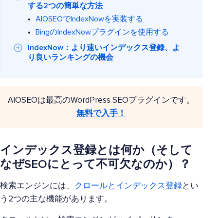
する2つの簡単な方法
AIOSEOでIndexNowを実装する
BingのIndexNowプラグインを使用する
IndexNow：より速いインデックス登録、よ
り良いランキングの機会
AIOSEOは最高のWordPress SEOプラグインです。
無料で入手！
インデックス登録とは何か（そして
なぜSEOにとって不可欠なのか）？
検索エンジンには、
クロールとインデックス登録
とい
う2つの主な機能があります。