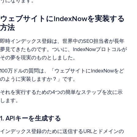
うになります。
ウェブサイトにIndexNowを実装する
方法
即時インデックス登録は、世界中のSEO担当者が長年
夢見てきたものです。ついに、IndexNowプロトコルが
その夢を現実のものとしました。
100万ドルの質問は、「ウェブサイトにIndexNowをど
のように実装しますか？」です。
それを実行するための4つの簡単なステップを次に示
します。
1. APIキーを生成する
インデックス登録のために送信するURLとドメインの