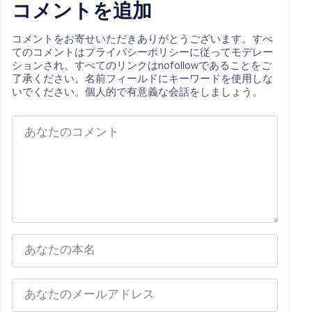
コメントを追加
コメントをお寄せいただきありがとうございます。すべ
てのコメントはプライバシーポリシーに従ってモデレー
ションされ、すべてのリンクはnofollowであることをご
了承ください。名前フィールドにキーワードを使用しな
いでください。個人的で有意義な会話をしましょう。