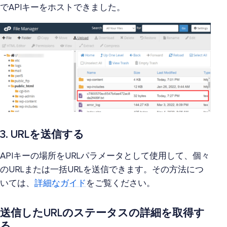
でAPIキーをホストできました。
3. URLを送信する
APIキーの場所をURLパラメータとして使用して、個々
のURLまたは一括URLを送信できます。その方法につ
いては、
詳細なガイド
をご覧ください。
送信したURLのステータスの詳細を取得す
る