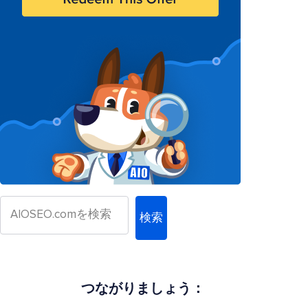
検索
つながりましょう：