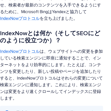
せ、検索者が最新のコンテンツを入手できるようにす
るために、Microsoft BingはYandexと協力して
IndexNowプロトコル
を立ち上げました。
IndexNowとは何か（そしてSEOにど
のように役立つか）？
IndexNowプロトコル
は、ウェブサイトへの変更を参加
している検索エンジンに即座に通知することで、イン
ターネットをより効率的にします。たとえば、コンテ
ンツを変更したり、新しい投稿やページを追加したり
すると、IndexNowプロトコルはそれらの変更について
検索エンジンに通知します。これにより、検索エンジ
ンは変更をより速くクロールしてインデックスに登録
します。