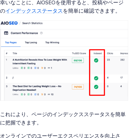
幸いなことに、AIOSEOを使用すると、投稿やページ
の
インデックスステータス
を簡単に確認できます。
これにより、ページのインデックスステータスを簡単
に把握できます。
オンラインでのユーザーエクスペリエンスを向上さ