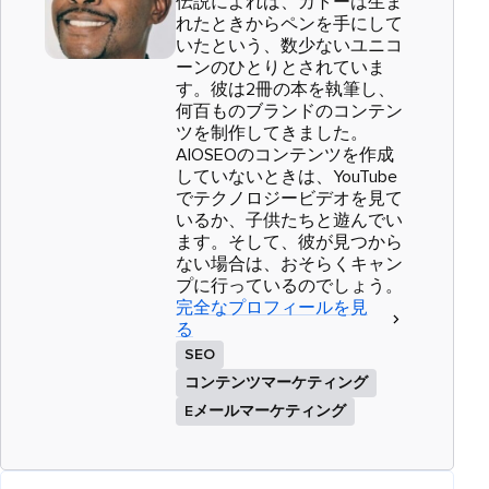
伝説によれば、カトーは生ま
れたときからペンを手にして
いたという、数少ないユニコ
ーンのひとりとされていま
す。彼は2冊の本を執筆し、
何百ものブランドのコンテン
ツを制作してきました。
AIOSEOのコンテンツを作成
していないときは、YouTube
でテクノロジービデオを見て
いるか、子供たちと遊んでい
ます。そして、彼が見つから
ない場合は、おそらくキャン
プに行っているのでしょう。
完全なプロフィールを見
る
SEO
コンテンツマーケティング
Eメールマーケティング