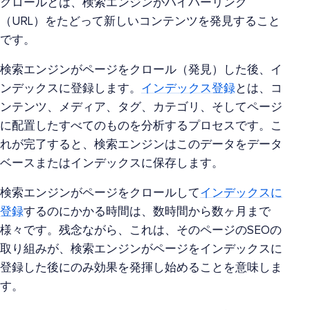
クロールとは、検索エンジンがハイパーリンク
（URL）をたどって新しいコンテンツを発見すること
です。
検索エンジンがページをクロール（発見）した後、イ
ンデックスに登録します。
インデックス登録
とは、コ
ンテンツ、メディア、タグ、カテゴリ、そしてページ
に配置したすべてのものを分析するプロセスです。こ
れが完了すると、検索エンジンはこのデータをデータ
ベースまたはインデックスに保存します。
検索エンジンがページをクロールして
インデックスに
登録
するのにかかる時間は、数時間から数ヶ月まで
様々です。残念ながら、これは、そのページのSEOの
取り組みが、検索エンジンがページをインデックスに
登録した後にのみ効果を発揮し始めることを意味しま
す。