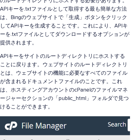
のルートディレクトリにホストする必要があります。
APIキーを.txtファイルとして取得する最も簡単な方法
は、Bingのウェブサイトで「生成」ボタンをクリック
してAPIキーを生成することです。これにより、APIキ
ーを.txtファイルとしてダウンロードするオプションが
提供されます。
APIキーをサイトのルートディレクトリにホストする
ことに戻ります。ウェブサイトのルートディレクトリ
とは、ウェブサイトの機能に必要なすべてのファイル
が含まれるドキュメントファイルのことです。これ
は、ホスティングアカウントのcPanelのファイルマネ
ージャーセクションの「public_html」フォルダで見つ
けることができます。