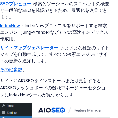
SEOプレビュー
: 検索とソーシャルのスニペットの概要
と一般的なSEOを確認できるため、最適化を改善でき
ます。
IndexNow
：IndexNowプロトコルをサポートする検索
エンジン（BingやYandexなど）での高速インデックス
作成用。
サイトマップジェネレーター
: さまざまな種類のサイト
マップを自動生成して、すべての検索エンジンにサイ
トの更新を通知します。
その他多数
。
サイトにAIOSEOをインストールまたは更新すると、
AIOSEOダッシュボードの機能マネージャーセクショ
ンにIndexNowツールが見つかります。