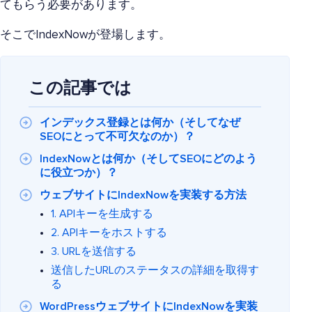
てもらう必要があります。
そこでIndexNowが登場します。
この記事では
インデックス登録とは何か（そしてなぜ
SEOにとって不可欠なのか）？
IndexNowとは何か（そしてSEOにどのよう
に役立つか）？
ウェブサイトにIndexNowを実装する方法
1. APIキーを生成する
2. APIキーをホストする
3. URLを送信する
送信したURLのステータスの詳細を取得す
る
WordPressウェブサイトにIndexNowを実装