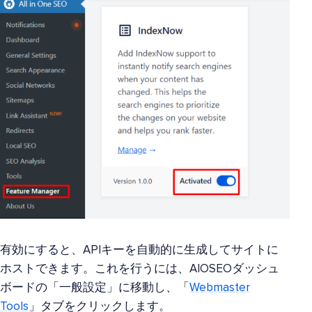
有効にすると、APIキーを自動的に生成してサイトに
ホストできます。これを行うには、AIOSEOダッシュ
ボードの「一般設定」に移動し、「
Webmaster
Tools
」タブをクリックします。