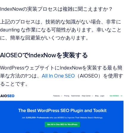
IndexNowの実装プロセスは複雑に聞こえますか？
上記のプロセスは、技術的な知識がない場合、非常に
daunting な作業になる可能性があります。幸いなこと
に、簡単な回避策がいくつかあります。
AIOSEOでIndexNowを実装する
WordPressウェブサイトにIndexNowを実装する最も簡
単な方法の1つは、
All In One SEO
（AIOSEO）を使用す
ることです。