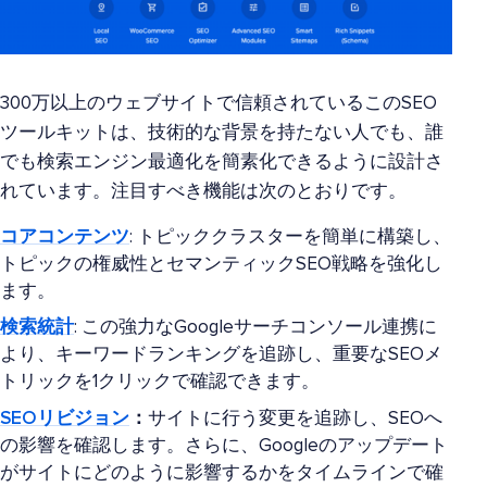
300万以上のウェブサイトで信頼されているこのSEO
ツールキットは、技術的な背景を持たない人でも、誰
でも検索エンジン最適化を簡素化できるように設計さ
れています。注目すべき機能は次のとおりです。
コアコンテンツ
: トピッククラスターを簡単に構築し、
トピックの権威性とセマンティックSEO戦略を強化し
ます。
検索統計
: この強力なGoogleサーチコンソール連携に
より、キーワードランキングを追跡し、重要なSEOメ
トリックを1クリックで確認できます。
SEOリビジョン
：
サイトに行う変更を追跡し、SEOへ
の影響を確認します。さらに、Googleのアップデート
がサイトにどのように影響するかをタイムラインで確