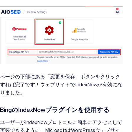
ページの下部にある「変更を保存」ボタンをクリック
すれば完了です！ウェブサイトでIndexNowが有効にな
りました。
BingのIndexNowプラグインを使用する
ユーザーがIndexNowプロトコルに簡単にアクセスして
実装できるように、MicrosoftはWordPressウェブサイ