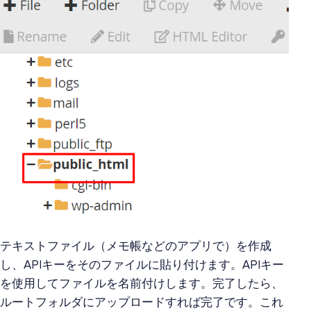
テキストファイル（メモ帳などのアプリで）を作成
し、APIキーをそのファイルに貼り付けます。APIキー
を使用してファイルを名前付けします。完了したら、
ルートフォルダにアップロードすれば完了です。これ