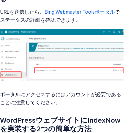
URLを送信したら、
Bing Webmaster Toolsポータル
で
ステータスの詳細を確認できます。
ポータルにアクセスするにはアカウントが必要である
ことに注意してください。
WordPressウェブサイトにIndexNow
を実装する2つの簡単な方法