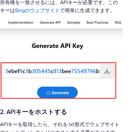
所有権を一致させるには、APIキーが必要です。この
キーは
Bingのウェブサイト
で簡単に生成できます。
2. APIキーをホストする
APIキーを取得したら、それを.txt形式でウェブサイト