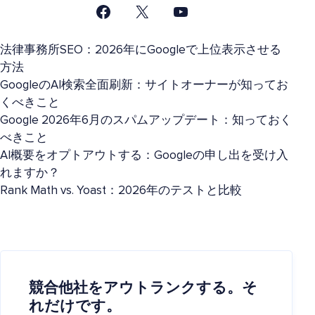
法律事務所SEO：2026年にGoogleで上位表示させる
方法
GoogleのAI検索全面刷新：サイトオーナーが知ってお
くべきこと
Google 2026年6月のスパムアップデート：知っておく
べきこと
AI概要をオプトアウトする：Googleの申し出を受け入
れますか？
Rank Math vs. Yoast：2026年のテストと比較
競合他社をアウトランクする。そ
れだけです。