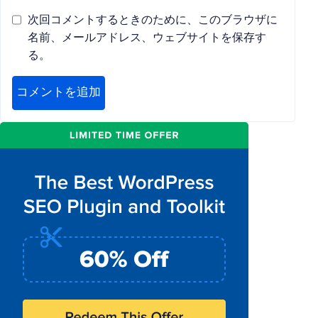
次回コメントするときのために、このブラウザに
名前、メールアドレス、ウェブサイトを保存す
る。