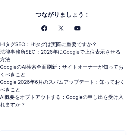
つながりましょう：
H1タグSEO：H1タグは実際に重要ですか？
法律事務所SEO：2026年にGoogleで上位表示させる
方法
GoogleのAI検索全面刷新：サイトオーナーが知ってお
くべきこと
Google 2026年6月のスパムアップデート：知っておく
べきこと
AI概要をオプトアウトする：Googleの申し出を受け入
れますか？