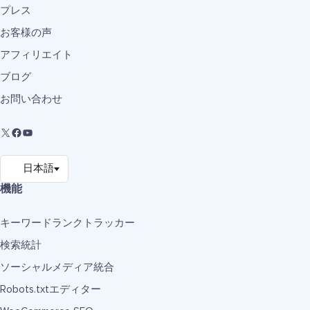
プレス
お客様の声
アフィリエイト
ブログ
お問い合わせ
機能
キーワードランクトラッカー
検索統計
ソーシャルメディア統合
Robots.txtエディター