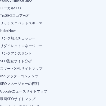
WooCommerce SEO
ローカルSEO
TruSEOスコア分析
リッチスニペットスキーマ
IndexNow
リンク切れチェッカー
リダイレクトマネージャー
リンクアシスタント
SEO監査サイト分析
スマートXMLサイトマップ
RSSフッターコンテンツ
SEOマネージャーの役割
Googleニュースサイトマップ
動画SEOサイトマップ