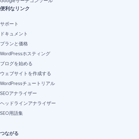
Googleサーチコンソール
便利なリンク
サポート
ドキュメント
プランと価格
WordPressホスティング
ブログを始める
ウェブサイトを作成する
WordPressチュートリアル
SEOアナライザー
ヘッドラインアナライザー
SEO用語集
つながる