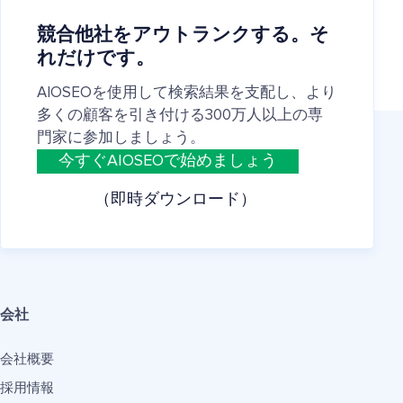
競合他社をアウトランクする。そ
れだけです。
AIOSEOを使用して検索結果を支配し、より
多くの顧客を引き付ける300万人以上の専
門家に参加しましょう。
今すぐAIOSEOで始めましょう
（即時ダウンロード）
会社
会社概要
採用情報