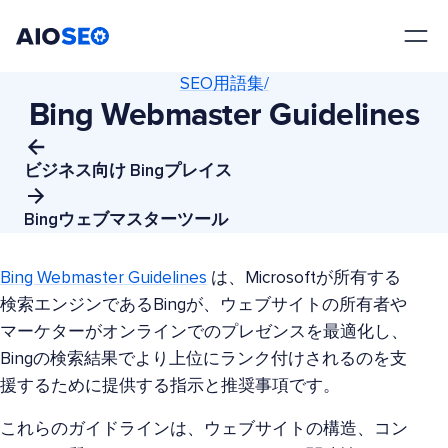
AIOSEO
最高のWordPress SEOプラグインとツールキット
SEO用語集/
Bing Webmaster Guidelines
ビジネス向け Bingプレイス
Bingウェブマスターツール
Bing Webmaster Guidelines
は、Microsoftが所有する
検索エンジンであるBingが、ウェブサイトの所有者や
マーケターがオンラインでのプレゼンスを最適化し、
Bingの検索結果でより上位にランク付けされるのを支
援するために提供する指示と推奨事項です。
これらのガイドラインは、ウェブサイトの構造、コン