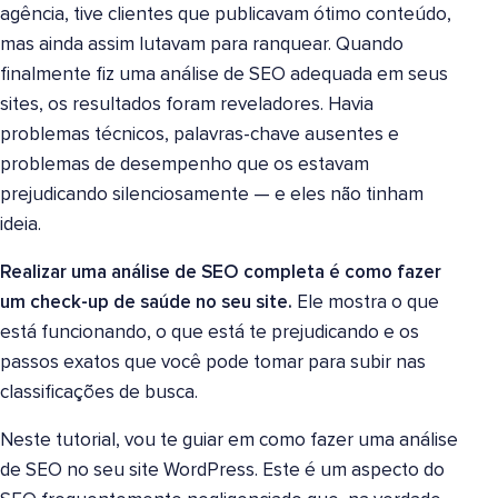
agência, tive clientes que publicavam ótimo conteúdo,
mas ainda assim lutavam para ranquear. Quando
finalmente fiz uma análise de SEO adequada em seus
sites, os resultados foram reveladores. Havia
problemas técnicos, palavras-chave ausentes e
problemas de desempenho que os estavam
prejudicando silenciosamente — e eles não tinham
ideia.
Realizar uma análise de SEO completa é como fazer
um check-up de saúde no seu site.
Ele mostra o que
está funcionando, o que está te prejudicando e os
passos exatos que você pode tomar para subir nas
classificações de busca.
Neste tutorial, vou te guiar em como fazer uma análise
de SEO no seu site WordPress. Este é um aspecto do