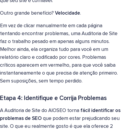
que seu site é confiável.
Outro grande benefício?
Velocidade
.
Em vez de clicar manualmente em cada página
tentando encontrar problemas, uma Auditoria de Site
faz o trabalho pesado em apenas alguns minutos.
Melhor ainda, ela organiza tudo para você em um
relatório claro e codificado por cores. Problemas
críticos aparecem em vermelho, para que você saiba
instantaneamente o que precisa de atenção primeiro.
Sem suposições, sem tempo perdido.
Etapa 4: Identifique e Corrija Problemas
A Auditoria de Site do AIOSEO torna
fácil identificar os
problemas de SEO
que podem estar prejudicando seu
site. O que eu realmente gosto é que ela oferece 2