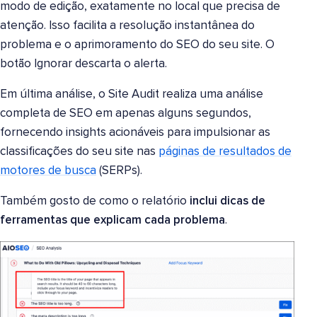
modo de edição, exatamente no local que precisa de
atenção. Isso facilita a resolução instantânea do
problema e o aprimoramento do SEO do seu site. O
botão Ignorar descarta o alerta.
Em última análise, o Site Audit realiza uma análise
completa de SEO em apenas alguns segundos,
fornecendo insights acionáveis para impulsionar as
classificações do seu site nas
páginas de resultados de
motores de busca
(SERPs).
Também gosto de como o relatório
inclui dicas de
ferramentas que explicam cada problema
.