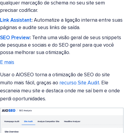
qualquer marcação de schema no seu site sem
precisar codificar.
Link Assistant
:
Automatize a ligação interna entre suas
páginas e audite seus links de saída.
SEO Preview
:
Tenha uma visão geral de seus snippets
de pesquisa e sociais e do SEO geral para que você
possa melhorar sua otimização.
E mais
Usar o AIOSEO torna a otimização de SEO do site
muito mais fácil, graças ao
recurso Site Audit
. Ele
escaneia meu site e destaca onde me saí bem e onde
perdi oportunidades.