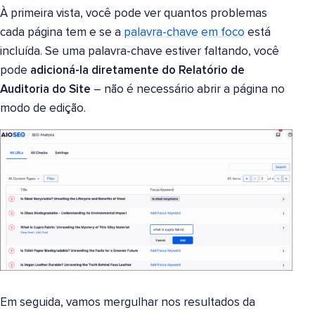
À primeira vista, você pode ver quantos problemas
cada página tem e se a
palavra-chave em foco
está
incluída. Se uma palavra-chave estiver faltando, você
pode
adicioná-la diretamente do Relatório de
Auditoria do Site
– não é necessário abrir a página no
modo de edição.
Em seguida, vamos mergulhar nos resultados da