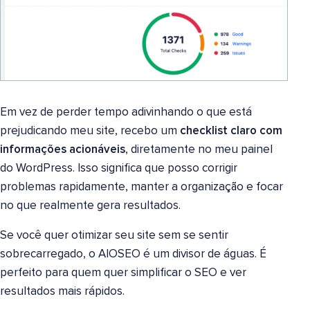
Em vez de perder tempo adivinhando o que está
prejudicando meu site, recebo um
checklist claro
com
informações acionáveis
, diretamente no meu painel
do WordPress. Isso significa que posso corrigir
problemas rapidamente, manter a organização e focar
no que realmente gera resultados.
Se você quer otimizar seu site sem se sentir
sobrecarregado, o AIOSEO é um divisor de águas. É
perfeito para quem quer simplificar o SEO e ver
resultados mais rápidos.