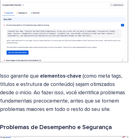
Isso garante que
elementos-chave
(como meta tags,
títulos e estrutura de conteúdo) sejam otimizados
desde o início. Ao fazer isso, você identifica problemas
fundamentais precocemente, antes que se tornem
problemas maiores em todo o resto do seu site.
Problemas de Desempenho e Segurança