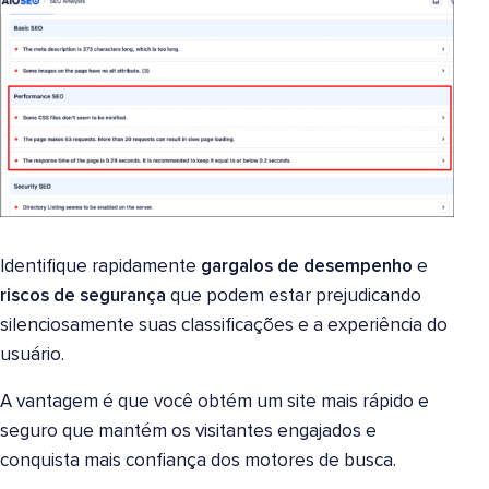
Identifique rapidamente
gargalos de desempenho
e
riscos de segurança
que podem estar prejudicando
silenciosamente suas classificações e a experiência do
usuário.
A vantagem é que você obtém um site mais rápido e
seguro que mantém os visitantes engajados e
conquista mais confiança dos motores de busca.