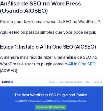
Análise de SEO no WordPress
(Usando AIOSEO)
Pronto para fazer uma análise de SEO no WordPress?
Aqui estão os passos simples que você pode seguir.
Etapa 1: Instale o All In One SEO (AIOSEO)
A maneira mais fácil de fazer uma análise de SEO no
WordPress é usar um plugin como o
All In One SEO
(AIOSEO).