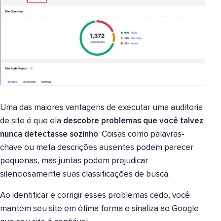
Uma das maiores vantagens de executar uma auditoria
de site é que ela
descobre problemas que você talvez
nunca detectasse sozinho
. Coisas como palavras-
chave ou meta descrições ausentes podem parecer
pequenas, mas juntas podem prejudicar
silenciosamente suas classificações de busca.
Ao identificar e corrigir esses problemas cedo, você
mantém seu site em ótima forma e sinaliza ao Google