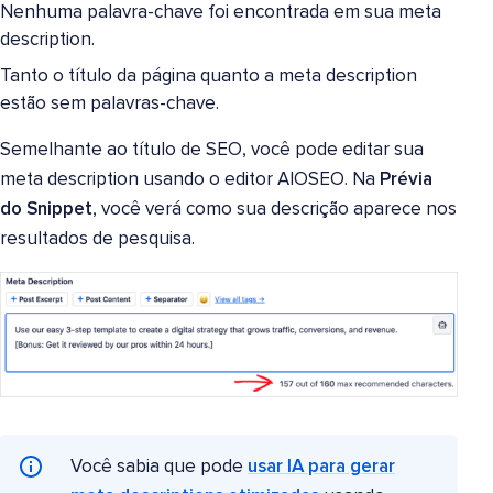
Nenhuma palavra-chave foi encontrada em sua meta
description.
Tanto o título da página quanto a meta description
estão sem palavras-chave.
Semelhante ao título de SEO, você pode editar sua
meta description usando o editor AIOSEO. Na
Prévia
do Snippet
, você verá como sua descrição aparece nos
resultados de pesquisa.
Você sabia que pode
usar IA para gerar