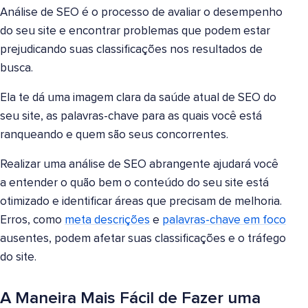
Análise de SEO é o processo de avaliar o desempenho
do seu site e encontrar problemas que podem estar
prejudicando suas classificações nos resultados de
busca.
Ela te dá uma imagem clara da saúde atual de SEO do
seu site, as palavras-chave para as quais você está
ranqueando e quem são seus concorrentes.
Realizar uma análise de SEO abrangente ajudará você
a entender o quão bem o conteúdo do seu site está
otimizado e identificar áreas que precisam de melhoria.
Erros, como
meta descrições
e
palavras-chave em foco
ausentes, podem afetar suas classificações e o tráfego
do site.
A Maneira Mais Fácil de Fazer uma