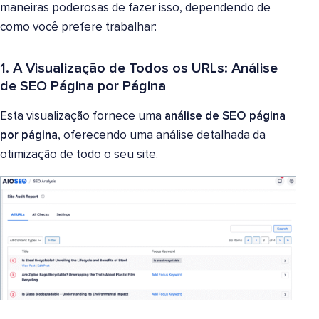
maneiras poderosas de fazer isso, dependendo de
como você prefere trabalhar:
1. A Visualização de Todos os URLs: Análise
de SEO Página por Página
Esta visualização fornece uma
análise de SEO página
por página
, oferecendo uma análise detalhada da
otimização de todo o seu site.