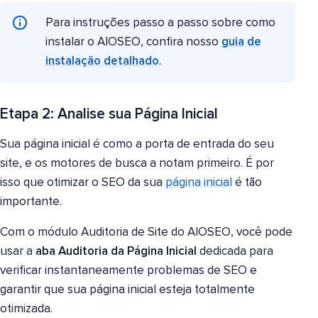
Para instruções passo a passo sobre como
instalar o AIOSEO, confira nosso
guia de
instalação detalhado
.
Etapa 2: Analise sua Página Inicial
Sua página inicial é como a porta de entrada do seu
site, e os motores de busca a notam primeiro. É por
isso que otimizar o SEO da sua
página inicial
é tão
importante.
Com o módulo Auditoria de Site do AIOSEO, você pode
usar a
aba Auditoria da Página Inicial
dedicada para
verificar instantaneamente problemas de SEO e
garantir que sua página inicial esteja totalmente
otimizada.