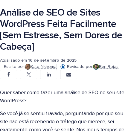
Análise de SEO de Sites
WordPress Feita Facilmente
[Sem Estresse, Sem Dores de
Cabeça]
Atualizado em
16 de setembro de 2025
Escrito por:
Kato Nkhoma
Revisado por:
Ben Rojas
Quer saber como fazer uma análise de SEO no seu site
WordPress?
Se você já se sentiu travado, perguntando por que seu
site não está recebendo o tráfego que merece, sei
exatamente como você se sente. Nos meus tempos de