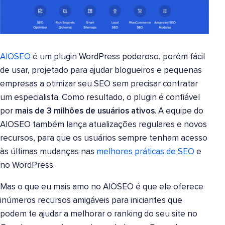
AIOSEO
é um plugin WordPress poderoso, porém fácil
de usar, projetado para ajudar blogueiros e pequenas
empresas a otimizar seu SEO sem precisar contratar
um especialista. Como resultado, o plugin é confiável
por
mais de 3 milhões de usuários ativos
. A equipe do
AIOSEO também lança atualizações regulares e novos
recursos, para que os usuários sempre tenham acesso
às últimas mudanças nas
melhores práticas de SEO
e
no WordPress.
Mas o que eu mais amo no AIOSEO é que ele oferece
inúmeros recursos amigáveis para iniciantes que
podem te ajudar a melhorar o ranking do seu site no