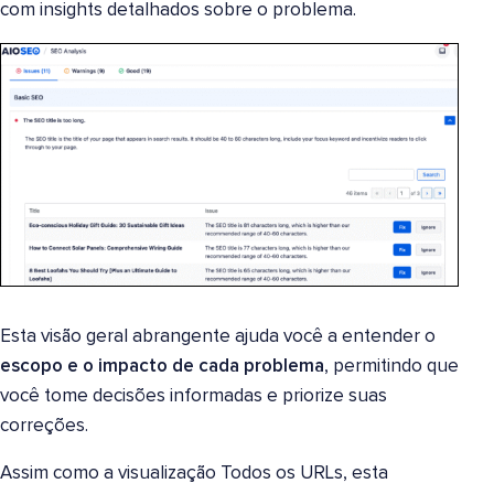
com insights detalhados sobre o problema.
Esta visão geral abrangente ajuda você a entender o
escopo e o impacto de cada problema
, permitindo que
você tome decisões informadas e priorize suas
correções.
Assim como a visualização Todos os URLs,
esta