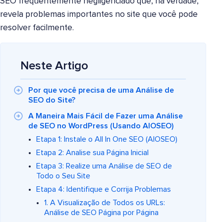
SEO frequentemente negligenciado que, na verdade,
revela problemas importantes no site que você pode
resolver facilmente.
Neste Artigo
Por que você precisa de uma Análise de
SEO do Site?
A Maneira Mais Fácil de Fazer uma Análise
de SEO no WordPress (Usando AIOSEO)
Etapa 1: Instale o All In One SEO (AIOSEO)
Etapa 2: Analise sua Página Inicial
Etapa 3: Realize uma Análise de SEO de
Todo o Seu Site
Etapa 4: Identifique e Corrija Problemas
1. A Visualização de Todos os URLs:
Análise de SEO Página por Página