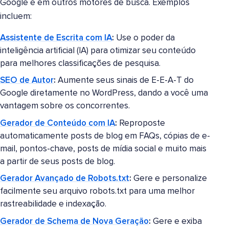
Google e em outros motores de busca. Exemplos
incluem:
Assistente de Escrita com IA
:
Use o poder da
inteligência artificial (IA) para otimizar seu conteúdo
para melhores classificações de pesquisa.
SEO de Autor
:
Aumente seus sinais de E-E-A-T do
Google diretamente no WordPress, dando a você uma
vantagem sobre os concorrentes.
Gerador de Conteúdo com IA
:
Reproposte
automaticamente posts de blog em FAQs, cópias de e-
mail, pontos-chave, posts de mídia social e muito mais
a partir de seus posts de blog.
Gerador Avançado de Robots.txt
:
Gere e personalize
facilmente seu arquivo robots.txt para uma melhor
rastreabilidade e indexação.
Gerador de Schema de Nova Geração
:
Gere e exiba