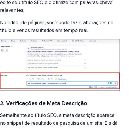
edite seu título SEO e o otimize com palavras-chave
relevantes.
No editor de páginas, você pode fazer alterações no
título e ver os resultados em tempo real.
2. Verificações de Meta Descrição
Semelhante ao título SEO, a meta descrição aparece
no snippet de resultado de pesquisa de um site. Ela dá