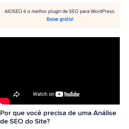
AIOSEO é o melhor plugin de SEO para WordPress.
Baixe grátis!
Por que você precisa de uma Análise
de SEO do Site?