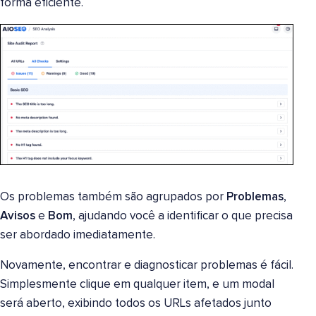
forma eficiente.
Os problemas também são agrupados por
Problemas
,
Avisos
e
Bom
, ajudando você a identificar o que precisa
ser abordado imediatamente.
Novamente, encontrar e diagnosticar problemas é fácil.
Simplesmente clique em qualquer item, e um modal
será aberto, exibindo todos os URLs afetados junto