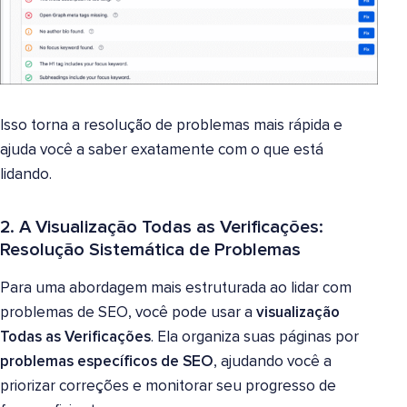
Isso torna a resolução de problemas mais rápida e
ajuda você a saber exatamente com o que está
lidando.
2. A Visualização Todas as Verificações:
Resolução Sistemática de Problemas
Para uma abordagem mais estruturada ao lidar com
problemas de SEO, você pode usar a
visualização
Todas as Verificações
. Ela organiza suas páginas por
problemas específicos de SEO
, ajudando você a
priorizar correções e monitorar seu progresso de