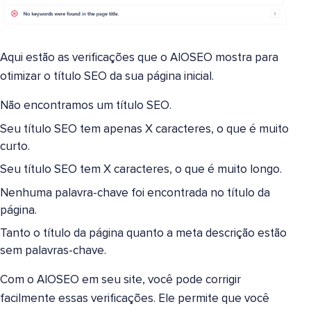
Aqui estão as verificações que o AIOSEO mostra para
otimizar o título SEO da sua página inicial.
Não encontramos um título SEO.
Seu título SEO tem apenas X caracteres, o que é muito
curto.
Seu título SEO tem X caracteres, o que é muito longo.
Nenhuma palavra-chave foi encontrada no título da
página.
Tanto o título da página quanto a meta descrição estão
sem palavras-chave.
Com o AIOSEO em seu site, você pode corrigir
facilmente essas verificações. Ele permite que você