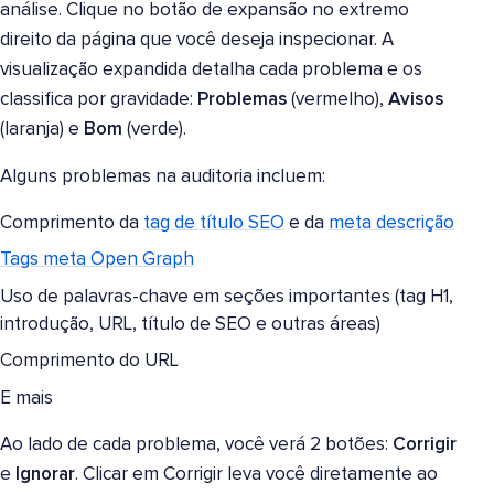
análise. Clique no botão de expansão no extremo
direito da página que você deseja inspecionar. A
visualização expandida detalha cada problema e os
classifica por gravidade:
Problemas
(vermelho),
Avisos
(laranja) e
Bom
(verde).
Alguns problemas na auditoria incluem:
Comprimento da
tag de título SEO
e da
meta descrição
Tags meta Open Graph
Uso de palavras-chave em seções importantes (tag H1,
introdução, URL, título de SEO e outras áreas)
Comprimento do URL
E mais
Ao lado de cada problema, você verá 2 botões:
Corrigir
e
Ignorar
. Clicar em Corrigir leva você diretamente ao