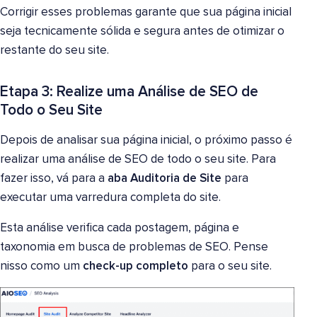
Corrigir esses problemas garante que sua página inicial
seja tecnicamente sólida e segura antes de otimizar o
restante do seu site.
Etapa 3: Realize uma Análise de SEO de
Todo o Seu Site
Depois de analisar sua página inicial, o próximo passo é
realizar uma análise de SEO de todo o seu site. Para
fazer isso, vá para a
aba Auditoria de Site
para
executar uma varredura completa do site.
Esta análise verifica cada postagem, página e
taxonomia em busca de problemas de SEO. Pense
nisso como um
check-up completo
para o seu site.