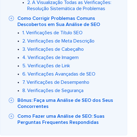
2. A Visualização Todas as Verificações:
Resolução Sistemática de Problemas
Como Corrigir Problemas Comuns
Descobertos em Sua Análise de SEO
1. Verificações de Título SEO
2. Verificações de Meta Descrição
3. Verificações de Cabeçalho
4. Verificações de Imagem
5. Verificações de Link
6. Verificações Avançadas de SEO
7. Verificações de Desempenho
8. Verificações de Segurança
Bônus: Faça uma Análise de SEO dos Seus
Concorrentes
Como Fazer uma Análise de SEO: Suas
Perguntas Frequentes Respondidas