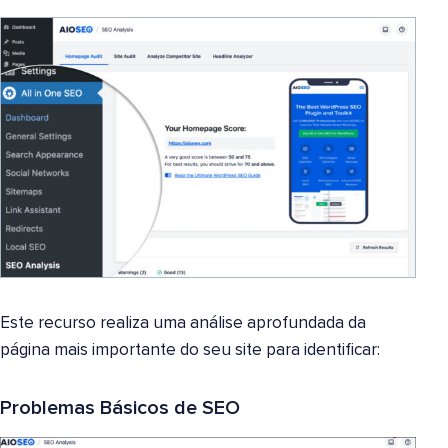
Este recurso realiza uma análise aprofundada da
página mais importante do seu site para identificar:
Problemas Básicos de SEO