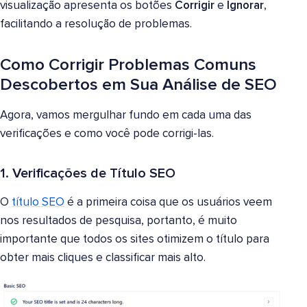
visualização apresenta os botões
Corrigir
e
Ignorar
,
facilitando a resolução de problemas.
Como Corrigir Problemas Comuns
Descobertos em Sua Análise de SEO
Agora, vamos mergulhar fundo em cada uma das
verificações e como você pode corrigi-las.
1. Verificações de Título SEO
O
título SEO
é a primeira coisa que os usuários veem
nos resultados de pesquisa, portanto, é muito
importante que todos os sites otimizem o título para
obter mais cliques e classificar mais alto.