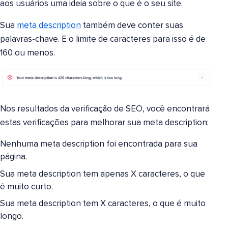
aos usuários uma ideia sobre o que é o seu site.
Sua
meta description
também deve conter suas
palavras-chave. E o limite de caracteres para isso é de
160 ou menos.
Nos resultados da verificação de SEO, você encontrará
estas verificações para melhorar sua meta description:
Nenhuma meta description foi encontrada para sua
página.
Sua meta description tem apenas X caracteres, o que
é muito curto.
Sua meta description tem X caracteres, o que é muito
longo.