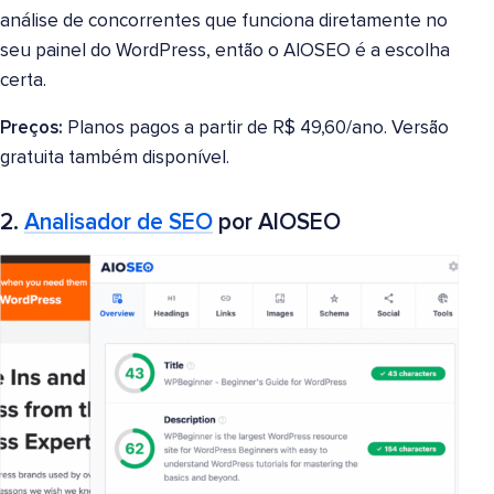
análise de concorrentes que funciona diretamente no
seu painel do WordPress, então o AIOSEO é a escolha
certa.
Preços:
Planos pagos a partir de R$ 49,60/ano. Versão
gratuita também disponível.
2.
Analisador de SEO
por AIOSEO