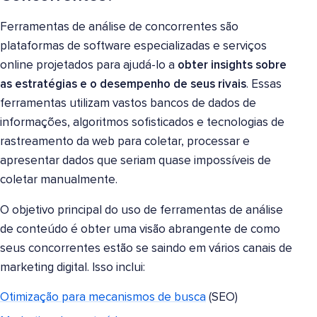
Ferramentas de análise de concorrentes são
plataformas de software especializadas e serviços
online projetados para ajudá-lo a
obter insights sobre
as estratégias e o desempenho de seus rivais
. Essas
ferramentas utilizam vastos bancos de dados de
informações, algoritmos sofisticados e tecnologias de
rastreamento da web para coletar, processar e
apresentar dados que seriam quase impossíveis de
coletar manualmente.
O objetivo principal do uso de ferramentas de análise
de conteúdo é obter uma visão abrangente de como
seus concorrentes estão se saindo em vários canais de
marketing digital. Isso inclui:
Otimização para mecanismos de busca
(SEO)