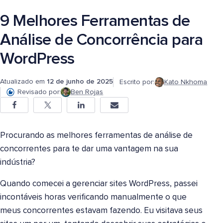
9 Melhores Ferramentas de
Análise de Concorrência para
WordPress
Atualizado em
12 de junho de 2025
Escrito por:
Kato Nkhoma
Revisado por:
Ben Rojas
Procurando as melhores ferramentas de análise de
concorrentes para te dar uma vantagem na sua
indústria?
Quando comecei a gerenciar sites WordPress, passei
incontáveis horas verificando manualmente o que
meus concorrentes estavam fazendo. Eu visitava seus