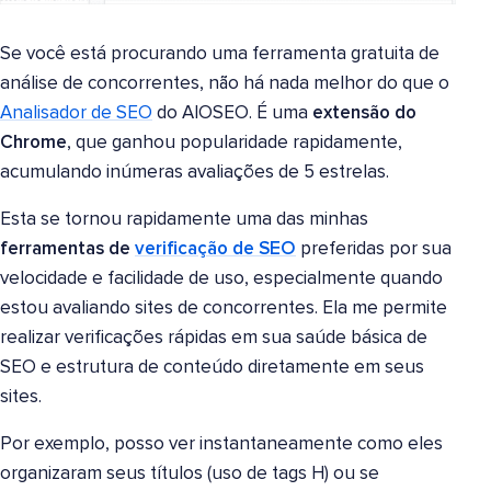
Se você está procurando uma ferramenta gratuita de
análise de concorrentes, não há nada melhor do que o
Analisador de SEO
do AIOSEO. É uma
extensão do
Chrome
, que ganhou popularidade rapidamente,
acumulando inúmeras avaliações de 5 estrelas.
Esta se tornou rapidamente uma das minhas
ferramentas de
verificação de SEO
preferidas por sua
velocidade e facilidade de uso, especialmente quando
estou avaliando sites de concorrentes. Ela me permite
realizar verificações rápidas em sua saúde básica de
SEO e estrutura de conteúdo diretamente em seus
sites.
Por exemplo, posso ver instantaneamente como eles
organizaram seus títulos (uso de tags H) ou se