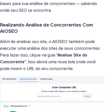
bases para sua análise de concorrentes — sabendo
onde seu SEO se encontra.
Realizando Análise de Concorrentes Com
AIOSEO
Além de analisar seu site, o AIOSEO também pode
executar uma análise dos sites de seus concorrentes.
Para fazer isso, clique na guia
“Analisar Site do
Concorrente”
. Isso abrirá uma nova tela onde você
pode inserir o URL do seu concorrente.