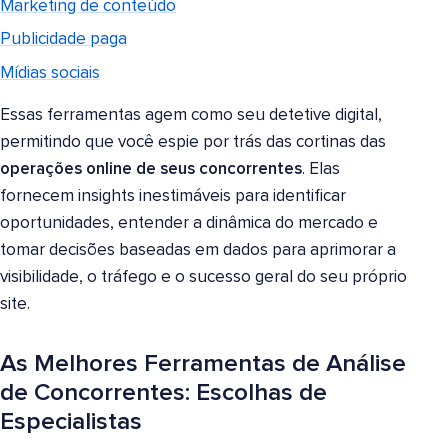
Marketing de conteúdo
Publicidade paga
Mídias sociais
Essas ferramentas agem como seu detetive digital,
permitindo que você espie por trás das cortinas das
operações online de seus concorrentes
. Elas
fornecem insights inestimáveis para identificar
oportunidades, entender a dinâmica do mercado e
tomar decisões baseadas em dados para aprimorar a
visibilidade, o tráfego e o sucesso geral do seu próprio
site.
As Melhores Ferramentas de Análise
de Concorrentes: Escolhas de
Especialistas