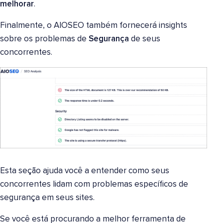
melhorar
.
Finalmente, o AIOSEO também fornecerá insights
sobre os problemas de
Segurança
de seus
concorrentes.
Esta seção ajuda você a entender como seus
concorrentes lidam com problemas específicos de
segurança em seus sites.
Se você está procurando a melhor ferramenta de