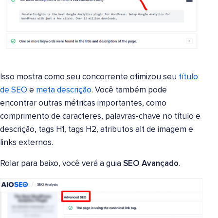
Isso mostra como seu concorrente otimizou seu
título
de SEO
e
meta descrição
. Você também pode
encontrar outras métricas importantes, como
comprimento de caracteres, palavras-chave no título e
descrição, tags H1, tags H2, atributos alt de imagem e
links externos.
Rolar para baixo, você verá a guia
SEO Avançado
.