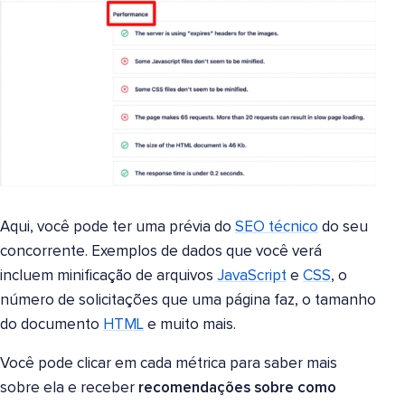
Aqui, você pode ter uma prévia do
SEO técnico
do seu
concorrente. Exemplos de dados que você verá
incluem minificação de arquivos
JavaScript
e
CSS
, o
número de solicitações que uma página faz, o tamanho
do documento
HTML
e muito mais.
Você pode clicar em cada métrica para saber mais
sobre ela e receber
recomendações sobre como