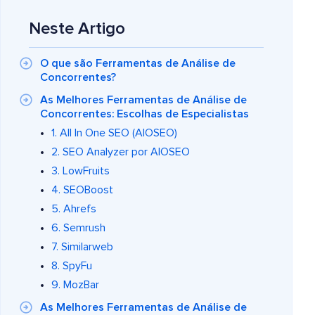
Neste Artigo
O que são Ferramentas de Análise de
Concorrentes?
As Melhores Ferramentas de Análise de
Concorrentes: Escolhas de Especialistas
1. All In One SEO (AIOSEO)
2. SEO Analyzer por AIOSEO
3. LowFruits
4. SEOBoost
5. Ahrefs
6. Semrush
7. Similarweb
8. SpyFu
9. MozBar
As Melhores Ferramentas de Análise de