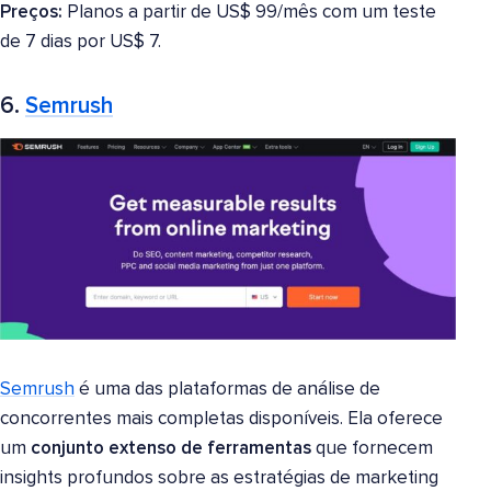
Preços:
Planos a partir de US$ 99/mês com um teste
de 7 dias por US$ 7.
6.
Semrush
Semrush
é uma das plataformas de análise de
concorrentes mais completas disponíveis. Ela oferece
um
conjunto extenso de ferramentas
que fornecem
insights profundos sobre as estratégias de marketing