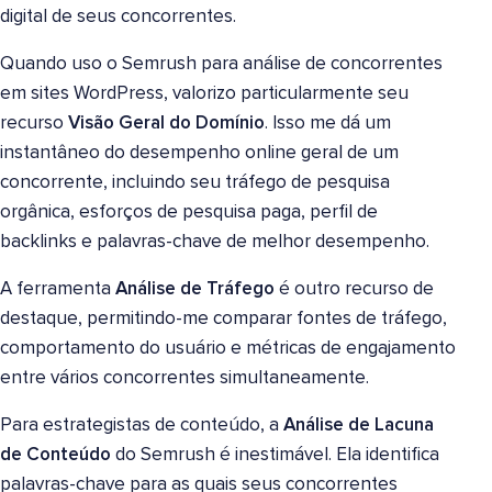
digital de seus concorrentes.
Quando uso o Semrush para análise de concorrentes
em sites WordPress, valorizo particularmente seu
recurso
Visão Geral do Domínio
. Isso me dá um
instantâneo do desempenho online geral de um
concorrente, incluindo seu tráfego de pesquisa
orgânica, esforços de pesquisa paga, perfil de
backlinks e palavras-chave de melhor desempenho.
A ferramenta
Análise de Tráfego
é outro recurso de
destaque, permitindo-me comparar fontes de tráfego,
comportamento do usuário e métricas de engajamento
entre vários concorrentes simultaneamente.
Para estrategistas de conteúdo, a
Análise de Lacuna
de Conteúdo
do Semrush é inestimável. Ela identifica
palavras-chave para as quais seus concorrentes