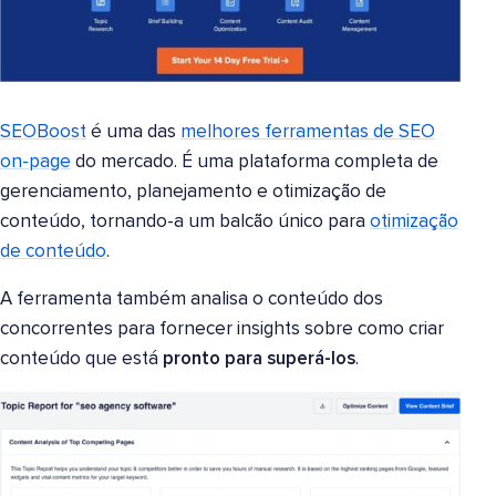
SEOBoost
é uma das
melhores ferramentas de SEO
on-page
do mercado. É uma plataforma completa de
gerenciamento, planejamento e otimização de
conteúdo, tornando-a um balcão único para
otimização
de conteúdo
.
A ferramenta também analisa o conteúdo dos
concorrentes para fornecer insights sobre como criar
conteúdo que está
pronto para superá-los
.