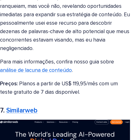
ranqueiam, mas você não, revelando oportunidades
imediatas para expandir sua estratégia de conteúdo. Eu
pessoalmente usei esse recurso para descobrir
dezenas de palavras-chave de alto potencial que meus
concorrentes estavam visando, mas eu havia
negligenciado.
Para mais informações, confira nosso guia sobre
análise de lacuna de conteúdo
.
Preços:
Planos a partir de US$ 119,95/mês com um
teste gratuito de 7 dias disponível.
7.
Similarweb