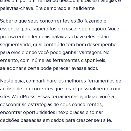
sites um por um, tentando descobrir suas estratégias e
palavras-chave. Era demorado e ineficiente.
Saber o que seus concorrentes estão fazendo é
essencial para superá-los e crescer seu negócio. Você
precisa entender quais palavras-chave eles estão
segmentando, qual conteúdo tem bom desempenho
para eles e onde você pode ganhar vantagem. No
entanto, com inúmeras ferramentas disponíveis,
selecionar a certa pode parecer avassalador.
Neste guia, compartilharei as melhores ferramentas de
análise de concorrentes que testei pessoalmente com
sites WordPress. Essas ferramentas ajudarão você a
descobrir as estratégias de seus concorrentes,
encontrar oportunidades inexploradas e tomar
decisões baseadas em dados para crescer seu site.