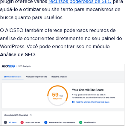
plugin oferece vários
recursos poderosos de SEO
para
ajudá-lo a otimizar seu site tanto para mecanismos de
busca quanto para usuários.
O AIOSEO também oferece poderosos recursos de
análise de concorrentes diretamente no seu painel do
WordPress. Você pode encontrar isso no módulo
Análise de SEO
.