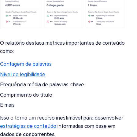
O relatório destaca métricas importantes de conteúdo
como:
Contagem de palavras
Nível de legibilidade
Frequência média de palavras-chave
Comprimento do título
E mais
Isso o torna um recurso inestimável para desenvolver
estratégias de conteúdo
informadas com base em
dados de concorrentes
.