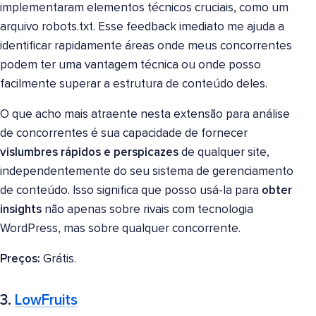
implementaram elementos técnicos cruciais, como um
arquivo robots.txt. Esse feedback imediato me ajuda a
identificar rapidamente áreas onde meus concorrentes
podem ter uma vantagem técnica ou onde posso
facilmente superar a estrutura de conteúdo deles.
O que acho mais atraente nesta extensão para análise
de concorrentes é sua capacidade de fornecer
vislumbres rápidos e perspicazes
de qualquer site,
independentemente do seu sistema de gerenciamento
de conteúdo. Isso significa que posso usá-la para
obter
insights
não apenas sobre rivais com tecnologia
WordPress, mas sobre qualquer concorrente.
Preços:
Grátis.
3.
LowFruits