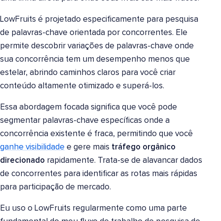
LowFruits é projetado especificamente para pesquisa
de palavras-chave orientada por concorrentes. Ele
permite descobrir variações de palavras-chave onde
sua concorrência tem um desempenho menos que
estelar, abrindo caminhos claros para você criar
conteúdo altamente otimizado e superá-los.
Essa abordagem focada significa que você pode
segmentar palavras-chave específicas onde a
concorrência existente é fraca, permitindo que você
ganhe visibilidade
e gere mais
tráfego orgânico
direcionado
rapidamente. Trata-se de alavancar dados
de concorrentes para identificar as rotas mais rápidas
para participação de mercado.
Eu uso o LowFruits regularmente como uma parte