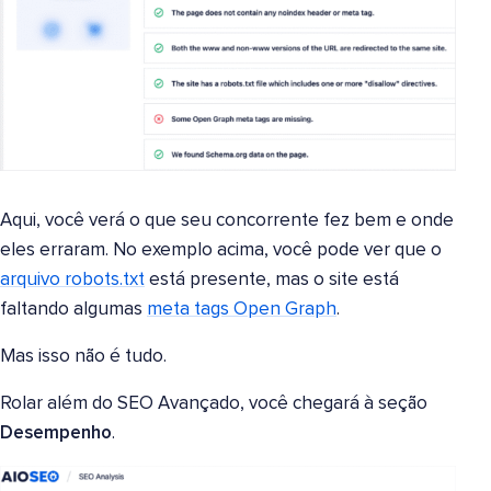
Aqui, você verá o que seu concorrente fez bem e onde
eles erraram. No exemplo acima, você pode ver que o
arquivo robots.txt
está presente, mas o site está
faltando algumas
meta tags Open Graph
.
Mas isso não é tudo.
Rolar além do SEO Avançado, você chegará à seção
Desempenho
.