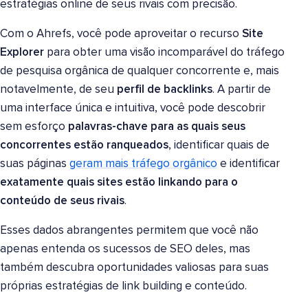
estratégias online de seus rivais com precisão.
Com o Ahrefs, você pode aproveitar o recurso
Site
Explorer
para obter uma visão incomparável do tráfego
de pesquisa orgânica de qualquer concorrente e, mais
notavelmente, de seu
perfil de backlinks
. A partir de
uma interface única e intuitiva, você pode descobrir
sem esforço
palavras-chave para as quais seus
concorrentes estão ranqueados
, identificar quais de
suas páginas
geram mais tráfego orgânico
e identificar
exatamente quais sites estão linkando para o
conteúdo de seus rivais
.
Esses dados abrangentes permitem que você não
apenas entenda os sucessos de SEO deles, mas
também descubra oportunidades valiosas para suas
próprias estratégias de link building e conteúdo.