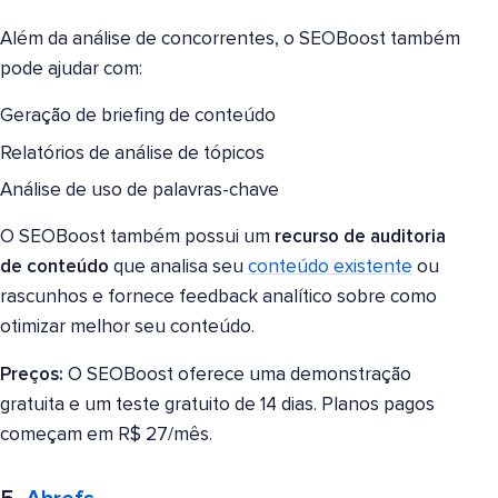
Além da análise de concorrentes, o SEOBoost também
pode ajudar com:
Geração de briefing de conteúdo
Relatórios de análise de tópicos
Análise de uso de palavras-chave
O SEOBoost também possui um
recurso de auditoria
de conteúdo
que analisa seu
conteúdo existente
ou
rascunhos e fornece feedback analítico sobre como
otimizar melhor seu conteúdo.
Preços:
O SEOBoost oferece uma demonstração
gratuita e um teste gratuito de 14 dias. Planos pagos
começam em R$ 27/mês.