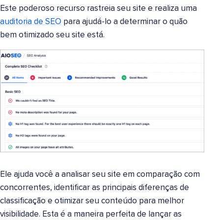
Este poderoso recurso rastreia seu site e realiza uma
auditoria de SEO
para ajudá-lo a determinar o quão
bem otimizado seu site está.
Ele ajuda você a analisar seu site em comparação com
concorrentes, identificar as principais diferenças de
classificação e otimizar seu conteúdo para melhor
visibilidade. Esta é a maneira perfeita de lançar as