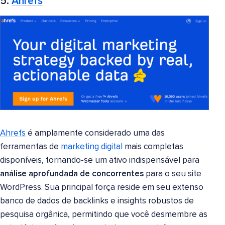
5.
Ahrefs
Ahrefs
é amplamente considerado uma das
ferramentas de
marketing digital
mais completas
disponíveis, tornando-se um ativo indispensável para
análise aprofundada de concorrentes
para o seu site
WordPress. Sua principal força reside em seu extenso
banco de dados de backlinks e insights robustos de
pesquisa orgânica, permitindo que você desmembre as