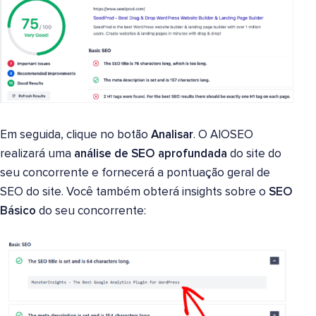
Em seguida, clique no botão
Analisar
. O AIOSEO
realizará uma
análise de SEO aprofundada
do site do
seu concorrente e fornecerá a pontuação geral de
SEO do site. Você também obterá insights sobre o
SEO
Básico
do seu concorrente: