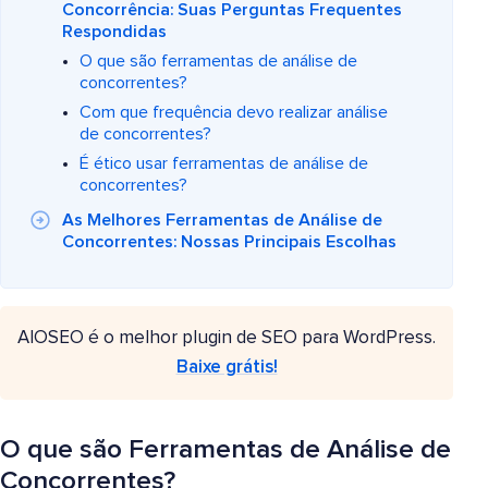
Concorrência: Suas Perguntas Frequentes
Respondidas
O que são ferramentas de análise de
concorrentes?
Com que frequência devo realizar análise
de concorrentes?
É ético usar ferramentas de análise de
concorrentes?
As Melhores Ferramentas de Análise de
Concorrentes: Nossas Principais Escolhas
AIOSEO é o melhor plugin de SEO para WordPress.
Baixe grátis!
O que são Ferramentas de Análise de
Concorrentes?