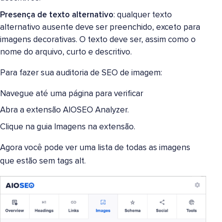
Presença de texto alternativo
: qualquer texto
alternativo ausente deve ser preenchido, exceto para
imagens decorativas. O texto deve ser, assim como o
nome do arquivo, curto e descritivo.
Para fazer sua auditoria de SEO de imagem:
Navegue até uma página para verificar
Abra a extensão AIOSEO Analyzer.
Clique na guia Imagens na extensão.
Agora você pode ver uma lista de todas as imagens
que estão sem tags alt.