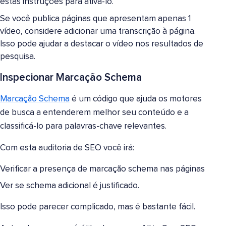
estas instruções para ativá-lo.
Se você publica páginas que apresentam apenas 1
vídeo, considere adicionar uma transcrição à página.
Isso pode ajudar a destacar o vídeo nos resultados de
pesquisa.
Inspecionar Marcação Schema
Marcação Schema
é um código que ajuda os motores
de busca a entenderem melhor seu conteúdo e a
classificá-lo para palavras-chave relevantes.
Com esta auditoria de SEO você irá:
Verificar a presença de marcação schema nas páginas
Ver se schema adicional é justificado.
Isso pode parecer complicado, mas é bastante fácil.