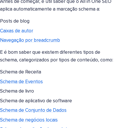
Antes de começar, é útil saber que o All in One SEO
aplica automaticamente a marcação schema a:
Posts de blog
Caixas de autor
Navegação por breadcrumb
E é bom saber que existem diferentes tipos de
schema, categorizados por tipos de conteúdo, como:
Schema de Receita
Schema de Eventos
Schema de livro
Schema de aplicativo de software
Schema de Conjunto de Dados
Schema de negócios locais