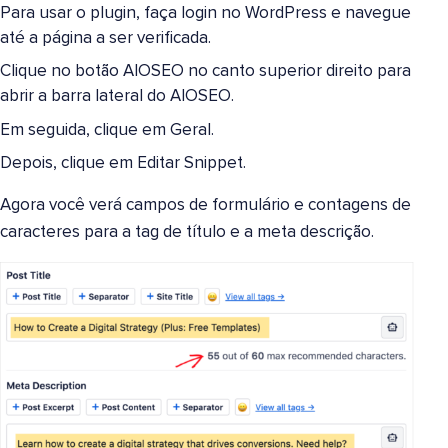
Para usar o plugin, faça login no WordPress e navegue
até a página a ser verificada.
Clique no botão AIOSEO no canto superior direito para
abrir a barra lateral do AIOSEO.
Em seguida, clique em Geral.
Depois, clique em Editar Snippet.
Agora você verá campos de formulário e contagens de
caracteres para a tag de título e a meta descrição.