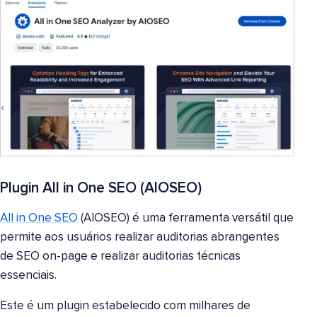
Plugin All in One SEO (AIOSEO)
All in One SEO
(AIOSEO) é uma ferramenta versátil que
permite aos usuários realizar auditorias abrangentes
de SEO on-page e realizar auditorias técnicas
essenciais.
Este é um plugin estabelecido com milhares de