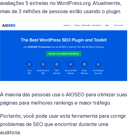
avaliações 5 estrelas no WordPress.org. Atualmente,
mais de 3 milhões de pessoas estão usando o plugin.
A maioria das pessoas usa o AIOSEO para otimizar suas
páginas para melhores rankings e maior tráfego.
Portanto, você pode usar esta ferramenta para corrigir
problemas de SEO que encontrar durante uma
auditoria.