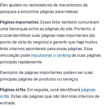
Eles ajudam os rastreadores de mecanismos de
pesquisa a encontrar páginas para indexar.
Páginas importantes
: Esses links também comunicam
uma hierarquia entre as páginas do site. Portanto, é
crucial identificar suas páginas mais importantes (do
ponto de vista do negócio) e garantir que haja muitos
links internos apontando para essas páginas. Essa
vinculação pode
impulsionar o ranking
de suas páginas
principais rapidamente.
Exemplos de páginas importantes podem ser suas
principais páginas de produtos ou serviços.
Páginas órfãs
: Em seguida, você identificará
páginas
órfãs
. Estas são páginas que não têm links internos de
entrada.