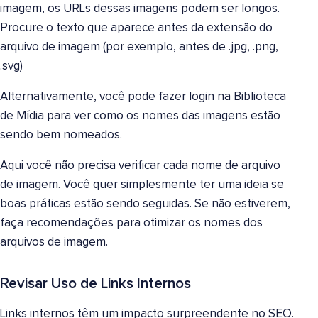
imagem, os URLs dessas imagens podem ser longos.
Procure o texto que aparece antes da extensão do
arquivo de imagem (por exemplo, antes de .jpg, .png,
.svg)
Alternativamente, você pode fazer login na Biblioteca
de Mídia para ver como os nomes das imagens estão
sendo bem nomeados.
Aqui você não precisa verificar cada nome de arquivo
de imagem. Você quer simplesmente ter uma ideia se
boas práticas estão sendo seguidas. Se não estiverem,
faça recomendações para otimizar os nomes dos
arquivos de imagem.
Revisar Uso de Links Internos
Links internos têm um impacto surpreendente no SEO.