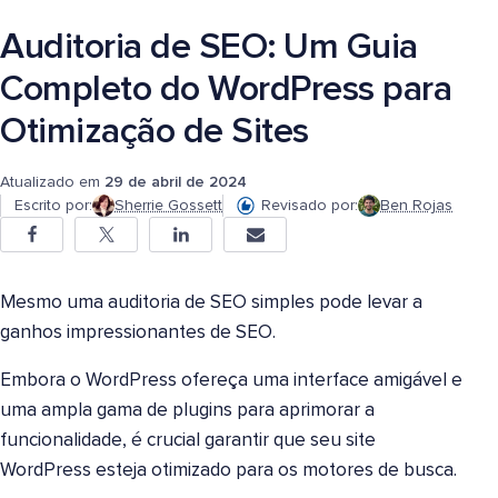
Auditoria de SEO: Um Guia
Completo do WordPress para
Otimização de Sites
Atualizado em
29 de abril de 2024
Escrito por:
Sherrie Gossett
Revisado por:
Ben Rojas
Mesmo uma auditoria de SEO simples pode levar a
ganhos impressionantes de SEO.
Embora o WordPress ofereça uma interface amigável e
uma ampla gama de plugins para aprimorar a
funcionalidade, é crucial garantir que seu site
WordPress esteja otimizado para os motores de busca.