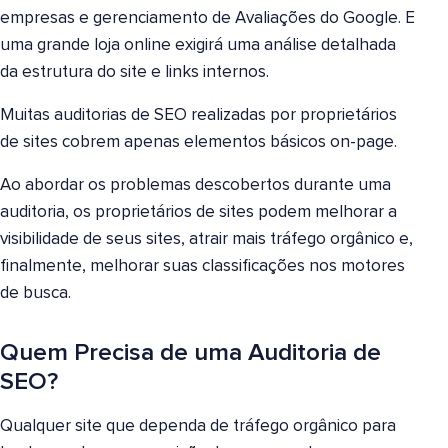
empresas e gerenciamento de Avaliações do Google. E
uma grande loja online exigirá uma análise detalhada
da estrutura do site e links internos.
Muitas auditorias de SEO realizadas por proprietários
de sites cobrem apenas elementos básicos on-page.
Ao abordar os problemas descobertos durante uma
auditoria, os proprietários de sites podem melhorar a
visibilidade de seus sites, atrair mais tráfego orgânico e,
finalmente, melhorar suas classificações nos motores
de busca.
Quem Precisa de uma Auditoria de
SEO?
Qualquer site que dependa de tráfego orgânico para