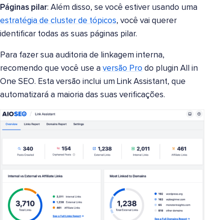
Páginas pilar
: Além disso, se você estiver usando uma
estratégia de cluster de tópicos
, você vai querer
identificar todas as suas páginas pilar.
Para fazer sua auditoria de linkagem interna,
recomendo que você use a
versão Pro
do plugin All in
One SEO. Esta versão inclui um Link Assistant, que
automatizará a maioria das suas verificações.