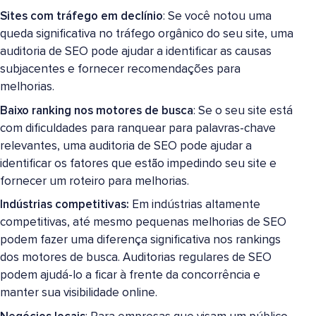
Sites com tráfego em declínio
: Se você notou uma
queda significativa no tráfego orgânico do seu site, uma
auditoria de SEO pode ajudar a identificar as causas
subjacentes e fornecer recomendações para
melhorias.
Baixo ranking nos motores de busca
: Se o seu site está
com dificuldades para ranquear para palavras-chave
relevantes, uma auditoria de SEO pode ajudar a
identificar os fatores que estão impedindo seu site e
fornecer um roteiro para melhorias.
Indústrias competitivas:
Em indústrias altamente
competitivas, até mesmo pequenas melhorias de SEO
podem fazer uma diferença significativa nos rankings
dos motores de busca. Auditorias regulares de SEO
podem ajudá-lo a ficar à frente da concorrência e
manter sua visibilidade online.