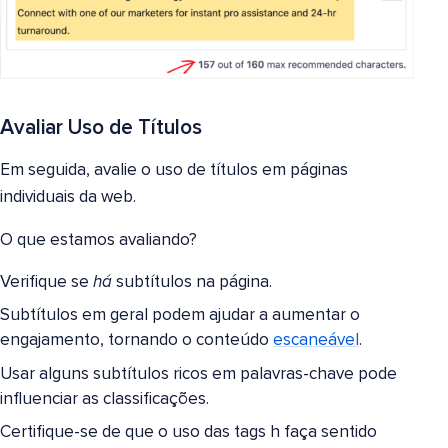
Avaliar Uso de Títulos
Em seguida, avalie o uso de títulos em páginas
individuais da web.
O que estamos avaliando?
Verifique se
há
subtítulos na página.
Subtítulos em geral podem ajudar a aumentar o
engajamento, tornando o conteúdo
escaneável
.
Usar alguns subtítulos ricos em palavras-chave pode
influenciar as classificações.
Certifique-se de que o uso das tags h faça sentido