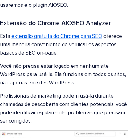
usaremos e o plugin AIOSEO.
Extensão do Chrome AIOSEO Analyzer
Esta
extensão gratuita do Chrome para SEO
oferece
uma maneira conveniente de verificar os aspectos
básicos de SEO on-page.
Você não precisa estar logado em nenhum site
WordPress para usá-la. Ela funciona em todos os sites,
não apenas em sites WordPress.
Profissionais de marketing podem usá-la durante
chamadas de descoberta com clientes potenciais: você
pode identificar rapidamente problemas que precisam
ser corrigidos.