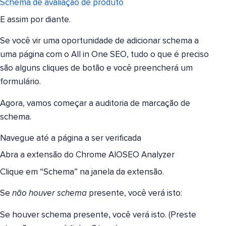
Schema de avaliação de produto
E assim por diante.
Se você vir uma oportunidade de adicionar schema a
uma página com o All in One SEO, tudo o que é preciso
são alguns cliques de botão e você preencherá um
formulário.
Agora, vamos começar a auditoria de marcação de
schema.
Navegue até a página a ser verificada
Abra a extensão do Chrome AIOSEO Analyzer
Clique em “Schema” na janela da extensão.
Se
não houver schema
presente, você verá isto:
Se houver schema presente, você verá isto. (Preste