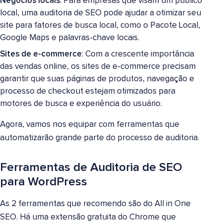
Negócios locais
: Para empresas que visam um público
local, uma auditoria de SEO pode ajudar a otimizar seu
site para fatores de busca local, como o Pacote Local,
Google Maps e palavras-chave locais.
Sites de e-commerce
: Com a crescente importância
das vendas online, os sites de e-commerce precisam
garantir que suas páginas de produtos, navegação e
processo de checkout estejam otimizados para
motores de busca e experiência do usuário.
Agora, vamos nos equipar com ferramentas que
automatizarão grande parte do processo de auditoria.
Ferramentas de Auditoria de SEO
para WordPress
As 2 ferramentas que recomendo são do All in One
SEO. Há uma extensão gratuita do Chrome que