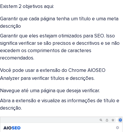
Existem 2 objetivos aqui:
Garantir que cada página tenha um título e uma meta
descrição
Garantir que eles estejam otimizados para SEO. Isso
significa verificar se são precisos e descritivos e se não
excedem os comprimentos de caracteres
recomendados.
Você pode usar a extensão do Chrome AIOSEO
Analyzer para verificar títulos e descrições.
Navegue até uma página que deseja verificar.
Abra a extensão e visualize as informações de título e
descrição.