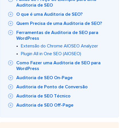
Auditoria de SEO
O que é uma Auditoria de SEO?
Quem Precisa de uma Auditoria de SEO?
Ferramentas de Auditoria de SEO para
WordPress
Extensão do Chrome AIOSEO Analyzer
Plugin All in One SEO (AIOSEO)
Como Fazer uma Auditoria de SEO para
WordPress
Auditoria de SEO On-Page
Auditoria de Ponto de Conversão
Auditoria de SEO Técnico
Auditoria de SEO Off-Page