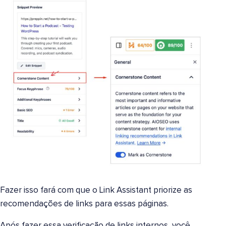
Fazer isso fará com que o Link Assistant priorize as
recomendações de links para essas páginas.
Após fazer essa verificação de links internos, você