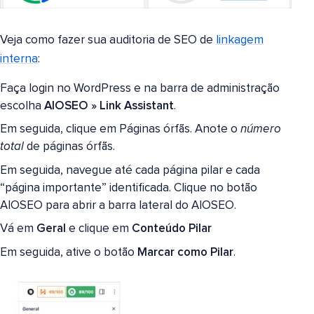
Veja como fazer sua auditoria de SEO de
linkagem
interna
:
Faça login no WordPress e na barra de administração
escolha
AIOSEO » Link Assistant
.
Em seguida, clique em Páginas órfãs. Anote o
número
total
de páginas órfãs.
Em seguida, navegue até cada página pilar e cada
“página importante” identificada. Clique no botão
AIOSEO para abrir a barra lateral do AIOSEO.
Vá em
Geral
e clique em
Conteúdo Pilar
Em seguida, ative o botão
Marcar como Pilar
.