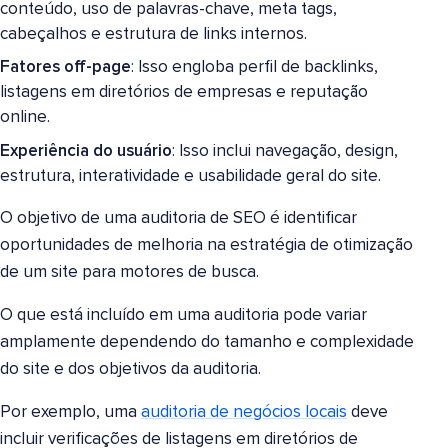
conteúdo, uso de palavras-chave, meta tags,
cabeçalhos e estrutura de links internos.
Fatores off-page
: Isso engloba perfil de backlinks,
listagens em diretórios de empresas e reputação
online.
Experiência do usuário
: Isso inclui navegação, design,
estrutura, interatividade e usabilidade geral do site.
O objetivo de uma auditoria de SEO é identificar
oportunidades de melhoria na estratégia de otimização
de um site para motores de busca.
O que está incluído em uma auditoria pode variar
amplamente dependendo do tamanho e complexidade
do site e dos objetivos da auditoria.
Por exemplo, uma
auditoria de negócios locais
deve
incluir verificações de listagens em diretórios de