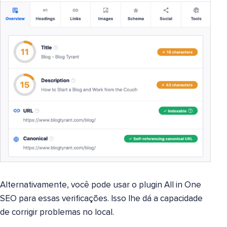
Alternativamente, você pode usar o plugin All in One
SEO para essas verificações. Isso lhe dá a capacidade
de corrigir problemas no local.