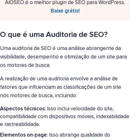
AIOSEO é o melhor plugin de SEO para WordPress.
Baixe grátis!
O que é uma Auditoria de SEO?
Uma auditoria de SEO é uma análise abrangente da
visibilidade, desempenho e otimização de um site para
os motores de busca.
A realização de uma auditoria envolve a análise de
fatores que influenciam as classificações de um site
nos motores de busca, incluindo:
Aspectos técnicos
: Isso inclui velocidade do site,
compatibilidade com dispositivos móveis, indexabilidade
e rastreabilidade.
Elementos on-page
: Isso abrange qualidade do