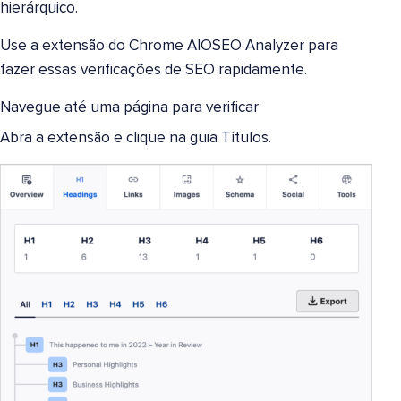
hierárquico.
Use a extensão do Chrome AIOSEO Analyzer para
fazer essas verificações de SEO rapidamente.
Navegue até uma página para verificar
Abra a extensão e clique na guia Títulos.