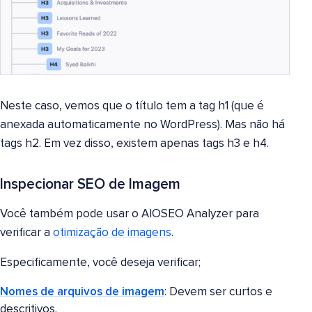
Neste caso, vemos que o título tem a tag h1 (que é
anexada automaticamente no WordPress). Mas não há
tags h2. Em vez disso, existem apenas tags h3 e h4.
Inspecionar SEO de Imagem
Você também pode usar o AIOSEO Analyzer para
verificar a
otimização de imagens
.
Especificamente, você deseja verificar;
Nomes de arquivos de imagem
: Devem ser curtos e
descritivos.