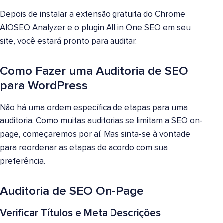
Depois de instalar a extensão gratuita do Chrome
AIOSEO Analyzer e o plugin All in One SEO em seu
site, você estará pronto para auditar.
Como Fazer uma Auditoria de SEO
para WordPress
Não há uma ordem específica de etapas para uma
auditoria. Como muitas auditorias se limitam a SEO on-
page, começaremos por aí. Mas sinta-se à vontade
para reordenar as etapas de acordo com sua
preferência.
Auditoria de SEO On-Page
Verificar Títulos e Meta Descrições