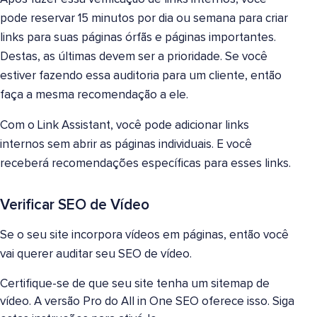
pode reservar 15 minutos por dia ou semana para criar
links para suas páginas órfãs e páginas importantes.
Destas, as últimas devem ser a prioridade. Se você
estiver fazendo essa auditoria para um cliente, então
faça a mesma recomendação a ele.
Com o Link Assistant, você pode adicionar links
internos sem abrir as páginas individuais. E você
receberá recomendações específicas para esses links.
Verificar SEO de Vídeo
Se o seu site incorpora vídeos em páginas, então você
vai querer auditar seu SEO de vídeo.
Certifique-se de que seu site tenha um sitemap de
vídeo. A versão Pro do All in One SEO oferece isso. Siga