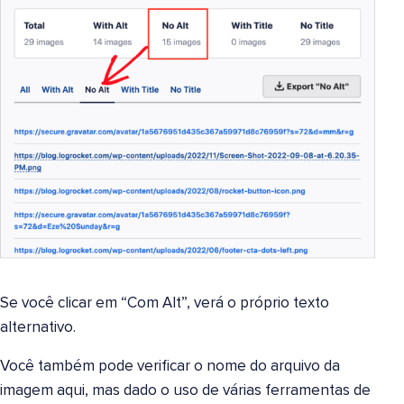
Se você clicar em “Com Alt”, verá o próprio texto
alternativo.
Você também pode verificar o nome do arquivo da
imagem aqui, mas dado o uso de várias ferramentas de