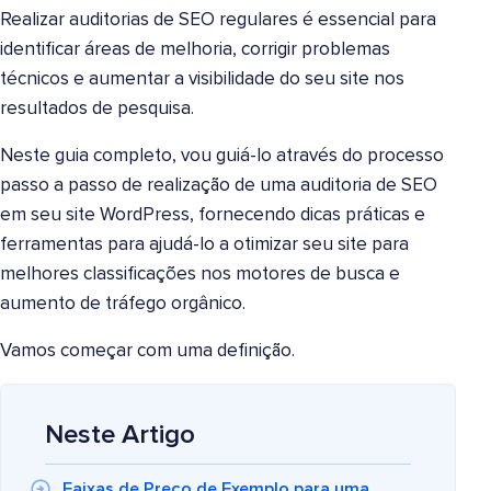
Realizar auditorias de SEO regulares é essencial para
identificar áreas de melhoria, corrigir problemas
técnicos e aumentar a visibilidade do seu site nos
resultados de pesquisa.
Neste guia completo, vou guiá-lo através do processo
passo a passo de realização de uma auditoria de SEO
em seu site WordPress, fornecendo dicas práticas e
ferramentas para ajudá-lo a otimizar seu site para
melhores classificações nos motores de busca e
aumento de tráfego orgânico.
Vamos começar com uma definição.
Neste Artigo
Faixas de Preço de Exemplo para uma