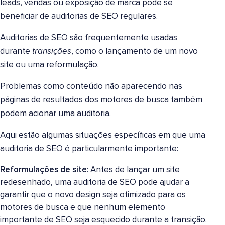
leads, vendas ou exposição de marca pode se
beneficiar de auditorias de SEO regulares.
Auditorias de SEO são frequentemente usadas
durante
transições
, como o lançamento de um novo
site ou uma reformulação.
Problemas como conteúdo não aparecendo nas
páginas de resultados dos motores de busca também
podem acionar uma auditoria.
Aqui estão algumas situações específicas em que uma
auditoria de SEO é particularmente importante:
Reformulações de site
: Antes de lançar um site
redesenhado, uma auditoria de SEO pode ajudar a
garantir que o novo design seja otimizado para os
motores de busca e que nenhum elemento
importante de SEO seja esquecido durante a transição.