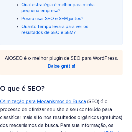
Qual estratégia é melhor para minha
pequena empresa?
Posso usar SEO e SEM juntos?
Quanto tempo levará para ver os
resultados de SEO e SEM?
AIOSEO é o melhor plugin de SEO para WordPress.
Baixe grátis!
O que é SEO?
Otimização para Mecanismos de Busca
(SEO) é o
processo de otimizar seu site e seu conteúdo para
classificar mais alto nos resultados orgânicos (gratuitos)
dos mecanismos de busca. Para sua informação, os