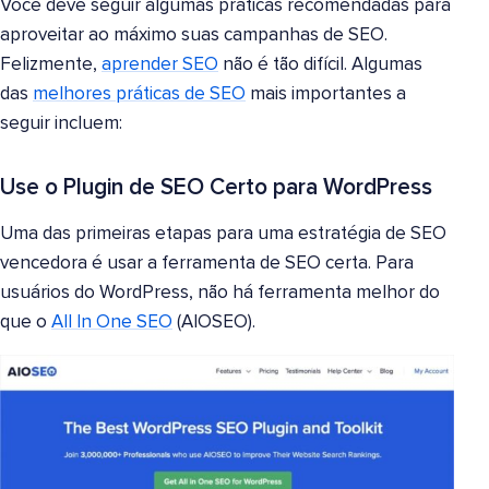
Você deve seguir algumas práticas recomendadas para
aproveitar ao máximo suas campanhas de SEO.
Felizmente,
aprender SEO
não é tão difícil. Algumas
das
melhores práticas de SEO
mais importantes a
seguir incluem:
Use o Plugin de SEO Certo para WordPress
Uma das primeiras etapas para uma estratégia de SEO
vencedora é usar a ferramenta de SEO certa. Para
usuários do WordPress, não há ferramenta melhor do
que o
All In One SEO
(AIOSEO).