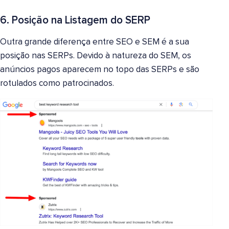
6. Posição na Listagem do SERP
Outra grande diferença entre SEO e SEM é a sua
posição nas SERPs. Devido à natureza do SEM, os
anúncios pagos aparecem no topo das SERPs e são
rotulados como patrocinados.