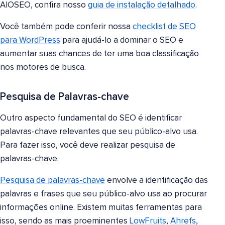
AIOSEO, confira nosso
guia de instalação detalhado
.
Você também pode conferir nossa
checklist de SEO
para WordPress
para ajudá-lo a dominar o SEO e
aumentar suas chances de ter uma boa classificação
nos motores de busca.
Pesquisa de Palavras-chave
Outro aspecto fundamental do SEO é identificar
palavras-chave relevantes que seu público-alvo usa.
Para fazer isso, você deve realizar pesquisa de
palavras-chave.
Pesquisa de palavras-chave
envolve a identificação das
palavras e frases que seu público-alvo usa ao procurar
informações online. Existem muitas ferramentas para
isso, sendo as mais proeminentes
LowFruits
,
Ahrefs
,