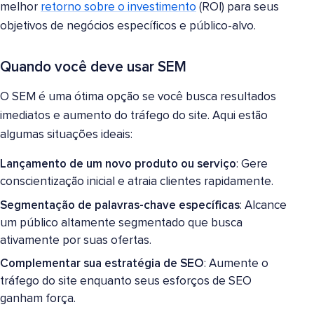
melhor
retorno sobre o investimento
(ROI) para seus
objetivos de negócios específicos e público-alvo.
Quando você deve usar SEM
O SEM é uma ótima opção se você busca resultados
imediatos e aumento do tráfego do site. Aqui estão
algumas situações ideais:
Lançamento de um novo produto ou serviço
: Gere
conscientização inicial e atraia clientes rapidamente.
Segmentação de palavras-chave específicas
: Alcance
um público altamente segmentado que busca
ativamente por suas ofertas.
Complementar sua estratégia de SEO
: Aumente o
tráfego do site enquanto seus esforços de SEO
ganham força.