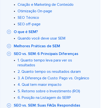
Criação e Marketing de Conteúdo
Otimização On-page
SEO Técnico
SEO off-page
O que é SEM?
Quando você deve usar SEM
Melhores Práticas de SEM
SEO vs. SEM: 6 Principais Diferenças
1. Quanto tempo leva para ver os
resultados
2. Quanto tempo os resultados duram
3. A Diferença de Custo: Pago vs. Orgânico
4. Qual tem maior impacto
5. Retorno sobre o Investimento (ROI)
6. Posição na Listagem do SERP
SEO vs. SEM: Suas FAQs Respondidas