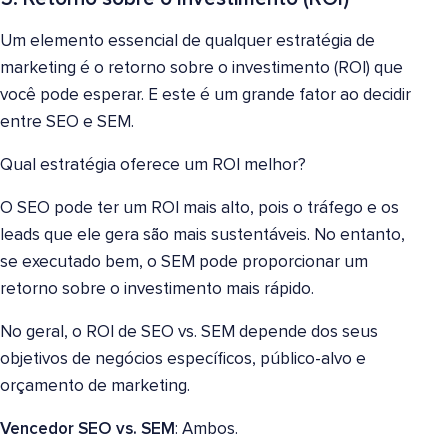
Um elemento essencial de qualquer estratégia de
marketing é o retorno sobre o investimento (ROI) que
você pode esperar. E este é um grande fator ao decidir
entre SEO e SEM.
Qual estratégia oferece um ROI melhor?
O SEO pode ter um ROI mais alto, pois o tráfego e os
leads que ele gera são mais sustentáveis. No entanto,
se executado bem, o SEM pode proporcionar um
retorno sobre o investimento mais rápido.
No geral, o ROI de SEO vs. SEM depende dos seus
objetivos de negócios específicos, público-alvo e
orçamento de marketing.
Vencedor SEO vs. SEM
: Ambos.