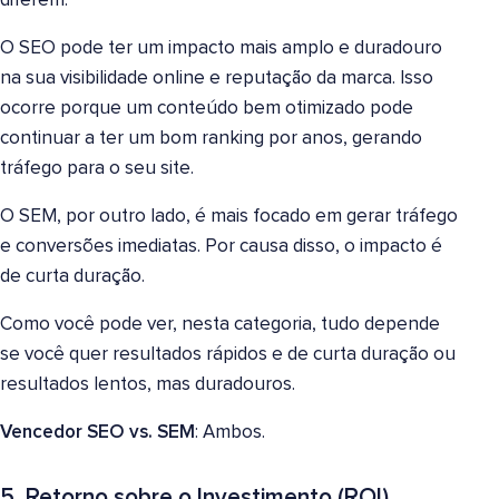
diferem.
O SEO pode ter um impacto mais amplo e duradouro
na sua visibilidade online e reputação da marca. Isso
ocorre porque um conteúdo bem otimizado pode
continuar a ter um bom ranking por anos, gerando
tráfego para o seu site.
O SEM, por outro lado, é mais focado em gerar tráfego
e conversões imediatas. Por causa disso, o impacto é
de curta duração.
Como você pode ver, nesta categoria, tudo depende
se você quer resultados rápidos e de curta duração ou
resultados lentos, mas duradouros.
Vencedor SEO vs. SEM
: Ambos.
5. Retorno sobre o Investimento (ROI)