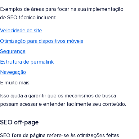
Exemplos de áreas para focar na sua implementação
de SEO técnico incluem:
Velocidade do site
Otimização para dispositivos móveis
Segurança
Estrutura de permalink
Navegação
E muito mais.
Isso ajuda a garantir que os mecanismos de busca
possam acessar e entender facilmente seu conteúdo.
SEO off-page
SEO
fora da página
refere-se às otimizações feitas