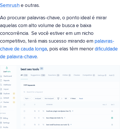
Semrush
e outras.
Ao procurar palavras-chave, o ponto ideal é mirar
aquelas com alto volume de busca e baixa
concorrência. Se você estiver em um nicho
competitivo, terá mais sucesso mirando em
palavras-
chave de cauda longa
, pois elas têm menor
dificuldade
de palavra-chave
.