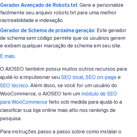
Gerador Avançado de Robots.txt
: Gere e personalize
facilmente seu arquivo robots.txt para uma melhor
rastreabilidade e indexação.
Gerador de Schema de próxima geração
: Este gerador
de schema sem código permite que os usuários gerem
e exibam qualquer marcação de schema em seu site.
E mais
.
O AIOSEO também possui muitos outros recursos para
ajudá-lo a impulsionar seu
SEO local
,
SEO on-page
e
SEO técnico
. Além disso, se você for um usuário do
WooCommerce, o AIOSEO tem um
módulo de SEO
para WooCommerce
feito sob medida para ajudá-lo a
classificar sua loja online mais alto nos rankings de
pesquisa.
Para instruções passo a passo sobre como instalar o