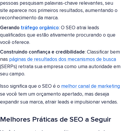
pessoas pesquisam palavras-chave relevantes, seu
site aparece nos primeiros resultados, aumentando o
reconhecimento da marca.
Gerando
tráfego orgânico
: O SEO atrai leads
qualificados que estão ativamente procurando o que
você oferece.
Construindo confiança e credibilidade
: Classificar bem
nas
páginas de resultados dos mecanismos de busca
(SERPs) retrata sua empresa como uma autoridade em
seu campo.
Isso significa que o SEO é o
melhor canal de marketing
se você tem um orçamento apertado, mas deseja
expandir sua marca, atrair leads e impulsionar vendas.
Melhores Práticas de SEO a Seguir