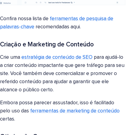
Confira nossa lista de
ferramentas de pesquisa de
palavras-chave
recomendadas aqui.
Criação e Marketing de Conteúdo
Crie uma
estratégia de conteúdo de SEO
para ajudá-lo
a criar conteúdo impactante que gere tráfego para seu
site. Você também deve comercializar e promover o
referido conteúdo para ajudar a garantir que ele
alcance o público certo.
Embora possa parecer assustador, isso é facilitado
pelo uso das
ferramentas de marketing de conteúdo
certas.