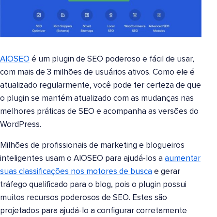
AIOSEO
é um plugin de SEO poderoso e fácil de usar,
com mais de 3 milhões de usuários ativos. Como ele é
atualizado regularmente, você pode ter certeza de que
o plugin se mantém atualizado com as mudanças nas
melhores práticas de SEO e acompanha as versões do
WordPress.
Milhões de profissionais de marketing e blogueiros
inteligentes usam o AIOSEO para ajudá-los a
aumentar
suas classificações nos motores de busca
e gerar
tráfego qualificado para o blog, pois o plugin possui
muitos recursos poderosos de SEO. Estes são
projetados para ajudá-lo a configurar corretamente