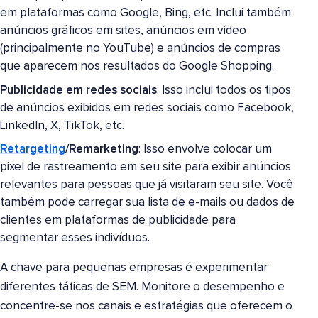
em plataformas como Google, Bing, etc. Inclui também
anúncios gráficos em sites, anúncios em vídeo
(principalmente no YouTube) e anúncios de compras
que aparecem nos resultados do Google Shopping.
Publicidade em redes sociais
: Isso inclui todos os tipos
de anúncios exibidos em redes sociais como Facebook,
LinkedIn, X, TikTok, etc.
Retargeting
/Remarketing
: Isso envolve colocar um
pixel de rastreamento em seu site para exibir anúncios
relevantes para pessoas que já visitaram seu site. Você
também pode carregar sua lista de e-mails ou dados de
clientes em plataformas de publicidade para
segmentar esses indivíduos.
A chave para pequenas empresas é experimentar
diferentes táticas de SEM. Monitore o desempenho e
concentre-se nos canais e estratégias que oferecem o