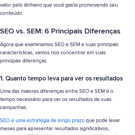
valor pelo dinheiro que você gasta promovendo seu
conteúdo.
SEO vs. SEM: 6 Principais Diferenças
Agora que examinamos SEO e SEM e suas principais
características, vamos nos concentrar em suas
principais diferenças.
1. Quanto tempo leva para ver os resultados
Uma das maiores diferenças entre SEO e SEM é o
tempo necessário para ver os resultados de suas
campanhas.
SEO é uma estratégia de longo prazo
que pode levar
meses para apresentar resultados significativos,