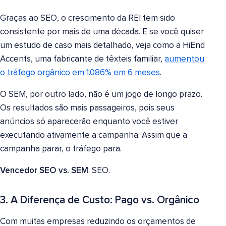
Graças ao SEO, o crescimento da REI tem sido
consistente por mais de uma década. E se você quiser
um estudo de caso mais detalhado, veja como a HiEnd
Accents, uma fabricante de têxteis familiar,
aumentou
o tráfego orgânico em 1.086% em 6 meses
.
O SEM, por outro lado, não é um jogo de longo prazo.
Os resultados são mais passageiros, pois seus
anúncios só aparecerão enquanto você estiver
executando ativamente a campanha. Assim que a
campanha parar, o tráfego para.
Vencedor SEO vs. SEM
: SEO.
3. A Diferença de Custo: Pago vs. Orgânico
Com muitas empresas reduzindo os orçamentos de