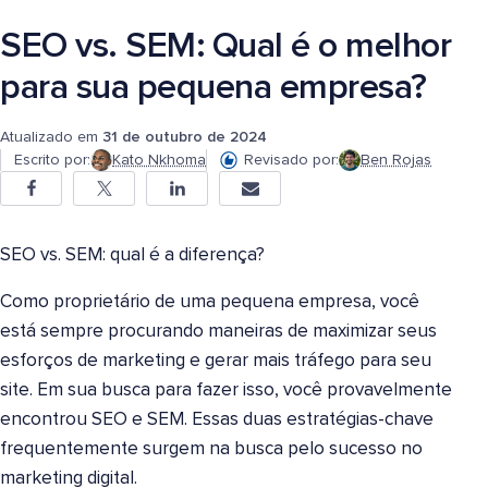
SEO vs. SEM: Qual é o melhor
para sua pequena empresa?
Atualizado em
31 de outubro de 2024
Escrito por:
Kato Nkhoma
Revisado por:
Ben Rojas
SEO vs. SEM: qual é a diferença?
Como proprietário de uma pequena empresa, você
está sempre procurando maneiras de maximizar seus
esforços de marketing e gerar mais tráfego para seu
site. Em sua busca para fazer isso, você provavelmente
encontrou SEO e SEM. Essas duas estratégias-chave
frequentemente surgem na busca pelo sucesso no
marketing digital.