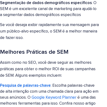
Segmentação de dados demográficos específicos
: O
SEM é um excelente canal de marketing para ajudá-lo
a segmentar dados demográficos específicos
Se você deseja exibir rapidamente sua mensagem para
um público-alvo específico, o SEM é a melhor maneira
de fazer isso.
Melhores Práticas de SEM
Assim como no SEO, você deve seguir as melhores
práticas para obter o melhor ROI de suas campanhas
de SEM. Alguns exemplos incluem:
Pesquisa de palavras-chave
: Escolha palavras-chave
de alta intenção com uma chamada clara para ação em
seus anúncios. O
Google Keyword Planner
é uma das
melhores ferramentas para isso. Confira nosso artigo