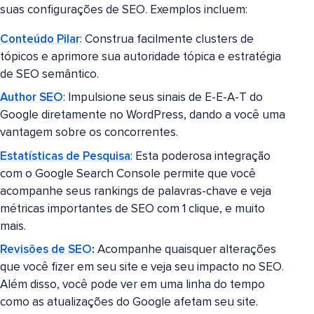
suas configurações de SEO. Exemplos incluem:
Conteúdo Pilar
: Construa facilmente clusters de
tópicos e aprimore sua autoridade tópica e estratégia
de SEO semântico.
Author SEO
: Impulsione seus sinais de E-E-A-T do
Google diretamente no WordPress, dando a você uma
vantagem sobre os concorrentes.
Estatísticas de Pesquisa
: Esta poderosa integração
com o Google Search Console permite que você
acompanhe seus rankings de palavras-chave e veja
métricas importantes de SEO com 1 clique, e muito
mais.
Revisões de SEO
:
Acompanhe quaisquer alterações
que você fizer em seu site e veja seu impacto no SEO.
Além disso, você pode ver em uma linha do tempo
como as atualizações do Google afetam seu site.