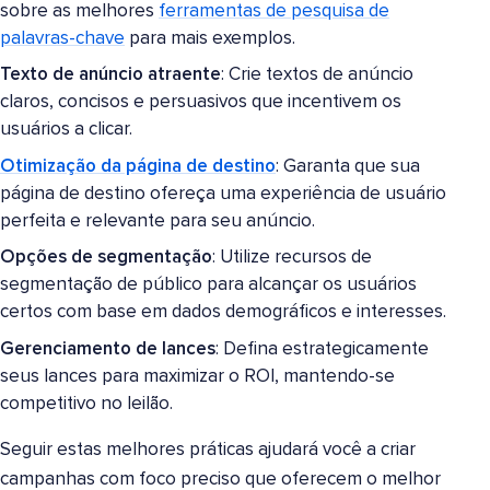
sobre as melhores
ferramentas de pesquisa de
palavras-chave
para mais exemplos.
Texto de anúncio atraente
: Crie textos de anúncio
claros, concisos e persuasivos que incentivem os
usuários a clicar.
Otimização da página de destino
: Garanta que sua
página de destino ofereça uma experiência de usuário
perfeita e relevante para seu anúncio.
Opções de segmentação
: Utilize recursos de
segmentação de público para alcançar os usuários
certos com base em dados demográficos e interesses.
Gerenciamento de lances
: Defina estrategicamente
seus lances para maximizar o ROI, mantendo-se
competitivo no leilão.
Seguir estas melhores práticas ajudará você a criar
campanhas com foco preciso que oferecem o melhor