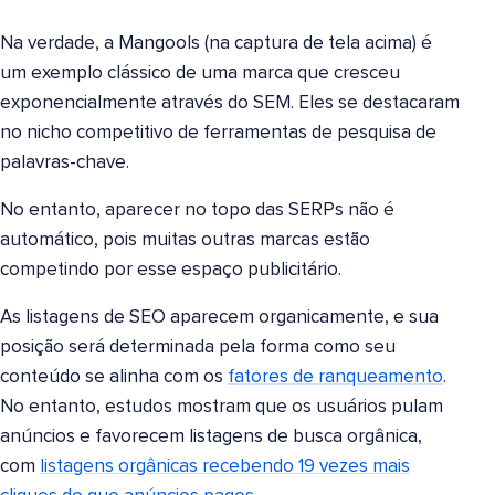
Na verdade, a Mangools (na captura de tela acima) é
um exemplo clássico de uma marca que cresceu
exponencialmente através do SEM. Eles se destacaram
no nicho competitivo de ferramentas de pesquisa de
palavras-chave.
No entanto, aparecer no topo das SERPs não é
automático, pois muitas outras marcas estão
competindo por esse espaço publicitário.
As listagens de SEO aparecem organicamente, e sua
posição será determinada pela forma como seu
conteúdo se alinha com os
fatores de ranqueamento
.
No entanto, estudos mostram que os usuários pulam
anúncios e favorecem listagens de busca orgânica,
com
listagens orgânicas recebendo 19 vezes mais