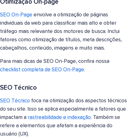
Otimização On-page
SEO On-Page
envolve a otimização de páginas
individuais da web para classificar mais alto e obter
tráfego mais relevante dos motores de busca. Inclui
fatores como otimização de títulos, meta descrições,
cabeçalhos, conteúdo, imagens e muito mais.
Para mais dicas de SEO On-Page, confira nossa
checklist completa de SEO On-Page
.
SEO Técnico
SEO Técnico
foca na otimização dos aspectos técnicos
do seu site. Isso se aplica especialmente a fatores que
impactam a
rastreabilidade e indexação
. Também se
refere a elementos que afetam a experiência do
usuário (UX).