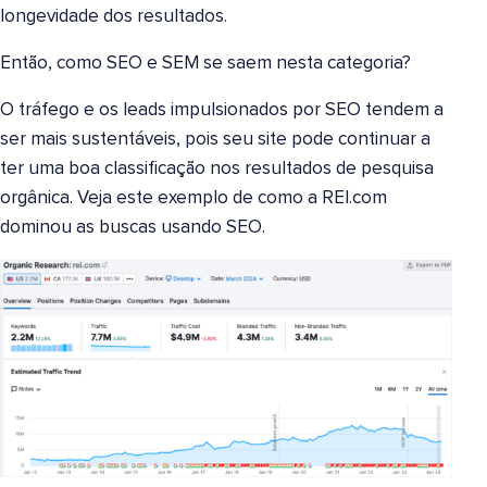
longevidade dos resultados.
Então, como SEO e SEM se saem nesta categoria?
O tráfego e os leads impulsionados por SEO tendem a
ser mais sustentáveis, pois seu site pode continuar a
ter uma boa classificação nos resultados de pesquisa
orgânica. Veja este exemplo de como a REI.com
dominou as buscas usando SEO.