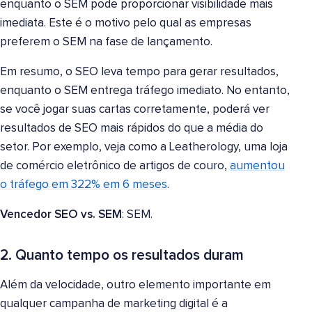
enquanto o SEM pode proporcionar visibilidade mais
imediata. Este é o motivo pelo qual as empresas
preferem o SEM na fase de lançamento.
Em resumo, o SEO leva tempo para gerar resultados,
enquanto o SEM entrega tráfego imediato. No entanto,
se você jogar suas cartas corretamente, poderá ver
resultados de SEO mais rápidos do que a média do
setor. Por exemplo, veja como a Leatherology, uma loja
de comércio eletrônico de artigos de couro,
aumentou
o tráfego em 322% em 6 meses
.
Vencedor SEO vs. SEM
: SEM.
2. Quanto tempo os resultados duram
Além da velocidade, outro elemento importante em
qualquer campanha de marketing digital é a