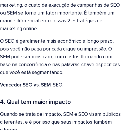
marketing, o custo de execução de campanhas de SEO
ou SEM se torna um fator importante. É também um
grande diferencial entre essas 2 estratégias de
marketing online.
O SEO é geralmente mais econômico a longo prazo,
pois você não paga por cada clique ou impressão. O
SEM pode ser mais caro, com custos flutuando com
base na concorrência e nas palavras-chave específicas
que você está segmentando.
Vencedor SEO vs. SEM
: SEO.
4. Qual tem maior impacto
Quando se trata de impacto, SEM e SEO visam públicos
diferentes, e é por isso que seus impactos também