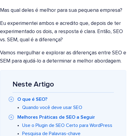
Mas qual deles é melhor para sua pequena empresa?
Eu experimentei ambos e acredito que, depois de ter
experimentado os dois, a resposta é clara. Então, SEO
vs. SEM, qual é a diferença?
Vamos mergulhar e explorar as diferenças entre SEO e
SEM para ajudá-lo a determinar a melhor abordagem.
Neste Artigo
O que é SEO?
Quando você deve usar SEO
Melhores Práticas de SEO a Seguir
Use o Plugin de SEO Certo para WordPress
Pesquisa de Palavras-chave