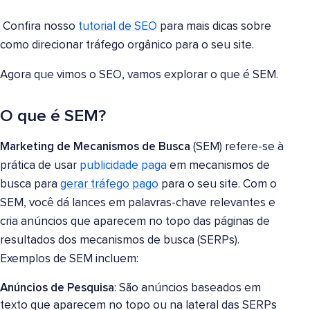
Confira nosso
tutorial de SEO
para mais dicas sobre
como direcionar tráfego orgânico para o seu site.
Agora que vimos o SEO, vamos explorar o que é SEM.
O que é SEM?
Marketing de Mecanismos de Busca
(SEM) refere-se à
prática de usar
publicidade paga
em mecanismos de
busca para
gerar tráfego pago
para o seu site. Com o
SEM, você dá lances em palavras-chave relevantes e
cria anúncios que aparecem no topo das páginas de
resultados dos mecanismos de busca (SERPs).
Exemplos de SEM incluem:
Anúncios de Pesquisa
: São anúncios baseados em
texto que aparecem no topo ou na lateral das SERPs