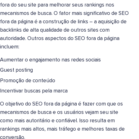
fora do seu site para melhorar seus rankings nos
mecanismos de busca. O fator mais significativo de SEO
fora da página é a construção de links – a aquisição de
backlinks de alta qualidade de outros sites com
autoridade. Outros aspectos do SEO fora da página
incluem:
Aumentar o engajamento nas redes sociais
Guest posting
Promoção de conteúdo
Incentivar buscas pela marca
O objetivo do SEO fora da página é fazer com que os
mecanismos de busca e os usuários vejam seu site
como mais autoritário e confiável. Isso resulta em
rankings mais altos, mais tráfego e melhores taxas de
conversão.