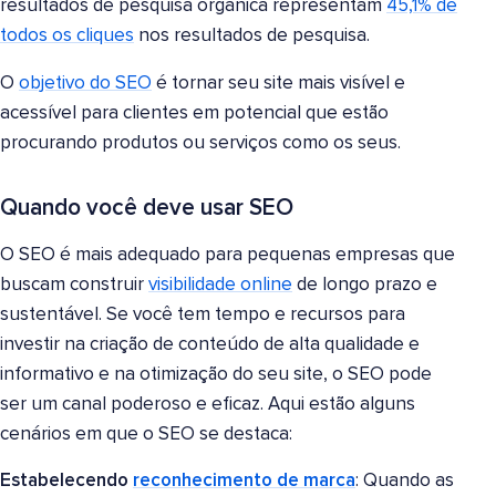
resultados de pesquisa orgânica representam
45,1% de
todos os cliques
nos resultados de pesquisa.
O
objetivo do SEO
é tornar seu site mais visível e
acessível para clientes em potencial que estão
procurando produtos ou serviços como os seus.
Quando você deve usar SEO
O SEO é mais adequado para pequenas empresas que
buscam construir
visibilidade online
de longo prazo e
sustentável. Se você tem tempo e recursos para
investir na criação de conteúdo de alta qualidade e
informativo e na otimização do seu site, o SEO pode
ser um canal poderoso e eficaz. Aqui estão alguns
cenários em que o SEO se destaca:
Estabelecendo
reconhecimento de marca
: Quando as