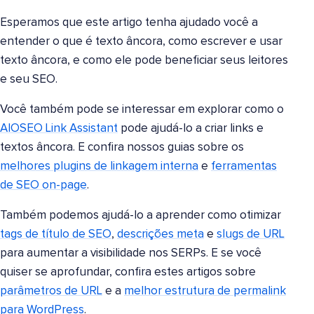
Esperamos que este artigo tenha ajudado você a
entender o que é texto âncora, como escrever e usar
texto âncora, e como ele pode beneficiar seus leitores
e seu SEO.
Você também pode se interessar em explorar como o
AIOSEO Link Assistant
pode ajudá-lo a criar links e
textos âncora. E confira nossos guias sobre os
melhores plugins de linkagem interna
e
ferramentas
de SEO on-page
.
Também podemos ajudá-lo a aprender como otimizar
tags de título de SEO
,
descrições meta
e
slugs de URL
para aumentar a visibilidade nos SERPs. E se você
quiser se aprofundar, confira estes artigos sobre
parâmetros de URL
e a
melhor estrutura de permalink
para WordPress
.