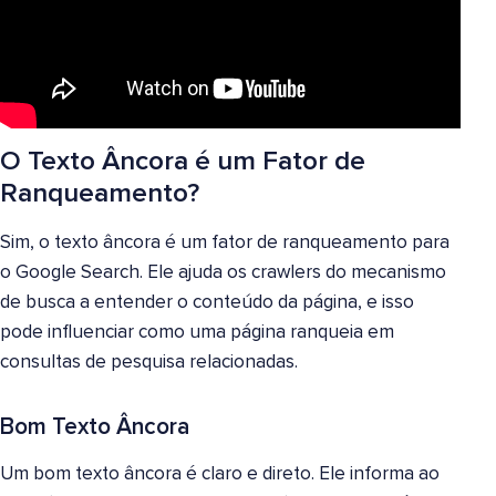
O Texto Âncora é um Fator de
Ranqueamento?
Sim, o texto âncora é um fator de ranqueamento para
o Google Search. Ele ajuda os crawlers do mecanismo
de busca a entender o conteúdo da página, e isso
pode influenciar como uma página ranqueia em
consultas de pesquisa relacionadas.
Bom Texto Âncora
Um bom texto âncora é claro e direto. Ele informa ao