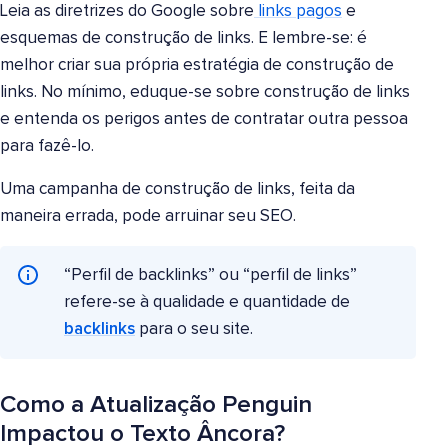
Leia as diretrizes do Google sobre
links pagos
e
esquemas de construção de links. E lembre-se: é
melhor criar sua própria estratégia de construção de
links. No mínimo, eduque-se sobre construção de links
e entenda os perigos antes de contratar outra pessoa
para fazê-lo.
Uma campanha de construção de links, feita da
maneira errada, pode arruinar seu SEO.
“Perfil de backlinks” ou “perfil de links”
refere-se à qualidade e quantidade de
backlinks
para o seu site.
Como a Atualização Penguin
Impactou o Texto Âncora?