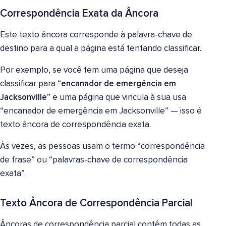
Correspondência Exata da Âncora
Este texto âncora corresponde à palavra-chave de
destino para a qual a página está tentando classificar.
Por exemplo, se você tem uma página que deseja
classificar para “
encanador de emergência em
Jacksonville
” e uma página que vincula à sua usa
“encanador de emergência em Jacksonville” — isso é
texto âncora de correspondência exata.
Às vezes, as pessoas usam o termo “correspondência
de frase” ou “palavras-chave de correspondência
exata”.
Texto Âncora de Correspondência Parcial
Âncoras de correspondência parcial contêm todas as