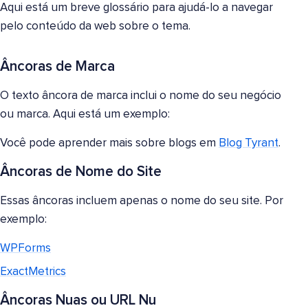
Aqui está um breve glossário para ajudá-lo a navegar
pelo conteúdo da web sobre o tema.
Âncoras de Marca
O texto âncora de marca inclui o nome do seu negócio
ou marca. Aqui está um exemplo:
Você pode aprender mais sobre blogs em
Blog Tyrant
.
Âncoras de Nome do Site
Essas âncoras incluem apenas o nome do seu site. Por
exemplo:
WPForms
ExactMetrics
Âncoras Nuas ou URL Nu