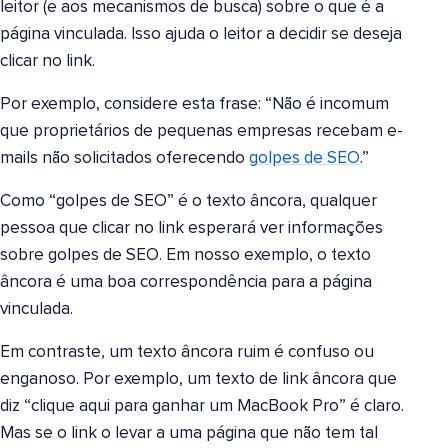
leitor (e aos mecanismos de busca) sobre o que é a
página vinculada. Isso ajuda o leitor a decidir se deseja
clicar no link.
Por exemplo, considere esta frase: “Não é incomum
que proprietários de pequenas empresas recebam e-
mails não solicitados oferecendo
golpes de SEO
.”
Como “golpes de SEO” é o texto âncora, qualquer
pessoa que clicar no link esperará ver informações
sobre golpes de SEO. Em nosso exemplo, o texto
âncora é uma boa correspondência para a página
vinculada.
Em contraste, um texto âncora ruim é confuso ou
enganoso. Por exemplo, um texto de link âncora que
diz “clique aqui para ganhar um MacBook Pro” é claro.
Mas se o link o levar a uma página que não tem tal