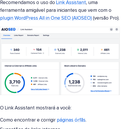
Recomendamos o uso do
Link Assistant
, uma
ferramenta amigável para iniciantes que vem com o
plugin WordPress All in One SEO (AIOSEO)
(versão Pro).
O Link Assistant mostrará a você:
Como encontrar e corrigir
páginas órfãs
.