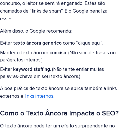
concurso, o leitor se sentirá enganado. Estes são
chamados de “links de spam”. E o Google penaliza
esses.
Além disso, o Google recomenda:
Evitar
texto âncora genérico
como “clique aqui”.
Manter o texto âncora
conciso
. (Não vincule frases ou
parágrafos inteiros.)
Evitar
keyword stuffing
. (Não tente enfiar muitas
palavras-chave em seu texto âncora.)
A boa prática de texto âncora se aplica também a links
externos e
links internos
.
Como o Texto Âncora Impacta o SEO?
O texto âncora pode ter um efeito surpreendente no