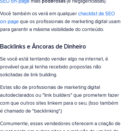
SEO on-page
mais
poderosas
(e negligenciadas).
Você também os verá em qualquer
checklist de SEO
on-page
que os profissionais de marketing digital usam
para garantir a máxima visibilidade do conteúdo.
Backlinks e Âncoras de Dinheiro
Se você está tentando vender algo na internet, é
provável que já tenha recebido propostas não
solicitadas de link building.
Estas são de profissionais de marketing digital
autodeclarados ou "link builders" que prometem fazer
com que outros sites linkem para o seu. (Isso também
é chamado de "backlinking".)
Comumente, esses vendedores oferecem a criação de