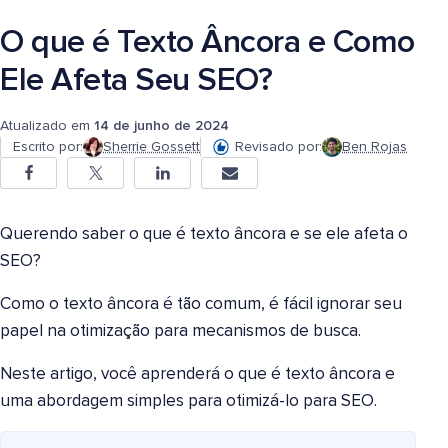
O que é Texto Âncora e Como
Ele Afeta Seu SEO?
Atualizado em
14 de junho de 2024
Escrito por:
Sherrie Gossett
Revisado por:
Ben Rojas
Querendo saber o que é texto âncora e se ele afeta o
SEO?
Como o texto âncora é tão comum, é fácil ignorar seu
papel na otimização para mecanismos de busca.
Neste artigo, você aprenderá o que é texto âncora e
uma abordagem simples para otimizá-lo para SEO.