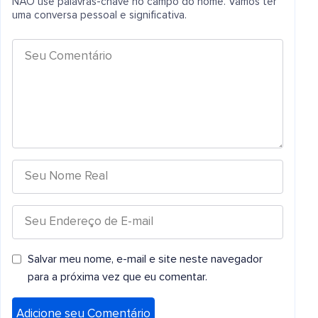
NÃO use palavras-chave no campo do nome. Vamos ter
uma conversa pessoal e significativa.
Salvar meu nome, e-mail e site neste navegador
para a próxima vez que eu comentar.