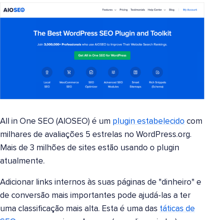
All in One SEO (AIOSEO) é um
plugin estabelecido
com
milhares de avaliações 5 estrelas no WordPress.org.
Mais de 3 milhões de sites estão usando o plugin
atualmente.
Adicionar links internos às suas páginas de "dinheiro" e
de conversão mais importantes pode ajudá-las a ter
uma classificação mais alta. Esta é uma das
táticas de