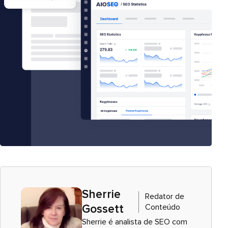
Sherrie
Redator de
Conteúdo
Gossett
Sherrie é analista de SEO com