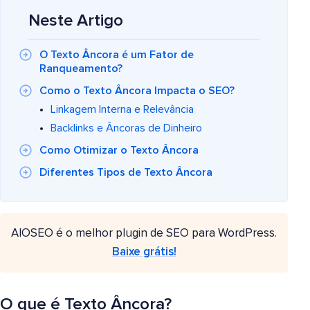
Neste Artigo
O Texto Âncora é um Fator de
Ranqueamento?
Como o Texto Âncora Impacta o SEO?
Linkagem Interna e Relevância
Backlinks e Âncoras de Dinheiro
Como Otimizar o Texto Âncora
Diferentes Tipos de Texto Âncora
AIOSEO é o melhor plugin de SEO para WordPress.
Baixe grátis!
O que é Texto Âncora?