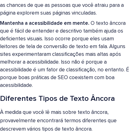
as chances de que as pessoas que você atraiu para a
página explorem suas páginas vinculadas.
Mantenha a acessibilidade em mente.
O texto âncora
que é fácil de entender e descritivo também ajuda os
deficientes visuais. Isso ocorre porque eles usam
leitores de tela de conversão de texto em fala. Alguns
sites experimentaram classificações mais altas após
melhorar a acessibilidade. Isso não é porque a
acessibilidade é um fator de classificação, no entanto. É
porque boas práticas de SEO coexistem com boa
acessibilidade.
Diferentes Tipos de Texto Âncora
À medida que você lê mais sobre texto âncora,
provavelmente encontrará termos diferentes que
descrevem vários tipos de texto âncora.