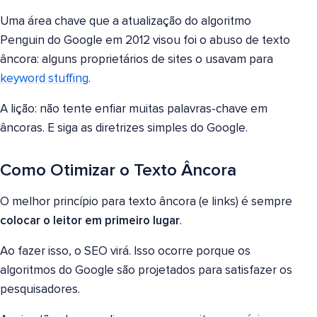
Uma área chave que a atualização do algoritmo
Penguin do Google em 2012 visou foi o abuso de texto
âncora: alguns proprietários de sites o usavam para
keyword stuffing
.
A lição: não tente enfiar muitas palavras-chave em
âncoras. E siga as diretrizes simples do Google.
Como Otimizar o Texto Âncora
O melhor princípio para texto âncora (e links) é sempre
colocar o leitor em primeiro lugar
.
Ao fazer isso, o SEO virá. Isso ocorre porque os
algoritmos do Google são projetados para satisfazer os
pesquisadores.