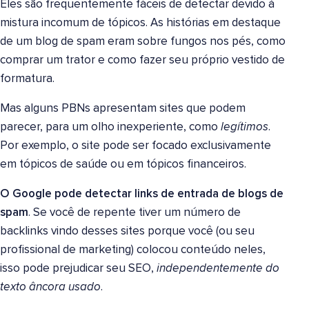
Eles são frequentemente fáceis de detectar devido à
mistura incomum de tópicos. As histórias em destaque
de um blog de spam eram sobre fungos nos pés, como
comprar um trator e como fazer seu próprio vestido de
formatura.
Mas alguns PBNs apresentam sites que podem
parecer, para um olho inexperiente, como
legítimos
.
Por exemplo, o site pode ser focado exclusivamente
em tópicos de saúde ou em tópicos financeiros.
O Google pode detectar links de entrada de blogs de
spam
. Se você de repente tiver um número de
backlinks vindo desses sites porque você (ou seu
profissional de marketing) colocou conteúdo neles,
isso pode prejudicar seu SEO,
independentemente do
texto âncora usado
.