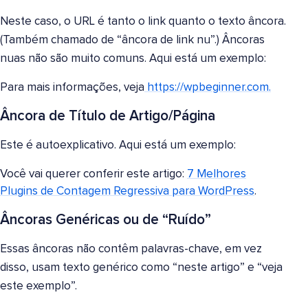
Neste caso, o URL é tanto o link quanto o texto âncora.
(Também chamado de “âncora de link nu”.) Âncoras
nuas não são muito comuns. Aqui está um exemplo:
Para mais informações, veja
https://wpbeginner.com
.
Âncora de Título de Artigo/Página
Este é autoexplicativo. Aqui está um exemplo:
Você vai querer conferir este artigo:
7 Melhores
Plugins de Contagem Regressiva para WordPress
.
Âncoras Genéricas ou de “Ruído”
Essas âncoras não contêm palavras-chave, em vez
disso, usam texto genérico como “neste artigo” e “veja
este exemplo”.