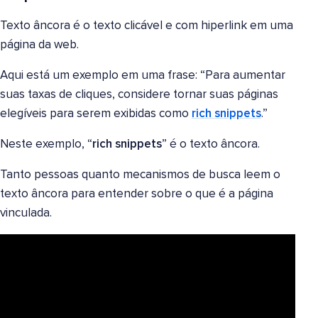
Texto âncora é o texto clicável e com hiperlink em uma
página da web.
Aqui está um exemplo em uma frase: “Para aumentar
suas taxas de cliques, considere tornar suas páginas
elegíveis para serem exibidas como
rich snippets
.”
Neste exemplo, “
rich snippets
” é o texto âncora.
Tanto pessoas quanto mecanismos de busca leem o
texto âncora para entender sobre o que é a página
vinculada.