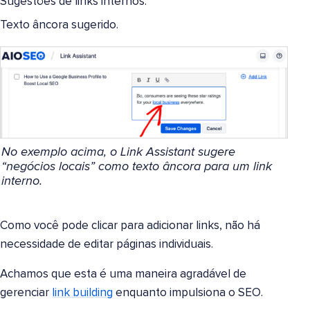
Sugestões de links internos.
Texto âncora sugerido.
No exemplo acima, o Link Assistant sugere
“negócios locais” como texto âncora para um link
interno.
Como você pode clicar para adicionar links, não há
necessidade de editar páginas individuais.
Achamos que esta é uma maneira agradável de
gerenciar
link building
enquanto impulsiona o SEO.