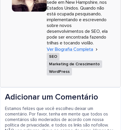
sede em New Hampshire, nos
Estados Unidos. Quando não
está ocupada pesquisando,
implementando e escrevendo
sobre novos
desenvolvimentos de SEO, ela
pode ser encontrada fazendo
trilhas e tocando violão.
Ver Biografia Completa
SEO
Marketing de Crescimento
WordPress
Adicionar um Comentário
Estamos felizes que você escolheu deixar um
comentário. Por favor, tenha em mente que todos os
comentários são moderados de acordo com nossa
política de privacidade, e todos os links são nofollow.