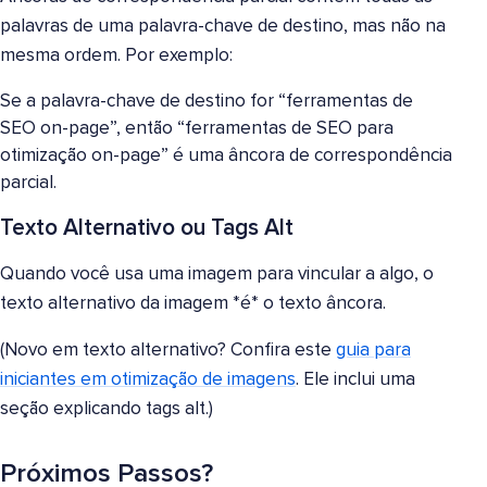
palavras de uma palavra-chave de destino, mas não na
mesma ordem. Por exemplo:
Se a palavra-chave de destino for “ferramentas de
SEO on-page”, então “ferramentas de SEO para
otimização on-page” é uma âncora de correspondência
parcial.
Texto Alternativo ou Tags Alt
Quando você usa uma imagem para vincular a algo, o
texto alternativo da imagem *é* o texto âncora.
(Novo em texto alternativo? Confira este
guia para
iniciantes em otimização de imagens
. Ele inclui uma
seção explicando tags alt.)
Próximos Passos?