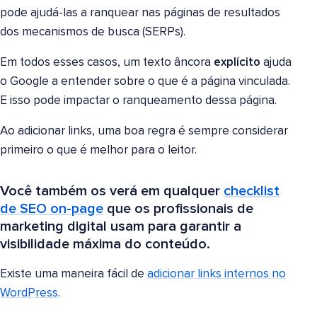
pode ajudá-las a ranquear nas páginas de resultados
dos mecanismos de busca (SERPs).
Em todos esses casos, um texto âncora
explícito
ajuda
o Google a entender sobre o que é a página vinculada.
E isso pode impactar o ranqueamento dessa página.
Ao adicionar links, uma boa regra é sempre considerar
primeiro o que é melhor para o leitor.
Você também os verá em qualquer
checklist
de SEO on-page
que os profissionais de
marketing digital usam para garantir a
visibilidade máxima do conteúdo.
Existe uma maneira fácil de
adicionar links internos no
WordPress
.