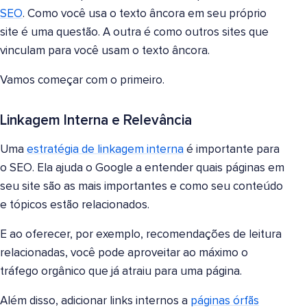
SEO
. Como você usa o texto âncora em seu próprio
site é uma questão. A outra é como outros sites que
vinculam para você usam o texto âncora.
Vamos começar com o primeiro.
Linkagem Interna e Relevância
Uma
estratégia de linkagem interna
é importante para
o SEO. Ela ajuda o Google a entender quais páginas em
seu site são as mais importantes e como seu conteúdo
e tópicos estão relacionados.
E ao oferecer, por exemplo, recomendações de leitura
relacionadas, você pode aproveitar ao máximo o
tráfego orgânico que já atraiu para uma página.
Além disso, adicionar links internos a
páginas órfãs