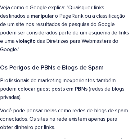
Veja como o Google explica: "Quaisquer links
destinados a
manipular
o PageRank ou a classificação
de um site nos resultados de pesquisa do Google
podem ser considerados parte de um esquema de links
e uma
violação
das Diretrizes para Webmasters do
Google."
Os Perigos de PBNs e Blogs de Spam
Profissionais de marketing inexperientes também
podem
colocar guest posts em PBNs
(redes de blogs
privadas).
Você pode pensar nelas como redes de blogs de spam
conectados. Os sites na rede existem apenas para
obter dinheiro por links.