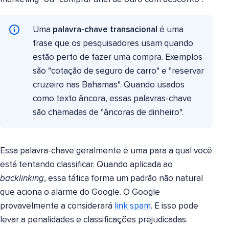
Uma
palavra-chave transacional
é uma
frase que os pesquisadores usam quando
estão perto de fazer uma compra. Exemplos
são "cotação de seguro de carro" e "reservar
cruzeiro nas Bahamas". Quando usados
como texto âncora, essas palavras-chave
são chamadas de "âncoras de dinheiro".
Essa palavra-chave geralmente é uma para a qual você
está tentando classificar. Quando aplicada ao
backlinking
, essa tática forma um padrão não natural
que aciona o alarme do Google. O Google
provavelmente a considerará
link spam
. E isso pode
levar a penalidades e classificações prejudicadas.