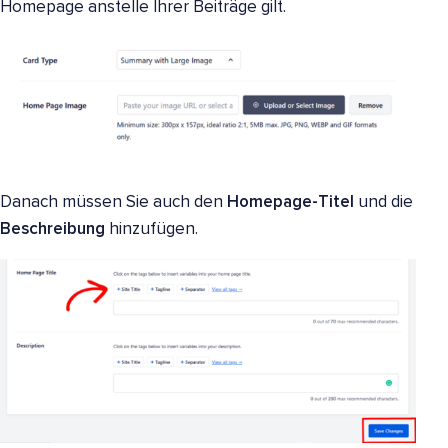
Homepage anstelle Ihrer Beiträge gilt.
Danach müssen Sie auch den
Homepage-Titel
und die
Beschreibung
hinzufügen.