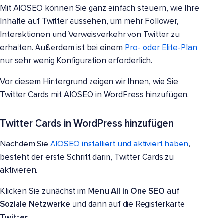
Mit AIOSEO können Sie ganz einfach steuern, wie Ihre
Inhalte auf Twitter aussehen, um mehr Follower,
Interaktionen und Verweisverkehr von Twitter zu
erhalten. Außerdem ist bei einem
Pro- oder Elite-Plan
nur sehr wenig Konfiguration erforderlich.
Vor diesem Hintergrund zeigen wir Ihnen, wie Sie
Twitter Cards mit AIOSEO in WordPress hinzufügen.
Twitter Cards in WordPress hinzufügen
Nachdem Sie
AIOSEO installiert und aktiviert haben
,
besteht der erste Schritt darin, Twitter Cards zu
aktivieren.
Klicken Sie zunächst im Menü
All in One SEO
auf
Soziale Netzwerke
und dann auf die Registerkarte
Twitter
.