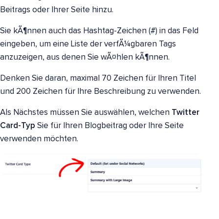
Beitrags oder Ihrer Seite hinzu.
Sie kÃ¶nnen auch das Hashtag-Zeichen (#) in das Feld
eingeben, um eine Liste der verfÃ¼gbaren Tags
anzuzeigen, aus denen Sie wÃ¤hlen kÃ¶nnen.
Denken Sie daran, maximal 70 Zeichen für Ihren Titel
und 200 Zeichen für Ihre Beschreibung zu verwenden.
Als Nächstes müssen Sie auswählen, welchen
Twitter
Card-Typ
Sie für Ihren Blogbeitrag oder Ihre Seite
verwenden möchten.