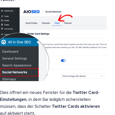
Dies öffnet ein neues Fenster für die
Twitter Card-
Einstellungen
, in dem Sie lediglich sicherstellen
müssen, dass der Schalter
Twitter Cards aktivieren
auf aktiviert steht
.