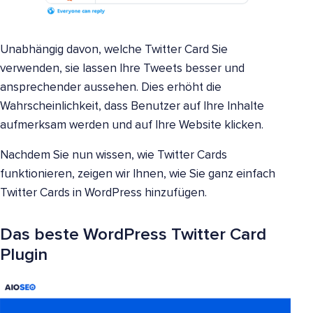
Unabhängig davon, welche Twitter Card Sie
verwenden, sie lassen Ihre Tweets besser und
ansprechender aussehen. Dies erhöht die
Wahrscheinlichkeit, dass Benutzer auf Ihre Inhalte
aufmerksam werden und auf Ihre Website klicken.
Nachdem Sie nun wissen, wie Twitter Cards
funktionieren, zeigen wir Ihnen, wie Sie ganz einfach
Twitter Cards in WordPress hinzufügen.
Das beste WordPress Twitter Card
Plugin