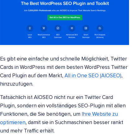
Es gibt eine einfache und schnelle Möglichkeit, Twitter
Cards in WordPress mit dem besten WordPress Twitter
Card Plugin auf dem Markt,
All in One SEO (AIOSEO)
,
hinzuzufügen.
Tatsächlich ist AIOSEO nicht nur ein Twitter Card
Plugin, sondern ein vollständiges SEO-Plugin mit allen
Funktionen, die Sie benötigen, um
Ihre Website zu
optimieren
, damit sie in Suchmaschinen besser rankt
und mehr Traffic erhält.