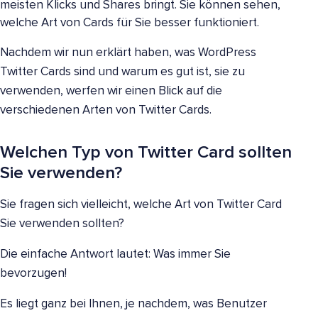
meisten Klicks und Shares bringt. Sie können sehen,
welche Art von Cards für Sie besser funktioniert.
Nachdem wir nun erklärt haben, was WordPress
Twitter Cards sind und warum es gut ist, sie zu
verwenden, werfen wir einen Blick auf die
verschiedenen Arten von Twitter Cards.
Welchen Typ von Twitter Card sollten
Sie verwenden?
Sie fragen sich vielleicht, welche Art von Twitter Card
Sie verwenden sollten?
Die einfache Antwort lautet: Was immer Sie
bevorzugen!
Es liegt ganz bei Ihnen, je nachdem, was Benutzer