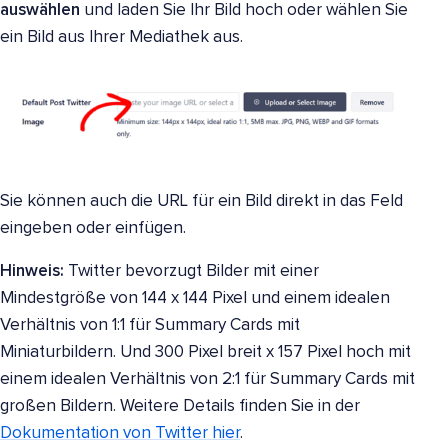
auswählen
und laden Sie Ihr Bild hoch oder wählen Sie
ein Bild aus Ihrer Mediathek aus.
Sie können auch die URL für ein Bild direkt in das Feld
eingeben oder einfügen.
Hinweis:
Twitter bevorzugt Bilder mit einer
Mindestgröße von 144 x 144 Pixel und einem idealen
Verhältnis von 1:1 für Summary Cards mit
Miniaturbildern. Und 300 Pixel breit x 157 Pixel hoch mit
einem idealen Verhältnis von 2:1 für Summary Cards mit
großen Bildern. Weitere Details finden Sie in der
Dokumentation von Twitter hier
.