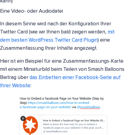
kann)
Eine Video- oder Audiodatei
In diesem Sinne wird nach der Konfiguration Ihrer
Twitter Card (wie wir Ihnen bald zeigen werden,
mit
dem besten WordPress Twitter Card Plugin
) eine
Zusammenfassung Ihrer Inhalte angezeigt.
Hier ist ein Beispiel für eine Zusammenfassungs-Karte
mit einem Miniaturbild beim Teilen von Smash Balloons
Beitrag über
das Einbetten einer Facebook-Seite auf
Ihrer Website
: