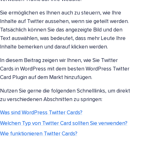
Sie ermöglichen es Ihnen auch zu steuern, wie Ihre
Inhalte auf Twitter aussehen, wenn sie geteilt werden.
Tatsächlich können Sie das angezeigte Bild und den
Text auswählen, was bedeutet, dass mehr Leute Ihre
Inhalte bemerken und darauf klicken werden.
In diesem Beitrag zeigen wir Ihnen, wie Sie Twitter
Cards in WordPress mit dem besten WordPress Twitter
Card Plugin auf dem Markt hinzufügen.
Nutzen Sie gerne die folgenden Schnelllinks, um direkt
zu verschiedenen Abschnitten zu springen:
Was sind WordPress Twitter Cards?
Welchen Typ von Twitter Card sollten Sie verwenden?
Wie funktionieren Twitter Cards?