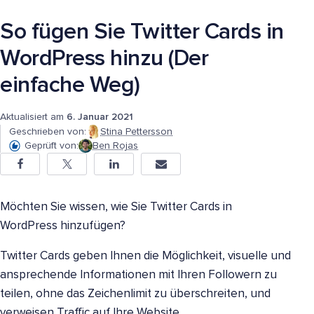
So fügen Sie Twitter Cards in
WordPress hinzu (Der
einfache Weg)
Aktualisiert am
6. Januar 2021
Geschrieben von:
Stina Pettersson
Geprüft von:
Ben Rojas
Möchten Sie wissen, wie Sie Twitter Cards in
WordPress hinzufügen?
Twitter Cards geben Ihnen die Möglichkeit, visuelle und
ansprechende Informationen mit Ihren Followern zu
teilen, ohne das Zeichenlimit zu überschreiten, und
verweisen Traffic auf Ihre Website.