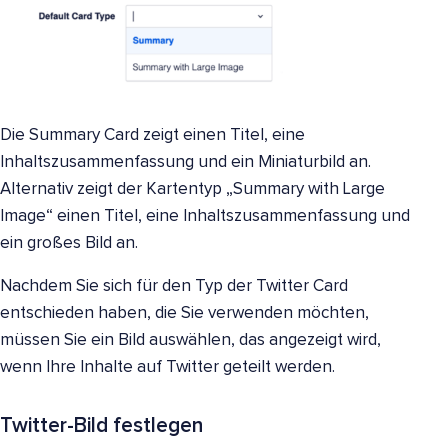
Die Summary Card zeigt einen Titel, eine
Inhaltszusammenfassung und ein Miniaturbild an.
Alternativ zeigt der Kartentyp „Summary with Large
Image“ einen Titel, eine Inhaltszusammenfassung und
ein großes Bild an.
Nachdem Sie sich für den Typ der Twitter Card
entschieden haben, die Sie verwenden möchten,
müssen Sie ein Bild auswählen, das angezeigt wird,
wenn Ihre Inhalte auf Twitter geteilt werden.
Twitter-Bild festlegen