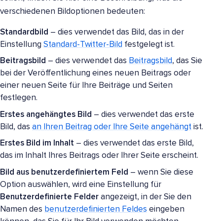
verschiedenen Bildoptionen bedeuten:
Standardbild
– dies verwendet das Bild, das in der
Einstellung
Standard-Twitter-Bild
festgelegt ist.
Beitragsbild
– dies verwendet das
Beitragsbild
, das Sie
bei der Veröffentlichung eines neuen Beitrags oder
einer neuen Seite für Ihre Beiträge und Seiten
festlegen.
Erstes angehängtes Bild
– dies verwendet das erste
Bild, das
an Ihren Beitrag oder Ihre Seite angehängt
ist.
Erstes Bild im Inhalt
– dies verwendet das erste Bild,
das im Inhalt Ihres Beitrags oder Ihrer Seite erscheint.
Bild aus benutzerdefiniertem Feld
– wenn Sie diese
Option auswählen, wird eine Einstellung für
Benutzerdefinierte Felder
angezeigt, in der Sie den
Namen des
benutzerdefinierten Feldes
eingeben