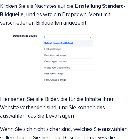
Klicken Sie als Nächstes auf die Einstellung
Standard-
Bildquelle
, und es wird ein Dropdown-Menü mit
verschiedenen Bildquellen angezeigt.
Hier sehen Sie alle Bilder, die für die Inhalte Ihrer
Website vorhanden sind, und Sie können das
auswählen, das Sie bevorzugen.
Wenn Sie sich nicht sicher sind, welches Sie auswählen
sollen, finden Sie hier eine Beschreibung, was die