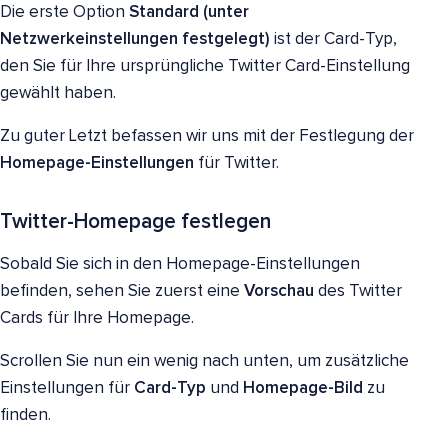
Die erste Option
Standard
(unter
Netzwerkeinstellungen festgelegt)
ist der Card-Typ,
den Sie für Ihre ursprüngliche Twitter Card-Einstellung
gewählt haben.
Zu guter Letzt befassen wir uns mit der Festlegung der
Homepage-Einstellungen
für Twitter.
Twitter-Homepage
festlegen
Sobald Sie sich in den Homepage-Einstellungen
befinden, sehen Sie zuerst eine
Vorschau
des Twitter
Cards für Ihre Homepage.
Scrollen Sie nun ein wenig nach unten, um zusätzliche
Einstellungen für
Card-Typ
und
Homepage-Bild
zu
finden.