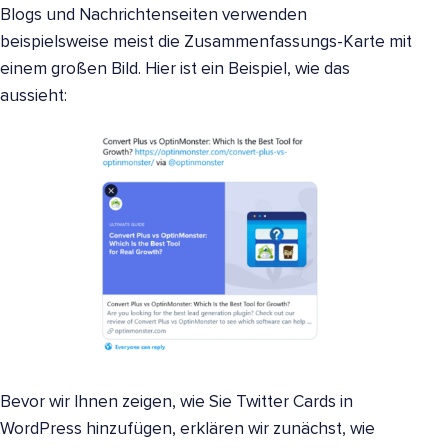
Blogs und Nachrichtenseiten verwenden
beispielsweise meist die Zusammenfassungs-Karte mit
einem großen Bild. Hier ist ein Beispiel, wie das
aussieht:
Bevor wir Ihnen zeigen, wie Sie Twitter Cards in
WordPress hinzufügen, erklären wir zunächst, wie