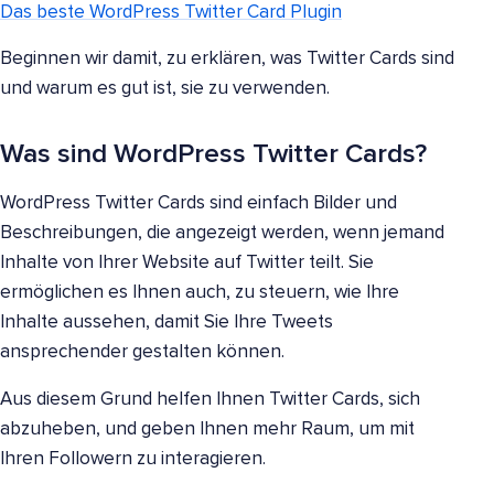
Das beste WordPress Twitter Card Plugin
Beginnen wir damit, zu erklären, was Twitter Cards sind
und warum es gut ist, sie zu verwenden.
Was sind WordPress Twitter Cards?
WordPress Twitter Cards sind einfach Bilder und
Beschreibungen, die angezeigt werden, wenn jemand
Inhalte von Ihrer Website auf Twitter teilt. Sie
ermöglichen es Ihnen auch, zu steuern, wie Ihre
Inhalte aussehen, damit Sie Ihre Tweets
ansprechender gestalten können.
Aus diesem Grund helfen Ihnen Twitter Cards, sich
abzuheben, und geben Ihnen mehr Raum, um mit
Ihren Followern zu interagieren.