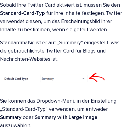
Sobald Ihre Twitter Card aktiviert ist, müssen Sie den
Standard-Card-Typ
für Ihre Inhalte festlegen. Twitter
verwendet diesen, um das Erscheinungsbild Ihrer
Inhalte zu bestimmen, wenn sie geteilt werden.
Standardmäßig ist er auf „Summary“ eingestellt, was
die gebräuchlichste Twitter Card für Blogs und
Nachrichten-Websites ist.
Sie können das Dropdown-Menü in der Einstellung
„Standard-Card-Typ“ verwenden, um entweder
Summary
oder
Summary with Large Image
auszuwählen.