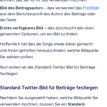
können, das Sie für Ihr Bild verwenden möchten.
Bild des Beitragsautors
– dies verwendet das
Profilbild
aus dem Benutzerprofil des Autors des Beitrags oder
der Seite.
Erstes verfügbares Bild
– dies durchsucht alle oben
genannten Optionen, um ein Bild zu finden.
Hoffentlich hat dies die Dinge etwas klarer gemacht
und Ihnen geholfen herauszufinden, welche Bildquelle
Sie wählen sollten.
Nun wollen wir das Standard-Twitter-Bild für Beiträge
festlegen.
Standard-Twitter-Bild für Beiträge festlegen
Nachdem Sie ausgewählt haben, welche Bildquelle Sie
verwenden möchten, müssen Sie ein
Standard-