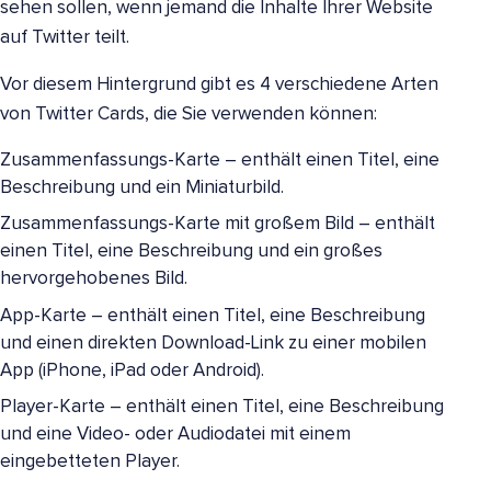
sehen sollen, wenn jemand die Inhalte Ihrer Website
auf Twitter teilt.
Vor diesem Hintergrund gibt es 4 verschiedene Arten
von Twitter Cards, die Sie verwenden können:
Zusammenfassungs-Karte – enthält einen Titel, eine
Beschreibung und ein Miniaturbild.
Zusammenfassungs-Karte mit großem Bild – enthält
einen Titel, eine Beschreibung und ein großes
hervorgehobenes Bild.
App-Karte – enthält einen Titel, eine Beschreibung
und einen direkten Download-Link zu einer mobilen
App (iPhone, iPad oder Android).
Player-Karte – enthält einen Titel, eine Beschreibung
und eine Video- oder Audiodatei mit einem
eingebetteten Player.