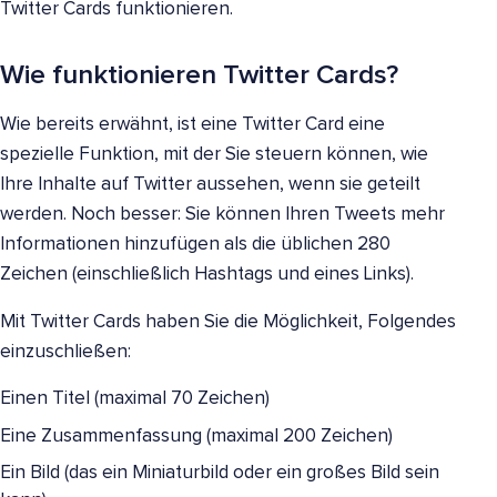
Twitter Cards funktionieren.
Wie funktionieren Twitter Cards?
Wie bereits erwähnt, ist eine Twitter Card eine
spezielle Funktion, mit der Sie steuern können, wie
Ihre Inhalte auf Twitter aussehen, wenn sie geteilt
werden. Noch besser: Sie können Ihren Tweets mehr
Informationen hinzufügen als die üblichen 280
Zeichen (einschließlich Hashtags und eines Links).
Mit Twitter Cards haben Sie die Möglichkeit, Folgendes
einzuschließen:
Einen Titel (maximal 70 Zeichen)
Eine Zusammenfassung (maximal 200 Zeichen)
Ein Bild (das ein Miniaturbild oder ein großes Bild sein