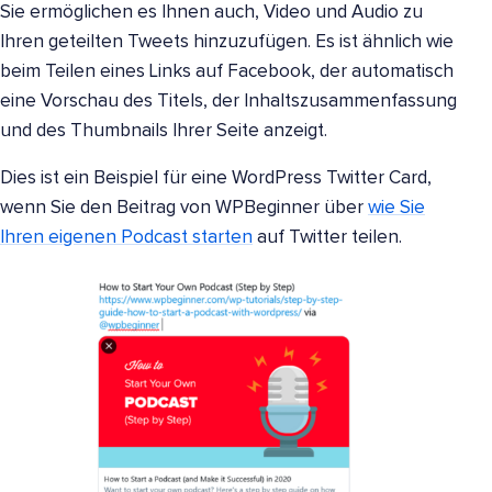
Sie ermöglichen es Ihnen auch, Video und Audio zu
Ihren geteilten Tweets hinzuzufügen. Es ist ähnlich wie
beim Teilen eines Links auf Facebook, der automatisch
eine Vorschau des Titels, der Inhaltszusammenfassung
und des Thumbnails Ihrer Seite anzeigt.
Dies ist ein Beispiel für eine WordPress Twitter Card,
wenn Sie den Beitrag von WPBeginner über
wie Sie
Ihren eigenen Podcast starten
auf Twitter teilen.