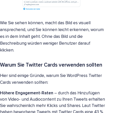
Wie Sie sehen können, macht das Bild es visuell
ansprechend, und Sie können leicht erkennen, worum
es in dem Inhalt geht. Ohne das Bild und die
Beschreibung würden weniger Benutzer darauf
klicken.
Warum Sie Twitter Cards verwenden sollten
Hier sind einige Gründe, warum Sie WordPress Twitter
Cards verwenden sollten:
Höhere Engagement-Raten
– durch das Hinzufügen
von Video- und Audiocontent zu Ihren Tweets erhalten
Sie wahrscheinlich mehr Klicks und Shares. Laut Twitter
haben beworbene Tweets mit Twitter Cards eine 43 %