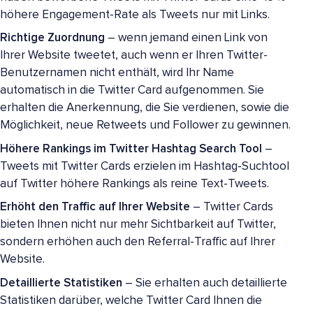
höhere Engagement-Rate als Tweets nur mit Links.
Richtige Zuordnung
– wenn jemand einen Link von
Ihrer Website tweetet, auch wenn er Ihren Twitter-
Benutzernamen nicht enthält, wird Ihr Name
automatisch in die Twitter Card aufgenommen. Sie
erhalten die Anerkennung, die Sie verdienen, sowie die
Möglichkeit, neue Retweets und Follower zu gewinnen.
Höhere Rankings im Twitter Hashtag Search Tool
–
Tweets mit Twitter Cards erzielen im Hashtag-Suchtool
auf Twitter höhere Rankings als reine Text-Tweets.
Erhöht den Traffic auf Ihrer Website
– Twitter Cards
bieten Ihnen nicht nur mehr Sichtbarkeit auf Twitter,
sondern erhöhen auch den Referral-Traffic auf Ihrer
Website.
Detaillierte Statistiken
– Sie erhalten auch detaillierte
Statistiken darüber, welche Twitter Card Ihnen die