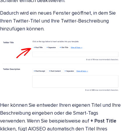
Schalter einfach deaktivieren.
Dadurch wird ein neues Fenster geöffnet, in dem Sie
Ihren Twitter-Titel und Ihre Twitter-Beschreibung
hinzufügen können.
Hier können Sie entweder Ihren eigenen Titel und Ihre
Beschreibung eingeben oder die Smart-Tags
verwenden. Wenn Sie beispielsweise auf
+ Post Title
klicken, fügt AIOSEO automatisch den Titel Ihres