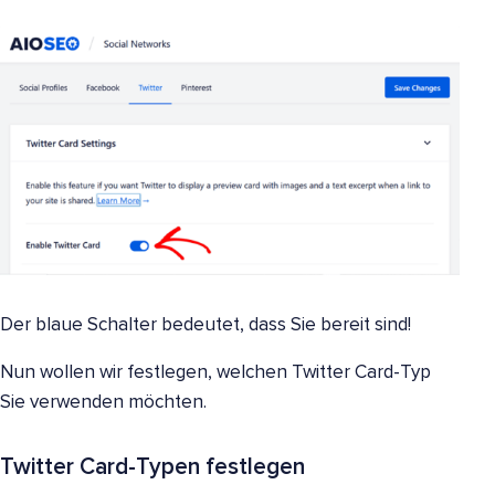
Der blaue Schalter bedeutet, dass Sie bereit sind!
Nun wollen wir festlegen, welchen Twitter Card-Typ
Sie verwenden möchten.
Twitter Card-Typen festlegen