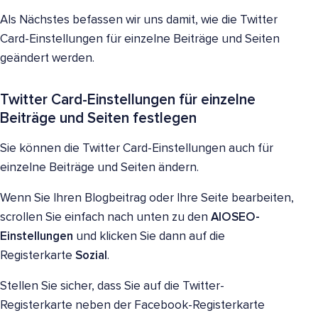
Als Nächstes befassen wir uns damit, wie die Twitter
Card-Einstellungen für einzelne Beiträge und Seiten
geändert werden.
Twitter Card-Einstellungen für einzelne
Beiträge und Seiten festlegen
Sie können die Twitter Card-Einstellungen auch für
einzelne Beiträge und Seiten ändern.
Wenn Sie Ihren Blogbeitrag oder Ihre Seite bearbeiten,
scrollen Sie einfach nach unten zu den
AIOSEO-
Einstellungen
und klicken Sie dann auf die
Registerkarte
Sozial
.
Stellen Sie sicher, dass Sie auf die Twitter-
Registerkarte neben der Facebook-Registerkarte