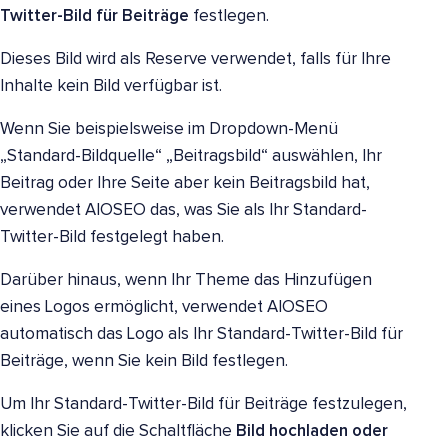
Twitter-Bild für Beiträge
festlegen.
Dieses Bild wird als Reserve verwendet, falls für Ihre
Inhalte kein Bild verfügbar ist.
Wenn Sie beispielsweise im Dropdown-Menü
„Standard-Bildquelle“ „Beitragsbild“ auswählen, Ihr
Beitrag oder Ihre Seite aber kein Beitragsbild hat,
verwendet AIOSEO das, was Sie als Ihr Standard-
Twitter-Bild festgelegt haben.
Darüber hinaus, wenn Ihr Theme das Hinzufügen
eines Logos ermöglicht, verwendet AIOSEO
automatisch das Logo als Ihr Standard-Twitter-Bild für
Beiträge, wenn Sie kein Bild festlegen.
Um Ihr Standard-Twitter-Bild für Beiträge festzulegen,
klicken Sie auf die Schaltfläche
Bild hochladen oder