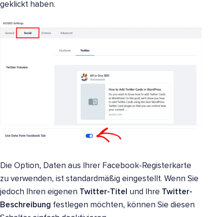
geklickt haben.
Die Option, Daten aus Ihrer Facebook-Registerkarte
zu verwenden, ist standardmäßig eingestellt. Wenn Sie
jedoch Ihren eigenen
Twitter-Titel
und Ihre
Twitter-
Beschreibung
festlegen möchten, können Sie diesen