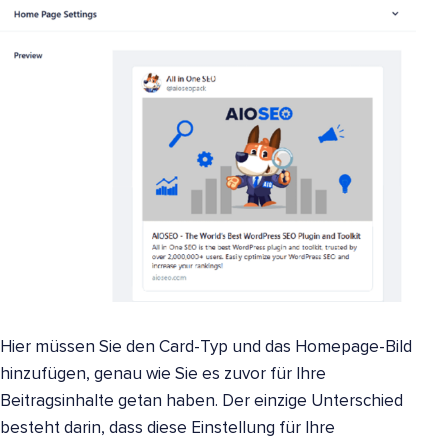
Hier müssen Sie den Card-Typ und das Homepage-Bild
hinzufügen, genau wie Sie es zuvor für Ihre
Beitragsinhalte getan haben. Der einzige Unterschied
besteht darin, dass diese Einstellung für Ihre