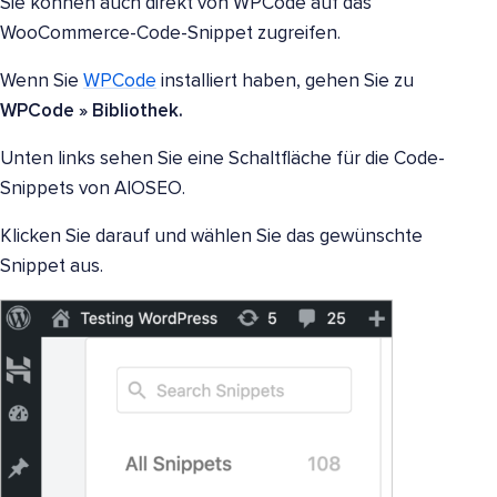
Sie können auch direkt von WPCode auf das
WooCommerce-Code-Snippet zugreifen.
Wenn Sie
WPCode
installiert haben, gehen Sie zu
WPCode
» Bibliothek.
Unten links sehen Sie eine Schaltfläche für die Code-
Snippets von AIOSEO.
Klicken Sie darauf und wählen Sie das gewünschte
Snippet aus.