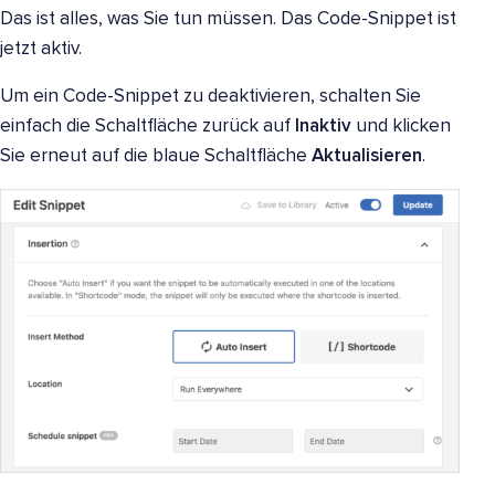
Das ist alles, was Sie tun müssen. Das Code-Snippet ist
jetzt aktiv.
Um ein Code-Snippet zu deaktivieren, schalten Sie
einfach die Schaltfläche zurück auf
Inaktiv
und klicken
Sie erneut auf die blaue Schaltfläche
Aktualisieren
.