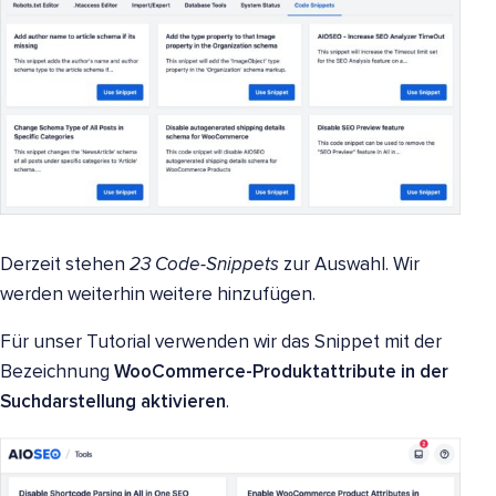
Derzeit stehen
23 Code-Snippets
zur Auswahl. Wir
werden weiterhin weitere hinzufügen.
Für unser Tutorial verwenden wir das Snippet mit der
Bezeichnung
WooCommerce-Produktattribute in der
Suchdarstellung aktivieren
.