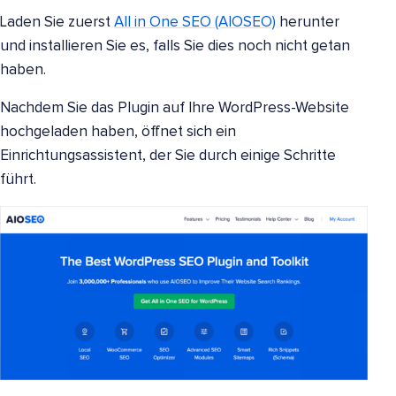
Laden Sie zuerst
All in One SEO (AIOSEO)
herunter
und installieren Sie es, falls Sie dies noch nicht getan
haben.
Nachdem Sie das Plugin auf Ihre WordPress-Website
hochgeladen haben, öffnet sich ein
Einrichtungsassistent, der Sie durch einige Schritte
führt.