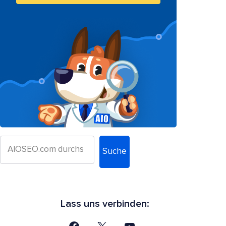
Suche
Lass uns verbinden: