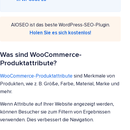
AIOSEO ist das beste WordPress-SEO-Plugin.
Holen Sie es sich kostenlos!
Was sind WooCommerce-
Produktattribute?
WooCommerce-Produktattribute
sind Merkmale von
Produkten, wie z. B. Größe, Farbe, Material, Marke und
mehr.
Wenn Attribute auf Ihrer Website angezeigt werden,
können Besucher sie zum Filtern von Ergebnissen
verwenden. Dies verbessert die Navigation.