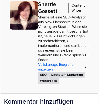
Sherrie
Content
Writer
Gossett
Sherrie ist eine SEO-Analystin
aus New Hampshire in den
Vereinigten Staaten. Wenn sie
nicht gerade damit beschäftigt
ist, neue SEO-Entwicklungen
zu recherchieren, zu
implementieren und darüber zu
schreiben, ist sie beim
Wandern und Gitarre spielen zu
finden.
Vollständige Biografie
anzeigen
SEO
Wachstum Marketing
WordPress
Kommentar hinzufügen