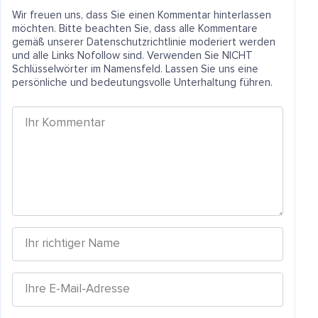
Wir freuen uns, dass Sie einen Kommentar hinterlassen
möchten. Bitte beachten Sie, dass alle Kommentare
gemäß unserer Datenschutzrichtlinie moderiert werden
und alle Links Nofollow sind. Verwenden Sie NICHT
Schlüsselwörter im Namensfeld. Lassen Sie uns eine
persönliche und bedeutungsvolle Unterhaltung führen.