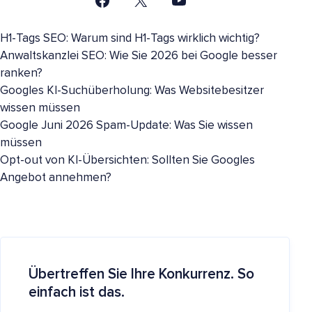
H1-Tags SEO: Warum sind H1-Tags wirklich wichtig?
Anwaltskanzlei SEO: Wie Sie 2026 bei Google besser
ranken?
Googles KI-Suchüberholung: Was Websitebesitzer
wissen müssen
Google Juni 2026 Spam-Update: Was Sie wissen
müssen
Opt-out von KI-Übersichten: Sollten Sie Googles
Angebot annehmen?
Übertreffen Sie Ihre Konkurrenz. So
einfach ist das.