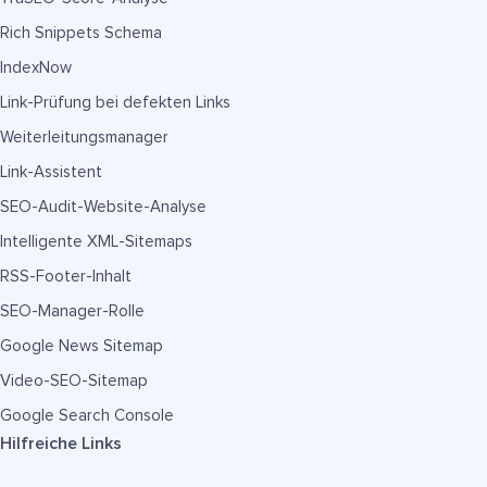
Rich Snippets Schema
IndexNow
Link-Prüfung bei defekten Links
Weiterleitungsmanager
Link-Assistent
SEO-Audit-Website-Analyse
Intelligente XML-Sitemaps
RSS-Footer-Inhalt
SEO-Manager-Rolle
Google News Sitemap
Video-SEO-Sitemap
Google Search Console
Hilfreiche Links