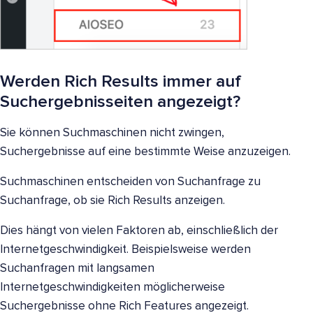
Werden Rich Results immer auf
Suchergebnisseiten angezeigt?
Sie können Suchmaschinen nicht zwingen,
Suchergebnisse auf eine bestimmte Weise anzuzeigen.
Suchmaschinen entscheiden von Suchanfrage zu
Suchanfrage, ob sie Rich Results anzeigen.
Dies hängt von vielen Faktoren ab, einschließlich der
Internetgeschwindigkeit. Beispielsweise werden
Suchanfragen mit langsamen
Internetgeschwindigkeiten möglicherweise
Suchergebnisse ohne Rich Features angezeigt.