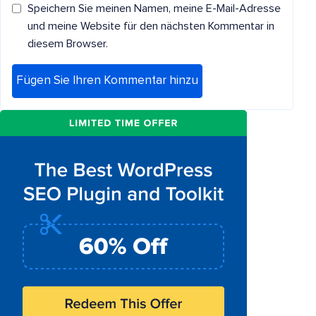
Speichern Sie meinen Namen, meine E-Mail-Adresse
und meine Website für den nächsten Kommentar in
diesem Browser.