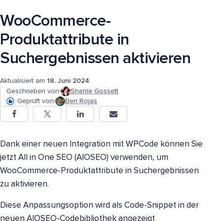
WooCommerce-
Produktattribute in
Suchergebnissen aktivieren
Aktualisiert am
18. Juni 2024
Geschrieben von:
Sherrie Gossett
Geprüft von:
Ben Rojas
Dank einer neuen Integration mit WPCode können Sie
jetzt All in One SEO (AIOSEO) verwenden, um
WooCommerce-Produktattribute in Suchergebnissen
zu aktivieren.
Diese Anpassungsoption wird als Code-Snippet in der
neuen AIOSEO-Codebibliothek angezeigt