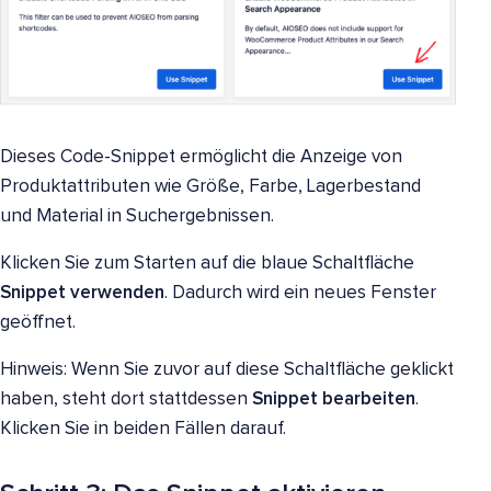
Dieses Code-Snippet ermöglicht die Anzeige von
Produktattributen wie Größe, Farbe, Lagerbestand
und Material in Suchergebnissen.
Klicken Sie zum Starten auf die blaue Schaltfläche
Snippet verwenden
. Dadurch wird ein neues Fenster
geöffnet.
Hinweis: Wenn Sie zuvor auf diese Schaltfläche geklickt
haben, steht dort stattdessen
Snippet bearbeiten
.
Klicken Sie in beiden Fällen darauf.