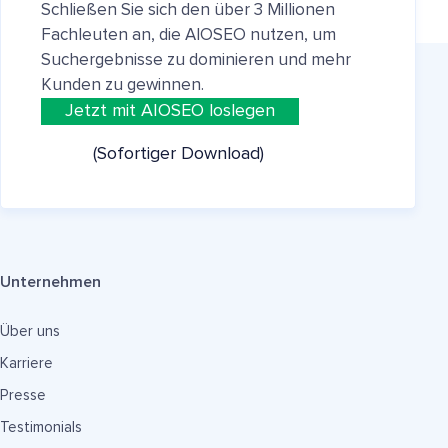
Schließen Sie sich den über 3 Millionen
Fachleuten an, die AIOSEO nutzen, um
Suchergebnisse zu dominieren und mehr
Kunden zu gewinnen.
Jetzt mit AIOSEO loslegen
(Sofortiger Download)
Unternehmen
Über uns
Karriere
Presse
Testimonials