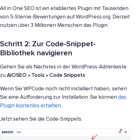
All in One SEO ist ein etabliertes Plugin mit Tausenden
von 5-Sterne-Bewertungen auf WordPress.org. Derzeit
nutzen über 3 Millionen Menschen das Plugin.
Schritt 2: Zur Code-Snippet-
Bibliothek navigieren
Gehen Sie als Nächstes in der WordPress-Adminleiste
zu
AIOSEO
»
Tools
» Code Snippets
Wenn Sie WPCode noch nicht installiert haben, sehen
Sie eine Aufforderung zur Installation. Sie können
das
Plugin kostenlos erhalten
.
Jetzt sehen Sie die Code-Snippets.