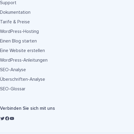
Support
Dokumentation
Tarife & Preise
WordPress-Hosting
Einen Blog starten
Eine Website erstellen
WordPress-Anleitungen
SEO-Analyse
Überschriften-Analyse
SEO-Glossar
Verbinden Sie sich mit uns