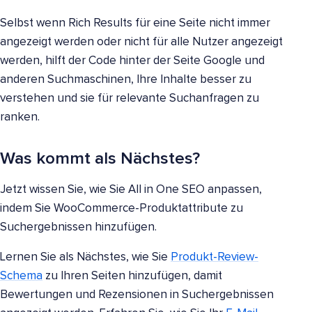
Selbst wenn Rich Results für eine Seite nicht immer
angezeigt werden oder nicht für alle Nutzer angezeigt
werden, hilft der Code hinter der Seite Google und
anderen Suchmaschinen, Ihre Inhalte besser zu
verstehen und sie für relevante Suchanfragen zu
ranken.
Was kommt als Nächstes?
Jetzt wissen Sie, wie Sie All in One SEO anpassen,
indem Sie WooCommerce-Produktattribute zu
Suchergebnissen hinzufügen.
Lernen Sie als Nächstes, wie Sie
Produkt-Review-
Schema
zu Ihren Seiten hinzufügen, damit
Bewertungen und Rezensionen in Suchergebnissen