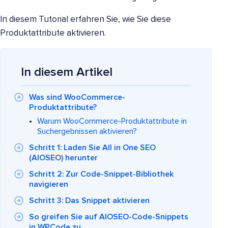
In diesem Tutorial erfahren Sie, wie Sie diese
Produktattribute aktivieren.
In diesem Artikel
Was sind WooCommerce-
Produktattribute?
Warum WooCommerce-Produktattribute in
Suchergebnissen aktivieren?
Schritt 1: Laden Sie All in One SEO
(AIOSEO) herunter
Schritt 2: Zur Code-Snippet-Bibliothek
navigieren
Schritt 3: Das Snippet aktivieren
So greifen Sie auf AIOSEO-Code-Snippets
in WPCode zu