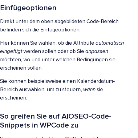
Einfügeoptionen
Direkt unter dem oben abgebildeten Code-Bereich
befinden sich die Einfügeoptionen.
Hier können Sie wählen, ob die Attribute
automatisch
eingefügt
werden sollen oder ob Sie
anpassen
möchten, wo und unter welchen Bedingungen sie
erscheinen sollen.
Sie können beispielsweise einen Kalenderdatum-
Bereich auswählen, um zu steuern,
wann
sie
erscheinen.
So greifen Sie auf AIOSEO-Code-
Snippets in WPCode zu