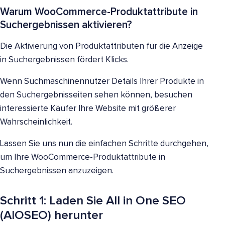
Warum WooCommerce-Produktattribute in
Suchergebnissen aktivieren?
Die Aktivierung von Produktattributen für die Anzeige
in Suchergebnissen fördert Klicks.
Wenn Suchmaschinennutzer Details Ihrer Produkte in
den Suchergebnisseiten sehen können, besuchen
interessierte Käufer Ihre Website mit größerer
Wahrscheinlichkeit.
Lassen Sie uns nun die einfachen Schritte durchgehen,
um Ihre WooCommerce-Produktattribute in
Suchergebnissen anzuzeigen.
Schritt 1: Laden Sie All in One SEO
(AIOSEO) herunter