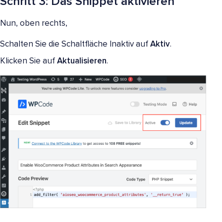
Schritt 3: Das Snippet aktivieren
Nun, oben rechts,
Schalten Sie die Schaltfläche Inaktiv auf
Aktiv
.
Klicken Sie auf
Aktualisieren
.