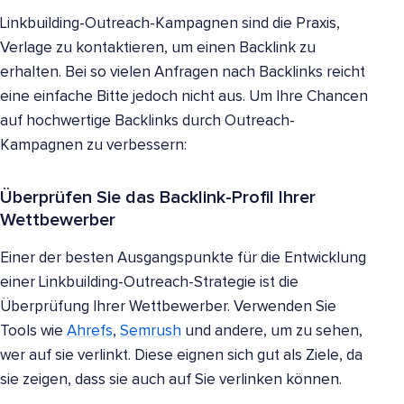
Linkbuilding-Outreach-Kampagnen sind die Praxis,
Verlage zu kontaktieren, um einen Backlink zu
erhalten. Bei so vielen Anfragen nach Backlinks reicht
eine einfache Bitte jedoch nicht aus. Um Ihre Chancen
auf hochwertige Backlinks durch Outreach-
Kampagnen zu verbessern:
Überprüfen Sie das Backlink-Profil Ihrer
Wettbewerber
Einer der besten Ausgangspunkte für die Entwicklung
einer Linkbuilding-Outreach-Strategie ist die
Überprüfung Ihrer Wettbewerber. Verwenden Sie
Tools wie
Ahrefs
,
Semrush
und andere, um zu sehen,
wer auf sie verlinkt. Diese eignen sich gut als Ziele, da
sie zeigen, dass sie auch auf Sie verlinken können.