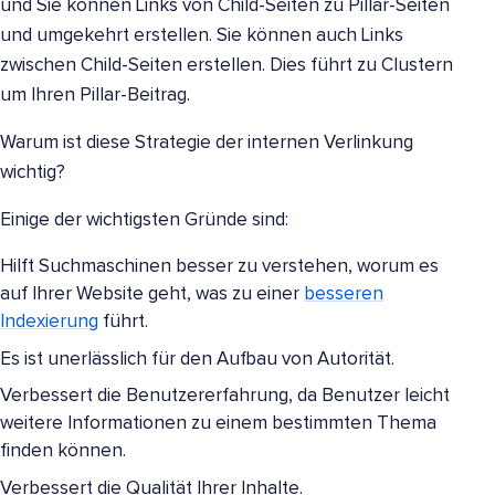
und Sie können Links von Child-Seiten zu Pillar-Seiten
und umgekehrt erstellen. Sie können auch Links
zwischen Child-Seiten erstellen. Dies führt zu Clustern
um Ihren Pillar-Beitrag.
Warum ist diese Strategie der internen Verlinkung
wichtig?
Einige der wichtigsten Gründe sind:
Hilft Suchmaschinen besser zu verstehen, worum es
auf Ihrer Website geht, was zu einer
besseren
Indexierung
führt.
Es ist unerlässlich für den Aufbau von Autorität.
Verbessert die Benutzererfahrung, da Benutzer leicht
weitere Informationen zu einem bestimmten Thema
finden können.
Verbessert die Qualität Ihrer Inhalte.