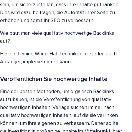
sein, um sicherzustellen, dass Ihre Inhalte gut ranken.
Dies wird dazu beitragen, die Autorität Ihrer Seite zu
erhöhen und somit Ihr SEO zu verbessern.
Wie baut man viele qualitativ hochwertige Backlinks
auf?
Hier sind einige White-Hat-Techniken, die jeder, auch
Anfänger, implementieren kann.
Veröffentlichen Sie hochwertige Inhalte
Eine der besten Methoden, um organisch Backlinks
aufzubauen, ist die Veröffentlichung von qualitativ
hochwertigen Inhalten. Verlage suchen immer nach
qualitativ hochwertigen Inhalten, auf die sie verlinken
können, um ihre eigenen zu verbessern. Daher sollte
die Investition in großartige Inhalte im Mittelpunkt Ihrer