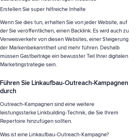
Erstellen Sie super hilfreiche Inhalte
Wenn Sie dies tun, erhalten Sie von jeder Website, auf
der Sie veröffentlichen, einen Backlink. Es wird auch zu
Verweisverkehr von diesen Websites, einer Steigerung
der Markenbekanntheit und mehr führen. Deshalb
müssen Gastbeiträge ein bewusster Teil Ihrer digitalen
Marketingstrategie sein.
Führen Sie Linkaufbau-Outreach-Kampagnen
durch
Outreach-Kampagnen sind eine weitere
leistungsstarke Linkbuilding-Technik, die Sie Ihrem
Repertoire hinzufügen sollten.
Was ist eine Linkaufbau-Outreach-Kampagne?