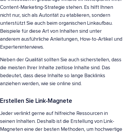
Content-Marketing-Strategie stehen. Es hilft Ihnen
nicht nur, sich als Autorität zu etablieren, sondern
unterstützt Sie auch beim organischen Linkaufbau.
Beispiele für diese Art von Inhalten sind unter
anderem ausführliche Anleitungen, How-to-Artikel und
Experteninterviews.
Neben der Qualität sollten Sie auch sicherstellen, dass
die meisten Ihrer Inhalte zeitlose Inhalte sind. Das
bedeutet, dass diese Inhalte so lange Backlinks
anziehen werden, wie sie online sind.
Erstellen Sie Link-Magnete
Jeder verlinkt gerne auf hilfreiche Ressourcen in
seinen Inhalten. Deshalb ist die Erstellung von Link-
Magneten eine der besten Methoden, um hochwertige