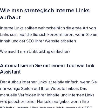
Wie man strategisch interne Links
aufbaut
Interne Links sollten wahrscheinlich die erste Art von
Links sein, auf die Sie sich konzentrieren, wenn Sie am
Inhalt und der SEO Ihrer Website arbeiten.
Wie macht man Linkbuilding einfacher?
Automatisieren Sie mit einem Tool wie Link
Assistant
Der Aufbau interner Links ist relativ einfach, wenn Sie
nur wenige Seiten auf Ihrer Website haben. Das
manuelle Verfolgen Ihrer Inhalte und internen Links
wird jedoch zu einer Herkulesaufgabe, wenn Ihre