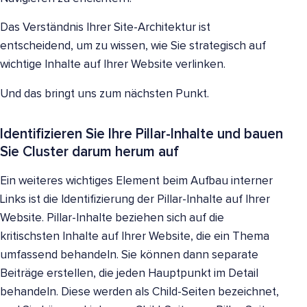
Das Verständnis Ihrer Site-Architektur ist
entscheidend, um zu wissen, wie Sie strategisch auf
wichtige Inhalte auf Ihrer Website verlinken.
Und das bringt uns zum nächsten Punkt.
Identifizieren Sie Ihre Pillar-Inhalte und bauen
Sie Cluster darum herum auf
Ein weiteres wichtiges Element beim Aufbau interner
Links ist die Identifizierung der Pillar-Inhalte auf Ihrer
Website. Pillar-Inhalte beziehen sich auf die
kritischsten Inhalte auf Ihrer Website, die ein Thema
umfassend behandeln. Sie können dann separate
Beiträge erstellen, die jeden Hauptpunkt im Detail
behandeln. Diese werden als Child-Seiten bezeichnet,