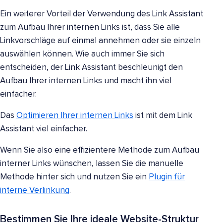
Ein weiterer Vorteil der Verwendung des Link Assistant
zum Aufbau Ihrer internen Links ist, dass Sie alle
Linkvorschläge auf einmal annehmen oder sie einzeln
auswählen können. Wie auch immer Sie sich
entscheiden, der Link Assistant beschleunigt den
Aufbau Ihrer internen Links und macht ihn viel
einfacher.
Das
Optimieren Ihrer internen Links
ist mit dem Link
Assistant viel einfacher.
Wenn Sie also eine effizientere Methode zum Aufbau
interner Links wünschen, lassen Sie die manuelle
Methode hinter sich und nutzen Sie ein
Plugin für
interne Verlinkung
.
Bestimmen Sie Ihre ideale Website-Struktur