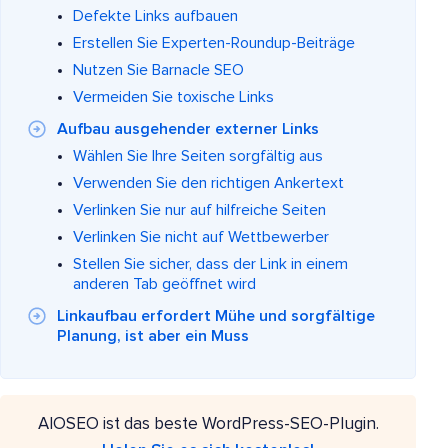
Defekte Links aufbauen
Erstellen Sie Experten-Roundup-Beiträge
Nutzen Sie Barnacle SEO
Vermeiden Sie toxische Links
Aufbau ausgehender externer Links
Wählen Sie Ihre Seiten sorgfältig aus
Verwenden Sie den richtigen Ankertext
Verlinken Sie nur auf hilfreiche Seiten
Verlinken Sie nicht auf Wettbewerber
Stellen Sie sicher, dass der Link in einem
anderen Tab geöffnet wird
Linkaufbau erfordert Mühe und sorgfältige
Planung, ist aber ein Muss
AIOSEO ist das beste WordPress-SEO-Plugin.