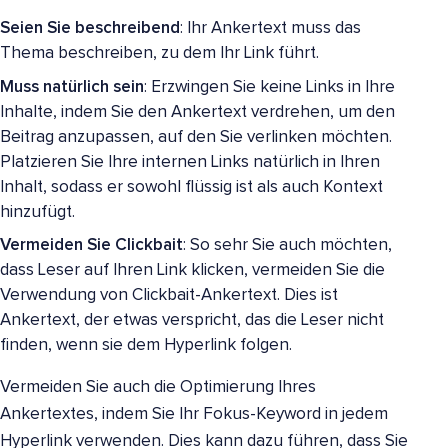
Seien Sie beschreibend
: Ihr Ankertext muss das
Thema beschreiben, zu dem Ihr Link führt.
Muss natürlich sein
: Erzwingen Sie keine Links in Ihre
Inhalte, indem Sie den Ankertext verdrehen, um den
Beitrag anzupassen, auf den Sie verlinken möchten.
Platzieren Sie Ihre internen Links natürlich in Ihren
Inhalt, sodass er sowohl flüssig ist als auch Kontext
hinzufügt.
Vermeiden Sie Clickbait
: So sehr Sie auch möchten,
dass Leser auf Ihren Link klicken, vermeiden Sie die
Verwendung von Clickbait-Ankertext. Dies ist
Ankertext, der etwas verspricht, das die Leser nicht
finden, wenn sie dem Hyperlink folgen.
Vermeiden Sie auch die Optimierung Ihres
Ankertextes, indem Sie Ihr Fokus-Keyword in jedem
Hyperlink verwenden. Dies kann dazu führen, dass Sie