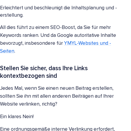
Erleichtert und beschleunigt die Inhaltsplanung und -
erstellung.
All dies führt zu einem SEO-Boost, da Sie für mehr
Keywords ranken. Und da Google autoritative Inhalte
bevorzugt, insbesondere für
YMYL-Websites und -
Seiten
.
Stellen Sie sicher, dass Ihre Links
kontextbezogen sind
Jedes Mal, wenn Sie einen neuen Beitrag erstellen,
sollten Sie ihn mit allen anderen Beiträgen auf Ihrer
Website verlinken, richtig?
Ein klares Nein!
Eine ordnungsgemäße interne Verlinkung erfordert,