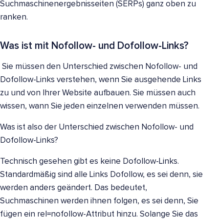
Suchmaschinenergebnisseiten (SERPs) ganz oben zu
ranken.
Was ist mit Nofollow- und Dofollow-Links?
Sie müssen den Unterschied zwischen Nofollow- und
Dofollow-Links verstehen, wenn Sie ausgehende Links
zu und von Ihrer Website aufbauen. Sie müssen auch
wissen, wann Sie jeden einzelnen verwenden müssen.
Was ist also der Unterschied zwischen Nofollow- und
Dofollow-Links?
Technisch gesehen gibt es keine Dofollow-Links.
Standardmäßig sind alle Links Dofollow, es sei denn, sie
werden anders geändert. Das bedeutet,
Suchmaschinen werden ihnen folgen, es sei denn, Sie
fügen ein rel=nofollow-Attribut hinzu. Solange Sie das