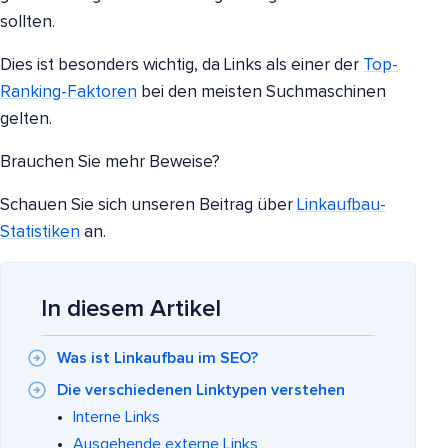
sollten.
Dies ist besonders wichtig, da Links als einer der
Top-
Ranking-Faktoren
bei den meisten Suchmaschinen
gelten.
Brauchen Sie mehr Beweise?
Schauen Sie sich unseren Beitrag über
Linkaufbau-
Statistiken
an.
In diesem Artikel
Was ist Linkaufbau im SEO?
Die verschiedenen Linktypen verstehen
Interne Links
Ausgehende externe Links