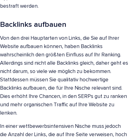
bestraft werden.
Backlinks aufbauen
Von den drei Hauptarten von Links, die Sie auf Ihrer
Website aufbauen können, haben Backlinks
wahrscheinlich den größten Einfluss auf Ihr Ranking.
Allerdings sind nicht alle Backlinks gleich, daher geht es
nicht darum, so viele wie möglich zu bekommen.
Stattdessen müssen Sie qualitativ hochwertige
Backlinks aufbauen, die für Ihre Nische relevant sind.
Dies erhöht Ihre Chancen, in den SERPs gut zu ranken
und mehr organischen Traffic auf Ihre Website zu
lenken.
In einer wettbewerbsintensiven Nische muss jedoch
die Anzahl der Links, die auf Ihre Seite verweisen, hoch