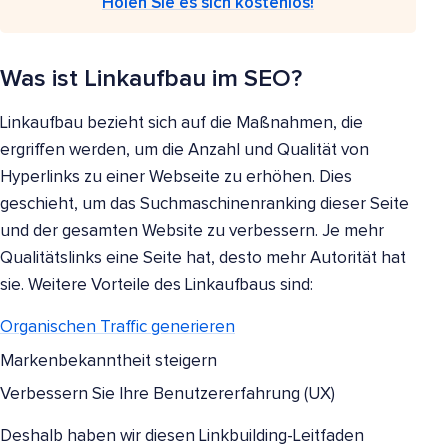
Holen Sie es sich kostenlos!
Was ist Linkaufbau im SEO?
Linkaufbau bezieht sich auf die Maßnahmen, die
ergriffen werden, um die Anzahl und Qualität von
Hyperlinks zu einer Webseite zu erhöhen. Dies
geschieht, um das Suchmaschinenranking dieser Seite
und der gesamten Website zu verbessern. Je mehr
Qualitätslinks eine Seite hat, desto mehr Autorität hat
sie. Weitere Vorteile des Linkaufbaus sind:
Organischen Traffic generieren
Markenbekanntheit steigern
Verbessern Sie Ihre Benutzererfahrung (UX)
Deshalb haben wir diesen Linkbuilding-Leitfaden