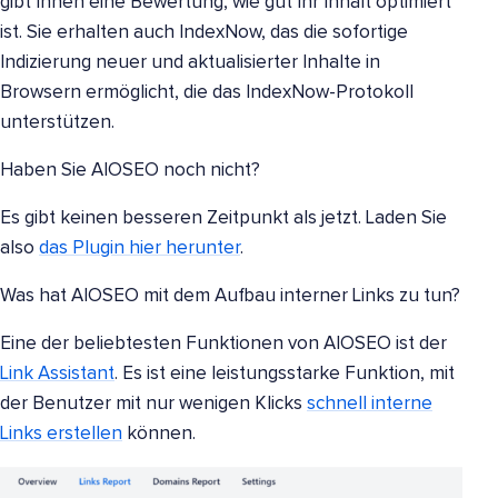
gibt Ihnen eine Bewertung, wie gut Ihr Inhalt optimiert
ist. Sie erhalten auch IndexNow, das die sofortige
Indizierung neuer und aktualisierter Inhalte in
Browsern ermöglicht, die das IndexNow-Protokoll
unterstützen.
Haben Sie AIOSEO noch nicht?
Es gibt keinen besseren Zeitpunkt als jetzt. Laden Sie
also
das Plugin hier herunter
.
Was hat AIOSEO mit dem Aufbau interner Links zu tun?
Eine der beliebtesten Funktionen von AIOSEO ist der
Link Assistant
. Es ist eine leistungsstarke Funktion, mit
der Benutzer mit nur wenigen Klicks
schnell interne
Links erstellen
können.