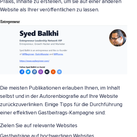
Praxis, Inhalte zu erstellen, um sie auf einer anderen
Website als Ihrer veröffentlichen zu lassen.
Die meisten Publikationen erlauben Ihnen, im Inhalt
selbst und in der Autorenbiografie auf Ihre Website
zurückzuverlinken. Einige Tipps für die Durchführung
einer effektiven Gastbeitrags-Kampagne sind:
Zielen Sie auf relevante Websites
Gastbeiträge auf hochwertigen Websites