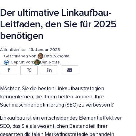
Der ultimative Linkaufbau-
Leitfaden, den Sie für 2025
benötigen
Aktualisiert am
13. Januar 2025
Geschrieben von:
Kato Nkhoma
Geprüft von:
Ben Rojas
Möchten Sie die besten Linkaufbaustrategien
kennenlernen, die Ihnen helfen können, Ihre
Suchmaschinenoptimierung (SEO) zu verbessern?
Linkaufbau ist ein entscheidendes Element effektiver
SEO, das Sie als wesentlichen Bestandteil Ihrer
gesamten digitalen Marketingstrategie behandeln