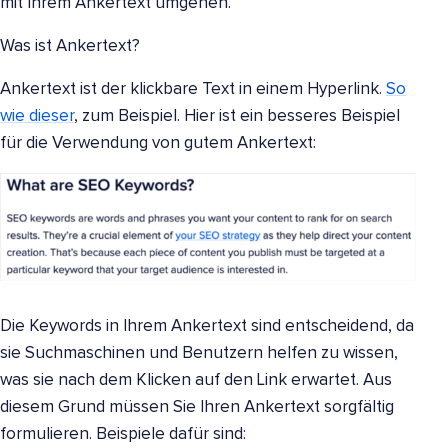
mit Ihrem Ankertext umgehen.
Was ist Ankertext?
Ankertext ist der klickbare Text in einem Hyperlink.
So
wie dieser
, zum Beispiel. Hier ist ein besseres Beispiel
für die Verwendung von gutem Ankertext:
Die Keywords in Ihrem Ankertext sind entscheidend, da
sie Suchmaschinen und Benutzern helfen zu wissen,
was sie nach dem Klicken auf den Link erwartet. Aus
diesem Grund müssen Sie Ihren Ankertext sorgfältig
formulieren. Beispiele dafür sind: