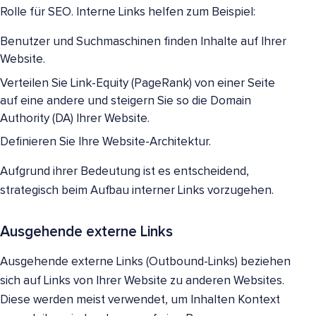
Rolle für SEO. Interne Links helfen zum Beispiel:
Benutzer und Suchmaschinen finden Inhalte auf Ihrer
Website.
Verteilen Sie Link-Equity (PageRank) von einer Seite
auf eine andere und steigern Sie so die Domain
Authority (DA) Ihrer Website.
Definieren Sie Ihre Website-Architektur.
Aufgrund ihrer Bedeutung ist es entscheidend,
strategisch beim Aufbau interner Links vorzugehen.
Ausgehende externe Links
Ausgehende externe Links (Outbound-Links) beziehen
sich auf Links von Ihrer Website zu anderen Websites.
Diese werden meist verwendet, um Inhalten Kontext