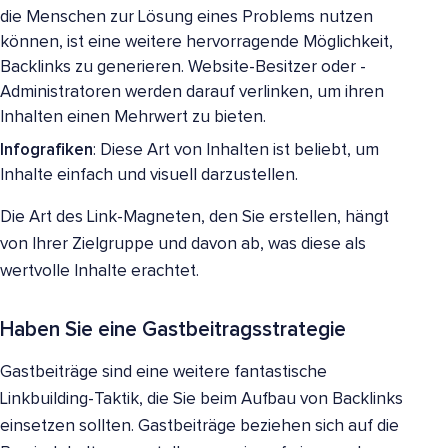
die Menschen zur Lösung eines Problems nutzen
können, ist eine weitere hervorragende Möglichkeit,
Backlinks zu generieren. Website-Besitzer oder -
Administratoren werden darauf verlinken, um ihren
Inhalten einen Mehrwert zu bieten.
Infografiken
: Diese Art von Inhalten ist beliebt, um
Inhalte einfach und visuell darzustellen.
Die Art des Link-Magneten, den Sie erstellen, hängt
von Ihrer Zielgruppe und davon ab, was diese als
wertvolle Inhalte erachtet.
Haben Sie eine Gastbeitragsstrategie
Gastbeiträge sind eine weitere fantastische
Linkbuilding-Taktik, die Sie beim Aufbau von Backlinks
einsetzen sollten. Gastbeiträge beziehen sich auf die