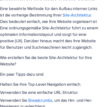
Eine bewährte Methode für den Aufbau interner Links
ist die vorherige Bestimmung Ihrer
Site-Architektur
.
Dies bedeutet einfach, wie Ihre Website organisiert ist.
Eine ordnungsgemäße Site-Architektur führt zu einem
optimalen Informationslayout und sorgt für eine
positive (UX). Darüber hinaus macht dies Ihre Website
für Benutzer und Suchmaschinen leicht zugänglich.
Wie erstellen Sie die beste Site-Architektur für Ihre
Website?
Ein paar Tipps dazu sind:
Halten Sie Ihre Top-Level-Navigation einfach.
Verwenden Sie eine einfache URL-Struktur.
Verwenden Sie
Breadcrumbs
, um das Hin- und Her-
Navigieren zu erleichtern.