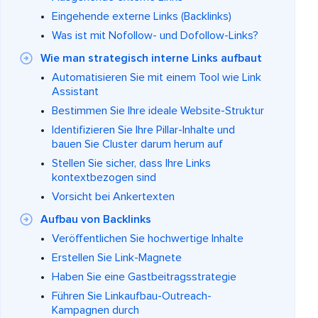
Eingehende externe Links (Backlinks)
Was ist mit Nofollow- und Dofollow-Links?
Wie man strategisch interne Links aufbaut
Automatisieren Sie mit einem Tool wie Link
Assistant
Bestimmen Sie Ihre ideale Website-Struktur
Identifizieren Sie Ihre Pillar-Inhalte und
bauen Sie Cluster darum herum auf
Stellen Sie sicher, dass Ihre Links
kontextbezogen sind
Vorsicht bei Ankertexten
Aufbau von Backlinks
Veröffentlichen Sie hochwertige Inhalte
Erstellen Sie Link-Magnete
Haben Sie eine Gastbeitragsstrategie
Führen Sie Linkaufbau-Outreach-
Kampagnen durch