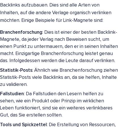
Backlinks aufzubauen. Dies sind alle Arten von
Inhalten, auf die andere Verlage organisch verlinken
möchten. Einige Beispiele für Link-Magnete sind:
Branchenforschung
: Dies ist einer der besten Backlink-
Magnete, da jeder Verlag nach Beweisen sucht, um
einen Punkt zu untermauern, den er in seinen Inhalten
macht. Einzigartige Branchenforschung leistet genau
das. Infolgedessen werden die Leute darauf verlinken.
Statistik-Posts
: Ähnlich wie Branchenforschung ziehen
Statistik-Posts viele Backlinks an, da sie helfen, Inhalte
zu validieren.
Fallstudien
: Da Fallstudien den Lesern helfen zu
sehen, wie ein Produkt oder Prinzip im wirklichen
Leben funktioniert, sind sie ein weiteres verlinkbares
Gut, das Sie erstellen sollten.
Tools und Spickzettel
: Die Erstellung von Ressourcen,