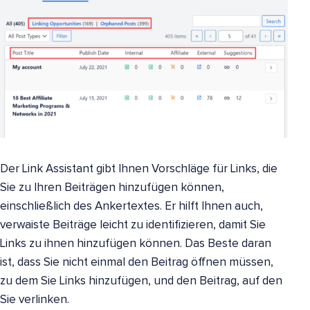
Der Link Assistant gibt Ihnen Vorschläge für Links, die
Sie zu Ihren Beiträgen hinzufügen können,
einschließlich des Ankertextes. Er hilft Ihnen auch,
verwaiste Beiträge leicht zu identifizieren, damit Sie
Links zu ihnen hinzufügen können. Das Beste daran
ist, dass Sie nicht einmal den Beitrag öffnen müssen,
zu dem Sie Links hinzufügen, und den Beitrag, auf den
Sie verlinken.