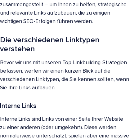
zusammengestellt – um Ihnen zu helfen, strategische
und relevante Links aufzubauen, die zu einigen
wichtigen SEO-Erfolgen führen werden.
Die verschiedenen Linktypen
verstehen
Bevor wir uns mit unseren Top-Linkbuilding-Strategien
befassen, werfen wir einen kurzen Blick auf die
verschiedenen Linktypen, die Sie kennen sollten, wenn
Sie Ihre Links aufbauen.
Interne Links
Interne Links sind Links von einer Seite Ihrer Website
zu einer anderen (oder umgekehrt). Diese werden
normalerweise unterschätzt, spielen aber eine massive