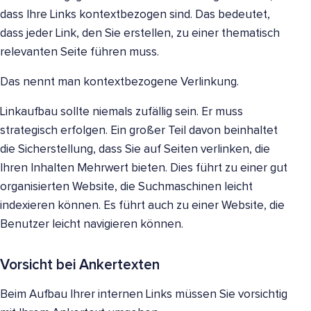
dass Ihre Links kontextbezogen sind. Das bedeutet,
dass jeder Link, den Sie erstellen, zu einer thematisch
relevanten Seite führen muss.
Das nennt man kontextbezogene Verlinkung.
Linkaufbau sollte niemals zufällig sein. Er muss
strategisch erfolgen. Ein großer Teil davon beinhaltet
die Sicherstellung, dass Sie auf Seiten verlinken, die
Ihren Inhalten Mehrwert bieten. Dies führt zu einer gut
organisierten Website, die Suchmaschinen leicht
indexieren können. Es führt auch zu einer Website, die
Benutzer leicht navigieren können.
Vorsicht bei Ankertexten
Beim Aufbau Ihrer internen Links müssen Sie vorsichtig