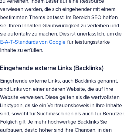
zu verleihen, indem Leser auf eine Ressource
verwiesen werden, die sich eingehender mit einem
bestimmten Thema befasst. Im Bereich SEO helfen
sie, Ihren Inhalten Glaubwürdigkeit zu verleihen und
sie autoritativ zu machen. Dies ist unerlässlich, um die
E-A-T-Standards von Google
für leistungsstarke
Inhalte zu erfüllen.
Eingehende externe Links (Backlinks)
Eingehende externe Links, auch Backlinks genannt,
sind Links von einer anderen Website, die auf Ihre
Website verweisen. Diese gelten als die wertvollsten
Linktypen, da sie ein Vertrauensbeweis in Ihre Inhalte
sind, sowohl für Suchmaschinen als auch für Benutzer.
Folglich gilt: Je mehr hochwertige Backlinks Sie
aufbauen, desto höher sind Ihre Chancen, in den