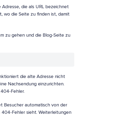
e Adresse, die als URL bezeichnet
 wo die Seite zu finden ist, damit
om zu gehen und die Blog-Seite zu
tioniert die alte Adresse nicht
eine Nachsendung einzurichten.
 404-Fehler.
itet Besucher automatisch von der
 404-Fehler sieht. Weiterleitungen