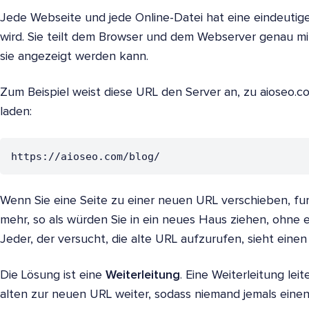
Jede Webseite und jede Online-Datei hat eine eindeutig
wird. Sie teilt dem Browser und dem Webserver genau mit,
sie angezeigt werden kann.
Zum Beispiel weist diese URL den Server an, zu aioseo.c
laden:
https://aioseo.com/blog/
Wenn Sie eine Seite zu einer neuen URL verschieben, funk
mehr, so als würden Sie in ein neues Haus ziehen, ohne 
Jeder, der versucht, die alte URL aufzurufen, sieht einen
Die Lösung ist eine
Weiterleitung
. Eine Weiterleitung le
alten zur neuen URL weiter, sodass niemand jemals einen