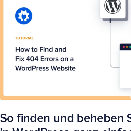
So finden und beheben S