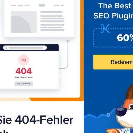
ie 404-Fehler