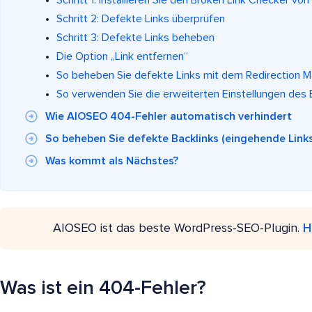
Schritt 2: Defekte Links überprüfen
Schritt 3: Defekte Links beheben
Die Option „Link entfernen“
So beheben Sie defekte Links mit dem Redirection 
So verwenden Sie die erweiterten Einstellungen des
Wie AIOSEO 404-Fehler automatisch verhindert
So beheben Sie defekte Backlinks (eingehende Link
Was kommt als Nächstes?
AIOSEO ist das beste WordPress-SEO-Plugin.
H
Was ist ein 404-Fehler?