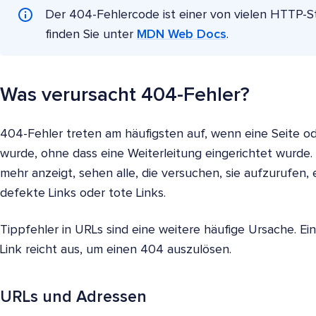
Der 404-Fehlercode ist einer von vielen HTTP-St
finden Sie unter
MDN Web Docs
.
Was verursacht 404-Fehler?
404-Fehler treten am häufigsten auf, wenn eine Seite o
wurde, ohne dass eine Weiterleitung eingerichtet wurde.
mehr anzeigt, sehen alle, die versuchen, sie aufzurufen,
defekte Links oder tote Links.
Tippfehler in URLs sind eine weitere häufige Ursache. Ei
Link reicht aus, um einen 404 auszulösen.
URLs und Adressen