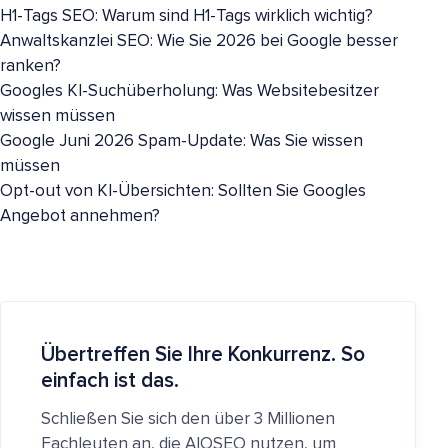
H1-Tags SEO: Warum sind H1-Tags wirklich wichtig?
Anwaltskanzlei SEO: Wie Sie 2026 bei Google besser
ranken?
Googles KI-Suchüberholung: Was Websitebesitzer
wissen müssen
Google Juni 2026 Spam-Update: Was Sie wissen
müssen
Opt-out von KI-Übersichten: Sollten Sie Googles
Angebot annehmen?
Übertreffen Sie Ihre Konkurrenz. So
einfach ist das.
Schließen Sie sich den über 3 Millionen
Fachleuten an, die AIOSEO nutzen, um