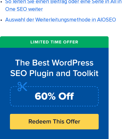
So leiten Sie einen Beitrag oder eine Seite in All in
One SEO weiter
Auswahl der Weiterleitungsmethode in AIOSEO