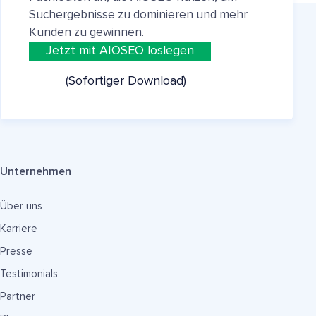
Suchergebnisse zu dominieren und mehr
Kunden zu gewinnen.
Jetzt mit AIOSEO loslegen
(Sofortiger Download)
Unternehmen
Über uns
Karriere
Presse
Testimonials
Partner