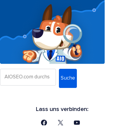
Suche
Lass uns verbinden: