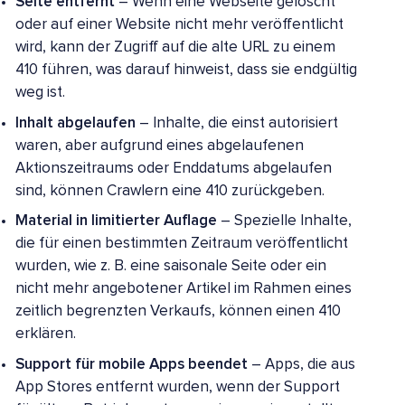
Seite entfernt
– Wenn eine Webseite gelöscht
oder auf einer Website nicht mehr veröffentlicht
wird, kann der Zugriff auf die alte URL zu einem
410 führen, was darauf hinweist, dass sie endgültig
weg ist.
Inhalt abgelaufen
– Inhalte, die einst autorisiert
waren, aber aufgrund eines abgelaufenen
Aktionszeitraums oder Enddatums abgelaufen
sind, können Crawlern eine 410 zurückgeben.
Material in limitierter Auflage
– Spezielle Inhalte,
die für einen bestimmten Zeitraum veröffentlicht
wurden, wie z. B. eine saisonale Seite oder ein
nicht mehr angebotener Artikel im Rahmen eines
zeitlich begrenzten Verkaufs, können einen 410
erklären.
Support für mobile Apps beendet
– Apps, die aus
App Stores entfernt wurden, wenn der Support