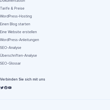
Dokumentation
Tarife & Preise
WordPress-Hosting
Einen Blog starten
Eine Website erstellen
WordPress-Anleitungen
SEO-Analyse
Überschriften-Analyse
SEO-Glossar
Verbinden Sie sich mit uns