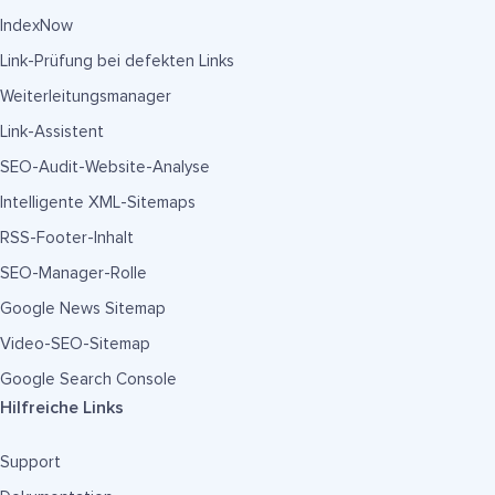
IndexNow
Link-Prüfung bei defekten Links
Weiterleitungsmanager
Link-Assistent
SEO-Audit-Website-Analyse
Intelligente XML-Sitemaps
RSS-Footer-Inhalt
SEO-Manager-Rolle
Google News Sitemap
Video-SEO-Sitemap
Google Search Console
Hilfreiche Links
Support