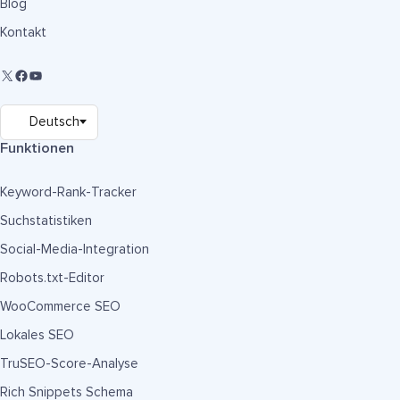
Blog
Kontakt
Funktionen
Keyword-Rank-Tracker
Suchstatistiken
Social-Media-Integration
Robots.txt-Editor
WooCommerce SEO
Lokales SEO
TruSEO-Score-Analyse
Rich Snippets Schema