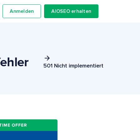
Anmelden
AIOSEO erhalten
ehler
501 Nicht implementiert