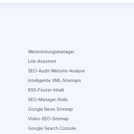
Weiterleitungsmanager
Link-Assistent
SEO-Audit-Website-Analyse
Intelligente XML-Sitemaps
RSS-Footer-Inhalt
SEO-Manager-Rolle
Google News Sitemap
Video-SEO-Sitemap
Google Search Console