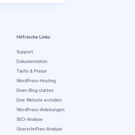
Hilfreiche Links
Support
Dokumentation
Tarife & Preise
WordPress-Hosting
Einen Blog starten
Eine Website erstellen
WordPress-Anleitungen
SEO-Analyse
Überschriften-Analyse