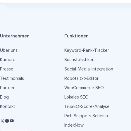
Unternehmen
Funktionen
Über uns
Keyword-Rank-Tracker
Karriere
Suchstatistiken
Presse
Social-Media-Integration
Testimonials
Robots.txt-Editor
Partner
WooCommerce SEO
Blog
Lokales SEO
Kontakt
TruSEO-Score-Analyse
Rich Snippets Schema
IndexNow