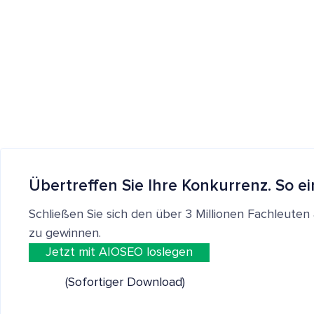
Übertreffen Sie Ihre Konkurrenz. So ei
Schließen Sie sich den über 3 Millionen Fachleut
zu gewinnen.
Jetzt mit AIOSEO loslegen
(Sofortiger Download)